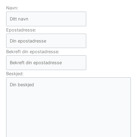
Navn:
Epostadresse:
Bekreft din epostadresse:
Beskjed: