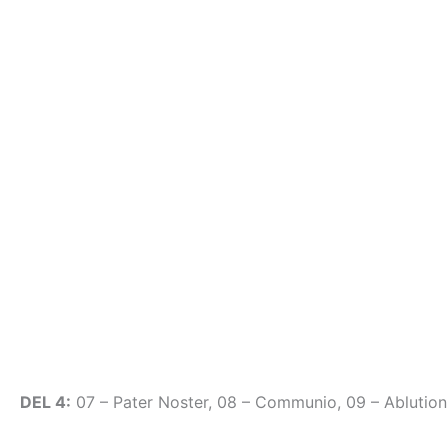
DEL 4:
07 – Pater Noster, 08 – Communio, 09 – Ablutioni