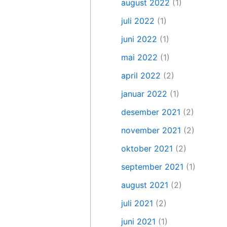
august 2022
(1)
juli 2022
(1)
juni 2022
(1)
mai 2022
(1)
april 2022
(2)
januar 2022
(1)
desember 2021
(2)
november 2021
(2)
oktober 2021
(2)
september 2021
(1)
august 2021
(2)
juli 2021
(2)
juni 2021
(1)