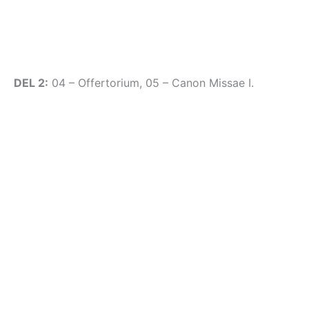
DEL 2:
04 – Offertorium, 05 – Canon Missae I.