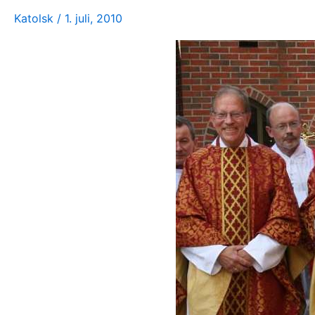
Katolsk
/
1. juli, 2010