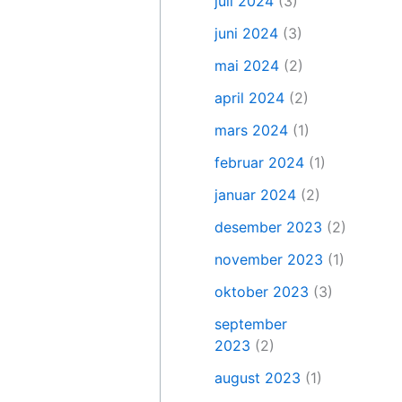
juli 2024
(3)
juni 2024
(3)
mai 2024
(2)
april 2024
(2)
mars 2024
(1)
februar 2024
(1)
januar 2024
(2)
desember 2023
(2)
november 2023
(1)
oktober 2023
(3)
september
2023
(2)
august 2023
(1)