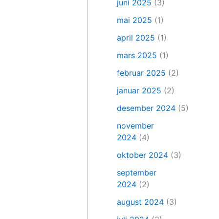
juni 2025
(3)
mai 2025
(1)
april 2025
(1)
mars 2025
(1)
februar 2025
(2)
januar 2025
(2)
desember 2024
(5)
november
2024
(4)
oktober 2024
(3)
september
2024
(2)
august 2024
(3)