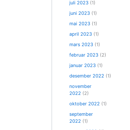
juli 2023
(1)
juni 2023
(1)
mai 2023
(1)
april 2023
(1)
mars 2023
(1)
februar 2023
(2)
januar 2023
(1)
desember 2022
(1)
november
2022
(2)
oktober 2022
(1)
september
2022
(1)