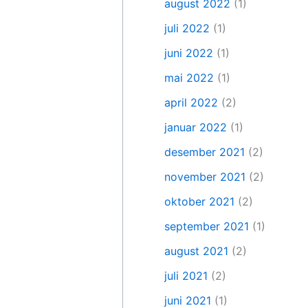
august 2022
(1)
juli 2022
(1)
juni 2022
(1)
mai 2022
(1)
april 2022
(2)
januar 2022
(1)
desember 2021
(2)
november 2021
(2)
oktober 2021
(2)
september 2021
(1)
august 2021
(2)
juli 2021
(2)
juni 2021
(1)