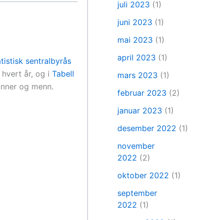
juli 2023
(1)
juni 2023
(1)
mai 2023
(1)
april 2023
(1)
tistisk sentralbyrås
hvert år, og i
Tabell
mars 2023
(1)
vinner og menn.
februar 2023
(2)
januar 2023
(1)
desember 2022
(1)
november
2022
(2)
oktober 2022
(1)
september
2022
(1)