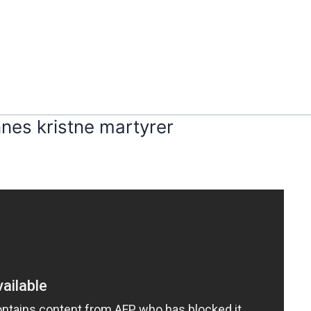
nnes kristne martyrer