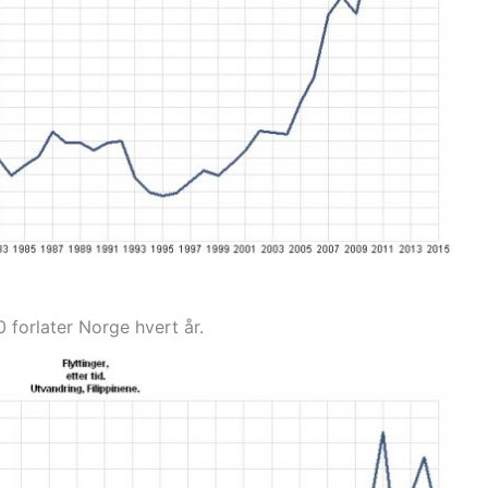
0 forlater Norge hvert år.