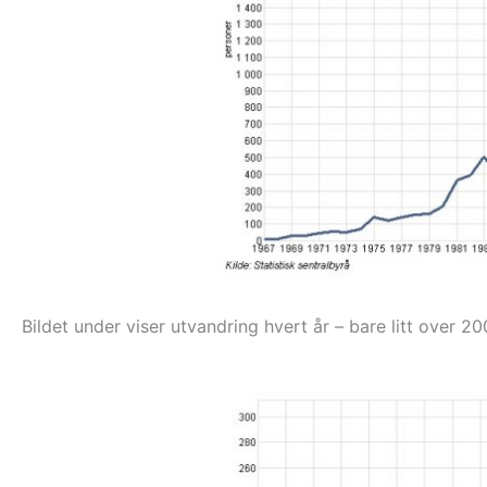
Bildet under viser utvandring hvert år – bare litt over 20