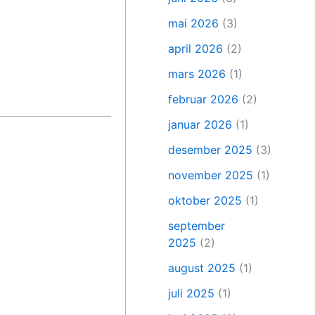
mai 2026
(3)
april 2026
(2)
mars 2026
(1)
februar 2026
(2)
januar 2026
(1)
desember 2025
(3)
november 2025
(1)
oktober 2025
(1)
september
2025
(2)
august 2025
(1)
juli 2025
(1)