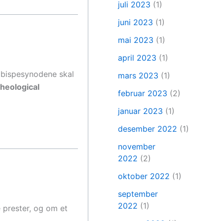
juli 2023
(1)
juni 2023
(1)
mai 2023
(1)
april 2023
(1)
o bispesynodene skal
mars 2023
(1)
heological
februar 2023
(2)
januar 2023
(1)
desember 2022
(1)
november
2022
(2)
oktober 2022
(1)
september
2022
(1)
e prester, og om et