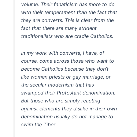
volume. Their fanaticism has more to do
with their temperament than the fact that
they are converts. This is clear from the
fact that there are many strident
traditionalists who are cradle Catholics.
In my work with converts, I have, of
course, come across those who want to
become Catholics because they don’t
like women priests or gay marriage, or
the secular modernism that has
swamped their Protestant denomination.
But those who are simply reacting
against elements they dislike in their own
denomination usually do not manage to
swim the Tiber.