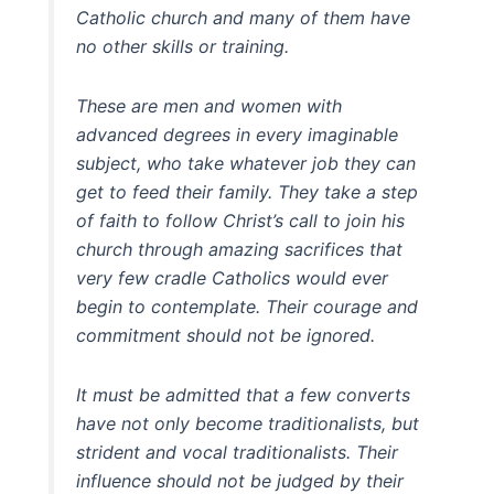
Catholic church and many of them have
no other skills or training.
These are men and women with
advanced degrees in every imaginable
subject, who take whatever job they can
get to feed their family. They take a step
of faith to follow Christ’s call to join his
church through amazing sacrifices that
very few cradle Catholics would ever
begin to contemplate. Their courage and
commitment should not be ignored.
It must be admitted that a few converts
have not only become traditionalists, but
strident and vocal traditionalists. Their
influence should not be judged by their