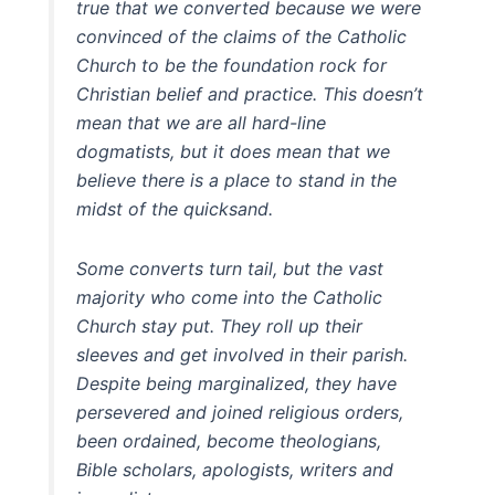
true that we converted because we were
convinced of the claims of the Catholic
Church to be the foundation rock for
Christian belief and practice. This doesn’t
mean that we are all hard-line
dogmatists, but it does mean that we
believe there is a place to stand in the
midst of the quicksand.
Some converts turn tail, but the vast
majority who come into the Catholic
Church stay put. They roll up their
sleeves and get involved in their parish.
Despite being marginalized, they have
persevered and joined religious orders,
been ordained, become theologians,
Bible scholars, apologists, writers and