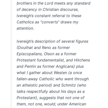
brothers in the Lord meets any standard
of decency in Christian discourse,
Ivereigh’s constant referral to these
Catholics as “converts” draws my
attention.
Ivereigh’s description of several figures
(Douthat and Reno as former
Episcopalians, Olson as a former
Protestant fundamentalist, and Hitchens
and Pentin as former Anglicans) plus
what I gather about Westen (a once
fallen-away Catholic who went through
an atheistic period) and Schmitz (who
talks respectfully about his days as a
Protestant), suggests that not one of
them, not one, would, under American