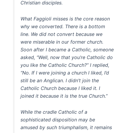
Christian disciples.
What Faggioli misses is the core reason
why we converted. There is a bottom
line. We did not convert because we
were miserable in our former church.
Soon after I became a Catholic, someone
asked, “Well, now that you’re Catholic do
you like the Catholic Church?” I replied,
“No. If I were joining a church I liked, I’d
still be an Anglican. I didn’t join the
Catholic Church because I liked it. I
joined it because it is the true Church.”
While the cradle Catholic of a
sophisticated disposition may be
amused by such triumphalism, it remains