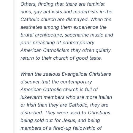
Others, finding that there are feminist
nuns, gay activists and modernists in the
Catholic church are dismayed. When the
aesthetes among them experience the
brutal architecture, saccharine music and
poor preaching of contemporary
American Catholicism they often quietly
return to their church of good taste.
When the zealous Evangelical Christians
discover that the contemporary
American Catholic church is full of
lukewarm members who are more Italian
or Irish than they are Catholic, they are
disturbed. They were used to Christians
being sold out for Jesus, and being
members of a fired-up fellowship of