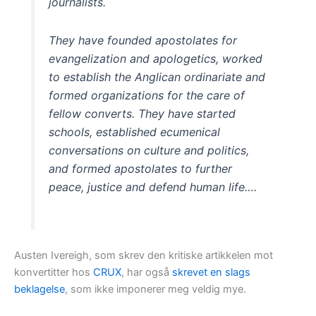
journalists.
They have founded apostolates for
evangelization and apologetics, worked
to establish the Anglican ordinariate and
formed organizations for the care of
fellow converts. They have started
schools, established ecumenical
conversations on culture and politics,
and formed apostolates to further
peace, justice and defend human life….
Austen Ivereigh, som skrev den kritiske artikkelen mot
konvertitter hos
CRUX
, har også
skrevet en slags
beklagelse
, som ikke imponerer meg veldig mye.