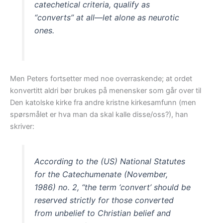
catechetical criteria, qualify as
“converts” at all—let alone as neurotic
ones.
Men Peters fortsetter med noe overraskende; at ordet
konvertitt aldri bør brukes på menensker som går over til
Den katolske kirke fra andre kristne kirkesamfunn (men
spørsmålet er hva man da skal kalle disse/oss?), han
skriver:
According to the (US) National Statutes
for the Catechumenate (November,
1986) no. 2, “the term ‘convert’ should be
reserved strictly for those converted
from unbelief to Christian belief and