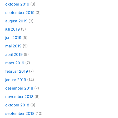
oktober 2019
(3)
september 2019
(3)
august 2019
(3)
juli 2019
(3)
juni 2019
(5)
mai 2019
(5)
april 2019
(9)
mars 2019
(7)
februar 2019
(7)
januar 2019
(14)
desember 2018
(7)
november 2018
(6)
oktober 2018
(9)
september 2018
(10)