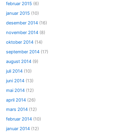
februar 2015
(6)
januar 2015
(10)
desember 2014
(16)
november 2014
(8)
oktober 2014
(14)
september 2014
(17)
august 2014
(9)
juli 2014
(10)
juni 2014
(13)
mai 2014
(12)
april 2014
(26)
mars 2014
(12)
februar 2014
(10)
januar 2014
(12)