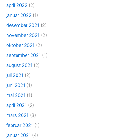
april 2022
(2)
januar 2022
(1)
desember 2021
(2)
november 2021
(2)
oktober 2021
(2)
september 2021
(1)
august 2021
(2)
juli 2021
(2)
juni 2021
(1)
mai 2021
(1)
april 2021
(2)
mars 2021
(3)
februar 2021
(1)
januar 2021
(4)