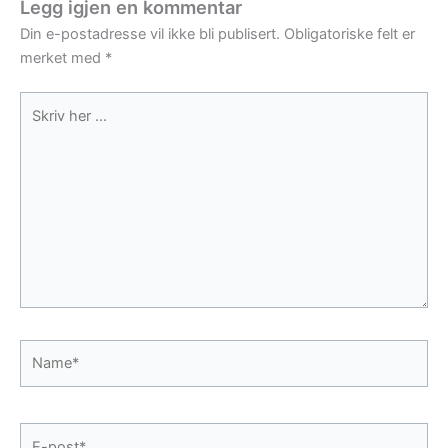
Legg igjen en kommentar
Din e-postadresse vil ikke bli publisert.
Obligatoriske felt er
merket med
*
Skriv
her
...
Name*
E-