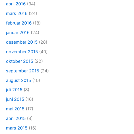
april 2016
(34)
mars 2016
(24)
februar 2016
(18)
januar 2016
(24)
desember 2015
(28)
november 2015
(40)
oktober 2015
(22)
september 2015
(24)
august 2015
(10)
juli 2015
(8)
juni 2015
(16)
mai 2015
(17)
april 2015
(8)
mars 2015
(16)