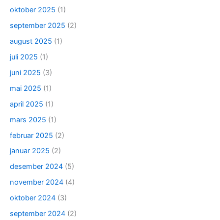
oktober 2025
(1)
september 2025
(2)
august 2025
(1)
juli 2025
(1)
juni 2025
(3)
mai 2025
(1)
april 2025
(1)
mars 2025
(1)
februar 2025
(2)
januar 2025
(2)
desember 2024
(5)
november 2024
(4)
oktober 2024
(3)
september 2024
(2)