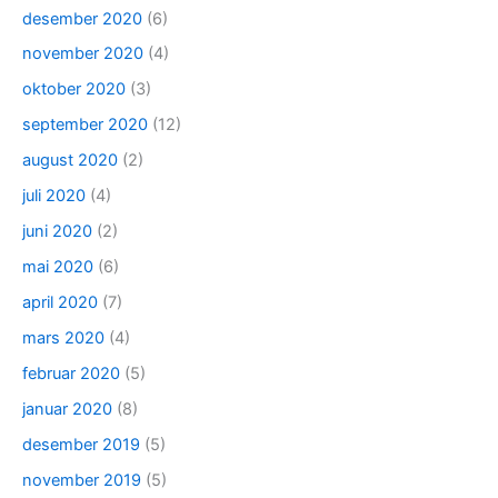
desember 2020
(6)
november 2020
(4)
oktober 2020
(3)
september 2020
(12)
august 2020
(2)
juli 2020
(4)
juni 2020
(2)
mai 2020
(6)
april 2020
(7)
mars 2020
(4)
februar 2020
(5)
januar 2020
(8)
desember 2019
(5)
november 2019
(5)