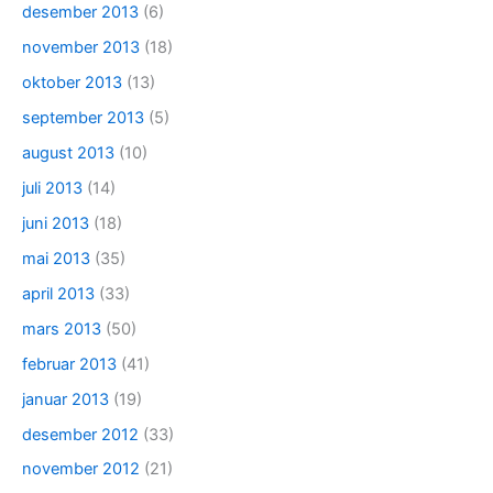
desember 2013
(6)
november 2013
(18)
oktober 2013
(13)
september 2013
(5)
august 2013
(10)
juli 2013
(14)
juni 2013
(18)
mai 2013
(35)
april 2013
(33)
mars 2013
(50)
februar 2013
(41)
januar 2013
(19)
desember 2012
(33)
november 2012
(21)