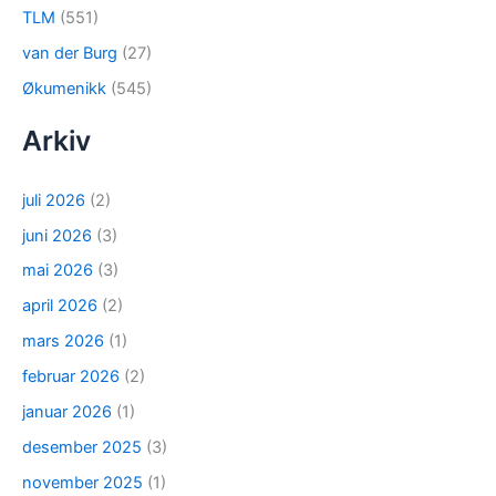
TLM
(551)
van der Burg
(27)
Økumenikk
(545)
Arkiv
juli 2026
(2)
juni 2026
(3)
mai 2026
(3)
april 2026
(2)
mars 2026
(1)
februar 2026
(2)
januar 2026
(1)
desember 2025
(3)
november 2025
(1)