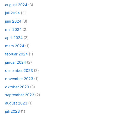
august 2024
(3)
juli 2024
(3)
juni 2024
(3)
mai 2024
(2)
april 2024
(2)
mars 2024
(1)
februar 2024
(1)
januar 2024
(2)
desember 2023
(2)
november 2023
(1)
oktober 2023
(3)
september 2023
(2)
august 2023
(1)
juli 2023
(1)