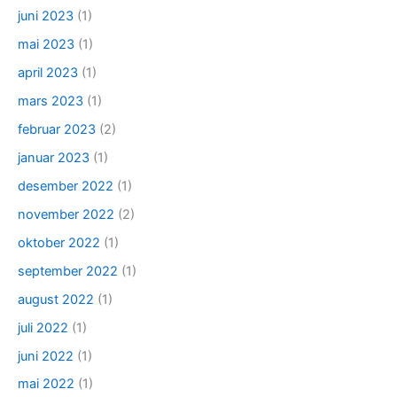
juni 2023
(1)
mai 2023
(1)
april 2023
(1)
mars 2023
(1)
februar 2023
(2)
januar 2023
(1)
desember 2022
(1)
november 2022
(2)
oktober 2022
(1)
september 2022
(1)
august 2022
(1)
juli 2022
(1)
juni 2022
(1)
mai 2022
(1)