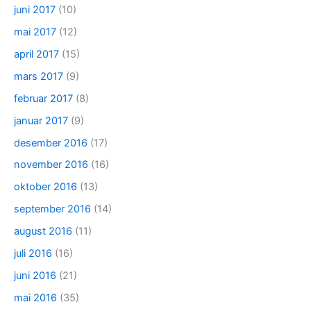
juni 2017
(10)
mai 2017
(12)
april 2017
(15)
mars 2017
(9)
februar 2017
(8)
januar 2017
(9)
desember 2016
(17)
november 2016
(16)
oktober 2016
(13)
september 2016
(14)
august 2016
(11)
juli 2016
(16)
juni 2016
(21)
mai 2016
(35)