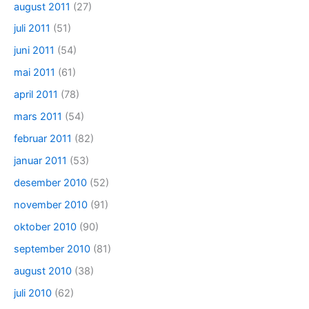
august 2011
(27)
juli 2011
(51)
juni 2011
(54)
mai 2011
(61)
april 2011
(78)
mars 2011
(54)
februar 2011
(82)
januar 2011
(53)
desember 2010
(52)
november 2010
(91)
oktober 2010
(90)
september 2010
(81)
august 2010
(38)
juli 2010
(62)