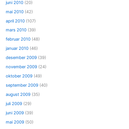
juni 2010
(20)
mai 2010
(42)
april 2010
(107)
mars 2010
(39)
februar 2010
(48)
januar 2010
(46)
desember 2009
(39)
november 2009
(24)
oktober 2009
(49)
september 2009
(40)
august 2009
(35)
juli 2009
(29)
juni 2009
(39)
mai 2009
(50)