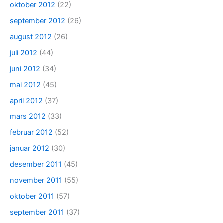
oktober 2012
(22)
september 2012
(26)
august 2012
(26)
juli 2012
(44)
juni 2012
(34)
mai 2012
(45)
april 2012
(37)
mars 2012
(33)
februar 2012
(52)
januar 2012
(30)
desember 2011
(45)
november 2011
(55)
oktober 2011
(57)
september 2011
(37)