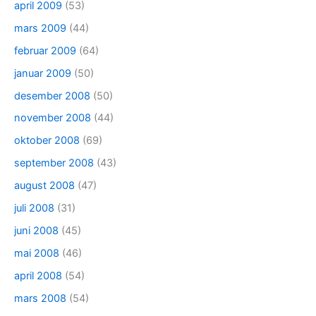
april 2009
(53)
mars 2009
(44)
februar 2009
(64)
januar 2009
(50)
desember 2008
(50)
november 2008
(44)
oktober 2008
(69)
september 2008
(43)
august 2008
(47)
juli 2008
(31)
juni 2008
(45)
mai 2008
(46)
april 2008
(54)
mars 2008
(54)