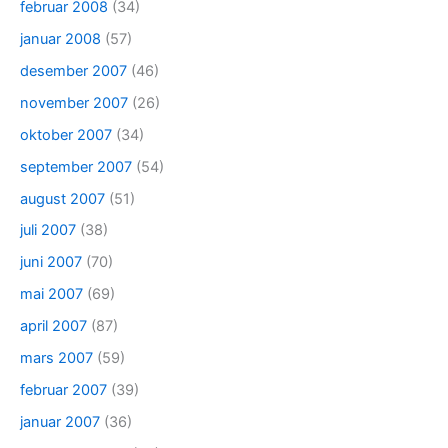
februar 2008
(34)
januar 2008
(57)
desember 2007
(46)
november 2007
(26)
oktober 2007
(34)
september 2007
(54)
august 2007
(51)
juli 2007
(38)
juni 2007
(70)
mai 2007
(69)
april 2007
(87)
mars 2007
(59)
februar 2007
(39)
januar 2007
(36)