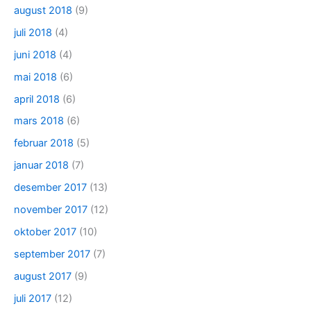
august 2018
(9)
juli 2018
(4)
juni 2018
(4)
mai 2018
(6)
april 2018
(6)
mars 2018
(6)
februar 2018
(5)
januar 2018
(7)
desember 2017
(13)
november 2017
(12)
oktober 2017
(10)
september 2017
(7)
august 2017
(9)
juli 2017
(12)