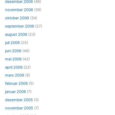
desember 2006
(48)
november 2006
(39)
oktober 2006
(34)
september 2006
(27)
august 2006
(23)
juli 2006
(25)
juni 2006
(46)
mai 2006
(42)
april 2006
(22)
mars 2006
(9)
februar 2006
(5)
januar 2006
(7)
desember 2005
(3)
november 2005
(7)