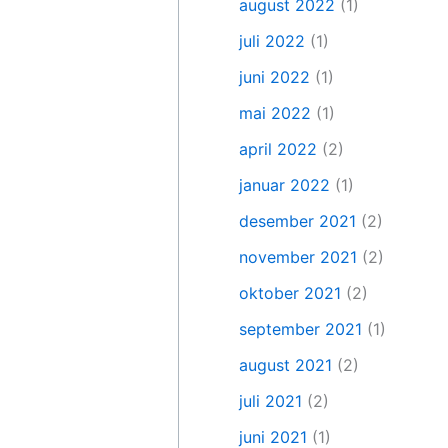
august 2022
(1)
juli 2022
(1)
juni 2022
(1)
mai 2022
(1)
april 2022
(2)
januar 2022
(1)
desember 2021
(2)
november 2021
(2)
oktober 2021
(2)
september 2021
(1)
august 2021
(2)
juli 2021
(2)
juni 2021
(1)