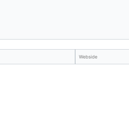
Webside