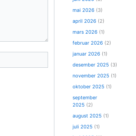
mai 2026
(3)
april 2026
(2)
mars 2026
(1)
februar 2026
(2)
januar 2026
(1)
desember 2025
(3)
november 2025
(1)
oktober 2025
(1)
september
2025
(2)
august 2025
(1)
juli 2025
(1)