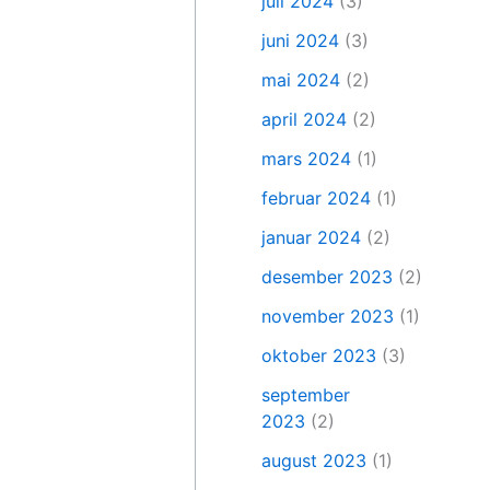
juli 2024
(3)
juni 2024
(3)
mai 2024
(2)
april 2024
(2)
mars 2024
(1)
februar 2024
(1)
januar 2024
(2)
desember 2023
(2)
november 2023
(1)
oktober 2023
(3)
september
2023
(2)
august 2023
(1)