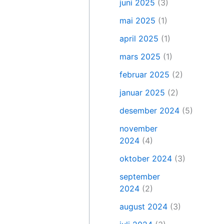
juni 2025
(3)
mai 2025
(1)
april 2025
(1)
mars 2025
(1)
februar 2025
(2)
januar 2025
(2)
desember 2024
(5)
november
2024
(4)
oktober 2024
(3)
september
2024
(2)
august 2024
(3)