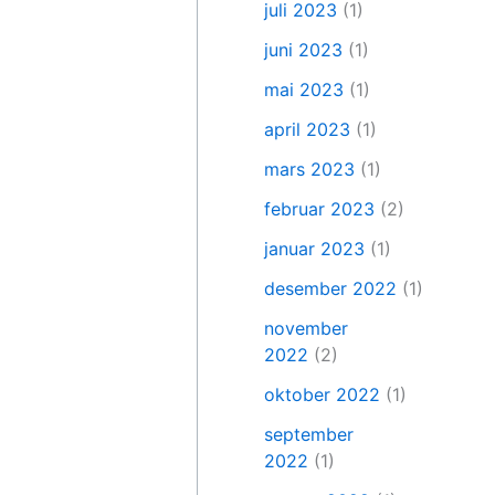
juli 2023
(1)
juni 2023
(1)
mai 2023
(1)
april 2023
(1)
mars 2023
(1)
februar 2023
(2)
januar 2023
(1)
desember 2022
(1)
november
2022
(2)
oktober 2022
(1)
september
2022
(1)