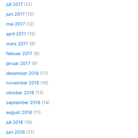
juli 2017
(12)
juni 2017
(10)
mai 2017
(12)
april 2017
(15)
mars 2017
(9)
februar 2017
(8)
januar 2017
(9)
desember 2016
(17)
november 2016
(16)
oktober 2016
(13)
september 2016
(14)
august 2016
(11)
juli 2016
(16)
juni 2016
(21)