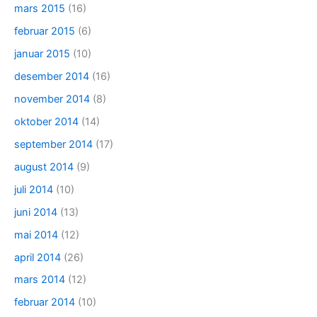
mars 2015
(16)
februar 2015
(6)
januar 2015
(10)
desember 2014
(16)
november 2014
(8)
oktober 2014
(14)
september 2014
(17)
august 2014
(9)
juli 2014
(10)
juni 2014
(13)
mai 2014
(12)
april 2014
(26)
mars 2014
(12)
februar 2014
(10)