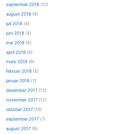
september 2018
(10)
august 2018
(9)
juli 2018
(4)
juni 2018
(4)
mai 2018
(6)
april 2018
(6)
mars 2018
(6)
februar 2018
(5)
januar 2018
(7)
desember 2017
(13)
november 2017
(12)
oktober 2017
(10)
september 2017
(7)
august 2017
(9)