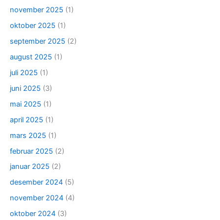
november 2025
(1)
oktober 2025
(1)
september 2025
(2)
august 2025
(1)
juli 2025
(1)
juni 2025
(3)
mai 2025
(1)
april 2025
(1)
mars 2025
(1)
februar 2025
(2)
januar 2025
(2)
desember 2024
(5)
november 2024
(4)
oktober 2024
(3)