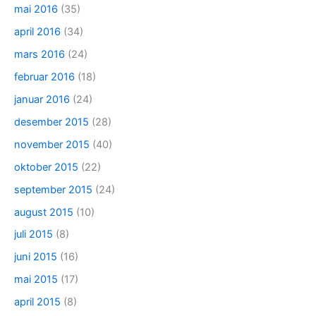
mai 2016
(35)
april 2016
(34)
mars 2016
(24)
februar 2016
(18)
januar 2016
(24)
desember 2015
(28)
november 2015
(40)
oktober 2015
(22)
september 2015
(24)
august 2015
(10)
juli 2015
(8)
juni 2015
(16)
mai 2015
(17)
april 2015
(8)