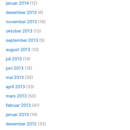
januar 2014
(12)
desember 2013
(6)
november 2013
(18)
oktober 2013
(13)
september 2013
(5)
august 2013
(10)
juli 2013
(14)
juni 2013
(18)
mai 2013
(35)
april 2013
(33)
mars 2013
(50)
februar 2013
(41)
januar 2013
(19)
desember 2012
(33)