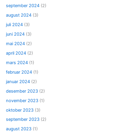
september 2024
(2)
august 2024
(3)
juli 2024
(3)
juni 2024
(3)
mai 2024
(2)
april 2024
(2)
mars 2024
(1)
februar 2024
(1)
januar 2024
(2)
desember 2023
(2)
november 2023
(1)
oktober 2023
(3)
september 2023
(2)
august 2023
(1)