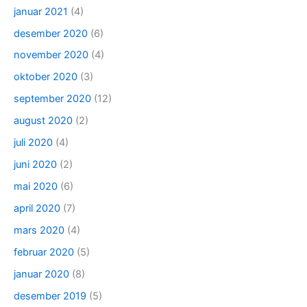
januar 2021
(4)
desember 2020
(6)
november 2020
(4)
oktober 2020
(3)
september 2020
(12)
august 2020
(2)
juli 2020
(4)
juni 2020
(2)
mai 2020
(6)
april 2020
(7)
mars 2020
(4)
februar 2020
(5)
januar 2020
(8)
desember 2019
(5)