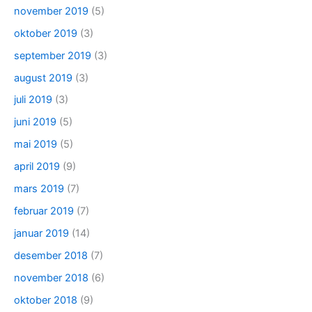
november 2019
(5)
oktober 2019
(3)
september 2019
(3)
august 2019
(3)
juli 2019
(3)
juni 2019
(5)
mai 2019
(5)
april 2019
(9)
mars 2019
(7)
februar 2019
(7)
januar 2019
(14)
desember 2018
(7)
november 2018
(6)
oktober 2018
(9)