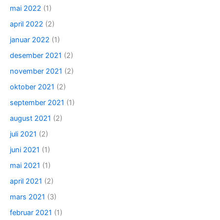
mai 2022
(1)
april 2022
(2)
januar 2022
(1)
desember 2021
(2)
november 2021
(2)
oktober 2021
(2)
september 2021
(1)
august 2021
(2)
juli 2021
(2)
juni 2021
(1)
mai 2021
(1)
april 2021
(2)
mars 2021
(3)
februar 2021
(1)