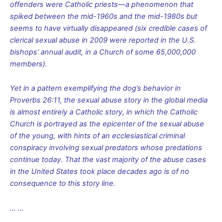
offenders were Catholic priests—a phenomenon that
spiked between the mid-1960s and the mid-1980s but
seems to have virtually disappeared (six credible cases of
clerical sexual abuse in 2009 were reported in the U.S.
bishops’ annual audit, in a Church of some 65,000,000
members).
Yet in a pattern exemplifying the dog’s behavior in
Proverbs 26:11, the sexual abuse story in the global media
is almost entirely a Catholic story, in which the Catholic
Church is portrayed as the epicenter of the sexual abuse
of the young, with hints of an ecclesiastical criminal
conspiracy involving sexual predators whose predations
continue today. That the vast majority of the abuse cases
in the United States took place decades ago is of no
consequence to this story line.
… …