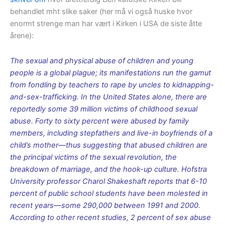
behandlet mht slike saker (her må vi også huske hvor
enormt strenge man har vært i Kirken i USA de siste åtte
årene):
The sexual and physical abuse of children and young
people is a global plague; its manifestations run the gamut
from fondling by teachers to rape by uncles to kidnapping-
and-sex-trafficking. In the United States alone, there are
reportedly some 39 million victims of childhood sexual
abuse. Forty to sixty percent were abused by family
members, including stepfathers and live-in boyfriends of a
child’s mother—thus suggesting that abused children are
the principal victims of the sexual revolution, the
breakdown of marriage, and the hook-up culture. Hofstra
University professor Charol Shakeshaft reports that 6-10
percent of public school students have been molested in
recent years—some 290,000 between 1991 and 2000.
According to other recent studies, 2 percent of sex abuse