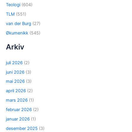
Teologi
(604)
TLM
(551)
van der Burg
(27)
Økumenikk
(545)
Arkiv
juli 2026
(2)
juni 2026
(3)
mai 2026
(3)
april 2026
(2)
mars 2026
(1)
februar 2026
(2)
januar 2026
(1)
desember 2025
(3)