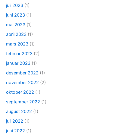
juli 2023
(1)
juni 2023
(1)
mai 2023
(1)
april 2023
(1)
mars 2023
(1)
februar 2023
(2)
januar 2023
(1)
desember 2022
(1)
november 2022
(2)
oktober 2022
(1)
september 2022
(1)
august 2022
(1)
juli 2022
(1)
juni 2022
(1)