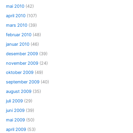
mai 2010
(42)
april 2010
(107)
mars 2010
(39)
februar 2010
(48)
januar 2010
(46)
desember 2009
(39)
november 2009
(24)
oktober 2009
(49)
september 2009
(40)
august 2009
(35)
juli 2009
(29)
juni 2009
(39)
mai 2009
(50)
april 2009
(53)