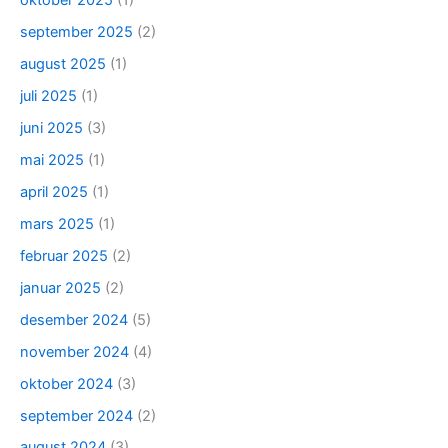
oktober 2025
(1)
september 2025
(2)
august 2025
(1)
juli 2025
(1)
juni 2025
(3)
mai 2025
(1)
april 2025
(1)
mars 2025
(1)
februar 2025
(2)
januar 2025
(2)
desember 2024
(5)
november 2024
(4)
oktober 2024
(3)
september 2024
(2)
august 2024
(3)