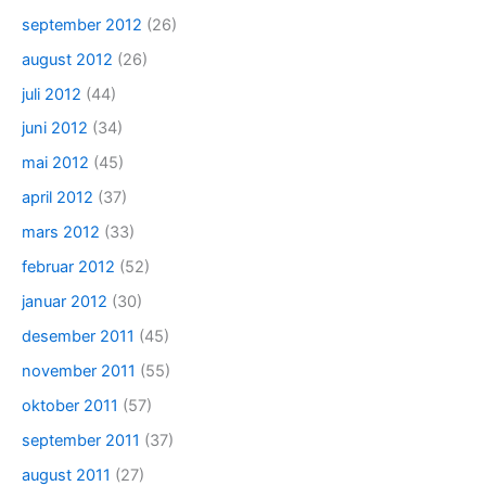
september 2012
(26)
august 2012
(26)
juli 2012
(44)
juni 2012
(34)
mai 2012
(45)
april 2012
(37)
mars 2012
(33)
februar 2012
(52)
januar 2012
(30)
desember 2011
(45)
november 2011
(55)
oktober 2011
(57)
september 2011
(37)
august 2011
(27)