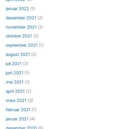
januar 2022
(1)
desember 2021
(2)
november 2021
(2)
oktober 2021
(2)
september 2021
(1)
august 2021
(2)
juli 2021
(2)
juni 2021
(1)
mai 2021
(1)
april 2021
(2)
mars 2021
(3)
februar 2021
(1)
januar 2021
(4)
desember 2020
(6)