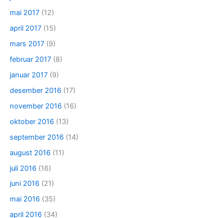
mai 2017
(12)
april 2017
(15)
mars 2017
(9)
februar 2017
(8)
januar 2017
(9)
desember 2016
(17)
november 2016
(16)
oktober 2016
(13)
september 2016
(14)
august 2016
(11)
juli 2016
(16)
juni 2016
(21)
mai 2016
(35)
april 2016
(34)