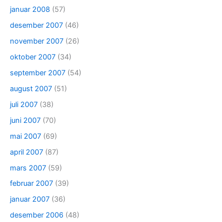
januar 2008
(57)
desember 2007
(46)
november 2007
(26)
oktober 2007
(34)
september 2007
(54)
august 2007
(51)
juli 2007
(38)
juni 2007
(70)
mai 2007
(69)
april 2007
(87)
mars 2007
(59)
februar 2007
(39)
januar 2007
(36)
desember 2006
(48)