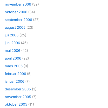
november 2006
(39)
oktober 2006
(34)
september 2006
(27)
august 2006
(23)
juli 2006
(25)
juni 2006
(46)
mai 2006
(42)
april 2006
(22)
mars 2006
(9)
februar 2006
(5)
januar 2006
(7)
desember 2005
(3)
november 2005
(7)
oktober 2005
(11)