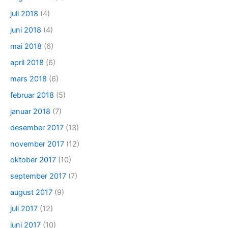
juli 2018
(4)
juni 2018
(4)
mai 2018
(6)
april 2018
(6)
mars 2018
(6)
februar 2018
(5)
januar 2018
(7)
desember 2017
(13)
november 2017
(12)
oktober 2017
(10)
september 2017
(7)
august 2017
(9)
juli 2017
(12)
juni 2017
(10)