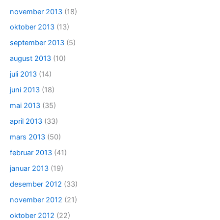
november 2013
(18)
oktober 2013
(13)
september 2013
(5)
august 2013
(10)
juli 2013
(14)
juni 2013
(18)
mai 2013
(35)
april 2013
(33)
mars 2013
(50)
februar 2013
(41)
januar 2013
(19)
desember 2012
(33)
november 2012
(21)
oktober 2012
(22)