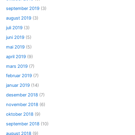
september 2019
(3)
august 2019
(3)
juli 2019
(3)
juni 2019
(5)
mai 2019
(5)
april 2019
(9)
mars 2019
(7)
februar 2019
(7)
januar 2019
(14)
desember 2018
(7)
november 2018
(6)
oktober 2018
(9)
september 2018
(10)
august 2018
(9)