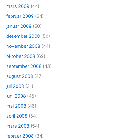
mars 2009
(44)
februar 2009
(64)
januar 2009
(50)
desember 2008
(50)
november 2008
(44)
oktober 2008
(69)
september 2008
(43)
august 2008
(47)
juli 2008
(31)
juni 2008
(45)
mai 2008
(46)
april 2008
(54)
mars 2008
(54)
februar 2008
(34)