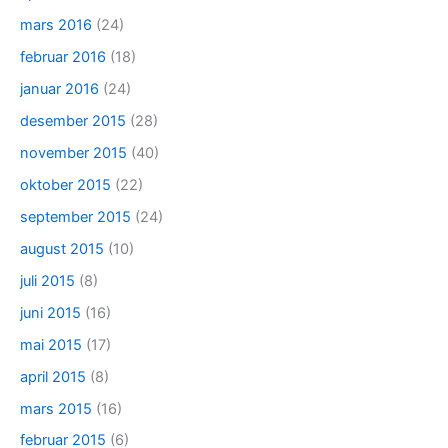
mars 2016
(24)
februar 2016
(18)
januar 2016
(24)
desember 2015
(28)
november 2015
(40)
oktober 2015
(22)
september 2015
(24)
august 2015
(10)
juli 2015
(8)
juni 2015
(16)
mai 2015
(17)
april 2015
(8)
mars 2015
(16)
februar 2015
(6)