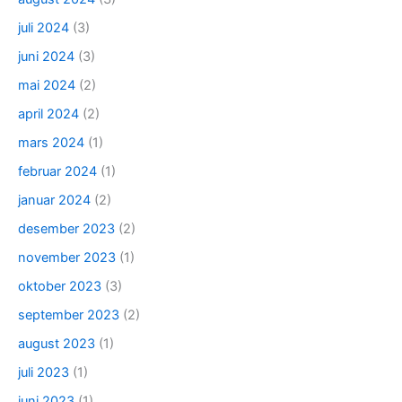
juli 2024
(3)
juni 2024
(3)
mai 2024
(2)
april 2024
(2)
mars 2024
(1)
februar 2024
(1)
januar 2024
(2)
desember 2023
(2)
november 2023
(1)
oktober 2023
(3)
september 2023
(2)
august 2023
(1)
juli 2023
(1)
juni 2023
(1)