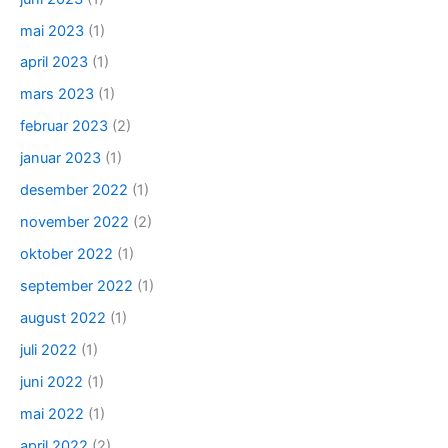
mai 2023
(1)
april 2023
(1)
mars 2023
(1)
februar 2023
(2)
januar 2023
(1)
desember 2022
(1)
november 2022
(2)
oktober 2022
(1)
september 2022
(1)
august 2022
(1)
juli 2022
(1)
juni 2022
(1)
mai 2022
(1)
april 2022
(2)