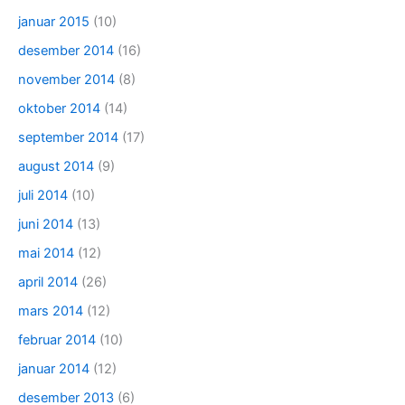
januar 2015
(10)
desember 2014
(16)
november 2014
(8)
oktober 2014
(14)
september 2014
(17)
august 2014
(9)
juli 2014
(10)
juni 2014
(13)
mai 2014
(12)
april 2014
(26)
mars 2014
(12)
februar 2014
(10)
januar 2014
(12)
desember 2013
(6)