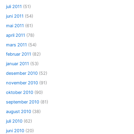
juli 2011
(51)
juni 2011
(54)
mai 2011
(61)
april 2011
(78)
mars 2011
(54)
februar 2011
(82)
januar 2011
(53)
desember 2010
(52)
november 2010
(91)
oktober 2010
(90)
september 2010
(81)
august 2010
(38)
juli 2010
(62)
juni 2010
(20)