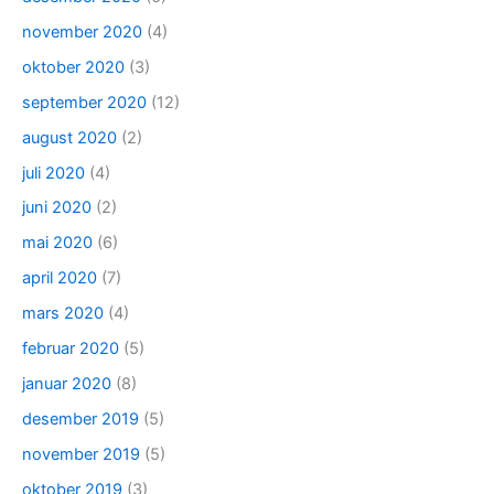
november 2020
(4)
oktober 2020
(3)
september 2020
(12)
august 2020
(2)
juli 2020
(4)
juni 2020
(2)
mai 2020
(6)
april 2020
(7)
mars 2020
(4)
februar 2020
(5)
januar 2020
(8)
desember 2019
(5)
november 2019
(5)
oktober 2019
(3)