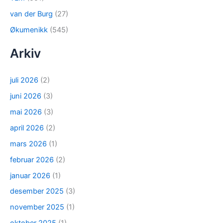
van der Burg
(27)
Økumenikk
(545)
Arkiv
juli 2026
(2)
juni 2026
(3)
mai 2026
(3)
april 2026
(2)
mars 2026
(1)
februar 2026
(2)
januar 2026
(1)
desember 2025
(3)
november 2025
(1)