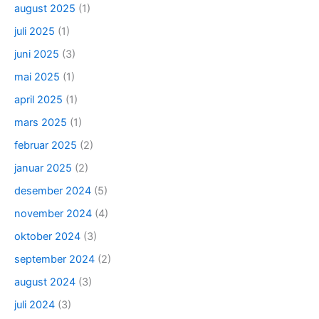
august 2025
(1)
juli 2025
(1)
juni 2025
(3)
mai 2025
(1)
april 2025
(1)
mars 2025
(1)
februar 2025
(2)
januar 2025
(2)
desember 2024
(5)
november 2024
(4)
oktober 2024
(3)
september 2024
(2)
august 2024
(3)
juli 2024
(3)