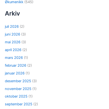
Økumenikk
(545)
Arkiv
juli 2026
(2)
juni 2026
(3)
mai 2026
(3)
april 2026
(2)
mars 2026
(1)
februar 2026
(2)
januar 2026
(1)
desember 2025
(3)
november 2025
(1)
oktober 2025
(1)
september 2025
(2)