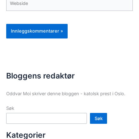
Bloggens redaktør
Oddvar Moi skriver denne bloggen - katolsk prest i Oslo.
Søk
Søk
Kategorier