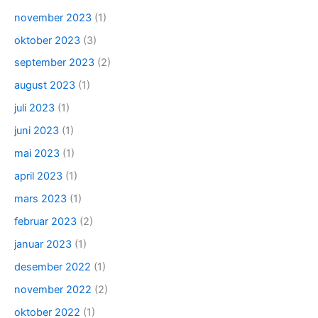
november 2023
(1)
oktober 2023
(3)
september 2023
(2)
august 2023
(1)
juli 2023
(1)
juni 2023
(1)
mai 2023
(1)
april 2023
(1)
mars 2023
(1)
februar 2023
(2)
januar 2023
(1)
desember 2022
(1)
november 2022
(2)
oktober 2022
(1)