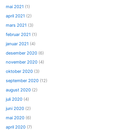
mai 2021
(1)
april 2021
(2)
mars 2021
(3)
februar 2021
(1)
januar 2021
(4)
desember 2020
(6)
november 2020
(4)
oktober 2020
(3)
september 2020
(12)
august 2020
(2)
juli 2020
(4)
juni 2020
(2)
mai 2020
(6)
april 2020
(7)