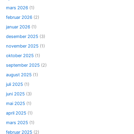
mars 2026
(1)
februar 2026
(2)
januar 2026
(1)
desember 2025
(3)
november 2025
(1)
oktober 2025
(1)
september 2025
(2)
august 2025
(1)
juli 2025
(1)
juni 2025
(3)
mai 2025
(1)
april 2025
(1)
mars 2025
(1)
februar 2025
(2)