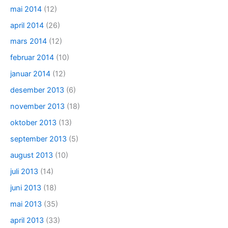
mai 2014
(12)
april 2014
(26)
mars 2014
(12)
februar 2014
(10)
januar 2014
(12)
desember 2013
(6)
november 2013
(18)
oktober 2013
(13)
september 2013
(5)
august 2013
(10)
juli 2013
(14)
juni 2013
(18)
mai 2013
(35)
april 2013
(33)