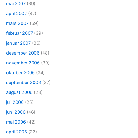
mai 2007
(69)
april 2007
(87)
mars 2007
(59)
februar 2007
(39)
januar 2007
(36)
desember 2006
(48)
november 2006
(39)
oktober 2006
(34)
september 2006
(27)
august 2006
(23)
juli 2006
(25)
juni 2006
(46)
mai 2006
(42)
april 2006
(22)