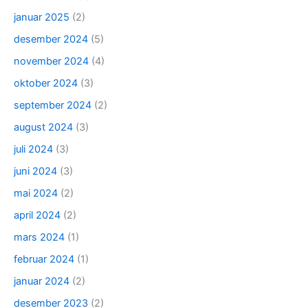
januar 2025
(2)
desember 2024
(5)
november 2024
(4)
oktober 2024
(3)
september 2024
(2)
august 2024
(3)
juli 2024
(3)
juni 2024
(3)
mai 2024
(2)
april 2024
(2)
mars 2024
(1)
februar 2024
(1)
januar 2024
(2)
desember 2023
(2)