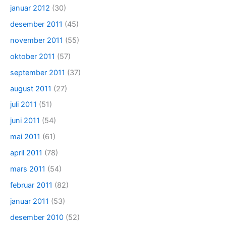
januar 2012
(30)
desember 2011
(45)
november 2011
(55)
oktober 2011
(57)
september 2011
(37)
august 2011
(27)
juli 2011
(51)
juni 2011
(54)
mai 2011
(61)
april 2011
(78)
mars 2011
(54)
februar 2011
(82)
januar 2011
(53)
desember 2010
(52)