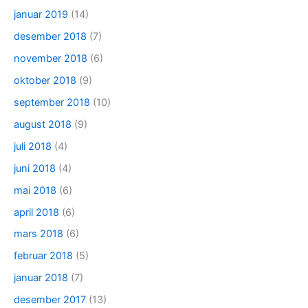
januar 2019
(14)
desember 2018
(7)
november 2018
(6)
oktober 2018
(9)
september 2018
(10)
august 2018
(9)
juli 2018
(4)
juni 2018
(4)
mai 2018
(6)
april 2018
(6)
mars 2018
(6)
februar 2018
(5)
januar 2018
(7)
desember 2017
(13)