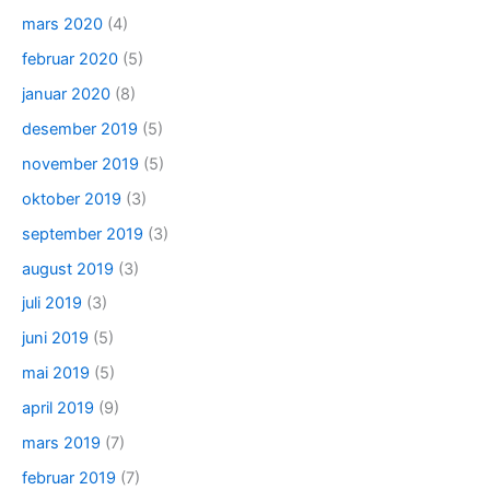
mars 2020
(4)
februar 2020
(5)
januar 2020
(8)
desember 2019
(5)
november 2019
(5)
oktober 2019
(3)
september 2019
(3)
august 2019
(3)
juli 2019
(3)
juni 2019
(5)
mai 2019
(5)
april 2019
(9)
mars 2019
(7)
februar 2019
(7)