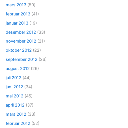
mars 2013
(50)
februar 2013
(41)
januar 2013
(19)
desember 2012
(33)
november 2012
(21)
oktober 2012
(22)
september 2012
(26)
august 2012
(26)
juli 2012
(44)
juni 2012
(34)
mai 2012
(45)
april 2012
(37)
mars 2012
(33)
februar 2012
(52)