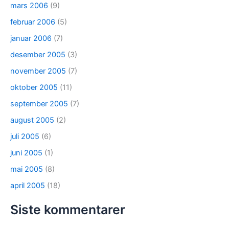
mars 2006
(9)
februar 2006
(5)
januar 2006
(7)
desember 2005
(3)
november 2005
(7)
oktober 2005
(11)
september 2005
(7)
august 2005
(2)
juli 2005
(6)
juni 2005
(1)
mai 2005
(8)
april 2005
(18)
Siste kommentarer