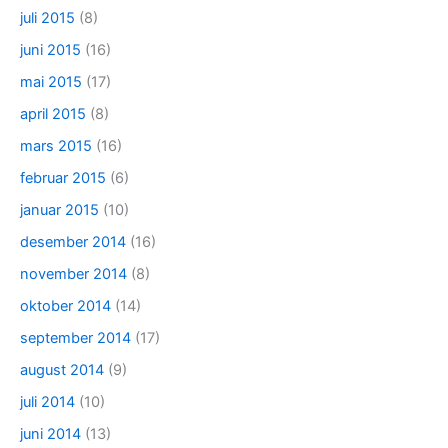
juli 2015
(8)
juni 2015
(16)
mai 2015
(17)
april 2015
(8)
mars 2015
(16)
februar 2015
(6)
januar 2015
(10)
desember 2014
(16)
november 2014
(8)
oktober 2014
(14)
september 2014
(17)
august 2014
(9)
juli 2014
(10)
juni 2014
(13)