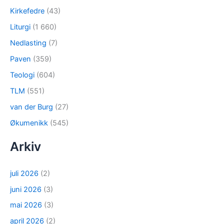
Kirkefedre
(43)
Liturgi
(1 660)
Nedlasting
(7)
Paven
(359)
Teologi
(604)
TLM
(551)
van der Burg
(27)
Økumenikk
(545)
Arkiv
juli 2026
(2)
juni 2026
(3)
mai 2026
(3)
april 2026
(2)