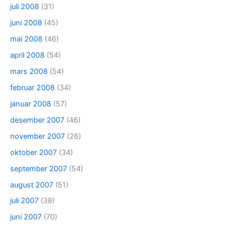
juli 2008
(31)
juni 2008
(45)
mai 2008
(46)
april 2008
(54)
mars 2008
(54)
februar 2008
(34)
januar 2008
(57)
desember 2007
(46)
november 2007
(26)
oktober 2007
(34)
september 2007
(54)
august 2007
(51)
juli 2007
(38)
juni 2007
(70)