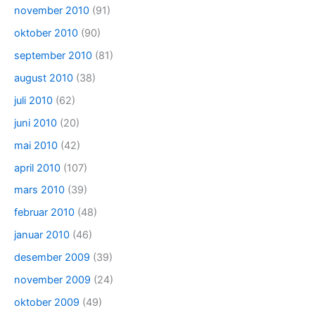
november 2010
(91)
oktober 2010
(90)
september 2010
(81)
august 2010
(38)
juli 2010
(62)
juni 2010
(20)
mai 2010
(42)
april 2010
(107)
mars 2010
(39)
februar 2010
(48)
januar 2010
(46)
desember 2009
(39)
november 2009
(24)
oktober 2009
(49)