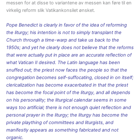
messen for at disse to variantene av messen kan føre til en
virkelig reform slik Vatikankonsilet ønsket.
Pope Benedict is clearly in favor of the idea of reforming
the liturgy; his intention is not to simply transplant the
Church through a time-warp and take us back to the
1950s; and yet he clearly does not believe that the reforms
that were actually put in place are an accurate reflection of
what Vatican II desired. The Latin language has been
snuffed out; the priest now faces the people so that the
congregation becomes self-suffocating, closed in on itself;
clericalization has become exacerbated in that the priest
has become the focal point of the liturgy, and all depends
on his personality; the liturgical calendar seems in some
ways too artificial; there is not enough quiet reflection and
personal prayer in the liturgy; the liturgy has become the
private plaything of committees and liturgists, and
manifestly appears as something fabricated and not
organic.