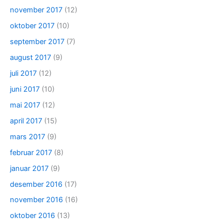
november 2017
(12)
oktober 2017
(10)
september 2017
(7)
august 2017
(9)
juli 2017
(12)
juni 2017
(10)
mai 2017
(12)
april 2017
(15)
mars 2017
(9)
februar 2017
(8)
januar 2017
(9)
desember 2016
(17)
november 2016
(16)
oktober 2016
(13)