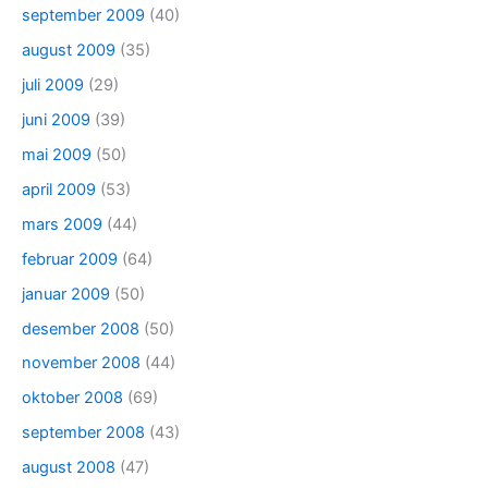
september 2009
(40)
august 2009
(35)
juli 2009
(29)
juni 2009
(39)
mai 2009
(50)
april 2009
(53)
mars 2009
(44)
februar 2009
(64)
januar 2009
(50)
desember 2008
(50)
november 2008
(44)
oktober 2008
(69)
september 2008
(43)
august 2008
(47)