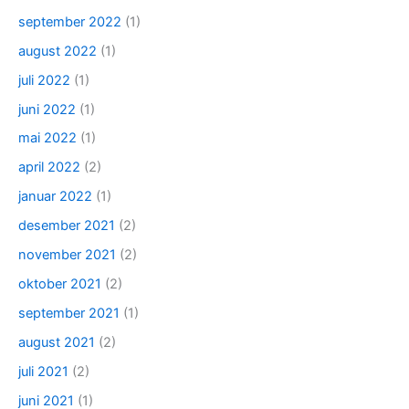
september 2022
(1)
august 2022
(1)
juli 2022
(1)
juni 2022
(1)
mai 2022
(1)
april 2022
(2)
januar 2022
(1)
desember 2021
(2)
november 2021
(2)
oktober 2021
(2)
september 2021
(1)
august 2021
(2)
juli 2021
(2)
juni 2021
(1)