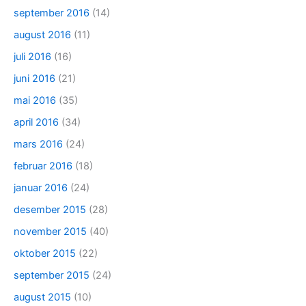
september 2016
(14)
august 2016
(11)
juli 2016
(16)
juni 2016
(21)
mai 2016
(35)
april 2016
(34)
mars 2016
(24)
februar 2016
(18)
januar 2016
(24)
desember 2015
(28)
november 2015
(40)
oktober 2015
(22)
september 2015
(24)
august 2015
(10)