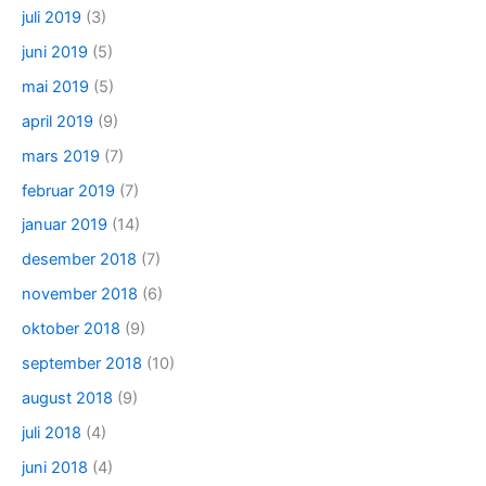
juli 2019
(3)
juni 2019
(5)
mai 2019
(5)
april 2019
(9)
mars 2019
(7)
februar 2019
(7)
januar 2019
(14)
desember 2018
(7)
november 2018
(6)
oktober 2018
(9)
september 2018
(10)
august 2018
(9)
juli 2018
(4)
juni 2018
(4)