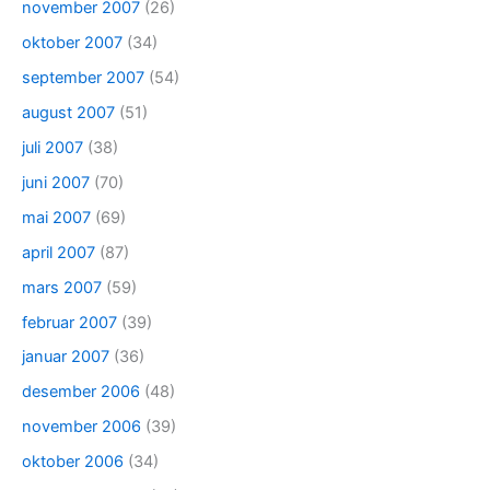
november 2007
(26)
oktober 2007
(34)
september 2007
(54)
august 2007
(51)
juli 2007
(38)
juni 2007
(70)
mai 2007
(69)
april 2007
(87)
mars 2007
(59)
februar 2007
(39)
januar 2007
(36)
desember 2006
(48)
november 2006
(39)
oktober 2006
(34)