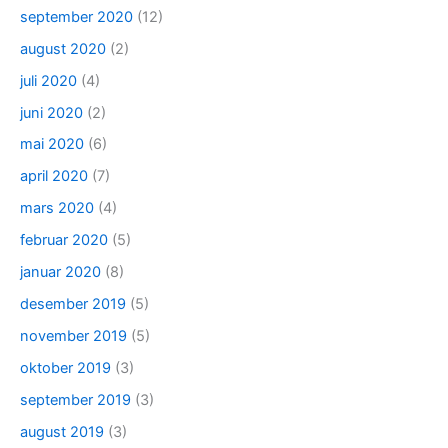
september 2020
(12)
august 2020
(2)
juli 2020
(4)
juni 2020
(2)
mai 2020
(6)
april 2020
(7)
mars 2020
(4)
februar 2020
(5)
januar 2020
(8)
desember 2019
(5)
november 2019
(5)
oktober 2019
(3)
september 2019
(3)
august 2019
(3)