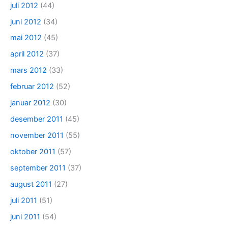
juli 2012
(44)
juni 2012
(34)
mai 2012
(45)
april 2012
(37)
mars 2012
(33)
februar 2012
(52)
januar 2012
(30)
desember 2011
(45)
november 2011
(55)
oktober 2011
(57)
september 2011
(37)
august 2011
(27)
juli 2011
(51)
juni 2011
(54)