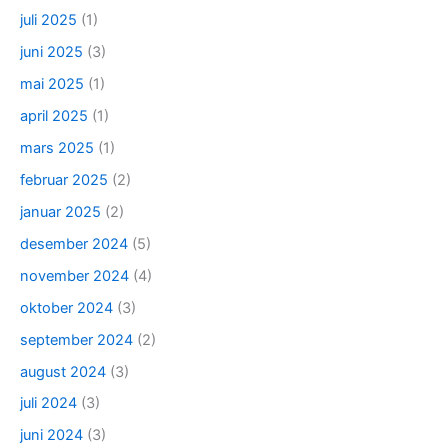
juli 2025
(1)
juni 2025
(3)
mai 2025
(1)
april 2025
(1)
mars 2025
(1)
februar 2025
(2)
januar 2025
(2)
desember 2024
(5)
november 2024
(4)
oktober 2024
(3)
september 2024
(2)
august 2024
(3)
juli 2024
(3)
juni 2024
(3)