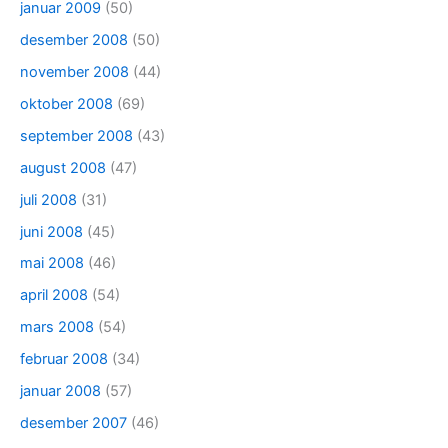
januar 2009
(50)
desember 2008
(50)
november 2008
(44)
oktober 2008
(69)
september 2008
(43)
august 2008
(47)
juli 2008
(31)
juni 2008
(45)
mai 2008
(46)
april 2008
(54)
mars 2008
(54)
februar 2008
(34)
januar 2008
(57)
desember 2007
(46)