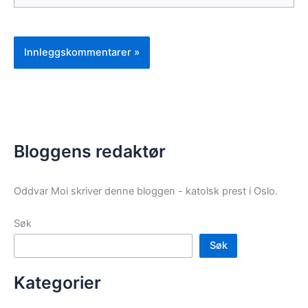
Bloggens redaktør
Oddvar Moi skriver denne bloggen - katolsk prest i Oslo.
Søk
Søk
Kategorier