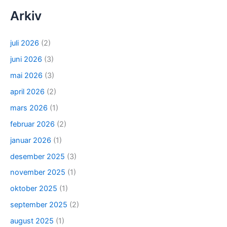
Arkiv
juli 2026
(2)
juni 2026
(3)
mai 2026
(3)
april 2026
(2)
mars 2026
(1)
februar 2026
(2)
januar 2026
(1)
desember 2025
(3)
november 2025
(1)
oktober 2025
(1)
september 2025
(2)
august 2025
(1)