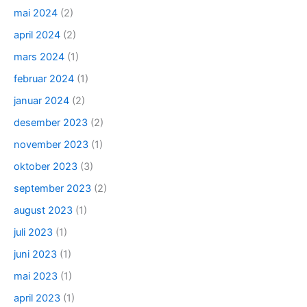
mai 2024
(2)
april 2024
(2)
mars 2024
(1)
februar 2024
(1)
januar 2024
(2)
desember 2023
(2)
november 2023
(1)
oktober 2023
(3)
september 2023
(2)
august 2023
(1)
juli 2023
(1)
juni 2023
(1)
mai 2023
(1)
april 2023
(1)