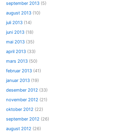
september 2013
(5)
august 2013
(10)
juli 2013
(14)
juni 2013
(18)
mai 2013
(35)
april 2013
(33)
mars 2013
(50)
februar 2013
(41)
januar 2013
(19)
desember 2012
(33)
november 2012
(21)
oktober 2012
(22)
september 2012
(26)
august 2012
(26)