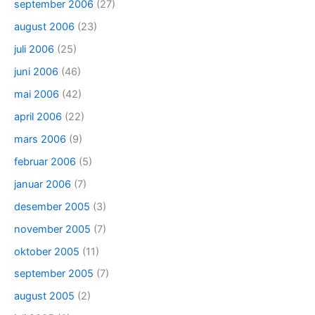
september 2006
(27)
august 2006
(23)
juli 2006
(25)
juni 2006
(46)
mai 2006
(42)
april 2006
(22)
mars 2006
(9)
februar 2006
(5)
januar 2006
(7)
desember 2005
(3)
november 2005
(7)
oktober 2005
(11)
september 2005
(7)
august 2005
(2)