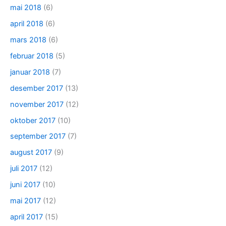
mai 2018
(6)
april 2018
(6)
mars 2018
(6)
februar 2018
(5)
januar 2018
(7)
desember 2017
(13)
november 2017
(12)
oktober 2017
(10)
september 2017
(7)
august 2017
(9)
juli 2017
(12)
juni 2017
(10)
mai 2017
(12)
april 2017
(15)