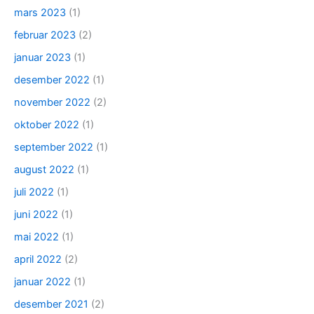
mars 2023
(1)
februar 2023
(2)
januar 2023
(1)
desember 2022
(1)
november 2022
(2)
oktober 2022
(1)
september 2022
(1)
august 2022
(1)
juli 2022
(1)
juni 2022
(1)
mai 2022
(1)
april 2022
(2)
januar 2022
(1)
desember 2021
(2)