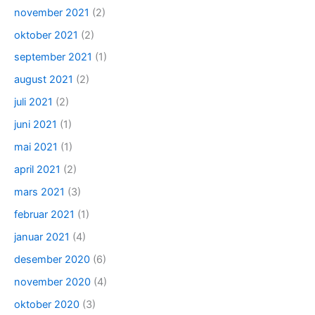
november 2021
(2)
oktober 2021
(2)
september 2021
(1)
august 2021
(2)
juli 2021
(2)
juni 2021
(1)
mai 2021
(1)
april 2021
(2)
mars 2021
(3)
februar 2021
(1)
januar 2021
(4)
desember 2020
(6)
november 2020
(4)
oktober 2020
(3)