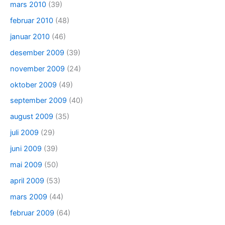
mars 2010
(39)
februar 2010
(48)
januar 2010
(46)
desember 2009
(39)
november 2009
(24)
oktober 2009
(49)
september 2009
(40)
august 2009
(35)
juli 2009
(29)
juni 2009
(39)
mai 2009
(50)
april 2009
(53)
mars 2009
(44)
februar 2009
(64)