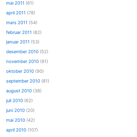
mai 2011
(61)
april 2011
(78)
mars 2011
(54)
februar 2011
(82)
januar 2011
(53)
desember 2010
(52)
november 2010
(91)
oktober 2010
(90)
september 2010
(81)
august 2010
(38)
juli 2010
(62)
juni 2010
(20)
mai 2010
(42)
april 2010
(107)