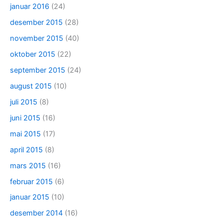
januar 2016
(24)
desember 2015
(28)
november 2015
(40)
oktober 2015
(22)
september 2015
(24)
august 2015
(10)
juli 2015
(8)
juni 2015
(16)
mai 2015
(17)
april 2015
(8)
mars 2015
(16)
februar 2015
(6)
januar 2015
(10)
desember 2014
(16)