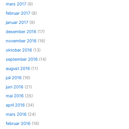
mars 2017
(9)
februar 2017
(8)
januar 2017
(9)
desember 2016
(17)
november 2016
(16)
oktober 2016
(13)
september 2016
(14)
august 2016
(11)
juli 2016
(16)
juni 2016
(21)
mai 2016
(35)
april 2016
(34)
mars 2016
(24)
februar 2016
(18)