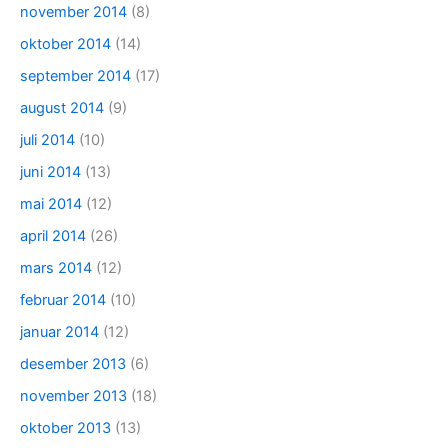
november 2014
(8)
oktober 2014
(14)
september 2014
(17)
august 2014
(9)
juli 2014
(10)
juni 2014
(13)
mai 2014
(12)
april 2014
(26)
mars 2014
(12)
februar 2014
(10)
januar 2014
(12)
desember 2013
(6)
november 2013
(18)
oktober 2013
(13)