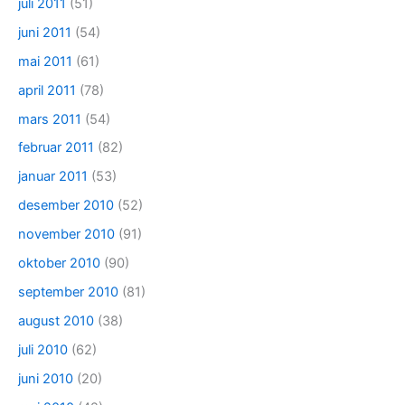
juli 2011
(51)
juni 2011
(54)
mai 2011
(61)
april 2011
(78)
mars 2011
(54)
februar 2011
(82)
januar 2011
(53)
desember 2010
(52)
november 2010
(91)
oktober 2010
(90)
september 2010
(81)
august 2010
(38)
juli 2010
(62)
juni 2010
(20)