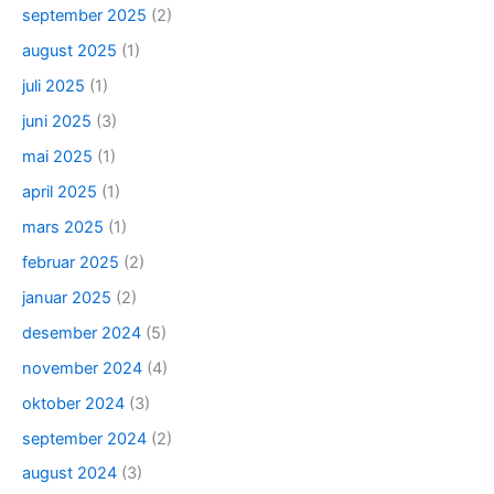
september 2025
(2)
august 2025
(1)
juli 2025
(1)
juni 2025
(3)
mai 2025
(1)
april 2025
(1)
mars 2025
(1)
februar 2025
(2)
januar 2025
(2)
desember 2024
(5)
november 2024
(4)
oktober 2024
(3)
september 2024
(2)
august 2024
(3)