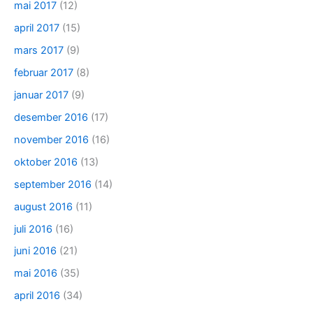
mai 2017
(12)
april 2017
(15)
mars 2017
(9)
februar 2017
(8)
januar 2017
(9)
desember 2016
(17)
november 2016
(16)
oktober 2016
(13)
september 2016
(14)
august 2016
(11)
juli 2016
(16)
juni 2016
(21)
mai 2016
(35)
april 2016
(34)