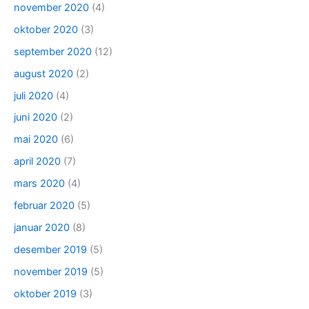
november 2020
(4)
oktober 2020
(3)
september 2020
(12)
august 2020
(2)
juli 2020
(4)
juni 2020
(2)
mai 2020
(6)
april 2020
(7)
mars 2020
(4)
februar 2020
(5)
januar 2020
(8)
desember 2019
(5)
november 2019
(5)
oktober 2019
(3)