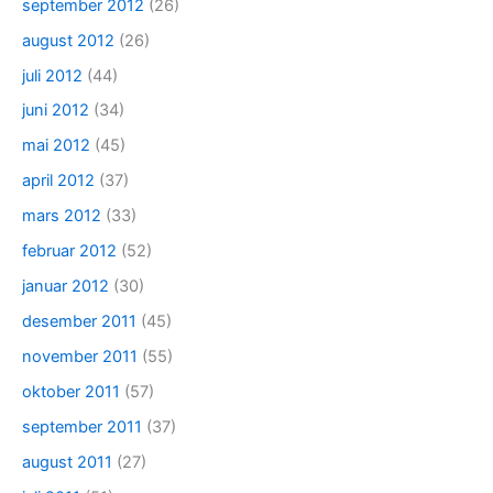
september 2012
(26)
august 2012
(26)
juli 2012
(44)
juni 2012
(34)
mai 2012
(45)
april 2012
(37)
mars 2012
(33)
februar 2012
(52)
januar 2012
(30)
desember 2011
(45)
november 2011
(55)
oktober 2011
(57)
september 2011
(37)
august 2011
(27)