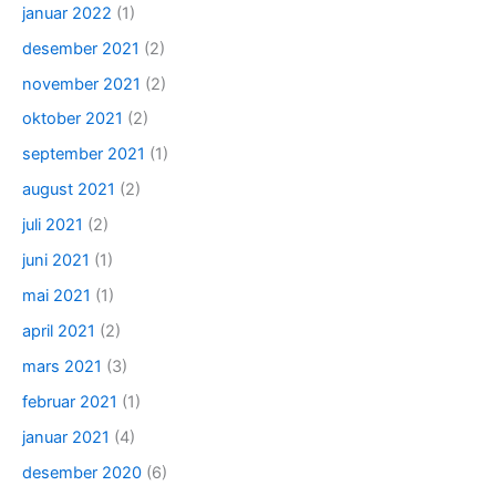
januar 2022
(1)
desember 2021
(2)
november 2021
(2)
oktober 2021
(2)
september 2021
(1)
august 2021
(2)
juli 2021
(2)
juni 2021
(1)
mai 2021
(1)
april 2021
(2)
mars 2021
(3)
februar 2021
(1)
januar 2021
(4)
desember 2020
(6)