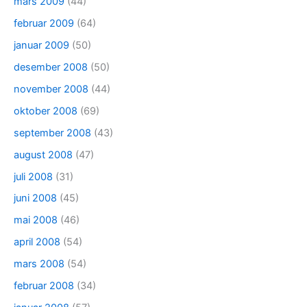
mars 2009
(44)
februar 2009
(64)
januar 2009
(50)
desember 2008
(50)
november 2008
(44)
oktober 2008
(69)
september 2008
(43)
august 2008
(47)
juli 2008
(31)
juni 2008
(45)
mai 2008
(46)
april 2008
(54)
mars 2008
(54)
februar 2008
(34)