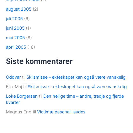
august 2005
(2)
juli 2005
(6)
juni 2005
(1)
mai 2005
(8)
april 2005
(18)
Siste kommentarer
Oddvar
til
Skilsmisse – ekteskapet kan også være vanskelig
Ella-Maj
til
Skilsmisse – ekteskapet kan også være vanskelig
Loke Borgersen
til
Den hellige time – andre, tredje og fjerde
kvarter
Magnus Eng
til
Victimæ paschali laudes