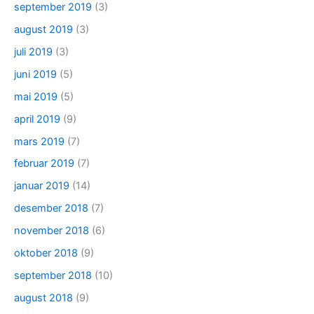
september 2019
(3)
august 2019
(3)
juli 2019
(3)
juni 2019
(5)
mai 2019
(5)
april 2019
(9)
mars 2019
(7)
februar 2019
(7)
januar 2019
(14)
desember 2018
(7)
november 2018
(6)
oktober 2018
(9)
september 2018
(10)
august 2018
(9)