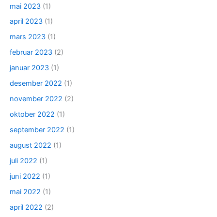
mai 2023
(1)
april 2023
(1)
mars 2023
(1)
februar 2023
(2)
januar 2023
(1)
desember 2022
(1)
november 2022
(2)
oktober 2022
(1)
september 2022
(1)
august 2022
(1)
juli 2022
(1)
juni 2022
(1)
mai 2022
(1)
april 2022
(2)