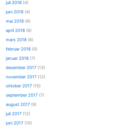
juli 2018
(4)
juni 2018
(4)
mai 2018
(6)
april 2018
(6)
mars 2018
(6)
februar 2018
(5)
januar 2018
(7)
desember 2017
(13)
november 2017
(12)
oktober 2017
(10)
september 2017
(7)
august 2017
(9)
juli 2017
(12)
juni 2017
(10)