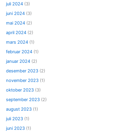
juli 2024
(3)
juni 2024
(3)
mai 2024
(2)
april 2024
(2)
mars 2024
(1)
februar 2024
(1)
januar 2024
(2)
desember 2023
(2)
november 2023
(1)
oktober 2023
(3)
september 2023
(2)
august 2023
(1)
juli 2023
(1)
juni 2023
(1)