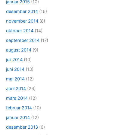
januar 2015
(10)
desember 2014
(16)
november 2014
(8)
oktober 2014
(14)
september 2014
(17)
august 2014
(9)
juli 2014
(10)
juni 2014
(13)
mai 2014
(12)
april 2014
(26)
mars 2014
(12)
februar 2014
(10)
januar 2014
(12)
desember 2013
(6)