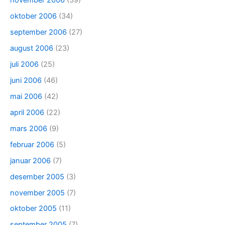
november 2006
(39)
oktober 2006
(34)
september 2006
(27)
august 2006
(23)
juli 2006
(25)
juni 2006
(46)
mai 2006
(42)
april 2006
(22)
mars 2006
(9)
februar 2006
(5)
januar 2006
(7)
desember 2005
(3)
november 2005
(7)
oktober 2005
(11)
september 2005
(7)