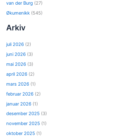
van der Burg
(27)
Økumenikk
(545)
Arkiv
juli 2026
(2)
juni 2026
(3)
mai 2026
(3)
april 2026
(2)
mars 2026
(1)
februar 2026
(2)
januar 2026
(1)
desember 2025
(3)
november 2025
(1)
oktober 2025
(1)