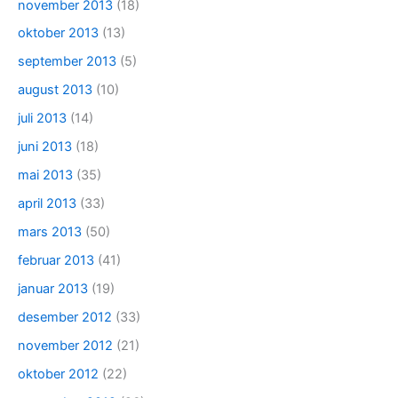
november 2013
(18)
oktober 2013
(13)
september 2013
(5)
august 2013
(10)
juli 2013
(14)
juni 2013
(18)
mai 2013
(35)
april 2013
(33)
mars 2013
(50)
februar 2013
(41)
januar 2013
(19)
desember 2012
(33)
november 2012
(21)
oktober 2012
(22)