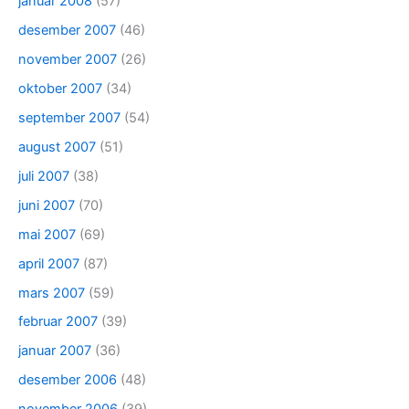
januar 2008
(57)
desember 2007
(46)
november 2007
(26)
oktober 2007
(34)
september 2007
(54)
august 2007
(51)
juli 2007
(38)
juni 2007
(70)
mai 2007
(69)
april 2007
(87)
mars 2007
(59)
februar 2007
(39)
januar 2007
(36)
desember 2006
(48)