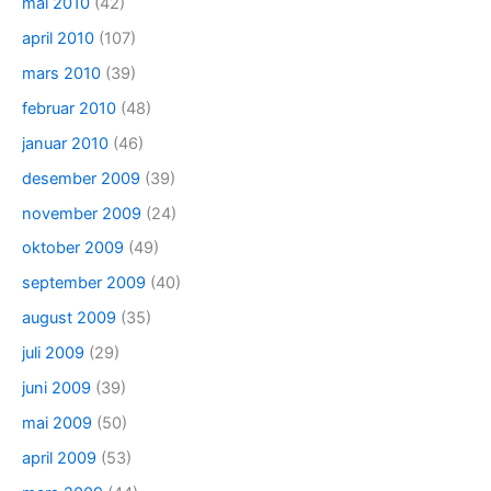
mai 2010
(42)
april 2010
(107)
mars 2010
(39)
februar 2010
(48)
januar 2010
(46)
desember 2009
(39)
november 2009
(24)
oktober 2009
(49)
september 2009
(40)
august 2009
(35)
juli 2009
(29)
juni 2009
(39)
mai 2009
(50)
april 2009
(53)