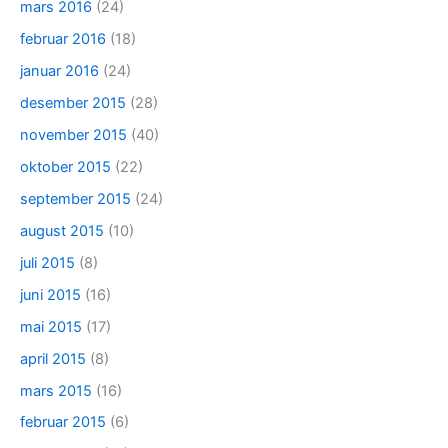
mars 2016
(24)
februar 2016
(18)
januar 2016
(24)
desember 2015
(28)
november 2015
(40)
oktober 2015
(22)
september 2015
(24)
august 2015
(10)
juli 2015
(8)
juni 2015
(16)
mai 2015
(17)
april 2015
(8)
mars 2015
(16)
februar 2015
(6)