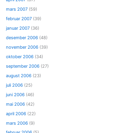
mars 2007
(59)
februar 2007
(39)
januar 2007
(36)
desember 2006
(48)
november 2006
(39)
oktober 2006
(34)
september 2006
(27)
august 2006
(23)
juli 2006
(25)
juni 2006
(46)
mai 2006
(42)
april 2006
(22)
mars 2006
(9)
februar 2006
(5)