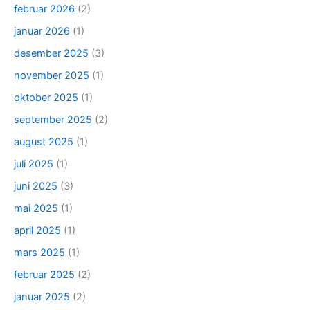
februar 2026
(2)
januar 2026
(1)
desember 2025
(3)
november 2025
(1)
oktober 2025
(1)
september 2025
(2)
august 2025
(1)
juli 2025
(1)
juni 2025
(3)
mai 2025
(1)
april 2025
(1)
mars 2025
(1)
februar 2025
(2)
januar 2025
(2)