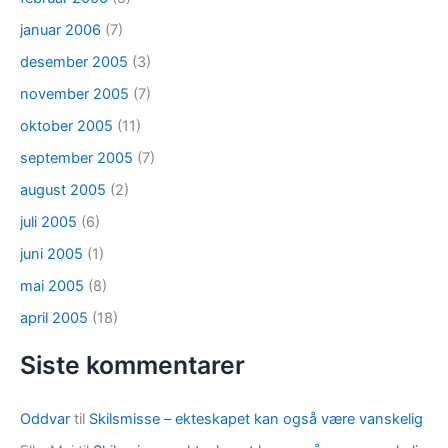
januar 2006
(7)
desember 2005
(3)
november 2005
(7)
oktober 2005
(11)
september 2005
(7)
august 2005
(2)
juli 2005
(6)
juni 2005
(1)
mai 2005
(8)
april 2005
(18)
Siste kommentarer
Oddvar
til
Skilsmisse – ekteskapet kan også være vanskelig