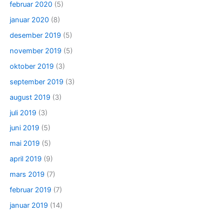
februar 2020
(5)
januar 2020
(8)
desember 2019
(5)
november 2019
(5)
oktober 2019
(3)
september 2019
(3)
august 2019
(3)
juli 2019
(3)
juni 2019
(5)
mai 2019
(5)
april 2019
(9)
mars 2019
(7)
februar 2019
(7)
januar 2019
(14)