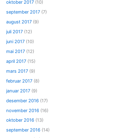
oktober 2017
(10)
september 2017
(7)
august 2017
(9)
juli 2017
(12)
juni 2017
(10)
mai 2017
(12)
april 2017
(15)
mars 2017
(9)
februar 2017
(8)
januar 2017
(9)
desember 2016
(17)
november 2016
(16)
oktober 2016
(13)
september 2016
(14)