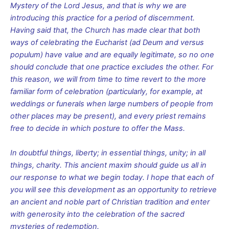
Mystery of the Lord Jesus, and that is why we are
introducing this practice for a period of discernment.
Having said that, the Church has made clear that both
ways of celebrating the Eucharist (ad Deum and versus
populum) have value and are equally legitimate, so no one
should conclude that one practice excludes the other. For
this reason, we will from time to time revert to the more
familiar form of celebration (particularly, for example, at
weddings or funerals when large numbers of people from
other places may be present), and every priest remains
free to decide in which posture to offer the Mass.
In doubtful things, liberty; in essential things, unity; in all
things, charity. This ancient maxim should guide us all in
our response to what we begin today. I hope that each of
you will see this development as an opportunity to retrieve
an ancient and noble part of Christian tradition and enter
with generosity into the celebration of the sacred
mysteries of redemption.