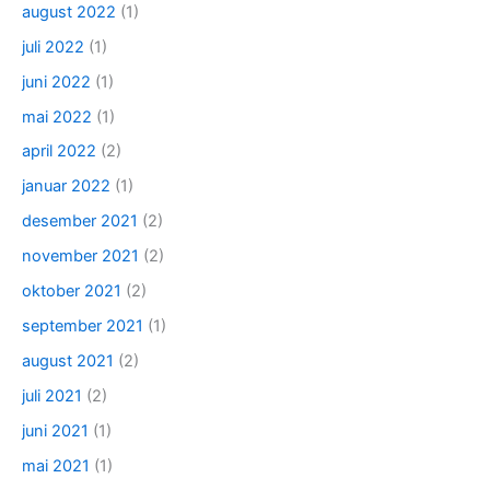
august 2022
(1)
juli 2022
(1)
juni 2022
(1)
mai 2022
(1)
april 2022
(2)
januar 2022
(1)
desember 2021
(2)
november 2021
(2)
oktober 2021
(2)
september 2021
(1)
august 2021
(2)
juli 2021
(2)
juni 2021
(1)
mai 2021
(1)