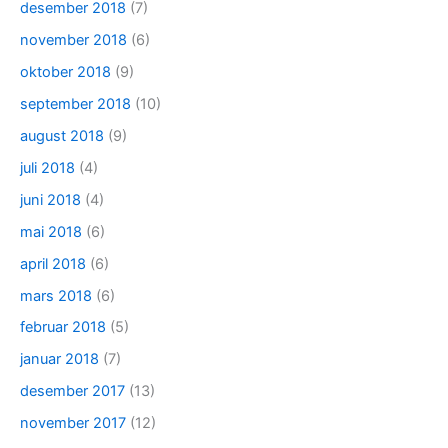
desember 2018
(7)
november 2018
(6)
oktober 2018
(9)
september 2018
(10)
august 2018
(9)
juli 2018
(4)
juni 2018
(4)
mai 2018
(6)
april 2018
(6)
mars 2018
(6)
februar 2018
(5)
januar 2018
(7)
desember 2017
(13)
november 2017
(12)