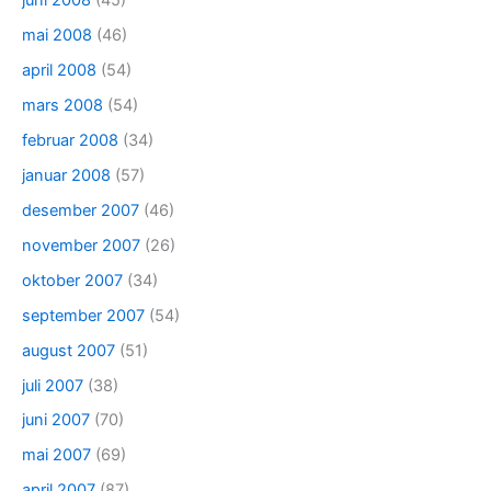
juni 2008
(45)
mai 2008
(46)
april 2008
(54)
mars 2008
(54)
februar 2008
(34)
januar 2008
(57)
desember 2007
(46)
november 2007
(26)
oktober 2007
(34)
september 2007
(54)
august 2007
(51)
juli 2007
(38)
juni 2007
(70)
mai 2007
(69)
april 2007
(87)