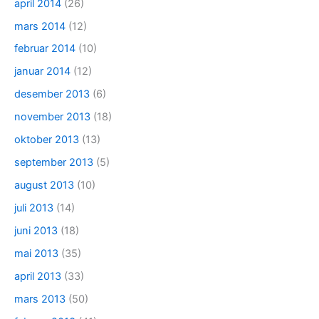
april 2014
(26)
mars 2014
(12)
februar 2014
(10)
januar 2014
(12)
desember 2013
(6)
november 2013
(18)
oktober 2013
(13)
september 2013
(5)
august 2013
(10)
juli 2013
(14)
juni 2013
(18)
mai 2013
(35)
april 2013
(33)
mars 2013
(50)