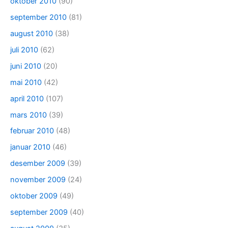
oktober 2010
(90)
september 2010
(81)
august 2010
(38)
juli 2010
(62)
juni 2010
(20)
mai 2010
(42)
april 2010
(107)
mars 2010
(39)
februar 2010
(48)
januar 2010
(46)
desember 2009
(39)
november 2009
(24)
oktober 2009
(49)
september 2009
(40)