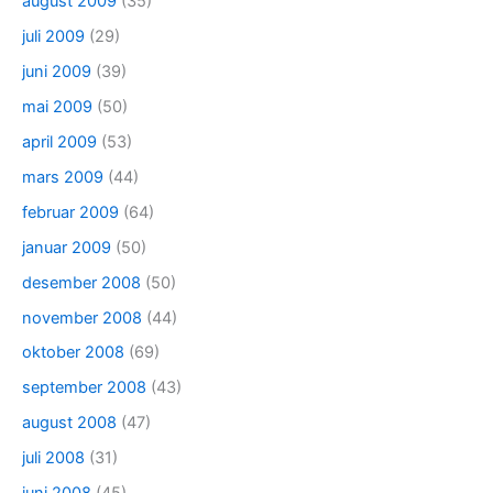
august 2009
(35)
juli 2009
(29)
juni 2009
(39)
mai 2009
(50)
april 2009
(53)
mars 2009
(44)
februar 2009
(64)
januar 2009
(50)
desember 2008
(50)
november 2008
(44)
oktober 2008
(69)
september 2008
(43)
august 2008
(47)
juli 2008
(31)