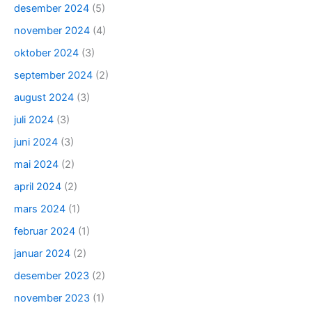
desember 2024
(5)
november 2024
(4)
oktober 2024
(3)
september 2024
(2)
august 2024
(3)
juli 2024
(3)
juni 2024
(3)
mai 2024
(2)
april 2024
(2)
mars 2024
(1)
februar 2024
(1)
januar 2024
(2)
desember 2023
(2)
november 2023
(1)