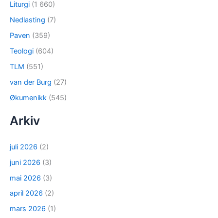
Liturgi
(1 660)
Nedlasting
(7)
Paven
(359)
Teologi
(604)
TLM
(551)
van der Burg
(27)
Økumenikk
(545)
Arkiv
juli 2026
(2)
juni 2026
(3)
mai 2026
(3)
april 2026
(2)
mars 2026
(1)