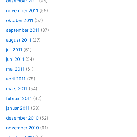
desember 2011
(45)
november 2011
(55)
oktober 2011
(57)
september 2011
(37)
august 2011
(27)
juli 2011
(51)
juni 2011
(54)
mai 2011
(61)
april 2011
(78)
mars 2011
(54)
februar 2011
(82)
januar 2011
(53)
desember 2010
(52)
november 2010
(91)