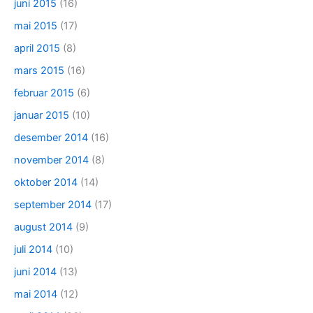
juni 2015
(16)
mai 2015
(17)
april 2015
(8)
mars 2015
(16)
februar 2015
(6)
januar 2015
(10)
desember 2014
(16)
november 2014
(8)
oktober 2014
(14)
september 2014
(17)
august 2014
(9)
juli 2014
(10)
juni 2014
(13)
mai 2014
(12)