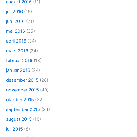
august 2016
(11)
juli 2016
(16)
juni 2016
(21)
mai 2016
(35)
april 2016
(34)
mars 2016
(24)
februar 2016
(18)
januar 2016
(24)
desember 2015
(28)
november 2015
(40)
oktober 2015
(22)
september 2015
(24)
august 2015
(10)
juli 2015
(8)