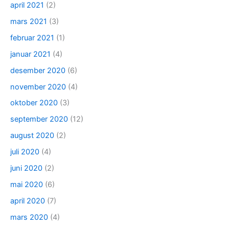
april 2021
(2)
mars 2021
(3)
februar 2021
(1)
januar 2021
(4)
desember 2020
(6)
november 2020
(4)
oktober 2020
(3)
september 2020
(12)
august 2020
(2)
juli 2020
(4)
juni 2020
(2)
mai 2020
(6)
april 2020
(7)
mars 2020
(4)