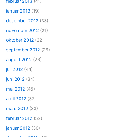
februar 2013
(41)
januar 2013
(19)
desember 2012
(33)
november 2012
(21)
oktober 2012
(22)
september 2012
(26)
august 2012
(26)
juli 2012
(44)
juni 2012
(34)
mai 2012
(45)
april 2012
(37)
mars 2012
(33)
februar 2012
(52)
januar 2012
(30)