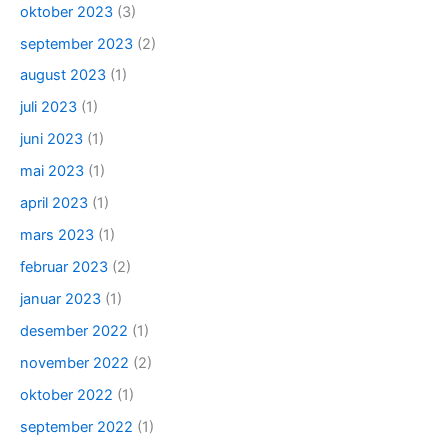
oktober 2023
(3)
september 2023
(2)
august 2023
(1)
juli 2023
(1)
juni 2023
(1)
mai 2023
(1)
april 2023
(1)
mars 2023
(1)
februar 2023
(2)
januar 2023
(1)
desember 2022
(1)
november 2022
(2)
oktober 2022
(1)
september 2022
(1)