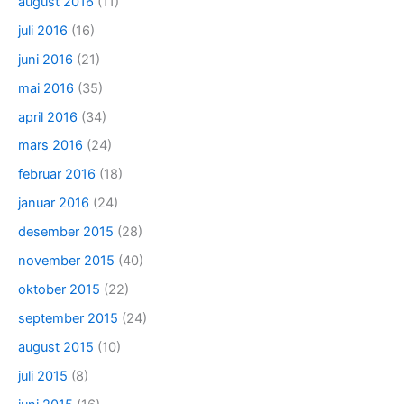
august 2016
(11)
juli 2016
(16)
juni 2016
(21)
mai 2016
(35)
april 2016
(34)
mars 2016
(24)
februar 2016
(18)
januar 2016
(24)
desember 2015
(28)
november 2015
(40)
oktober 2015
(22)
september 2015
(24)
august 2015
(10)
juli 2015
(8)