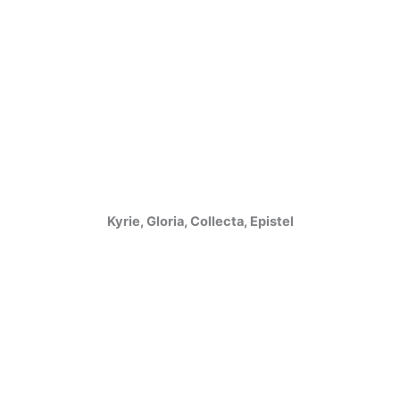
Kyrie, Gloria, Collecta, Epistel