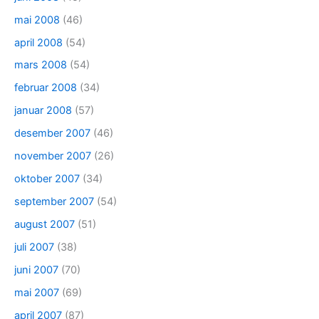
mai 2008
(46)
april 2008
(54)
mars 2008
(54)
februar 2008
(34)
januar 2008
(57)
desember 2007
(46)
november 2007
(26)
oktober 2007
(34)
september 2007
(54)
august 2007
(51)
juli 2007
(38)
juni 2007
(70)
mai 2007
(69)
april 2007
(87)