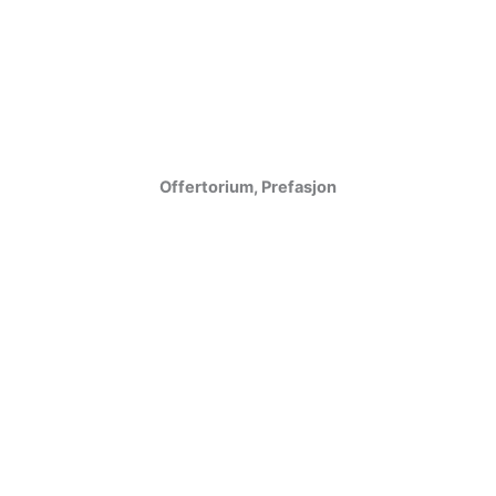
Offertorium, Prefasjon