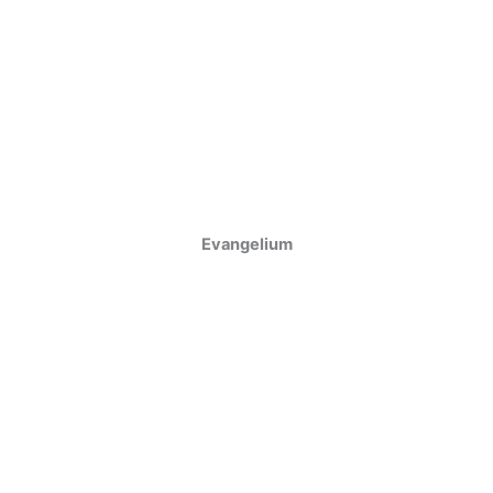
Evangelium