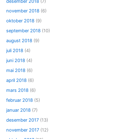
desember 2018
(7)
november 2018
(6)
oktober 2018
(9)
september 2018
(10)
august 2018
(9)
juli 2018
(4)
juni 2018
(4)
mai 2018
(6)
april 2018
(6)
mars 2018
(6)
februar 2018
(5)
januar 2018
(7)
desember 2017
(13)
november 2017
(12)