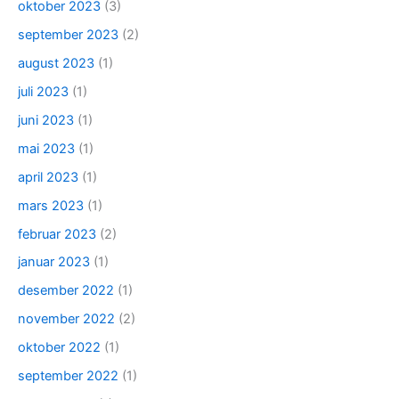
oktober 2023
(3)
september 2023
(2)
august 2023
(1)
juli 2023
(1)
juni 2023
(1)
mai 2023
(1)
april 2023
(1)
mars 2023
(1)
februar 2023
(2)
januar 2023
(1)
desember 2022
(1)
november 2022
(2)
oktober 2022
(1)
september 2022
(1)