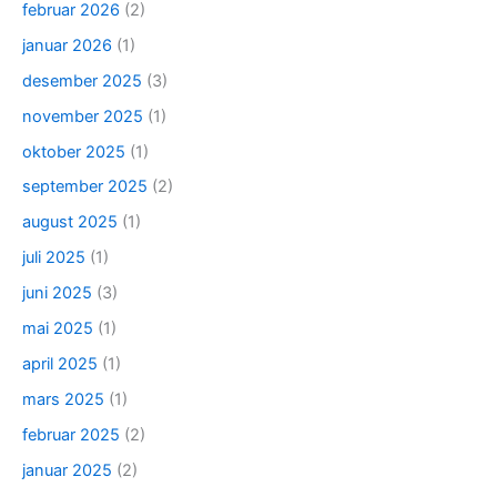
februar 2026
(2)
januar 2026
(1)
desember 2025
(3)
november 2025
(1)
oktober 2025
(1)
september 2025
(2)
august 2025
(1)
juli 2025
(1)
juni 2025
(3)
mai 2025
(1)
april 2025
(1)
mars 2025
(1)
februar 2025
(2)
januar 2025
(2)