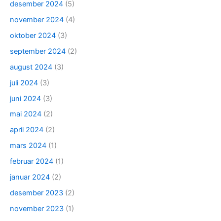
desember 2024
(5)
november 2024
(4)
oktober 2024
(3)
september 2024
(2)
august 2024
(3)
juli 2024
(3)
juni 2024
(3)
mai 2024
(2)
april 2024
(2)
mars 2024
(1)
februar 2024
(1)
januar 2024
(2)
desember 2023
(2)
november 2023
(1)