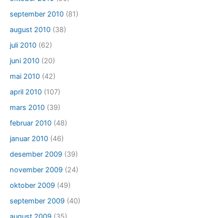
september 2010
(81)
august 2010
(38)
juli 2010
(62)
juni 2010
(20)
mai 2010
(42)
april 2010
(107)
mars 2010
(39)
februar 2010
(48)
januar 2010
(46)
desember 2009
(39)
november 2009
(24)
oktober 2009
(49)
september 2009
(40)
august 2009
(35)