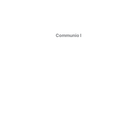
Communio I