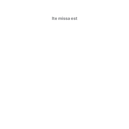
Ite missa est