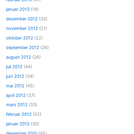
januar 2013
(19)
desember 2012
(33)
november 2012
(21)
oktober 2012
(22)
september 2012
(26)
august 2012
(26)
juli 2012
(44)
juni 2012
(34)
mai 2012
(45)
april 2012
(37)
mars 2012
(33)
februar 2012
(52)
januar 2012
(30)
desember 2011
(45)