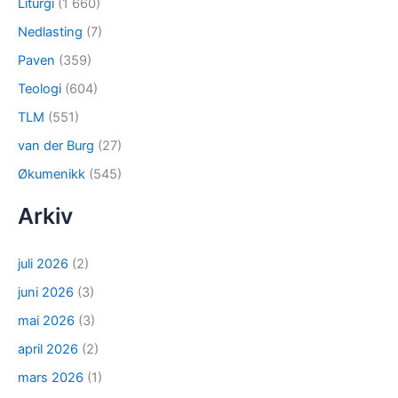
Liturgi
(1 660)
Nedlasting
(7)
Paven
(359)
Teologi
(604)
TLM
(551)
van der Burg
(27)
Økumenikk
(545)
Arkiv
juli 2026
(2)
juni 2026
(3)
mai 2026
(3)
april 2026
(2)
mars 2026
(1)