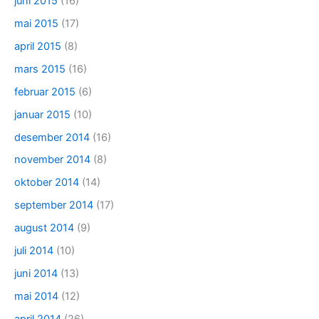
juni 2015
(16)
mai 2015
(17)
april 2015
(8)
mars 2015
(16)
februar 2015
(6)
januar 2015
(10)
desember 2014
(16)
november 2014
(8)
oktober 2014
(14)
september 2014
(17)
august 2014
(9)
juli 2014
(10)
juni 2014
(13)
mai 2014
(12)