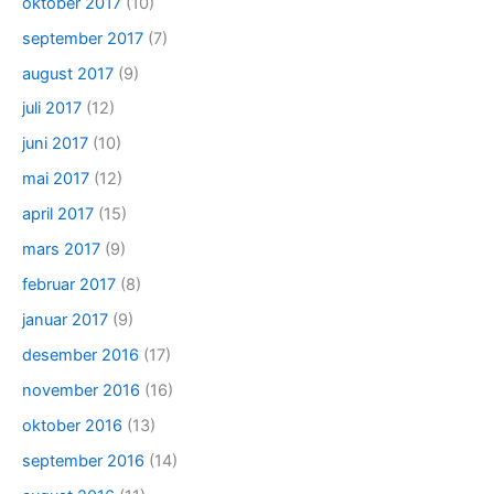
oktober 2017
(10)
september 2017
(7)
august 2017
(9)
juli 2017
(12)
juni 2017
(10)
mai 2017
(12)
april 2017
(15)
mars 2017
(9)
februar 2017
(8)
januar 2017
(9)
desember 2016
(17)
november 2016
(16)
oktober 2016
(13)
september 2016
(14)