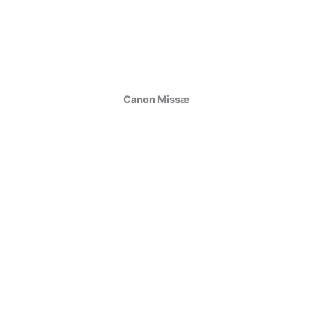
Canon Missæ