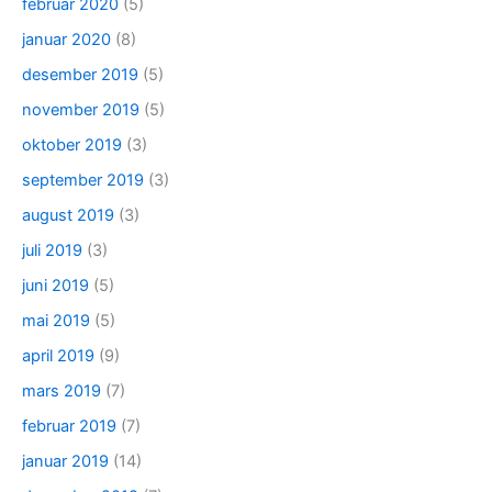
februar 2020
(5)
januar 2020
(8)
desember 2019
(5)
november 2019
(5)
oktober 2019
(3)
september 2019
(3)
august 2019
(3)
juli 2019
(3)
juni 2019
(5)
mai 2019
(5)
april 2019
(9)
mars 2019
(7)
februar 2019
(7)
januar 2019
(14)