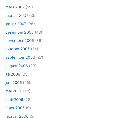
mars 2007
(59)
februar 2007
(39)
januar 2007
(36)
desember 2006
(48)
november 2006
(39)
oktober 2006
(34)
september 2006
(27)
august 2006
(23)
juli 2006
(25)
juni 2006
(46)
mai 2006
(42)
april 2006
(22)
mars 2006
(9)
februar 2006
(5)