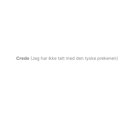
Credo
(Jeg har ikke tatt med den tyske prekenen)