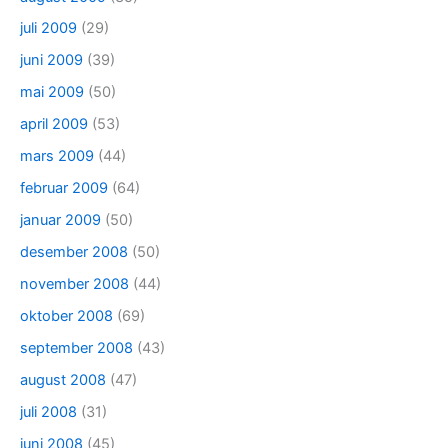
juli 2009
(29)
juni 2009
(39)
mai 2009
(50)
april 2009
(53)
mars 2009
(44)
februar 2009
(64)
januar 2009
(50)
desember 2008
(50)
november 2008
(44)
oktober 2008
(69)
september 2008
(43)
august 2008
(47)
juli 2008
(31)
juni 2008
(45)