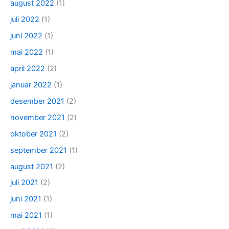
august 2022
(1)
juli 2022
(1)
juni 2022
(1)
mai 2022
(1)
april 2022
(2)
januar 2022
(1)
desember 2021
(2)
november 2021
(2)
oktober 2021
(2)
september 2021
(1)
august 2021
(2)
juli 2021
(2)
juni 2021
(1)
mai 2021
(1)