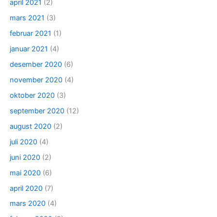
april 2021
(2)
mars 2021
(3)
februar 2021
(1)
januar 2021
(4)
desember 2020
(6)
november 2020
(4)
oktober 2020
(3)
september 2020
(12)
august 2020
(2)
juli 2020
(4)
juni 2020
(2)
mai 2020
(6)
april 2020
(7)
mars 2020
(4)