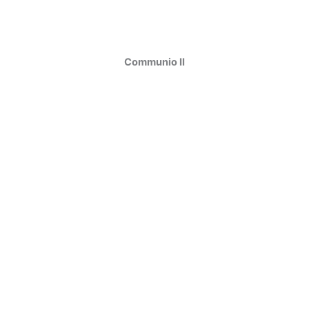
Communio II