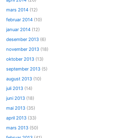
april 2014
(26)
mars 2014
(12)
februar 2014
(10)
januar 2014
(12)
desember 2013
(6)
november 2013
(18)
oktober 2013
(13)
september 2013
(5)
august 2013
(10)
juli 2013
(14)
juni 2013
(18)
mai 2013
(35)
april 2013
(33)
mars 2013
(50)
februar 2013
(41)