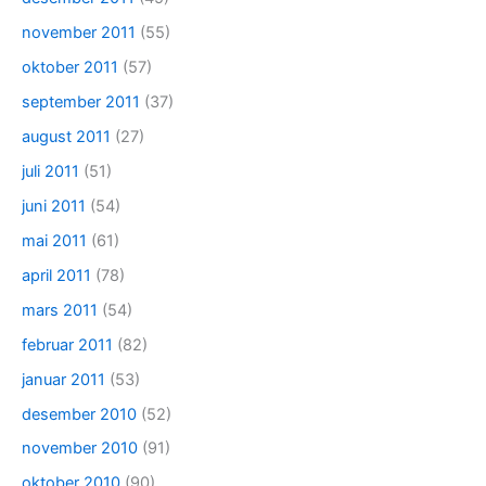
november 2011
(55)
oktober 2011
(57)
september 2011
(37)
august 2011
(27)
juli 2011
(51)
juni 2011
(54)
mai 2011
(61)
april 2011
(78)
mars 2011
(54)
februar 2011
(82)
januar 2011
(53)
desember 2010
(52)
november 2010
(91)
oktober 2010
(90)