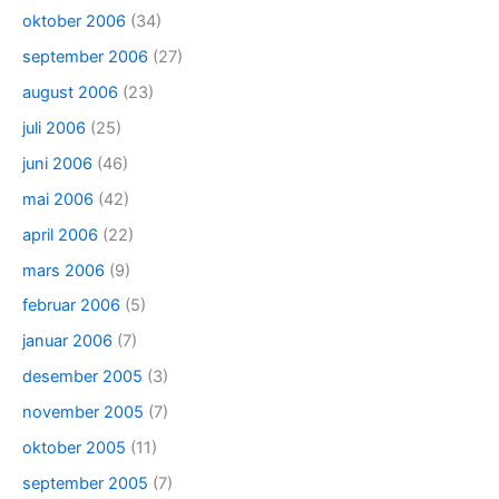
oktober 2006
(34)
september 2006
(27)
august 2006
(23)
juli 2006
(25)
juni 2006
(46)
mai 2006
(42)
april 2006
(22)
mars 2006
(9)
februar 2006
(5)
januar 2006
(7)
desember 2005
(3)
november 2005
(7)
oktober 2005
(11)
september 2005
(7)