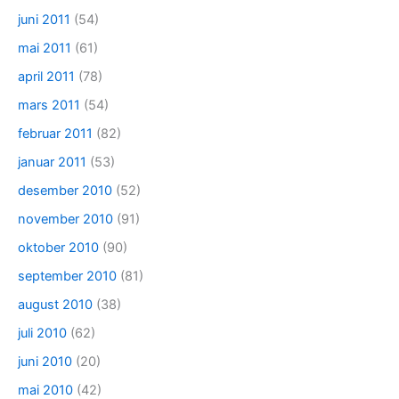
juni 2011
(54)
mai 2011
(61)
april 2011
(78)
mars 2011
(54)
februar 2011
(82)
januar 2011
(53)
desember 2010
(52)
november 2010
(91)
oktober 2010
(90)
september 2010
(81)
august 2010
(38)
juli 2010
(62)
juni 2010
(20)
mai 2010
(42)