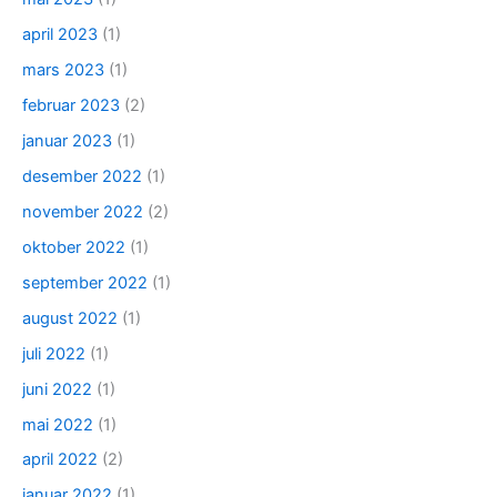
april 2023
(1)
mars 2023
(1)
februar 2023
(2)
januar 2023
(1)
desember 2022
(1)
november 2022
(2)
oktober 2022
(1)
september 2022
(1)
august 2022
(1)
juli 2022
(1)
juni 2022
(1)
mai 2022
(1)
april 2022
(2)
januar 2022
(1)