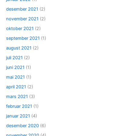
desember 2021
(2)
november 2021
(2)
oktober 2021
(2)
september 2021
(1)
august 2021
(2)
juli 2021
(2)
juni 2021
(1)
mai 2021
(1)
april 2021
(2)
mars 2021
(3)
februar 2021
(1)
januar 2021
(4)
desember 2020
(6)
november 2020
(4)