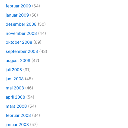
februar 2009
(64)
januar 2009
(50)
desember 2008
(50)
november 2008
(44)
oktober 2008
(69)
september 2008
(43)
august 2008
(47)
juli 2008
(31)
juni 2008
(45)
mai 2008
(46)
april 2008
(54)
mars 2008
(54)
februar 2008
(34)
januar 2008
(57)