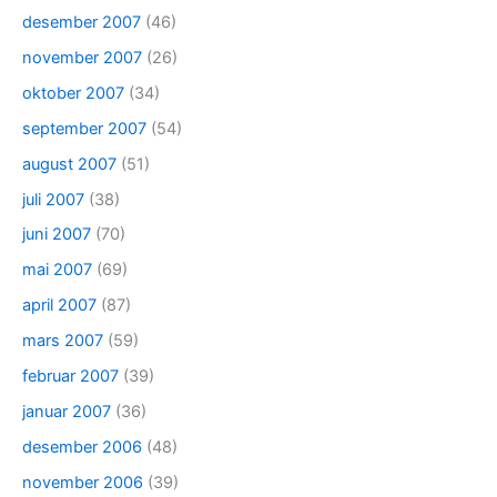
desember 2007
(46)
november 2007
(26)
oktober 2007
(34)
september 2007
(54)
august 2007
(51)
juli 2007
(38)
juni 2007
(70)
mai 2007
(69)
april 2007
(87)
mars 2007
(59)
februar 2007
(39)
januar 2007
(36)
desember 2006
(48)
november 2006
(39)