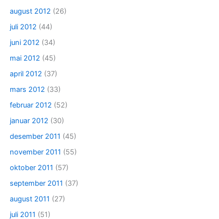
august 2012
(26)
juli 2012
(44)
juni 2012
(34)
mai 2012
(45)
april 2012
(37)
mars 2012
(33)
februar 2012
(52)
januar 2012
(30)
desember 2011
(45)
november 2011
(55)
oktober 2011
(57)
september 2011
(37)
august 2011
(27)
juli 2011
(51)