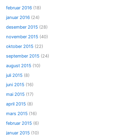
februar 2016
(18)
januar 2016
(24)
desember 2015
(28)
november 2015
(40)
oktober 2015
(22)
september 2015
(24)
august 2015
(10)
juli 2015
(8)
juni 2015
(16)
mai 2015
(17)
april 2015
(8)
mars 2015
(16)
februar 2015
(6)
januar 2015
(10)