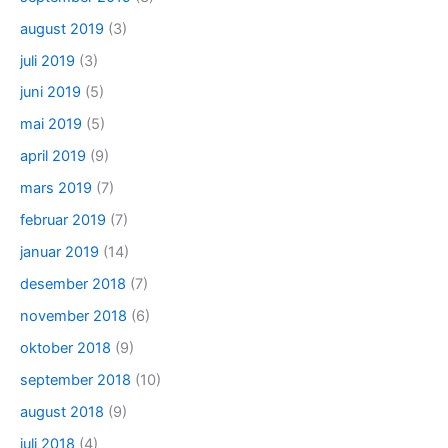
august 2019
(3)
juli 2019
(3)
juni 2019
(5)
mai 2019
(5)
april 2019
(9)
mars 2019
(7)
februar 2019
(7)
januar 2019
(14)
desember 2018
(7)
november 2018
(6)
oktober 2018
(9)
september 2018
(10)
august 2018
(9)
juli 2018
(4)