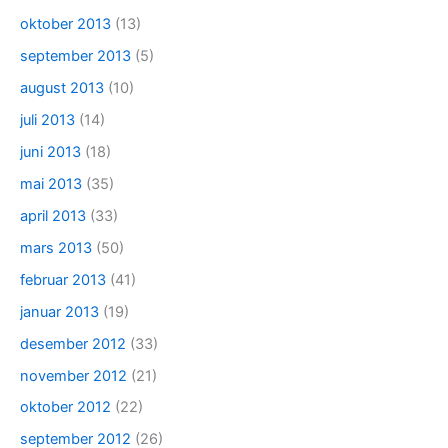
oktober 2013
(13)
september 2013
(5)
august 2013
(10)
juli 2013
(14)
juni 2013
(18)
mai 2013
(35)
april 2013
(33)
mars 2013
(50)
februar 2013
(41)
januar 2013
(19)
desember 2012
(33)
november 2012
(21)
oktober 2012
(22)
september 2012
(26)