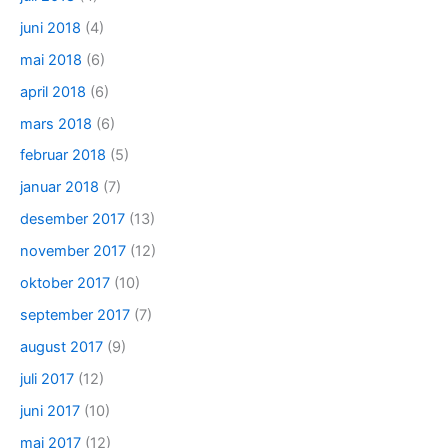
juni 2018
(4)
mai 2018
(6)
april 2018
(6)
mars 2018
(6)
februar 2018
(5)
januar 2018
(7)
desember 2017
(13)
november 2017
(12)
oktober 2017
(10)
september 2017
(7)
august 2017
(9)
juli 2017
(12)
juni 2017
(10)
mai 2017
(12)