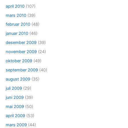
april 2010
(107)
mars 2010
(39)
februar 2010
(48)
januar 2010
(46)
desember 2009
(39)
november 2009
(24)
oktober 2009
(49)
september 2009
(40)
august 2009
(35)
juli 2009
(29)
juni 2009
(39)
mai 2009
(50)
april 2009
(53)
mars 2009
(44)