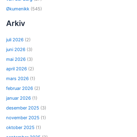
Økumenikk
(545)
Arkiv
juli 2026
(2)
juni 2026
(3)
mai 2026
(3)
april 2026
(2)
mars 2026
(1)
februar 2026
(2)
januar 2026
(1)
desember 2025
(3)
november 2025
(1)
oktober 2025
(1)