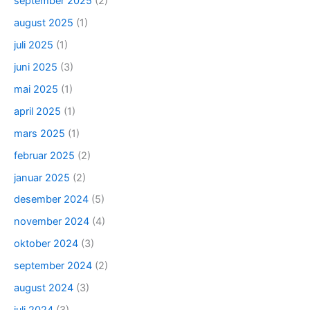
september 2025
(2)
august 2025
(1)
juli 2025
(1)
juni 2025
(3)
mai 2025
(1)
april 2025
(1)
mars 2025
(1)
februar 2025
(2)
januar 2025
(2)
desember 2024
(5)
november 2024
(4)
oktober 2024
(3)
september 2024
(2)
august 2024
(3)