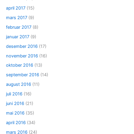
april 2017
(15)
mars 2017
(9)
februar 2017
(8)
januar 2017
(9)
desember 2016
(17)
november 2016
(16)
oktober 2016
(13)
september 2016
(14)
august 2016
(11)
juli 2016
(16)
juni 2016
(21)
mai 2016
(35)
april 2016
(34)
mars 2016
(24)