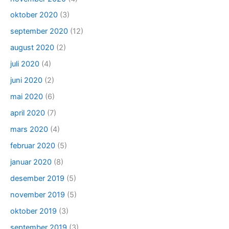
oktober 2020
(3)
september 2020
(12)
august 2020
(2)
juli 2020
(4)
juni 2020
(2)
mai 2020
(6)
april 2020
(7)
mars 2020
(4)
februar 2020
(5)
januar 2020
(8)
desember 2019
(5)
november 2019
(5)
oktober 2019
(3)
september 2019
(3)