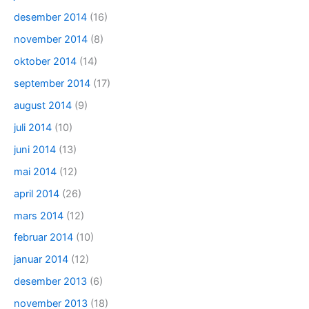
desember 2014
(16)
november 2014
(8)
oktober 2014
(14)
september 2014
(17)
august 2014
(9)
juli 2014
(10)
juni 2014
(13)
mai 2014
(12)
april 2014
(26)
mars 2014
(12)
februar 2014
(10)
januar 2014
(12)
desember 2013
(6)
november 2013
(18)