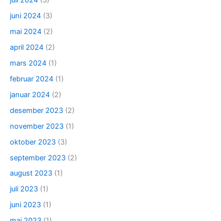
juli 2024
(3)
juni 2024
(3)
mai 2024
(2)
april 2024
(2)
mars 2024
(1)
februar 2024
(1)
januar 2024
(2)
desember 2023
(2)
november 2023
(1)
oktober 2023
(3)
september 2023
(2)
august 2023
(1)
juli 2023
(1)
juni 2023
(1)
mai 2023
(1)