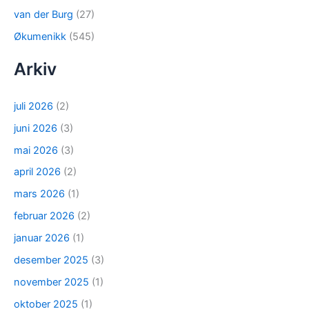
van der Burg
(27)
Økumenikk
(545)
Arkiv
juli 2026
(2)
juni 2026
(3)
mai 2026
(3)
april 2026
(2)
mars 2026
(1)
februar 2026
(2)
januar 2026
(1)
desember 2025
(3)
november 2025
(1)
oktober 2025
(1)