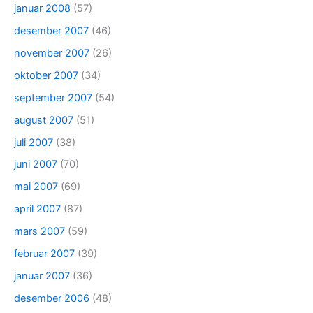
januar 2008
(57)
desember 2007
(46)
november 2007
(26)
oktober 2007
(34)
september 2007
(54)
august 2007
(51)
juli 2007
(38)
juni 2007
(70)
mai 2007
(69)
april 2007
(87)
mars 2007
(59)
februar 2007
(39)
januar 2007
(36)
desember 2006
(48)