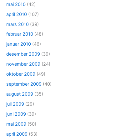
mai 2010
(42)
april 2010
(107)
mars 2010
(39)
februar 2010
(48)
januar 2010
(46)
desember 2009
(39)
november 2009
(24)
oktober 2009
(49)
september 2009
(40)
august 2009
(35)
juli 2009
(29)
juni 2009
(39)
mai 2009
(50)
april 2009
(53)