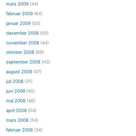
mars 2009
(44)
februar 2009
(64)
januar 2009
(50)
desember 2008
(50)
november 2008
(44)
oktober 2008
(69)
september 2008
(43)
august 2008
(47)
juli 2008
(31)
juni 2008
(45)
mai 2008
(46)
april 2008
(54)
mars 2008
(54)
februar 2008
(34)