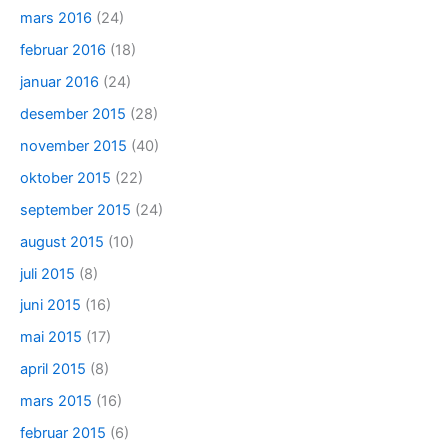
mars 2016
(24)
februar 2016
(18)
januar 2016
(24)
desember 2015
(28)
november 2015
(40)
oktober 2015
(22)
september 2015
(24)
august 2015
(10)
juli 2015
(8)
juni 2015
(16)
mai 2015
(17)
april 2015
(8)
mars 2015
(16)
februar 2015
(6)