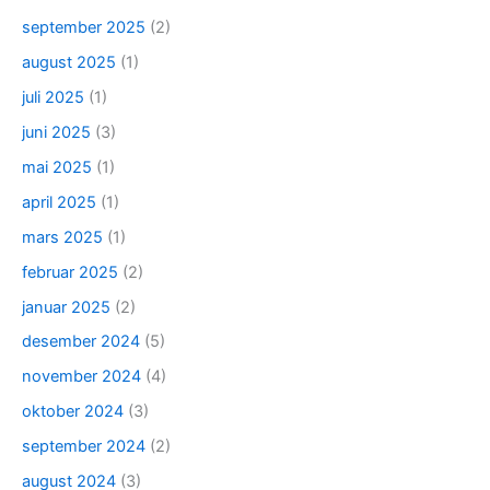
september 2025
(2)
august 2025
(1)
juli 2025
(1)
juni 2025
(3)
mai 2025
(1)
april 2025
(1)
mars 2025
(1)
februar 2025
(2)
januar 2025
(2)
desember 2024
(5)
november 2024
(4)
oktober 2024
(3)
september 2024
(2)
august 2024
(3)