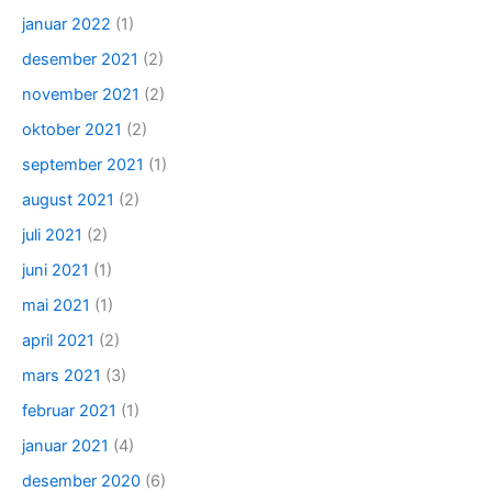
januar 2022
(1)
desember 2021
(2)
november 2021
(2)
oktober 2021
(2)
september 2021
(1)
august 2021
(2)
juli 2021
(2)
juni 2021
(1)
mai 2021
(1)
april 2021
(2)
mars 2021
(3)
februar 2021
(1)
januar 2021
(4)
desember 2020
(6)