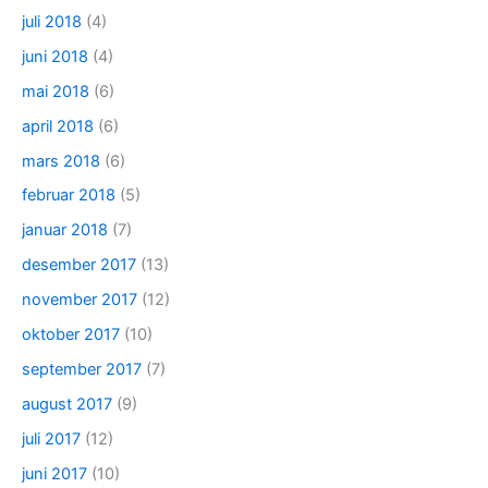
juli 2018
(4)
juni 2018
(4)
mai 2018
(6)
april 2018
(6)
mars 2018
(6)
februar 2018
(5)
januar 2018
(7)
desember 2017
(13)
november 2017
(12)
oktober 2017
(10)
september 2017
(7)
august 2017
(9)
juli 2017
(12)
juni 2017
(10)