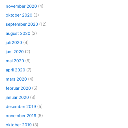
november 2020
(4)
oktober 2020
(3)
september 2020
(12)
august 2020
(2)
juli 2020
(4)
juni 2020
(2)
mai 2020
(6)
april 2020
(7)
mars 2020
(4)
februar 2020
(5)
januar 2020
(8)
desember 2019
(5)
november 2019
(5)
oktober 2019
(3)