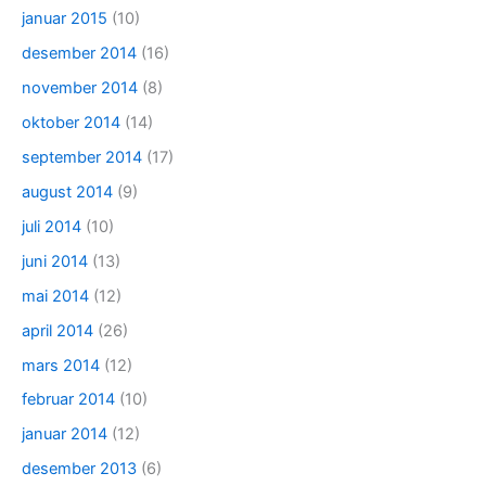
januar 2015
(10)
desember 2014
(16)
november 2014
(8)
oktober 2014
(14)
september 2014
(17)
august 2014
(9)
juli 2014
(10)
juni 2014
(13)
mai 2014
(12)
april 2014
(26)
mars 2014
(12)
februar 2014
(10)
januar 2014
(12)
desember 2013
(6)