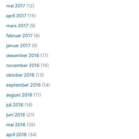
mai 2017
(12)
april 2017
(15)
mars 2017
(9)
februar 2017
(8)
januar 2017
(9)
desember 2016
(17)
november 2016
(16)
oktober 2016
(13)
september 2016
(14)
august 2016
(11)
juli 2016
(16)
juni 2016
(21)
mai 2016
(35)
april 2016
(34)