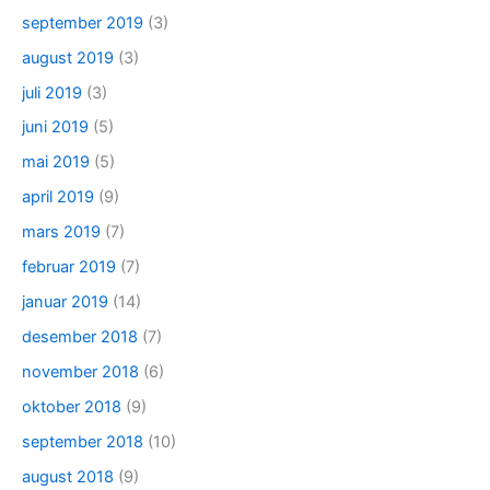
september 2019
(3)
august 2019
(3)
juli 2019
(3)
juni 2019
(5)
mai 2019
(5)
april 2019
(9)
mars 2019
(7)
februar 2019
(7)
januar 2019
(14)
desember 2018
(7)
november 2018
(6)
oktober 2018
(9)
september 2018
(10)
august 2018
(9)