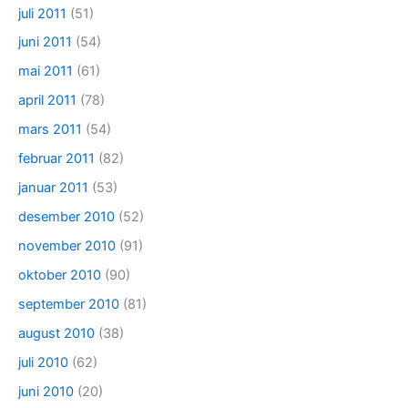
juli 2011
(51)
juni 2011
(54)
mai 2011
(61)
april 2011
(78)
mars 2011
(54)
februar 2011
(82)
januar 2011
(53)
desember 2010
(52)
november 2010
(91)
oktober 2010
(90)
september 2010
(81)
august 2010
(38)
juli 2010
(62)
juni 2010
(20)