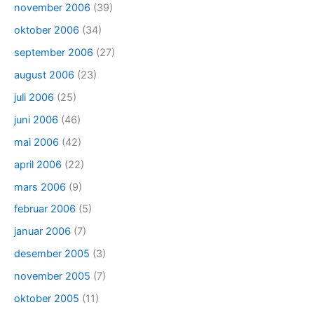
november 2006
(39)
oktober 2006
(34)
september 2006
(27)
august 2006
(23)
juli 2006
(25)
juni 2006
(46)
mai 2006
(42)
april 2006
(22)
mars 2006
(9)
februar 2006
(5)
januar 2006
(7)
desember 2005
(3)
november 2005
(7)
oktober 2005
(11)