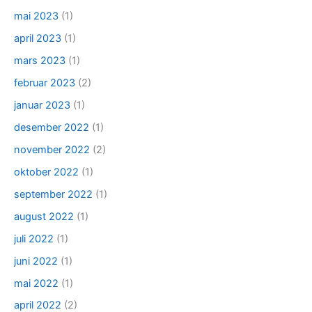
mai 2023
(1)
april 2023
(1)
mars 2023
(1)
februar 2023
(2)
januar 2023
(1)
desember 2022
(1)
november 2022
(2)
oktober 2022
(1)
september 2022
(1)
august 2022
(1)
juli 2022
(1)
juni 2022
(1)
mai 2022
(1)
april 2022
(2)