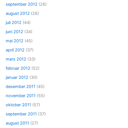
september 2012
(26)
august 2012
(26)
juli 2012
(44)
juni 2012
(34)
mai 2012
(45)
april 2012
(37)
mars 2012
(33)
februar 2012
(52)
januar 2012
(30)
desember 2011
(45)
november 2011
(55)
oktober 2011
(57)
september 2011
(37)
august 2011
(27)