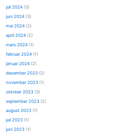
juli 2024
(3)
juni 2024
(3)
mai 2024
(2)
april 2024
(2)
mars 2024
(1)
februar 2024
(1)
januar 2024
(2)
desember 2023
(2)
november 2023
(1)
oktober 2023
(3)
september 2023
(2)
august 2023
(1)
juli 2023
(1)
juni 2023
(1)