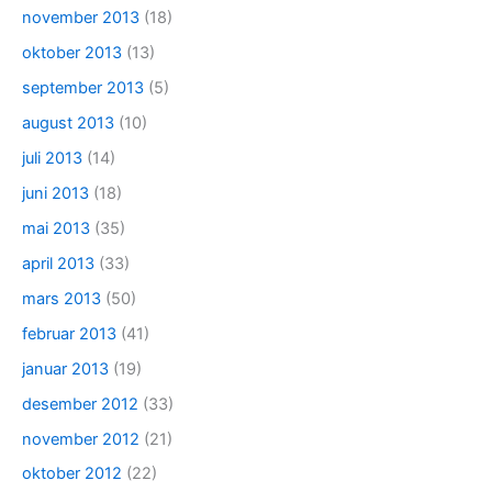
november 2013
(18)
oktober 2013
(13)
september 2013
(5)
august 2013
(10)
juli 2013
(14)
juni 2013
(18)
mai 2013
(35)
april 2013
(33)
mars 2013
(50)
februar 2013
(41)
januar 2013
(19)
desember 2012
(33)
november 2012
(21)
oktober 2012
(22)