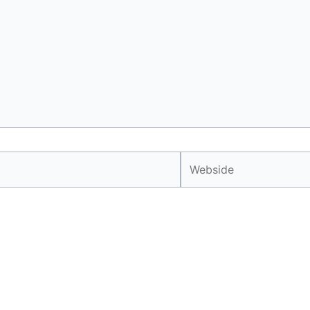
Webside