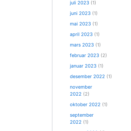
juli 2023
(1)
juni 2023
(1)
mai 2023
(1)
april 2023
(1)
mars 2023
(1)
februar 2023
(2)
januar 2023
(1)
desember 2022
(1)
november
2022
(2)
oktober 2022
(1)
september
2022
(1)