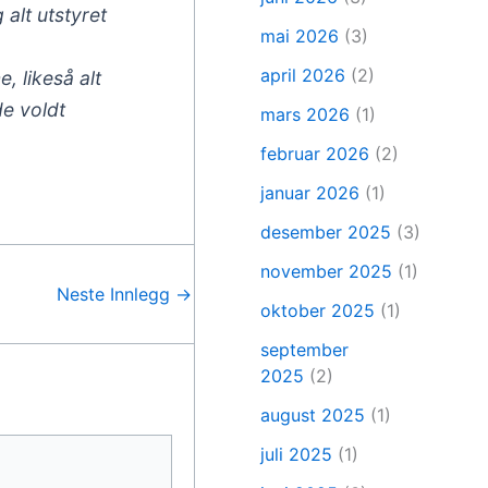
 alt utstyret
mai 2026
(3)
april 2026
(2)
, likeså alt
de voldt
mars 2026
(1)
februar 2026
(2)
januar 2026
(1)
desember 2025
(3)
november 2025
(1)
Neste Innlegg
→
oktober 2025
(1)
september
2025
(2)
august 2025
(1)
juli 2025
(1)