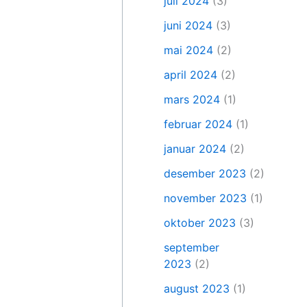
juli 2024
(3)
juni 2024
(3)
mai 2024
(2)
april 2024
(2)
mars 2024
(1)
februar 2024
(1)
januar 2024
(2)
desember 2023
(2)
november 2023
(1)
oktober 2023
(3)
september
2023
(2)
august 2023
(1)