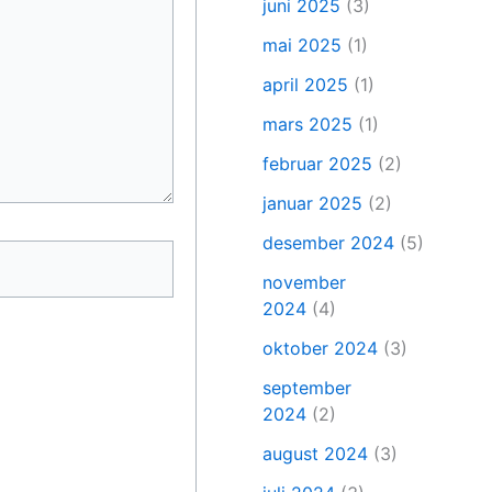
juni 2025
(3)
mai 2025
(1)
april 2025
(1)
mars 2025
(1)
februar 2025
(2)
januar 2025
(2)
desember 2024
(5)
november
2024
(4)
oktober 2024
(3)
september
2024
(2)
august 2024
(3)