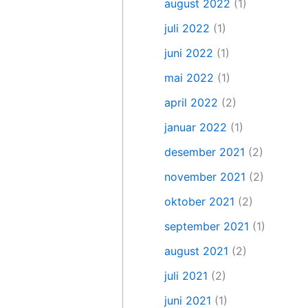
august 2022
(1)
juli 2022
(1)
juni 2022
(1)
mai 2022
(1)
april 2022
(2)
januar 2022
(1)
desember 2021
(2)
november 2021
(2)
oktober 2021
(2)
september 2021
(1)
august 2021
(2)
juli 2021
(2)
juni 2021
(1)