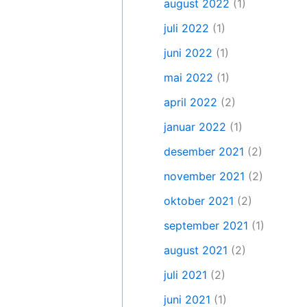
august 2022
(1)
juli 2022
(1)
juni 2022
(1)
mai 2022
(1)
april 2022
(2)
januar 2022
(1)
desember 2021
(2)
november 2021
(2)
oktober 2021
(2)
september 2021
(1)
august 2021
(2)
juli 2021
(2)
juni 2021
(1)