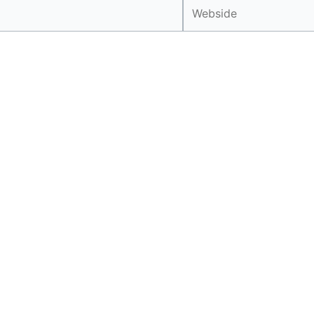
Webside