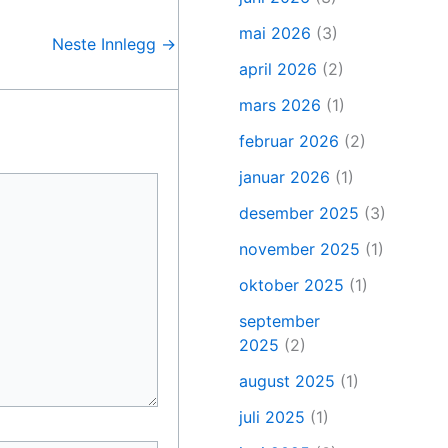
mai 2026
(3)
Neste Innlegg
→
april 2026
(2)
mars 2026
(1)
februar 2026
(2)
januar 2026
(1)
desember 2025
(3)
november 2025
(1)
oktober 2025
(1)
september
2025
(2)
august 2025
(1)
juli 2025
(1)