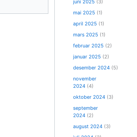
juni 2025
(3)
mai 2025
(1)
april 2025
(1)
mars 2025
(1)
februar 2025
(2)
januar 2025
(2)
desember 2024
(5)
november
2024
(4)
oktober 2024
(3)
september
2024
(2)
august 2024
(3)