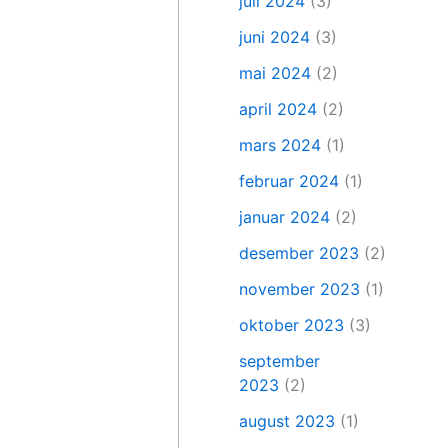
juli 2024
(3)
juni 2024
(3)
mai 2024
(2)
april 2024
(2)
mars 2024
(1)
februar 2024
(1)
januar 2024
(2)
desember 2023
(2)
november 2023
(1)
oktober 2023
(3)
september
2023
(2)
august 2023
(1)