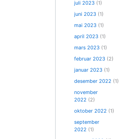
juli 2023
(1)
juni 2023
(1)
mai 2023
(1)
april 2023
(1)
mars 2023
(1)
februar 2023
(2)
januar 2023
(1)
desember 2022
(1)
november
2022
(2)
oktober 2022
(1)
september
2022
(1)