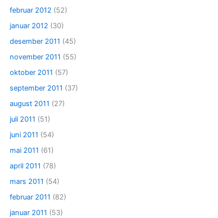
februar 2012
(52)
januar 2012
(30)
desember 2011
(45)
november 2011
(55)
oktober 2011
(57)
september 2011
(37)
august 2011
(27)
juli 2011
(51)
juni 2011
(54)
mai 2011
(61)
april 2011
(78)
mars 2011
(54)
februar 2011
(82)
januar 2011
(53)