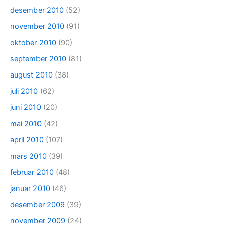
desember 2010
(52)
november 2010
(91)
oktober 2010
(90)
september 2010
(81)
august 2010
(38)
juli 2010
(62)
juni 2010
(20)
mai 2010
(42)
april 2010
(107)
mars 2010
(39)
februar 2010
(48)
januar 2010
(46)
desember 2009
(39)
november 2009
(24)