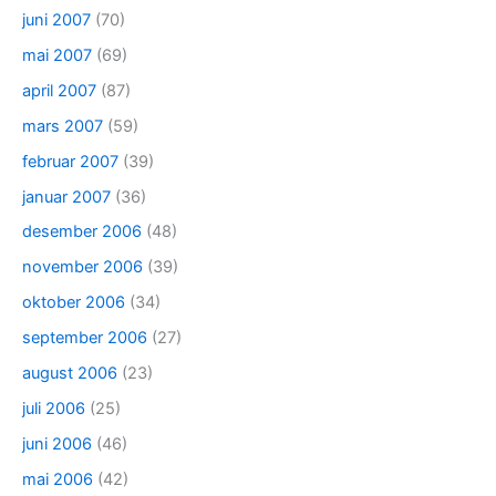
juni 2007
(70)
mai 2007
(69)
april 2007
(87)
mars 2007
(59)
februar 2007
(39)
januar 2007
(36)
desember 2006
(48)
november 2006
(39)
oktober 2006
(34)
september 2006
(27)
august 2006
(23)
juli 2006
(25)
juni 2006
(46)
mai 2006
(42)