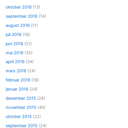
oktober 2016
(13)
september 2016
(14)
august 2016
(11)
juli 2016
(16)
juni 2016
(21)
mai 2016
(35)
april 2016
(34)
mars 2016
(24)
februar 2016
(18)
januar 2016
(24)
desember 2015
(28)
november 2015
(40)
oktober 2015
(22)
september 2015
(24)