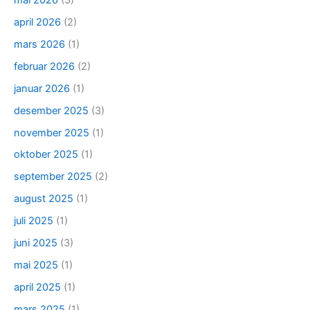
april 2026
(2)
mars 2026
(1)
februar 2026
(2)
januar 2026
(1)
desember 2025
(3)
november 2025
(1)
oktober 2025
(1)
september 2025
(2)
august 2025
(1)
juli 2025
(1)
juni 2025
(3)
mai 2025
(1)
april 2025
(1)
mars 2025
(1)