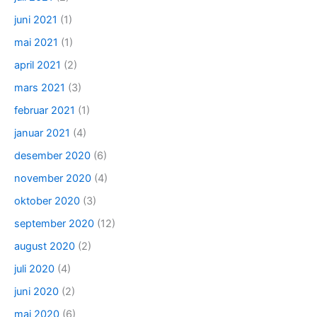
juni 2021
(1)
mai 2021
(1)
april 2021
(2)
mars 2021
(3)
februar 2021
(1)
januar 2021
(4)
desember 2020
(6)
november 2020
(4)
oktober 2020
(3)
september 2020
(12)
august 2020
(2)
juli 2020
(4)
juni 2020
(2)
mai 2020
(6)