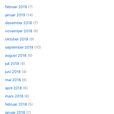
februar 2019
(7)
januar 2019
(14)
desember 2018
(7)
november 2018
(6)
oktober 2018
(9)
september 2018
(10)
august 2018
(9)
juli 2018
(4)
juni 2018
(4)
mai 2018
(6)
april 2018
(6)
mars 2018
(6)
februar 2018
(5)
januar 2018
(7)