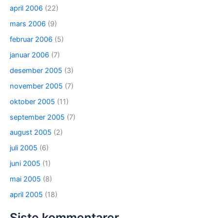
april 2006
(22)
mars 2006
(9)
februar 2006
(5)
januar 2006
(7)
desember 2005
(3)
november 2005
(7)
oktober 2005
(11)
september 2005
(7)
august 2005
(2)
juli 2005
(6)
juni 2005
(1)
mai 2005
(8)
april 2005
(18)
Siste kommentarer