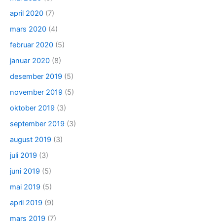
april 2020
(7)
mars 2020
(4)
februar 2020
(5)
januar 2020
(8)
desember 2019
(5)
november 2019
(5)
oktober 2019
(3)
september 2019
(3)
august 2019
(3)
juli 2019
(3)
juni 2019
(5)
mai 2019
(5)
april 2019
(9)
mars 2019
(7)