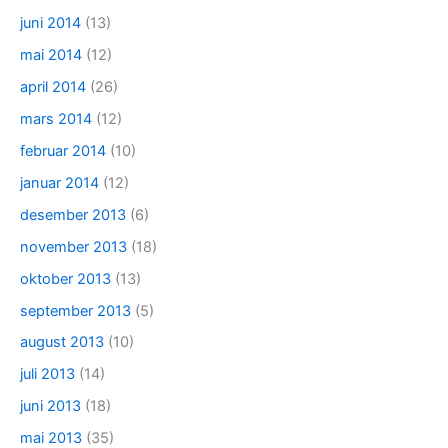
juni 2014
(13)
mai 2014
(12)
april 2014
(26)
mars 2014
(12)
februar 2014
(10)
januar 2014
(12)
desember 2013
(6)
november 2013
(18)
oktober 2013
(13)
september 2013
(5)
august 2013
(10)
juli 2013
(14)
juni 2013
(18)
mai 2013
(35)