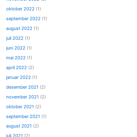
oktober 2022
(1)
september 2022
(1)
august 2022
(1)
juli 2022
(1)
juni 2022
(1)
mai 2022
(1)
april 2022
(2)
januar 2022
(1)
desember 2021
(2)
november 2021
(2)
oktober 2021
(2)
september 2021
(1)
august 2021
(2)
juli 2021
(2)