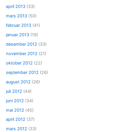
april 2013
(33)
mars 2013
(50)
februar 2013
(41)
januar 2013
(19)
desember 2012
(33)
november 2012
(21)
oktober 2012
(22)
september 2012
(26)
august 2012
(26)
juli 2012
(44)
juni 2012
(34)
mai 2012
(45)
april 2012
(37)
mars 2012
(33)