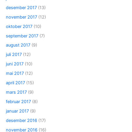
desember 2017
(13)
november 2017
(12)
oktober 2017
(10)
september 2017
(7)
august 2017
(9)
juli 2017
(12)
juni 2017
(10)
mai 2017
(12)
april 2017
(15)
mars 2017
(9)
februar 2017
(8)
januar 2017
(9)
desember 2016
(17)
november 2016
(16)