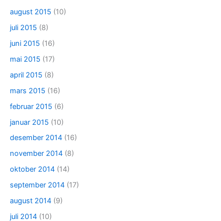
august 2015
(10)
juli 2015
(8)
juni 2015
(16)
mai 2015
(17)
april 2015
(8)
mars 2015
(16)
februar 2015
(6)
januar 2015
(10)
desember 2014
(16)
november 2014
(8)
oktober 2014
(14)
september 2014
(17)
august 2014
(9)
juli 2014
(10)