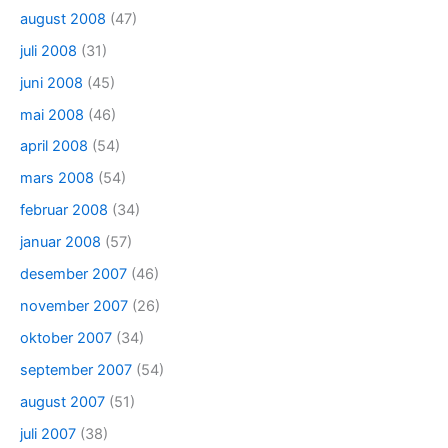
august 2008
(47)
juli 2008
(31)
juni 2008
(45)
mai 2008
(46)
april 2008
(54)
mars 2008
(54)
februar 2008
(34)
januar 2008
(57)
desember 2007
(46)
november 2007
(26)
oktober 2007
(34)
september 2007
(54)
august 2007
(51)
juli 2007
(38)