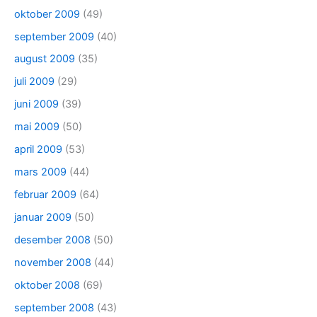
oktober 2009
(49)
september 2009
(40)
august 2009
(35)
juli 2009
(29)
juni 2009
(39)
mai 2009
(50)
april 2009
(53)
mars 2009
(44)
februar 2009
(64)
januar 2009
(50)
desember 2008
(50)
november 2008
(44)
oktober 2008
(69)
september 2008
(43)