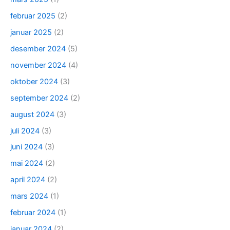
februar 2025
(2)
januar 2025
(2)
desember 2024
(5)
november 2024
(4)
oktober 2024
(3)
september 2024
(2)
august 2024
(3)
juli 2024
(3)
juni 2024
(3)
mai 2024
(2)
april 2024
(2)
mars 2024
(1)
februar 2024
(1)
januar 2024
(2)