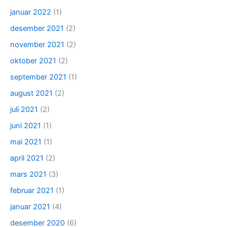
januar 2022
(1)
desember 2021
(2)
november 2021
(2)
oktober 2021
(2)
september 2021
(1)
august 2021
(2)
juli 2021
(2)
juni 2021
(1)
mai 2021
(1)
april 2021
(2)
mars 2021
(3)
februar 2021
(1)
januar 2021
(4)
desember 2020
(6)