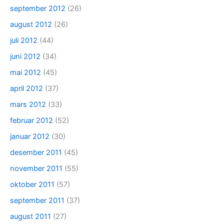
september 2012
(26)
august 2012
(26)
juli 2012
(44)
juni 2012
(34)
mai 2012
(45)
april 2012
(37)
mars 2012
(33)
februar 2012
(52)
januar 2012
(30)
desember 2011
(45)
november 2011
(55)
oktober 2011
(57)
september 2011
(37)
august 2011
(27)