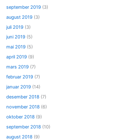
september 2019
(3)
august 2019
(3)
juli 2019
(3)
juni 2019
(5)
mai 2019
(5)
april 2019
(9)
mars 2019
(7)
februar 2019
(7)
januar 2019
(14)
desember 2018
(7)
november 2018
(6)
oktober 2018
(9)
september 2018
(10)
august 2018
(9)