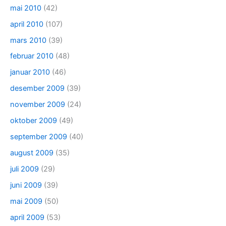
mai 2010
(42)
april 2010
(107)
mars 2010
(39)
februar 2010
(48)
januar 2010
(46)
desember 2009
(39)
november 2009
(24)
oktober 2009
(49)
september 2009
(40)
august 2009
(35)
juli 2009
(29)
juni 2009
(39)
mai 2009
(50)
april 2009
(53)