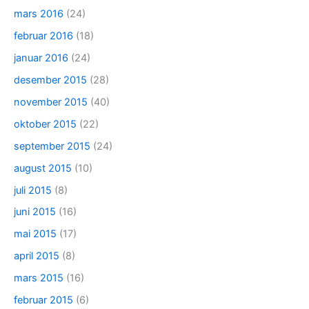
mars 2016
(24)
februar 2016
(18)
januar 2016
(24)
desember 2015
(28)
november 2015
(40)
oktober 2015
(22)
september 2015
(24)
august 2015
(10)
juli 2015
(8)
juni 2015
(16)
mai 2015
(17)
april 2015
(8)
mars 2015
(16)
februar 2015
(6)