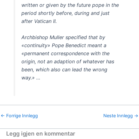
written or given by the future pope in the
period shortly before, during and just
after Vatican II.
Archbishop Muller specified that by
«continuity» Pope Benedict meant a
«permanent correspondence with the
origin, not an adaption of whatever has
been, which also can lead the wrong
way.» …
←
Forrige Innlegg
Neste Innlegg
→
Legg igjen en kommentar