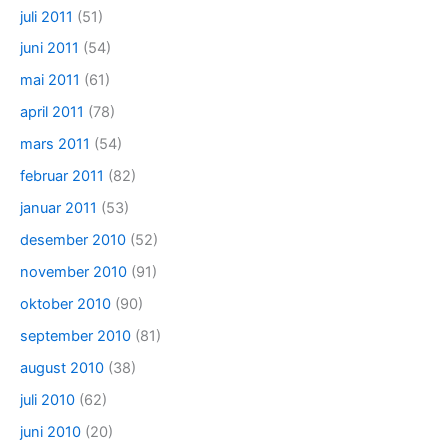
juli 2011
(51)
juni 2011
(54)
mai 2011
(61)
april 2011
(78)
mars 2011
(54)
februar 2011
(82)
januar 2011
(53)
desember 2010
(52)
november 2010
(91)
oktober 2010
(90)
september 2010
(81)
august 2010
(38)
juli 2010
(62)
juni 2010
(20)