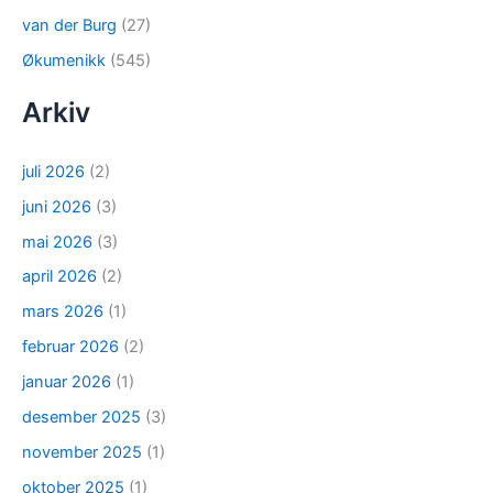
van der Burg
(27)
Økumenikk
(545)
Arkiv
juli 2026
(2)
juni 2026
(3)
mai 2026
(3)
april 2026
(2)
mars 2026
(1)
februar 2026
(2)
januar 2026
(1)
desember 2025
(3)
november 2025
(1)
oktober 2025
(1)