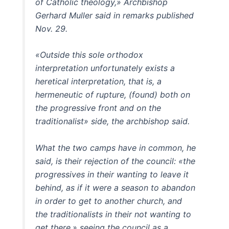
of Catholic theology,» Archbishop
Gerhard Muller said in remarks published
Nov. 29.
«Outside this sole orthodox
interpretation unfortunately exists a
heretical interpretation, that is, a
hermeneutic of rupture, (found) both on
the progressive front and on the
traditionalist» side, the archbishop said.
What the two camps have in common, he
said, is their rejection of the council: «the
progressives in their wanting to leave it
behind, as if it were a season to abandon
in order to get to another church, and
the traditionalists in their not wanting to
get there,» seeing the council as a