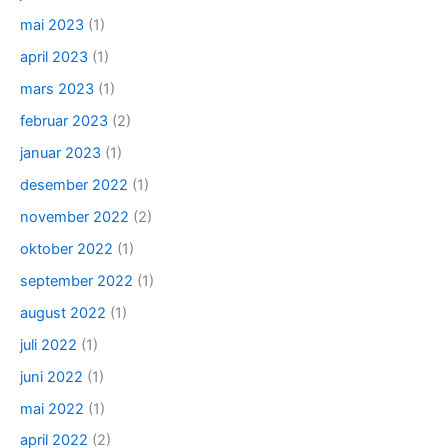
mai 2023
(1)
april 2023
(1)
mars 2023
(1)
februar 2023
(2)
januar 2023
(1)
desember 2022
(1)
november 2022
(2)
oktober 2022
(1)
september 2022
(1)
august 2022
(1)
juli 2022
(1)
juni 2022
(1)
mai 2022
(1)
april 2022
(2)