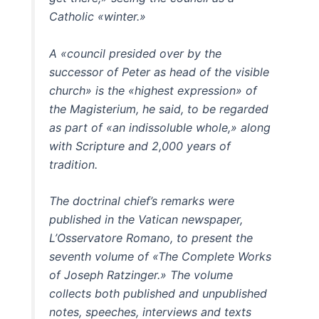
Catholic «winter.»
A «council presided over by the
successor of Peter as head of the visible
church» is the «highest expression» of
the Magisterium, he said, to be regarded
as part of «an indissoluble whole,» along
with Scripture and 2,000 years of
tradition.
The doctrinal chief’s remarks were
published in the Vatican newspaper,
L’Osservatore Romano, to present the
seventh volume of «The Complete Works
of Joseph Ratzinger.» The volume
collects both published and unpublished
notes, speeches, interviews and texts