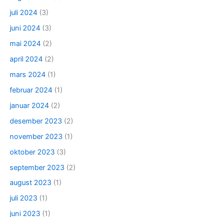
juli 2024
(3)
juni 2024
(3)
mai 2024
(2)
april 2024
(2)
mars 2024
(1)
februar 2024
(1)
januar 2024
(2)
desember 2023
(2)
november 2023
(1)
oktober 2023
(3)
september 2023
(2)
august 2023
(1)
juli 2023
(1)
juni 2023
(1)