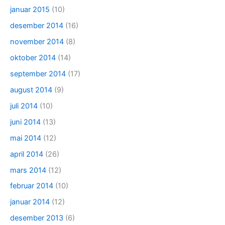
januar 2015
(10)
desember 2014
(16)
november 2014
(8)
oktober 2014
(14)
september 2014
(17)
august 2014
(9)
juli 2014
(10)
juni 2014
(13)
mai 2014
(12)
april 2014
(26)
mars 2014
(12)
februar 2014
(10)
januar 2014
(12)
desember 2013
(6)