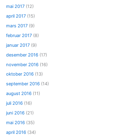
mai 2017
(12)
april 2017
(15)
mars 2017
(9)
februar 2017
(8)
januar 2017
(9)
desember 2016
(17)
november 2016
(16)
oktober 2016
(13)
september 2016
(14)
august 2016
(11)
juli 2016
(16)
juni 2016
(21)
mai 2016
(35)
april 2016
(34)