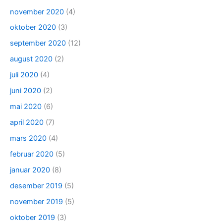
november 2020
(4)
oktober 2020
(3)
september 2020
(12)
august 2020
(2)
juli 2020
(4)
juni 2020
(2)
mai 2020
(6)
april 2020
(7)
mars 2020
(4)
februar 2020
(5)
januar 2020
(8)
desember 2019
(5)
november 2019
(5)
oktober 2019
(3)