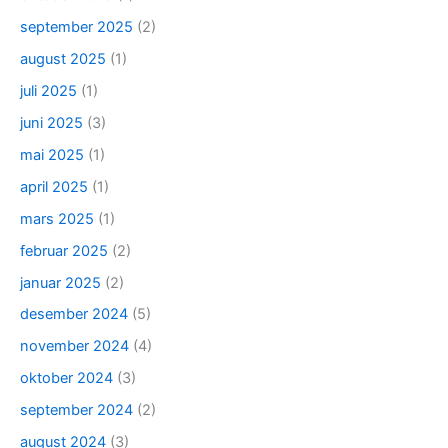
september 2025
(2)
august 2025
(1)
juli 2025
(1)
juni 2025
(3)
mai 2025
(1)
april 2025
(1)
mars 2025
(1)
februar 2025
(2)
januar 2025
(2)
desember 2024
(5)
november 2024
(4)
oktober 2024
(3)
september 2024
(2)
august 2024
(3)