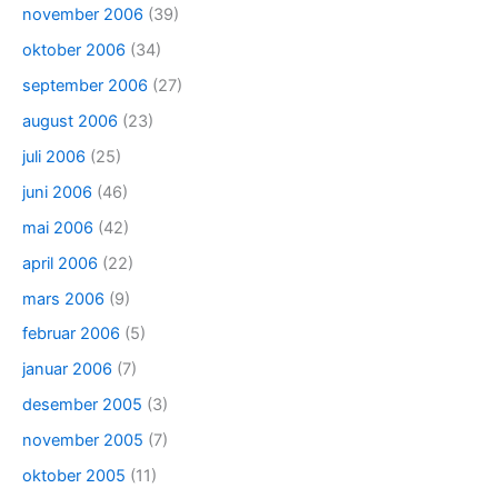
november 2006
(39)
oktober 2006
(34)
september 2006
(27)
august 2006
(23)
juli 2006
(25)
juni 2006
(46)
mai 2006
(42)
april 2006
(22)
mars 2006
(9)
februar 2006
(5)
januar 2006
(7)
desember 2005
(3)
november 2005
(7)
oktober 2005
(11)