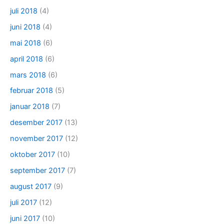
juli 2018
(4)
juni 2018
(4)
mai 2018
(6)
april 2018
(6)
mars 2018
(6)
februar 2018
(5)
januar 2018
(7)
desember 2017
(13)
november 2017
(12)
oktober 2017
(10)
september 2017
(7)
august 2017
(9)
juli 2017
(12)
juni 2017
(10)