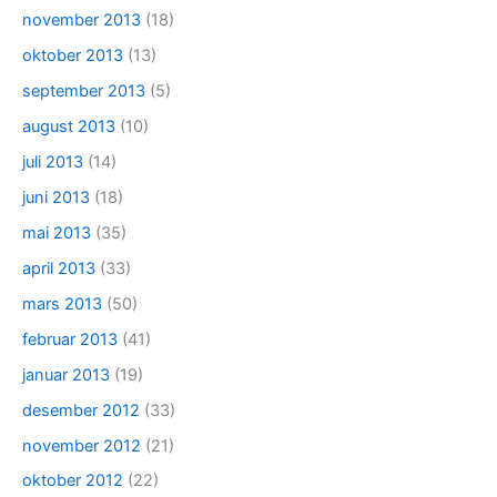
november 2013
(18)
oktober 2013
(13)
september 2013
(5)
august 2013
(10)
juli 2013
(14)
juni 2013
(18)
mai 2013
(35)
april 2013
(33)
mars 2013
(50)
februar 2013
(41)
januar 2013
(19)
desember 2012
(33)
november 2012
(21)
oktober 2012
(22)