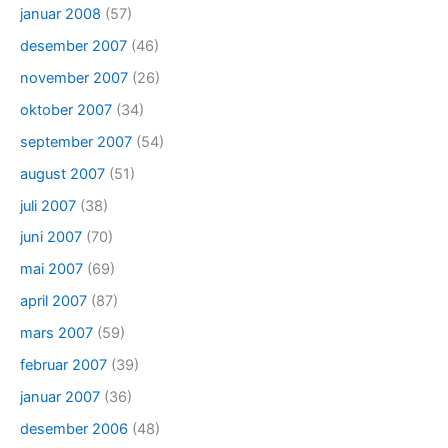
januar 2008
(57)
desember 2007
(46)
november 2007
(26)
oktober 2007
(34)
september 2007
(54)
august 2007
(51)
juli 2007
(38)
juni 2007
(70)
mai 2007
(69)
april 2007
(87)
mars 2007
(59)
februar 2007
(39)
januar 2007
(36)
desember 2006
(48)