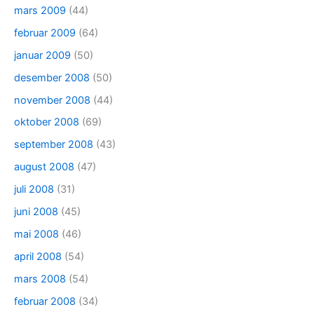
mars 2009
(44)
februar 2009
(64)
januar 2009
(50)
desember 2008
(50)
november 2008
(44)
oktober 2008
(69)
september 2008
(43)
august 2008
(47)
juli 2008
(31)
juni 2008
(45)
mai 2008
(46)
april 2008
(54)
mars 2008
(54)
februar 2008
(34)