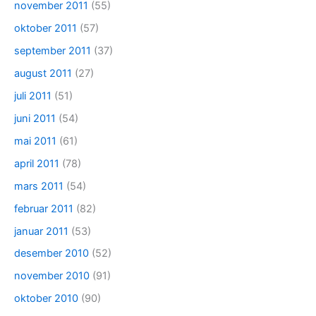
november 2011
(55)
oktober 2011
(57)
september 2011
(37)
august 2011
(27)
juli 2011
(51)
juni 2011
(54)
mai 2011
(61)
april 2011
(78)
mars 2011
(54)
februar 2011
(82)
januar 2011
(53)
desember 2010
(52)
november 2010
(91)
oktober 2010
(90)