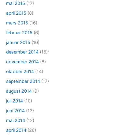
mai 2015
(17)
april 2015
(8)
mars 2015
(16)
februar 2015
(6)
januar 2015
(10)
desember 2014
(16)
november 2014
(8)
oktober 2014
(14)
september 2014
(17)
august 2014
(9)
juli 2014
(10)
juni 2014
(13)
mai 2014
(12)
april 2014
(26)