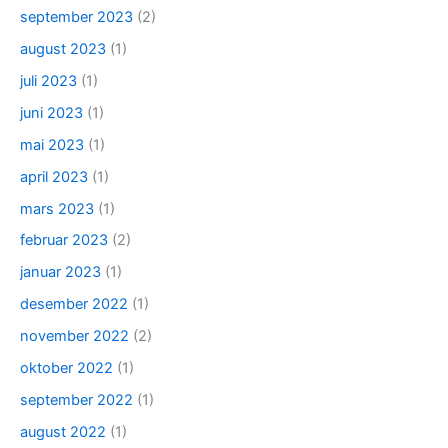
september 2023
(2)
august 2023
(1)
juli 2023
(1)
juni 2023
(1)
mai 2023
(1)
april 2023
(1)
mars 2023
(1)
februar 2023
(2)
januar 2023
(1)
desember 2022
(1)
november 2022
(2)
oktober 2022
(1)
september 2022
(1)
august 2022
(1)