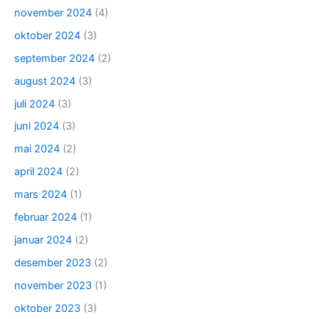
november 2024
(4)
oktober 2024
(3)
september 2024
(2)
august 2024
(3)
juli 2024
(3)
juni 2024
(3)
mai 2024
(2)
april 2024
(2)
mars 2024
(1)
februar 2024
(1)
januar 2024
(2)
desember 2023
(2)
november 2023
(1)
oktober 2023
(3)