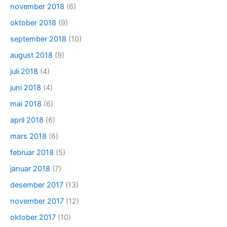
november 2018
(6)
oktober 2018
(9)
september 2018
(10)
august 2018
(9)
juli 2018
(4)
juni 2018
(4)
mai 2018
(6)
april 2018
(6)
mars 2018
(6)
februar 2018
(5)
januar 2018
(7)
desember 2017
(13)
november 2017
(12)
oktober 2017
(10)