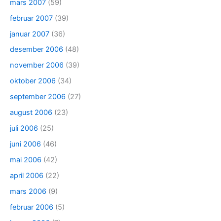
mars 2007
(59)
februar 2007
(39)
januar 2007
(36)
desember 2006
(48)
november 2006
(39)
oktober 2006
(34)
september 2006
(27)
august 2006
(23)
juli 2006
(25)
juni 2006
(46)
mai 2006
(42)
april 2006
(22)
mars 2006
(9)
februar 2006
(5)