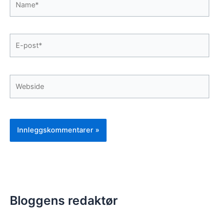
E-
post*
Webside
Bloggens redaktør