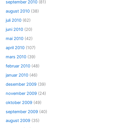
september 2010
(81)
august 2010
(38)
juli 2010
(62)
juni 2010
(20)
mai 2010
(42)
april 2010
(107)
mars 2010
(39)
februar 2010
(48)
januar 2010
(46)
desember 2009
(39)
november 2009
(24)
oktober 2009
(49)
september 2009
(40)
august 2009
(35)