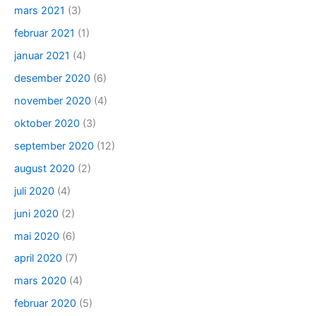
mars 2021
(3)
februar 2021
(1)
januar 2021
(4)
desember 2020
(6)
november 2020
(4)
oktober 2020
(3)
september 2020
(12)
august 2020
(2)
juli 2020
(4)
juni 2020
(2)
mai 2020
(6)
april 2020
(7)
mars 2020
(4)
februar 2020
(5)