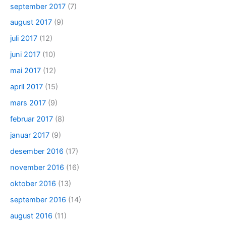
september 2017
(7)
august 2017
(9)
juli 2017
(12)
juni 2017
(10)
mai 2017
(12)
april 2017
(15)
mars 2017
(9)
februar 2017
(8)
januar 2017
(9)
desember 2016
(17)
november 2016
(16)
oktober 2016
(13)
september 2016
(14)
august 2016
(11)