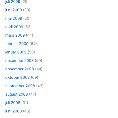
juli 2009
(29)
juni 2009
(39)
mai 2009
(50)
april 2009
(53)
mars 2009
(44)
februar 2009
(64)
januar 2009
(50)
desember 2008
(50)
november 2008
(44)
oktober 2008
(69)
september 2008
(43)
august 2008
(47)
juli 2008
(31)
juni 2008
(45)