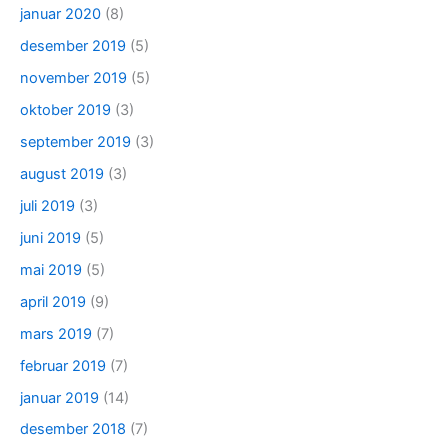
januar 2020
(8)
desember 2019
(5)
november 2019
(5)
oktober 2019
(3)
september 2019
(3)
august 2019
(3)
juli 2019
(3)
juni 2019
(5)
mai 2019
(5)
april 2019
(9)
mars 2019
(7)
februar 2019
(7)
januar 2019
(14)
desember 2018
(7)