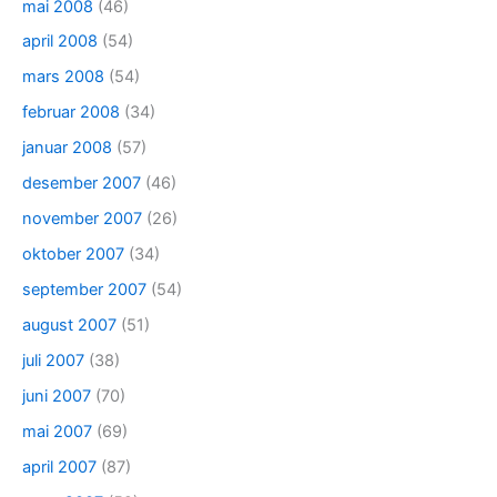
mai 2008
(46)
april 2008
(54)
mars 2008
(54)
februar 2008
(34)
januar 2008
(57)
desember 2007
(46)
november 2007
(26)
oktober 2007
(34)
september 2007
(54)
august 2007
(51)
juli 2007
(38)
juni 2007
(70)
mai 2007
(69)
april 2007
(87)