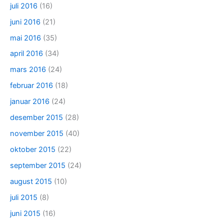
juli 2016
(16)
juni 2016
(21)
mai 2016
(35)
april 2016
(34)
mars 2016
(24)
februar 2016
(18)
januar 2016
(24)
desember 2015
(28)
november 2015
(40)
oktober 2015
(22)
september 2015
(24)
august 2015
(10)
juli 2015
(8)
juni 2015
(16)