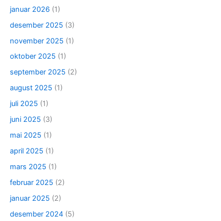
januar 2026
(1)
desember 2025
(3)
november 2025
(1)
oktober 2025
(1)
september 2025
(2)
august 2025
(1)
juli 2025
(1)
juni 2025
(3)
mai 2025
(1)
april 2025
(1)
mars 2025
(1)
februar 2025
(2)
januar 2025
(2)
desember 2024
(5)