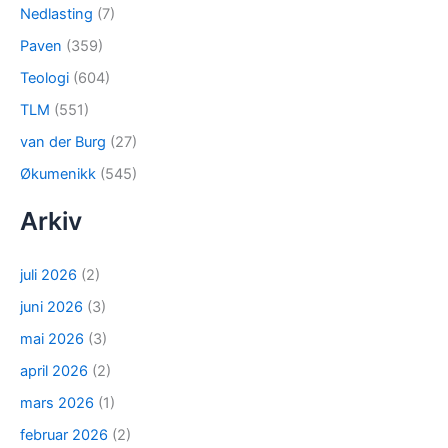
Nedlasting
(7)
Paven
(359)
Teologi
(604)
TLM
(551)
van der Burg
(27)
Økumenikk
(545)
Arkiv
juli 2026
(2)
juni 2026
(3)
mai 2026
(3)
april 2026
(2)
mars 2026
(1)
februar 2026
(2)