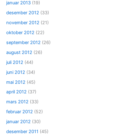
januar 2013
(19)
desember 2012
(33)
november 2012
(21)
oktober 2012
(22)
september 2012
(26)
august 2012
(26)
juli 2012
(44)
juni 2012
(34)
mai 2012
(45)
april 2012
(37)
mars 2012
(33)
februar 2012
(52)
januar 2012
(30)
desember 2011
(45)