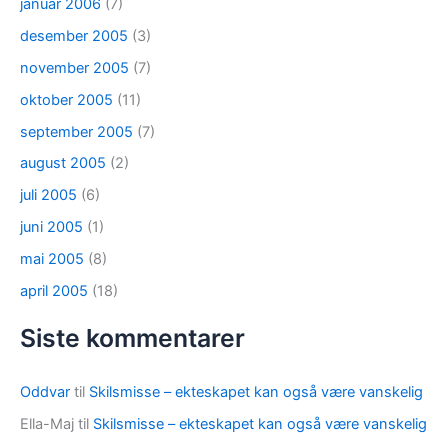
januar 2006
(7)
desember 2005
(3)
november 2005
(7)
oktober 2005
(11)
september 2005
(7)
august 2005
(2)
juli 2005
(6)
juni 2005
(1)
mai 2005
(8)
april 2005
(18)
Siste kommentarer
Oddvar
til
Skilsmisse – ekteskapet kan også være vanskelig
Ella-Maj
til
Skilsmisse – ekteskapet kan også være vanskelig