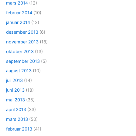
mars 2014
(12)
februar 2014
(10)
januar 2014
(12)
desember 2013
(6)
november 2013
(18)
oktober 2013
(13)
september 2013
(5)
august 2013
(10)
juli 2013
(14)
juni 2013
(18)
mai 2013
(35)
april 2013
(33)
mars 2013
(50)
februar 2013
(41)