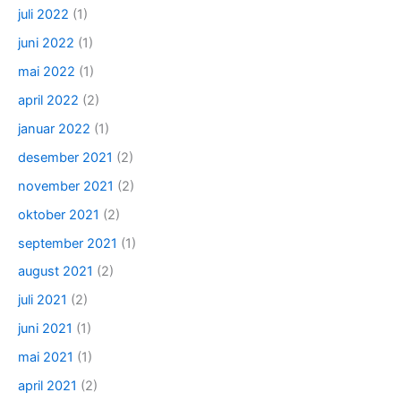
juli 2022
(1)
juni 2022
(1)
mai 2022
(1)
april 2022
(2)
januar 2022
(1)
desember 2021
(2)
november 2021
(2)
oktober 2021
(2)
september 2021
(1)
august 2021
(2)
juli 2021
(2)
juni 2021
(1)
mai 2021
(1)
april 2021
(2)