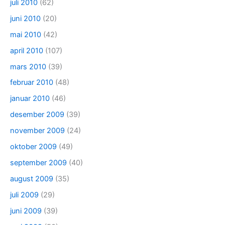
juli 2010
(62)
juni 2010
(20)
mai 2010
(42)
april 2010
(107)
mars 2010
(39)
februar 2010
(48)
januar 2010
(46)
desember 2009
(39)
november 2009
(24)
oktober 2009
(49)
september 2009
(40)
august 2009
(35)
juli 2009
(29)
juni 2009
(39)