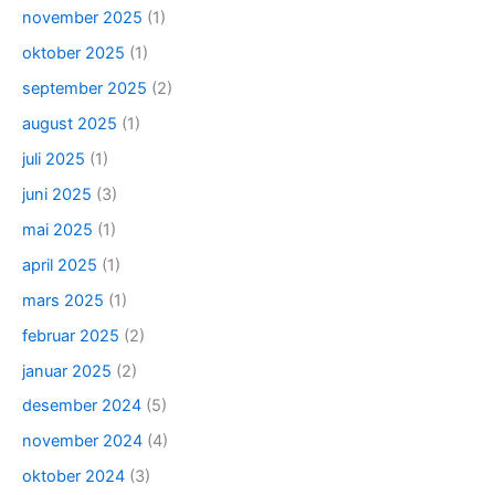
november 2025
(1)
oktober 2025
(1)
september 2025
(2)
august 2025
(1)
juli 2025
(1)
juni 2025
(3)
mai 2025
(1)
april 2025
(1)
mars 2025
(1)
februar 2025
(2)
januar 2025
(2)
desember 2024
(5)
november 2024
(4)
oktober 2024
(3)