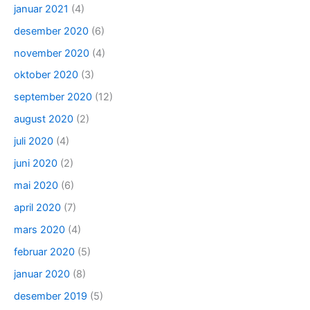
januar 2021
(4)
desember 2020
(6)
november 2020
(4)
oktober 2020
(3)
september 2020
(12)
august 2020
(2)
juli 2020
(4)
juni 2020
(2)
mai 2020
(6)
april 2020
(7)
mars 2020
(4)
februar 2020
(5)
januar 2020
(8)
desember 2019
(5)