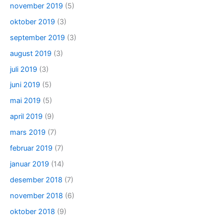
november 2019
(5)
oktober 2019
(3)
september 2019
(3)
august 2019
(3)
juli 2019
(3)
juni 2019
(5)
mai 2019
(5)
april 2019
(9)
mars 2019
(7)
februar 2019
(7)
januar 2019
(14)
desember 2018
(7)
november 2018
(6)
oktober 2018
(9)