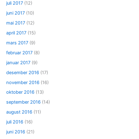
juli 2017
(12)
juni 2017
(10)
mai 2017
(12)
april 2017
(15)
mars 2017
(9)
februar 2017
(8)
januar 2017
(9)
desember 2016
(17)
november 2016
(16)
oktober 2016
(13)
september 2016
(14)
august 2016
(11)
juli 2016
(16)
juni 2016
(21)