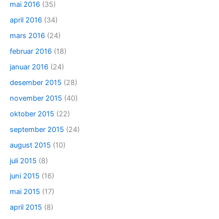
mai 2016
(35)
april 2016
(34)
mars 2016
(24)
februar 2016
(18)
januar 2016
(24)
desember 2015
(28)
november 2015
(40)
oktober 2015
(22)
september 2015
(24)
august 2015
(10)
juli 2015
(8)
juni 2015
(16)
mai 2015
(17)
april 2015
(8)