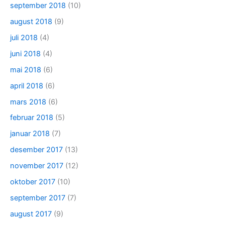
september 2018
(10)
august 2018
(9)
juli 2018
(4)
juni 2018
(4)
mai 2018
(6)
april 2018
(6)
mars 2018
(6)
februar 2018
(5)
januar 2018
(7)
desember 2017
(13)
november 2017
(12)
oktober 2017
(10)
september 2017
(7)
august 2017
(9)