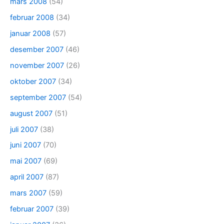
mars 2008
(54)
februar 2008
(34)
januar 2008
(57)
desember 2007
(46)
november 2007
(26)
oktober 2007
(34)
september 2007
(54)
august 2007
(51)
juli 2007
(38)
juni 2007
(70)
mai 2007
(69)
april 2007
(87)
mars 2007
(59)
februar 2007
(39)