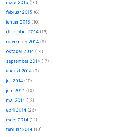
mars 2015
(16)
februar 2015
(6)
januar 2015
(10)
desember 2014
(16)
november 2014
(8)
oktober 2014
(14)
september 2014
(17)
august 2014
(9)
juli 2014
(10)
juni 2014
(13)
mai 2014
(12)
april 2014
(26)
mars 2014
(12)
februar 2014
(10)