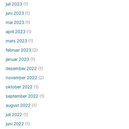
juli 2023
(1)
juni 2023
(1)
mai 2023
(1)
april 2023
(1)
mars 2023
(1)
februar 2023
(2)
januar 2023
(1)
desember 2022
(1)
november 2022
(2)
oktober 2022
(1)
september 2022
(1)
august 2022
(1)
juli 2022
(1)
juni 2022
(1)