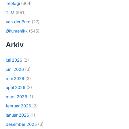
Teologi
(604)
TLM
(551)
van der Burg
(27)
Økumenikk
(545)
Arkiv
juli 2026
(2)
juni 2026
(3)
mai 2026
(3)
april 2026
(2)
mars 2026
(1)
februar 2026
(2)
januar 2026
(1)
desember 2025
(3)