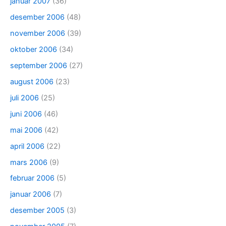
januar 2007
(36)
desember 2006
(48)
november 2006
(39)
oktober 2006
(34)
september 2006
(27)
august 2006
(23)
juli 2006
(25)
juni 2006
(46)
mai 2006
(42)
april 2006
(22)
mars 2006
(9)
februar 2006
(5)
januar 2006
(7)
desember 2005
(3)