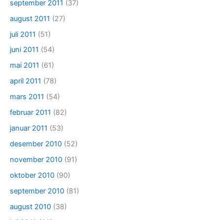
september 2011
(37)
august 2011
(27)
juli 2011
(51)
juni 2011
(54)
mai 2011
(61)
april 2011
(78)
mars 2011
(54)
februar 2011
(82)
januar 2011
(53)
desember 2010
(52)
november 2010
(91)
oktober 2010
(90)
september 2010
(81)
august 2010
(38)