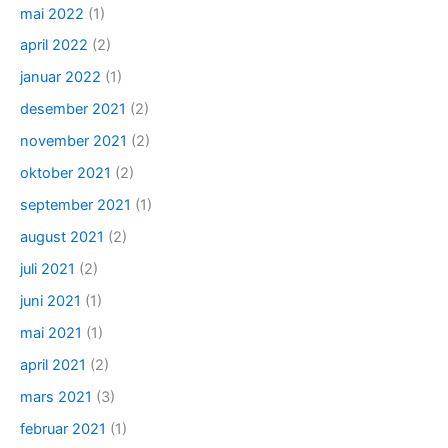
mai 2022
(1)
april 2022
(2)
januar 2022
(1)
desember 2021
(2)
november 2021
(2)
oktober 2021
(2)
september 2021
(1)
august 2021
(2)
juli 2021
(2)
juni 2021
(1)
mai 2021
(1)
april 2021
(2)
mars 2021
(3)
februar 2021
(1)