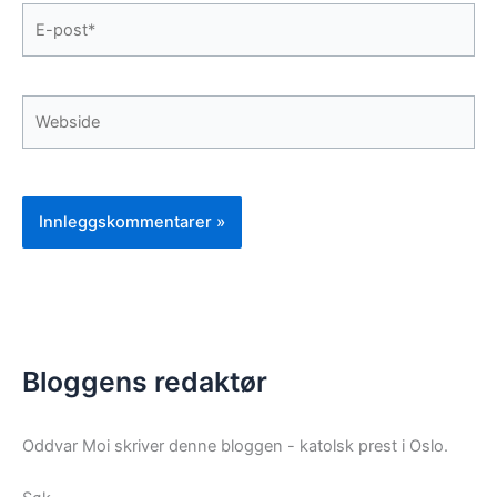
E-
post*
Webside
Bloggens redaktør
Oddvar Moi skriver denne bloggen - katolsk prest i Oslo.