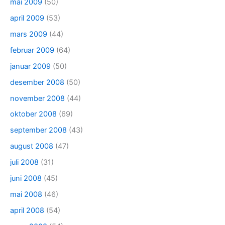
mai 2009
(50)
april 2009
(53)
mars 2009
(44)
februar 2009
(64)
januar 2009
(50)
desember 2008
(50)
november 2008
(44)
oktober 2008
(69)
september 2008
(43)
august 2008
(47)
juli 2008
(31)
juni 2008
(45)
mai 2008
(46)
april 2008
(54)