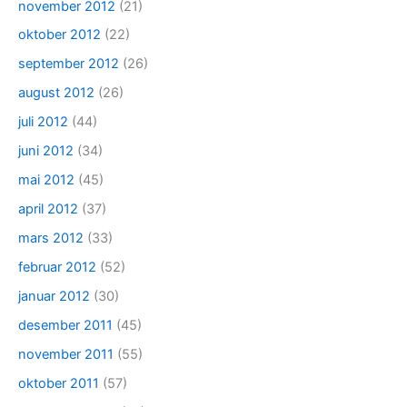
november 2012
(21)
oktober 2012
(22)
september 2012
(26)
august 2012
(26)
juli 2012
(44)
juni 2012
(34)
mai 2012
(45)
april 2012
(37)
mars 2012
(33)
februar 2012
(52)
januar 2012
(30)
desember 2011
(45)
november 2011
(55)
oktober 2011
(57)