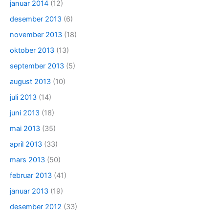
januar 2014
(12)
desember 2013
(6)
november 2013
(18)
oktober 2013
(13)
september 2013
(5)
august 2013
(10)
juli 2013
(14)
juni 2013
(18)
mai 2013
(35)
april 2013
(33)
mars 2013
(50)
februar 2013
(41)
januar 2013
(19)
desember 2012
(33)