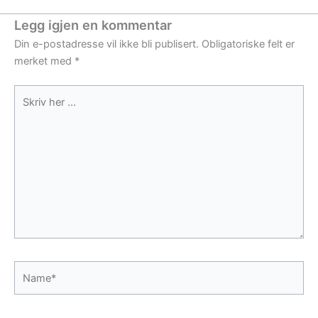
Legg igjen en kommentar
Din e-postadresse vil ikke bli publisert.
Obligatoriske felt er
merket med
*
Skriv
her
...
Name*