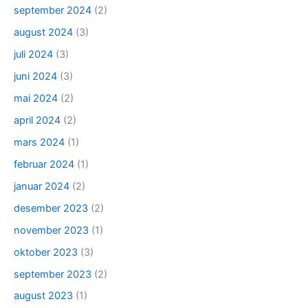
september 2024
(2)
august 2024
(3)
juli 2024
(3)
juni 2024
(3)
mai 2024
(2)
april 2024
(2)
mars 2024
(1)
februar 2024
(1)
januar 2024
(2)
desember 2023
(2)
november 2023
(1)
oktober 2023
(3)
september 2023
(2)
august 2023
(1)