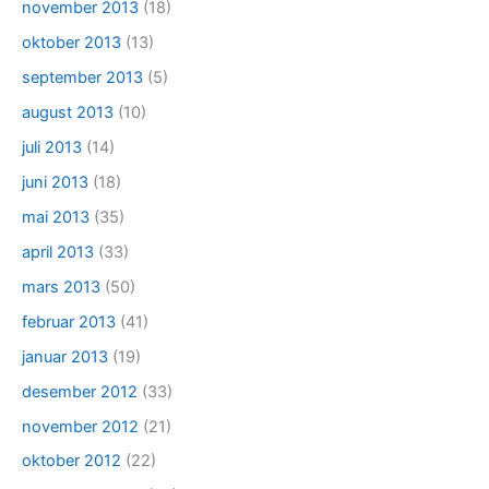
november 2013
(18)
oktober 2013
(13)
september 2013
(5)
august 2013
(10)
juli 2013
(14)
juni 2013
(18)
mai 2013
(35)
april 2013
(33)
mars 2013
(50)
februar 2013
(41)
januar 2013
(19)
desember 2012
(33)
november 2012
(21)
oktober 2012
(22)