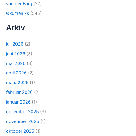
van der Burg
(27)
Økumenikk
(545)
Arkiv
juli 2026
(2)
juni 2026
(3)
mai 2026
(3)
april 2026
(2)
mars 2026
(1)
februar 2026
(2)
januar 2026
(1)
desember 2025
(3)
november 2025
(1)
oktober 2025
(1)