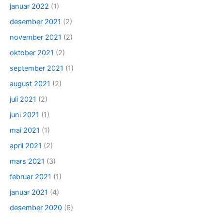
januar 2022
(1)
desember 2021
(2)
november 2021
(2)
oktober 2021
(2)
september 2021
(1)
august 2021
(2)
juli 2021
(2)
juni 2021
(1)
mai 2021
(1)
april 2021
(2)
mars 2021
(3)
februar 2021
(1)
januar 2021
(4)
desember 2020
(6)