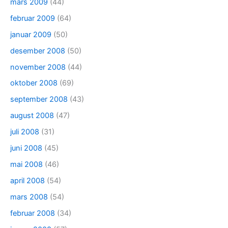
mars 2009
(44)
februar 2009
(64)
januar 2009
(50)
desember 2008
(50)
november 2008
(44)
oktober 2008
(69)
september 2008
(43)
august 2008
(47)
juli 2008
(31)
juni 2008
(45)
mai 2008
(46)
april 2008
(54)
mars 2008
(54)
februar 2008
(34)