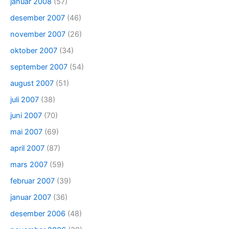
januar 2008
(57)
desember 2007
(46)
november 2007
(26)
oktober 2007
(34)
september 2007
(54)
august 2007
(51)
juli 2007
(38)
juni 2007
(70)
mai 2007
(69)
april 2007
(87)
mars 2007
(59)
februar 2007
(39)
januar 2007
(36)
desember 2006
(48)