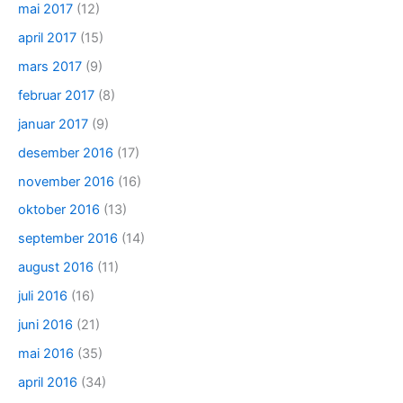
mai 2017
(12)
april 2017
(15)
mars 2017
(9)
februar 2017
(8)
januar 2017
(9)
desember 2016
(17)
november 2016
(16)
oktober 2016
(13)
september 2016
(14)
august 2016
(11)
juli 2016
(16)
juni 2016
(21)
mai 2016
(35)
april 2016
(34)