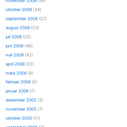
november 2006
(39)
oktober 2006
(34)
september 2006
(27)
august 2006
(23)
juli 2006
(25)
juni 2006
(46)
mai 2006
(42)
april 2006
(22)
mars 2006
(9)
februar 2006
(5)
januar 2006
(7)
desember 2005
(3)
november 2005
(7)
oktober 2005
(11)