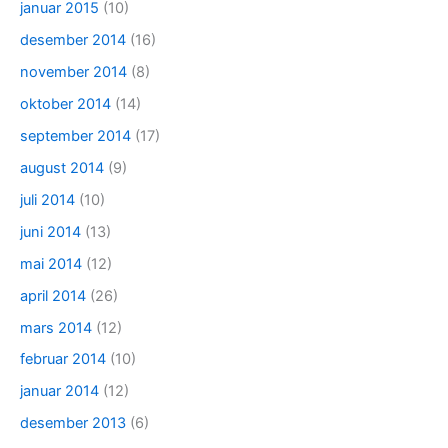
januar 2015
(10)
desember 2014
(16)
november 2014
(8)
oktober 2014
(14)
september 2014
(17)
august 2014
(9)
juli 2014
(10)
juni 2014
(13)
mai 2014
(12)
april 2014
(26)
mars 2014
(12)
februar 2014
(10)
januar 2014
(12)
desember 2013
(6)