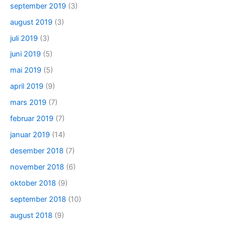
september 2019
(3)
august 2019
(3)
juli 2019
(3)
juni 2019
(5)
mai 2019
(5)
april 2019
(9)
mars 2019
(7)
februar 2019
(7)
januar 2019
(14)
desember 2018
(7)
november 2018
(6)
oktober 2018
(9)
september 2018
(10)
august 2018
(9)