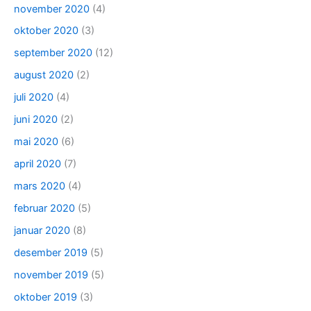
november 2020
(4)
oktober 2020
(3)
september 2020
(12)
august 2020
(2)
juli 2020
(4)
juni 2020
(2)
mai 2020
(6)
april 2020
(7)
mars 2020
(4)
februar 2020
(5)
januar 2020
(8)
desember 2019
(5)
november 2019
(5)
oktober 2019
(3)