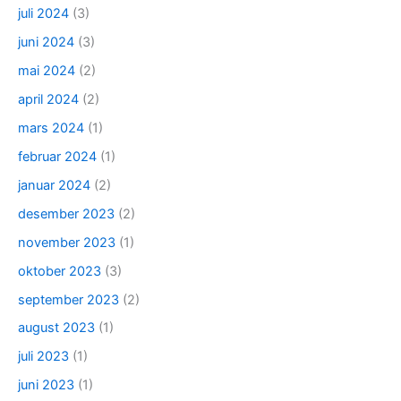
juli 2024
(3)
juni 2024
(3)
mai 2024
(2)
april 2024
(2)
mars 2024
(1)
februar 2024
(1)
januar 2024
(2)
desember 2023
(2)
november 2023
(1)
oktober 2023
(3)
september 2023
(2)
august 2023
(1)
juli 2023
(1)
juni 2023
(1)