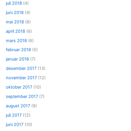
juli 2018
(4)
juni 2018
(4)
mai 2018
(6)
april 2018
(6)
mars 2018
(6)
februar 2018
(5)
januar 2018
(7)
desember 2017
(13)
november 2017
(12)
oktober 2017
(10)
september 2017
(7)
august 2017
(9)
juli 2017
(12)
juni 2017
(10)