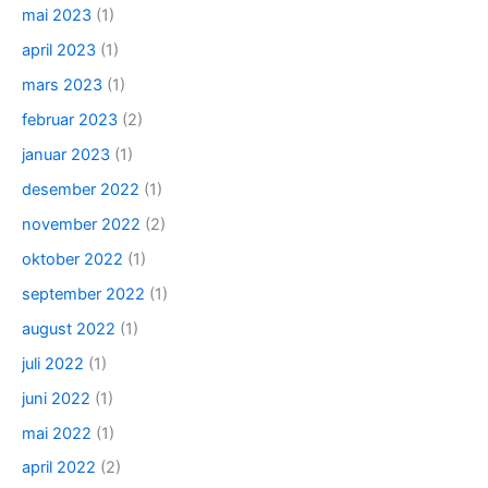
mai 2023
(1)
april 2023
(1)
mars 2023
(1)
februar 2023
(2)
januar 2023
(1)
desember 2022
(1)
november 2022
(2)
oktober 2022
(1)
september 2022
(1)
august 2022
(1)
juli 2022
(1)
juni 2022
(1)
mai 2022
(1)
april 2022
(2)