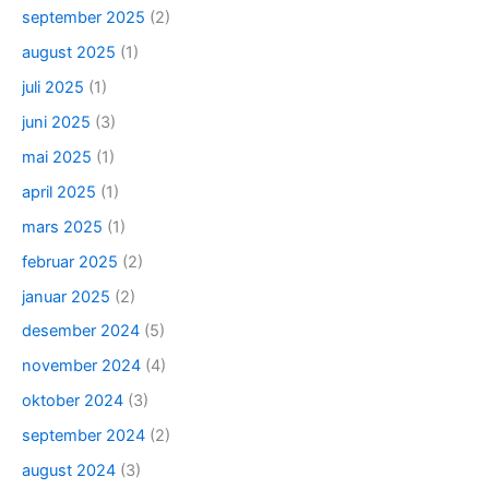
september 2025
(2)
august 2025
(1)
juli 2025
(1)
juni 2025
(3)
mai 2025
(1)
april 2025
(1)
mars 2025
(1)
februar 2025
(2)
januar 2025
(2)
desember 2024
(5)
november 2024
(4)
oktober 2024
(3)
september 2024
(2)
august 2024
(3)