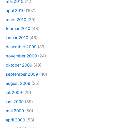
mai 2010
(42)
april 2010
(107)
mars 2010
(39)
februar 2010
(48)
januar 2010
(46)
desember 2009
(39)
november 2009
(24)
oktober 2009
(49)
september 2009
(40)
august 2009
(35)
juli 2009
(29)
juni 2009
(39)
mai 2009
(50)
april 2009
(53)