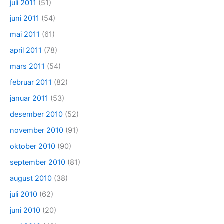
juli 2011
(51)
juni 2011
(54)
mai 2011
(61)
april 2011
(78)
mars 2011
(54)
februar 2011
(82)
januar 2011
(53)
desember 2010
(52)
november 2010
(91)
oktober 2010
(90)
september 2010
(81)
august 2010
(38)
juli 2010
(62)
juni 2010
(20)