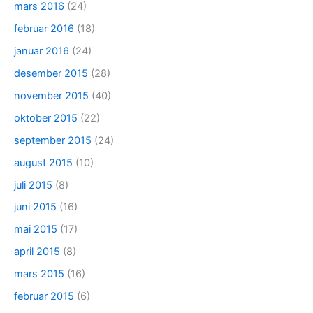
mars 2016
(24)
februar 2016
(18)
januar 2016
(24)
desember 2015
(28)
november 2015
(40)
oktober 2015
(22)
september 2015
(24)
august 2015
(10)
juli 2015
(8)
juni 2015
(16)
mai 2015
(17)
april 2015
(8)
mars 2015
(16)
februar 2015
(6)