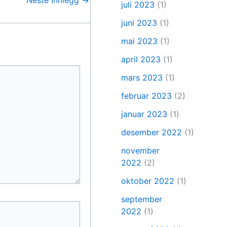
juli 2023
(1)
juni 2023
(1)
mai 2023
(1)
april 2023
(1)
mars 2023
(1)
februar 2023
(2)
januar 2023
(1)
desember 2022
(1)
november
2022
(2)
oktober 2022
(1)
september
2022
(1)