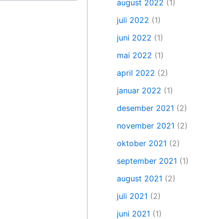
august 2022
(1)
juli 2022
(1)
juni 2022
(1)
mai 2022
(1)
april 2022
(2)
januar 2022
(1)
desember 2021
(2)
november 2021
(2)
oktober 2021
(2)
september 2021
(1)
august 2021
(2)
juli 2021
(2)
juni 2021
(1)