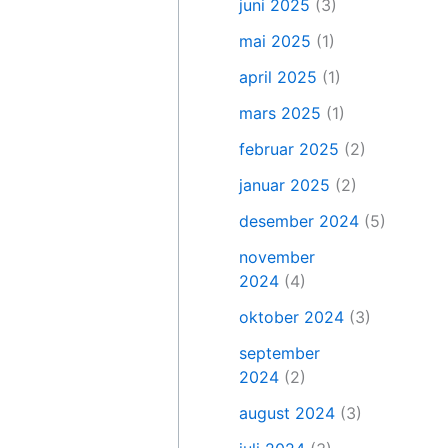
juni 2025
(3)
mai 2025
(1)
april 2025
(1)
mars 2025
(1)
februar 2025
(2)
januar 2025
(2)
desember 2024
(5)
november
2024
(4)
oktober 2024
(3)
september
2024
(2)
august 2024
(3)