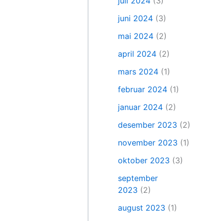
juli 2024
(3)
juni 2024
(3)
mai 2024
(2)
april 2024
(2)
mars 2024
(1)
februar 2024
(1)
januar 2024
(2)
desember 2023
(2)
november 2023
(1)
oktober 2023
(3)
september
2023
(2)
august 2023
(1)