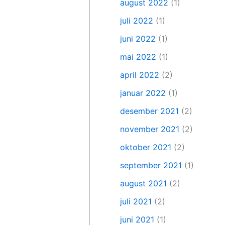
august 2022
(1)
juli 2022
(1)
juni 2022
(1)
mai 2022
(1)
april 2022
(2)
januar 2022
(1)
desember 2021
(2)
november 2021
(2)
oktober 2021
(2)
september 2021
(1)
august 2021
(2)
juli 2021
(2)
juni 2021
(1)