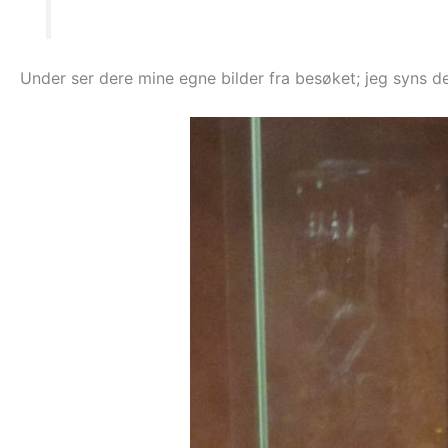
Under ser dere mine egne bilder fra besøket; jeg syns de