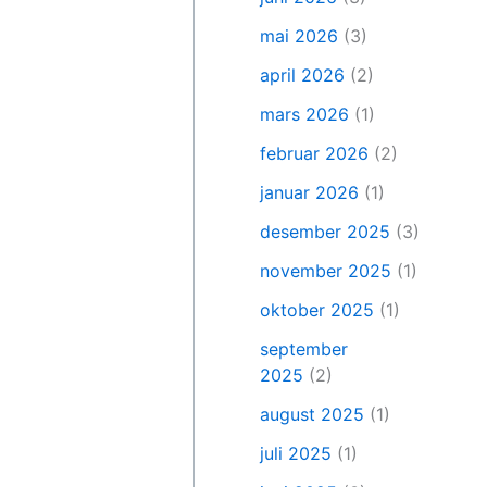
mai 2026
(3)
april 2026
(2)
mars 2026
(1)
februar 2026
(2)
januar 2026
(1)
desember 2025
(3)
november 2025
(1)
oktober 2025
(1)
september
2025
(2)
august 2025
(1)
juli 2025
(1)