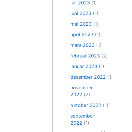
juli 2023
(1)
juni 2023
(1)
mai 2023
(1)
april 2023
(1)
mars 2023
(1)
februar 2023
(2)
januar 2023
(1)
desember 2022
(1)
november
2022
(2)
oktober 2022
(1)
september
2022
(1)