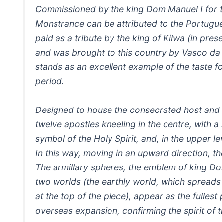
Commissioned by the king Dom Manuel I for t
Monstrance can be attributed to the Portugue
paid as a tribute by the king of Kilwa (in pre
and was brought to this country by Vasco da 
stands as an excellent example of the taste f
period.
Designed to house the consecrated host and ex
twelve apostles kneeling in the centre, with 
symbol of the Holy Spirit, and, in the upper le
In this way, moving in an upward direction, th
The armillary spheres, the emblem of king Dom
two worlds (the earthly world, which spreads
at the top of the piece), appear as the fulles
overseas expansion, confirming the spirit of 