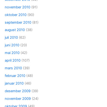
november 2010
(91)
oktober 2010
(90)
september 2010
(81)
august 2010
(38)
juli 2010
(62)
juni 2010
(20)
mai 2010
(42)
april 2010
(107)
mars 2010
(39)
februar 2010
(48)
januar 2010
(46)
desember 2009
(39)
november 2009
(24)
oktober 2009
(49)