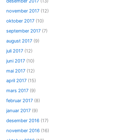
desember 2017
(13)
november 2017
(12)
oktober 2017
(10)
september 2017
(7)
august 2017
(9)
juli 2017
(12)
juni 2017
(10)
mai 2017
(12)
april 2017
(15)
mars 2017
(9)
februar 2017
(8)
januar 2017
(9)
desember 2016
(17)
november 2016
(16)