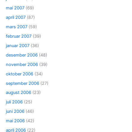
mai 2007
(69)
april 2007
(87)
mars 2007
(59)
februar 2007
(39)
januar 2007
(36)
desember 2006
(48)
november 2006
(39)
oktober 2006
(34)
september 2006
(27)
august 2006
(23)
juli 2006
(25)
juni 2006
(46)
mai 2006
(42)
april 2006
(22)