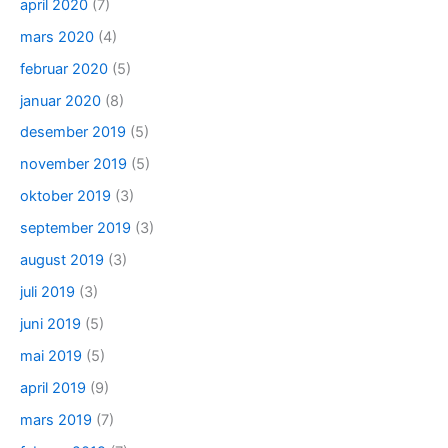
april 2020
(7)
mars 2020
(4)
februar 2020
(5)
januar 2020
(8)
desember 2019
(5)
november 2019
(5)
oktober 2019
(3)
september 2019
(3)
august 2019
(3)
juli 2019
(3)
juni 2019
(5)
mai 2019
(5)
april 2019
(9)
mars 2019
(7)