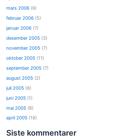
mars 2006
(9)
februar 2006
(5)
januar 2006
(7)
desember 2005
(3)
november 2005
(7)
oktober 2005
(11)
september 2005
(7)
august 2005
(2)
juli 2005
(6)
juni 2005
(1)
mai 2005
(8)
april 2005
(18)
Siste kommentarer