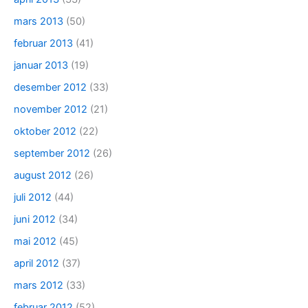
mars 2013
(50)
februar 2013
(41)
januar 2013
(19)
desember 2012
(33)
november 2012
(21)
oktober 2012
(22)
september 2012
(26)
august 2012
(26)
juli 2012
(44)
juni 2012
(34)
mai 2012
(45)
april 2012
(37)
mars 2012
(33)
februar 2012
(52)