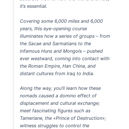
it’s essential.
Covering some 6,000 miles and 6,000
years, this eye-opening course
illuminates how a series of groups – from
the Sacae and Sarmatians to the
infamous Huns and Mongols – pushed
ever westward, coming into contact with
the Roman Empire, Han China, and
distant cultures from Iraq to India.
Along the way, you’ll learn how these
nomads caused a domino effect of
displacement and cultural exchange;
meet fascinating figures such as
Tamerlane, the «Prince of Destruction»;
witness struggles to control the