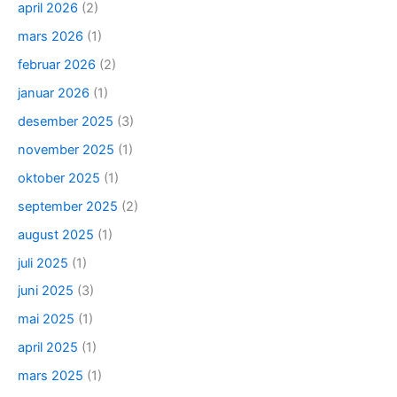
april 2026
(2)
mars 2026
(1)
februar 2026
(2)
januar 2026
(1)
desember 2025
(3)
november 2025
(1)
oktober 2025
(1)
september 2025
(2)
august 2025
(1)
juli 2025
(1)
juni 2025
(3)
mai 2025
(1)
april 2025
(1)
mars 2025
(1)