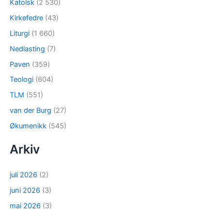
Katolsk
(2 530)
Kirkefedre
(43)
Liturgi
(1 660)
Nedlasting
(7)
Paven
(359)
Teologi
(604)
TLM
(551)
van der Burg
(27)
Økumenikk
(545)
Arkiv
juli 2026
(2)
juni 2026
(3)
mai 2026
(3)