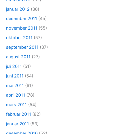
januar 2012
(30)
desember 2011
(45)
november 2011
(55)
oktober 2011
(57)
september 2011
(37)
august 2011
(27)
juli 2011
(51)
juni 2011
(54)
mai 2011
(61)
april 2011
(78)
mars 2011
(54)
februar 2011
(82)
januar 2011
(53)
desember 2010
(52)