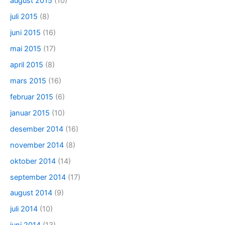
august 2015
(10)
juli 2015
(8)
juni 2015
(16)
mai 2015
(17)
april 2015
(8)
mars 2015
(16)
februar 2015
(6)
januar 2015
(10)
desember 2014
(16)
november 2014
(8)
oktober 2014
(14)
september 2014
(17)
august 2014
(9)
juli 2014
(10)