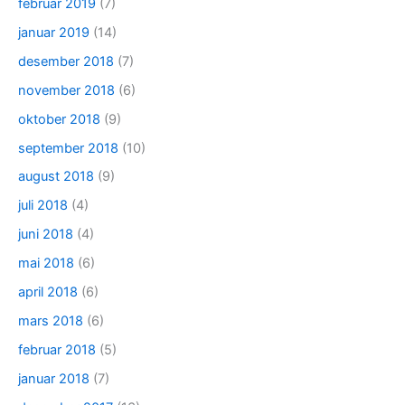
februar 2019
(7)
januar 2019
(14)
desember 2018
(7)
november 2018
(6)
oktober 2018
(9)
september 2018
(10)
august 2018
(9)
juli 2018
(4)
juni 2018
(4)
mai 2018
(6)
april 2018
(6)
mars 2018
(6)
februar 2018
(5)
januar 2018
(7)