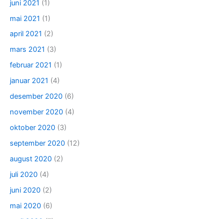
juni 2021
(1)
mai 2021
(1)
april 2021
(2)
mars 2021
(3)
februar 2021
(1)
januar 2021
(4)
desember 2020
(6)
november 2020
(4)
oktober 2020
(3)
september 2020
(12)
august 2020
(2)
juli 2020
(4)
juni 2020
(2)
mai 2020
(6)