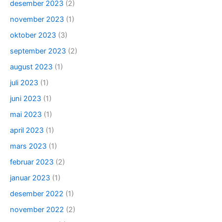
desember 2023
(2)
november 2023
(1)
oktober 2023
(3)
september 2023
(2)
august 2023
(1)
juli 2023
(1)
juni 2023
(1)
mai 2023
(1)
april 2023
(1)
mars 2023
(1)
februar 2023
(2)
januar 2023
(1)
desember 2022
(1)
november 2022
(2)