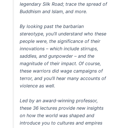
legendary Silk Road; trace the spread of
Buddhism and Islam, and more.
By looking past the barbarian
stereotype, you’ll understand who these
people were, the significance of their
innovations – which include stirrups,
saddles, and gunpowder – and the
magnitude of their impact. Of course,
these warriors did wage campaigns of
terror, and you’ll hear many accounts of
violence as well.
Led by an award-winning professor,
these 36 lectures provide new insights
on how the world was shaped and
introduce you to cultures and empires