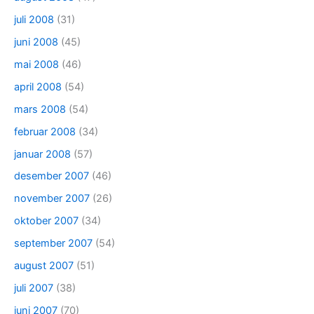
juli 2008
(31)
juni 2008
(45)
mai 2008
(46)
april 2008
(54)
mars 2008
(54)
februar 2008
(34)
januar 2008
(57)
desember 2007
(46)
november 2007
(26)
oktober 2007
(34)
september 2007
(54)
august 2007
(51)
juli 2007
(38)
juni 2007
(70)