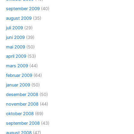
september 2009
(40)
august 2009
(35)
juli 2009
(29)
juni 2009
(39)
mai 2009
(50)
april 2009
(53)
mars 2009
(44)
februar 2009
(64)
januar 2009
(50)
desember 2008
(50)
november 2008
(44)
oktober 2008
(69)
september 2008
(43)
august 2008
(47)