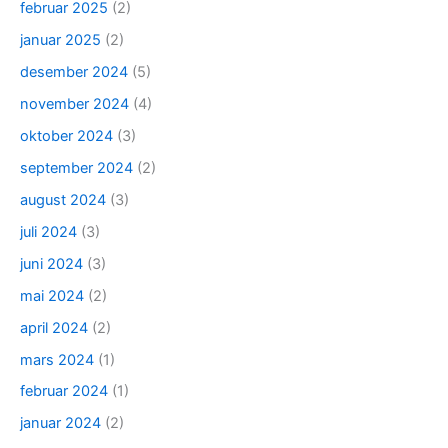
februar 2025
(2)
januar 2025
(2)
desember 2024
(5)
november 2024
(4)
oktober 2024
(3)
september 2024
(2)
august 2024
(3)
juli 2024
(3)
juni 2024
(3)
mai 2024
(2)
april 2024
(2)
mars 2024
(1)
februar 2024
(1)
januar 2024
(2)