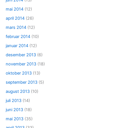
juni 2014
(13)
mai 2014
(12)
april 2014
(26)
mars 2014
(12)
februar 2014
(10)
januar 2014
(12)
desember 2013
(6)
november 2013
(18)
oktober 2013
(13)
september 2013
(5)
august 2013
(10)
juli 2013
(14)
juni 2013
(18)
mai 2013
(35)
april 2013
(33)