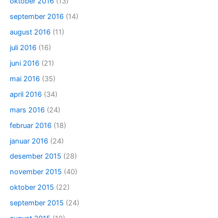
oktober 2016
(13)
september 2016
(14)
august 2016
(11)
juli 2016
(16)
juni 2016
(21)
mai 2016
(35)
april 2016
(34)
mars 2016
(24)
februar 2016
(18)
januar 2016
(24)
desember 2015
(28)
november 2015
(40)
oktober 2015
(22)
september 2015
(24)