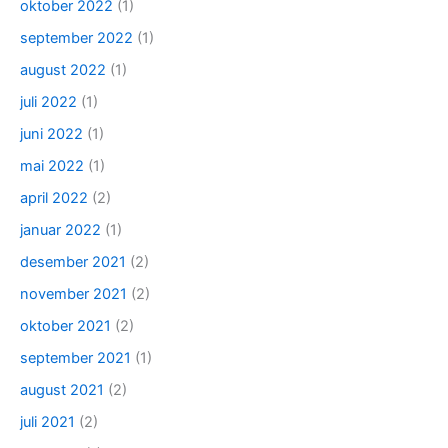
oktober 2022
(1)
september 2022
(1)
august 2022
(1)
juli 2022
(1)
juni 2022
(1)
mai 2022
(1)
april 2022
(2)
januar 2022
(1)
desember 2021
(2)
november 2021
(2)
oktober 2021
(2)
september 2021
(1)
august 2021
(2)
juli 2021
(2)