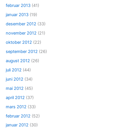
februar 2013
(41)
januar 2013
(19)
desember 2012
(33)
november 2012
(21)
oktober 2012
(22)
september 2012
(26)
august 2012
(26)
juli 2012
(44)
juni 2012
(34)
mai 2012
(45)
april 2012
(37)
mars 2012
(33)
februar 2012
(52)
januar 2012
(30)