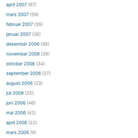
april 2007
(87)
mars 2007
(59)
februar 2007
(39)
januar 2007
(36)
desember 2006
(48)
november 2006
(39)
oktober 2006
(34)
september 2006
(27)
august 2006
(23)
juli 2006
(25)
juni 2006
(46)
mai 2006
(42)
april 2006
(22)
mars 2006
(9)