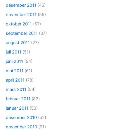
desember 2011
(45)
november 2011
(55)
oktober 2011
(57)
september 2011
(37)
august 2011
(27)
juli 2011
(51)
juni 2011
(54)
mai 2011
(61)
april 2011
(78)
mars 2011
(54)
februar 2011
(82)
januar 2011
(53)
desember 2010
(52)
november 2010
(91)