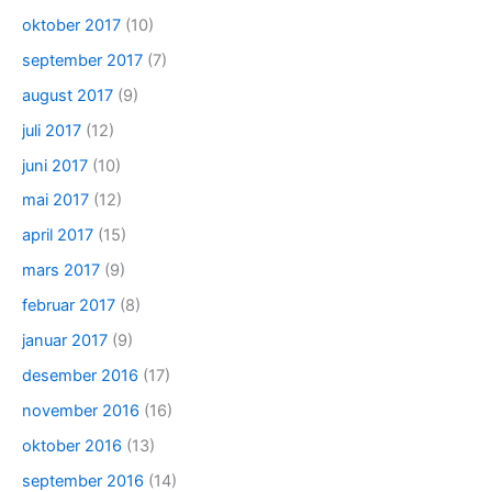
oktober 2017
(10)
september 2017
(7)
august 2017
(9)
juli 2017
(12)
juni 2017
(10)
mai 2017
(12)
april 2017
(15)
mars 2017
(9)
februar 2017
(8)
januar 2017
(9)
desember 2016
(17)
november 2016
(16)
oktober 2016
(13)
september 2016
(14)