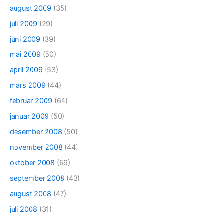
august 2009
(35)
juli 2009
(29)
juni 2009
(39)
mai 2009
(50)
april 2009
(53)
mars 2009
(44)
februar 2009
(64)
januar 2009
(50)
desember 2008
(50)
november 2008
(44)
oktober 2008
(69)
september 2008
(43)
august 2008
(47)
juli 2008
(31)