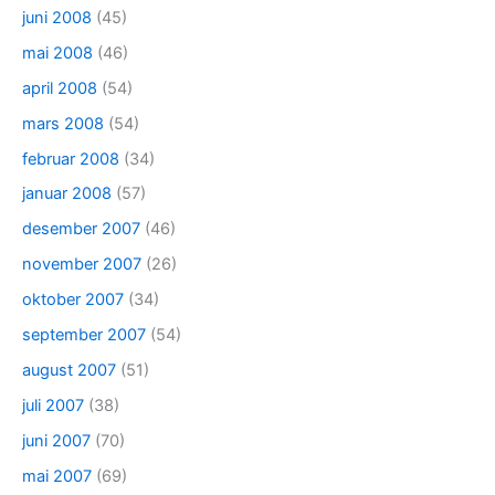
juni 2008
(45)
mai 2008
(46)
april 2008
(54)
mars 2008
(54)
februar 2008
(34)
januar 2008
(57)
desember 2007
(46)
november 2007
(26)
oktober 2007
(34)
september 2007
(54)
august 2007
(51)
juli 2007
(38)
juni 2007
(70)
mai 2007
(69)