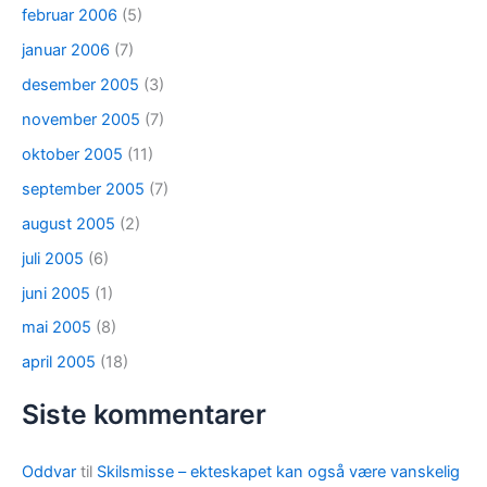
februar 2006
(5)
januar 2006
(7)
desember 2005
(3)
november 2005
(7)
oktober 2005
(11)
september 2005
(7)
august 2005
(2)
juli 2005
(6)
juni 2005
(1)
mai 2005
(8)
april 2005
(18)
Siste kommentarer
Oddvar
til
Skilsmisse – ekteskapet kan også være vanskelig