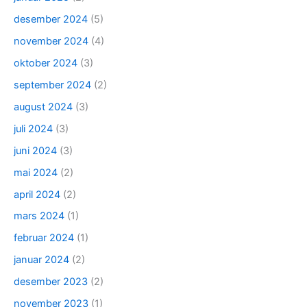
desember 2024
(5)
november 2024
(4)
oktober 2024
(3)
september 2024
(2)
august 2024
(3)
juli 2024
(3)
juni 2024
(3)
mai 2024
(2)
april 2024
(2)
mars 2024
(1)
februar 2024
(1)
januar 2024
(2)
desember 2023
(2)
november 2023
(1)