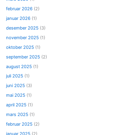
februar 2026
(2)
januar 2026
(1)
desember 2025
(3)
november 2025
(1)
oktober 2025
(1)
september 2025
(2)
august 2025
(1)
juli 2025
(1)
juni 2025
(3)
mai 2025
(1)
april 2025
(1)
mars 2025
(1)
februar 2025
(2)
januar 2025
(2)