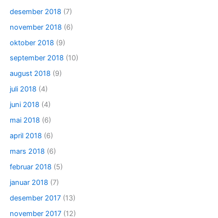
desember 2018
(7)
november 2018
(6)
oktober 2018
(9)
september 2018
(10)
august 2018
(9)
juli 2018
(4)
juni 2018
(4)
mai 2018
(6)
april 2018
(6)
mars 2018
(6)
februar 2018
(5)
januar 2018
(7)
desember 2017
(13)
november 2017
(12)