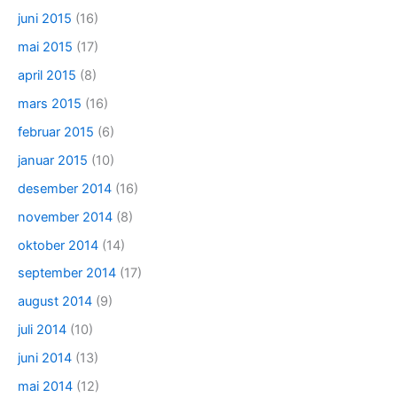
juni 2015
(16)
mai 2015
(17)
april 2015
(8)
mars 2015
(16)
februar 2015
(6)
januar 2015
(10)
desember 2014
(16)
november 2014
(8)
oktober 2014
(14)
september 2014
(17)
august 2014
(9)
juli 2014
(10)
juni 2014
(13)
mai 2014
(12)