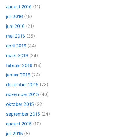
august 2016
(11)
juli 2016
(16)
juni 2016
(21)
mai 2016
(35)
april 2016
(34)
mars 2016
(24)
februar 2016
(18)
januar 2016
(24)
desember 2015
(28)
november 2015
(40)
oktober 2015
(22)
september 2015
(24)
august 2015
(10)
juli 2015
(8)