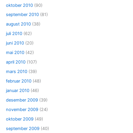
oktober 2010
(90)
september 2010
(81)
august 2010
(38)
juli 2010
(62)
juni 2010
(20)
mai 2010
(42)
april 2010
(107)
mars 2010
(39)
februar 2010
(48)
januar 2010
(46)
desember 2009
(39)
november 2009
(24)
oktober 2009
(49)
september 2009
(40)