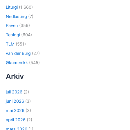
Liturgi
(1 660)
Nedlasting
(7)
Paven
(359)
Teologi
(604)
TLM
(551)
van der Burg
(27)
Økumenikk
(545)
Arkiv
juli 2026
(2)
juni 2026
(3)
mai 2026
(3)
april 2026
(2)
mars 2026
(1)