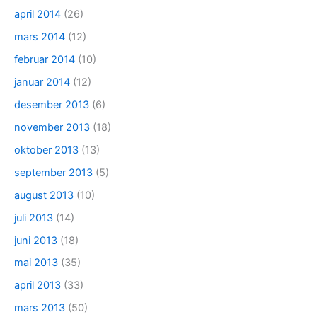
april 2014
(26)
mars 2014
(12)
februar 2014
(10)
januar 2014
(12)
desember 2013
(6)
november 2013
(18)
oktober 2013
(13)
september 2013
(5)
august 2013
(10)
juli 2013
(14)
juni 2013
(18)
mai 2013
(35)
april 2013
(33)
mars 2013
(50)