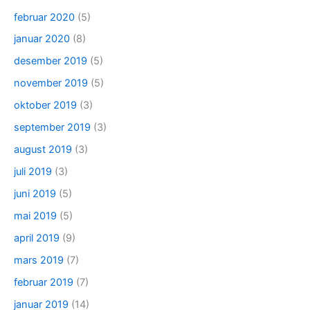
februar 2020
(5)
januar 2020
(8)
desember 2019
(5)
november 2019
(5)
oktober 2019
(3)
september 2019
(3)
august 2019
(3)
juli 2019
(3)
juni 2019
(5)
mai 2019
(5)
april 2019
(9)
mars 2019
(7)
februar 2019
(7)
januar 2019
(14)