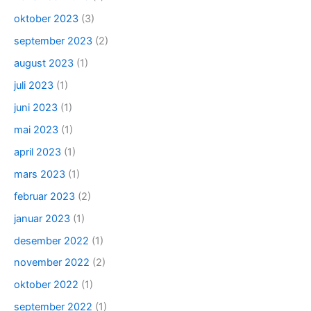
oktober 2023
(3)
september 2023
(2)
august 2023
(1)
juli 2023
(1)
juni 2023
(1)
mai 2023
(1)
april 2023
(1)
mars 2023
(1)
februar 2023
(2)
januar 2023
(1)
desember 2022
(1)
november 2022
(2)
oktober 2022
(1)
september 2022
(1)