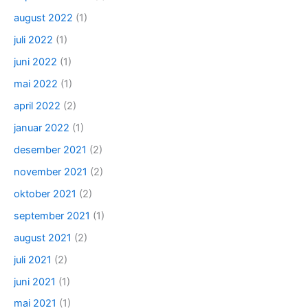
august 2022
(1)
juli 2022
(1)
juni 2022
(1)
mai 2022
(1)
april 2022
(2)
januar 2022
(1)
desember 2021
(2)
november 2021
(2)
oktober 2021
(2)
september 2021
(1)
august 2021
(2)
juli 2021
(2)
juni 2021
(1)
mai 2021
(1)