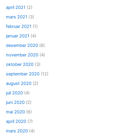
april 2021
(2)
mars 2021
(3)
februar 2021
(1)
januar 2021
(4)
desember 2020
(6)
november 2020
(4)
oktober 2020
(3)
september 2020
(12)
august 2020
(2)
juli 2020
(4)
juni 2020
(2)
mai 2020
(6)
april 2020
(7)
mars 2020
(4)