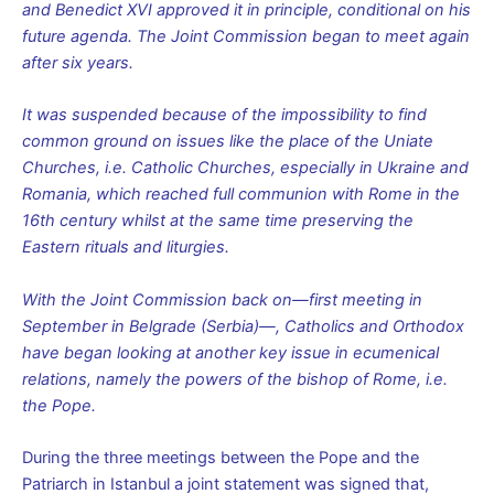
and Benedict XVI approved it in principle, conditional on his
future agenda. The Joint Commission began to meet again
after six years.
It was suspended because of the impossibility to find
common ground on issues like the place of the Uniate
Churches, i.e. Catholic Churches, especially in Ukraine and
Romania, which reached full communion with Rome in the
16th century whilst at the same time preserving the
Eastern rituals and liturgies.
With the Joint Commission back on—first meeting in
September in Belgrade (Serbia)—, Catholics and Orthodox
have began looking at another key issue in ecumenical
relations, namely the powers of the bishop of Rome, i.e.
the Pope.
During the three meetings between the Pope and the
Patriarch in Istanbul a joint statement was signed that,