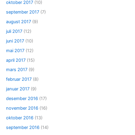
oktober 2017
(10)
september 2017
(7)
august 2017
(9)
juli 2017
(12)
juni 2017
(10)
mai 2017
(12)
april 2017
(15)
mars 2017
(9)
februar 2017
(8)
januar 2017
(9)
desember 2016
(17)
november 2016
(16)
oktober 2016
(13)
september 2016
(14)