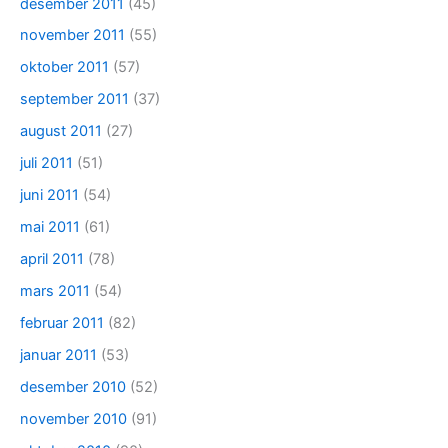
desember 2011
(45)
november 2011
(55)
oktober 2011
(57)
september 2011
(37)
august 2011
(27)
juli 2011
(51)
juni 2011
(54)
mai 2011
(61)
april 2011
(78)
mars 2011
(54)
februar 2011
(82)
januar 2011
(53)
desember 2010
(52)
november 2010
(91)