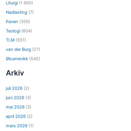
Liturgi
(1 660)
Nedlasting
(7)
Paven
(359)
Teologi
(604)
TLM
(551)
van der Burg
(27)
Økumenikk
(545)
Arkiv
juli 2026
(2)
juni 2026
(3)
mai 2026
(3)
april 2026
(2)
mars 2026
(1)