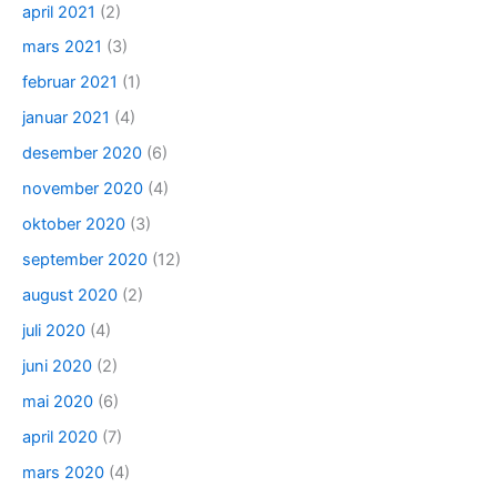
april 2021
(2)
mars 2021
(3)
februar 2021
(1)
januar 2021
(4)
desember 2020
(6)
november 2020
(4)
oktober 2020
(3)
september 2020
(12)
august 2020
(2)
juli 2020
(4)
juni 2020
(2)
mai 2020
(6)
april 2020
(7)
mars 2020
(4)