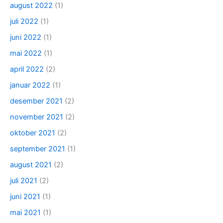
august 2022
(1)
juli 2022
(1)
juni 2022
(1)
mai 2022
(1)
april 2022
(2)
januar 2022
(1)
desember 2021
(2)
november 2021
(2)
oktober 2021
(2)
september 2021
(1)
august 2021
(2)
juli 2021
(2)
juni 2021
(1)
mai 2021
(1)