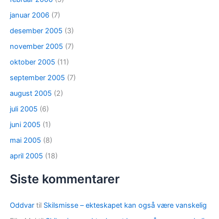
januar 2006
(7)
desember 2005
(3)
november 2005
(7)
oktober 2005
(11)
september 2005
(7)
august 2005
(2)
juli 2005
(6)
juni 2005
(1)
mai 2005
(8)
april 2005
(18)
Siste kommentarer
Oddvar
til
Skilsmisse – ekteskapet kan også være vanskelig