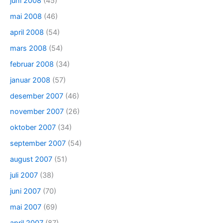
juni 2008
(45)
mai 2008
(46)
april 2008
(54)
mars 2008
(54)
februar 2008
(34)
januar 2008
(57)
desember 2007
(46)
november 2007
(26)
oktober 2007
(34)
september 2007
(54)
august 2007
(51)
juli 2007
(38)
juni 2007
(70)
mai 2007
(69)