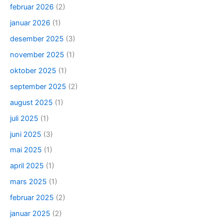
februar 2026
(2)
januar 2026
(1)
desember 2025
(3)
november 2025
(1)
oktober 2025
(1)
september 2025
(2)
august 2025
(1)
juli 2025
(1)
juni 2025
(3)
mai 2025
(1)
april 2025
(1)
mars 2025
(1)
februar 2025
(2)
januar 2025
(2)