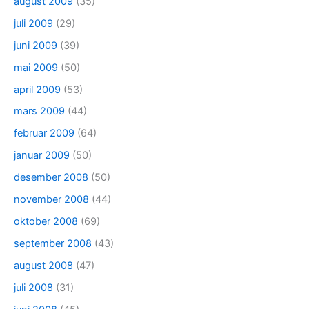
august 2009
(35)
juli 2009
(29)
juni 2009
(39)
mai 2009
(50)
april 2009
(53)
mars 2009
(44)
februar 2009
(64)
januar 2009
(50)
desember 2008
(50)
november 2008
(44)
oktober 2008
(69)
september 2008
(43)
august 2008
(47)
juli 2008
(31)