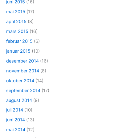
juni 2015
(16)
mai 2015
(17)
april 2015
(8)
mars 2015
(16)
februar 2015
(6)
januar 2015
(10)
desember 2014
(16)
november 2014
(8)
oktober 2014
(14)
september 2014
(17)
august 2014
(9)
juli 2014
(10)
juni 2014
(13)
mai 2014
(12)