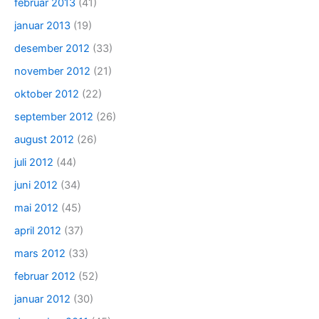
februar 2013
(41)
januar 2013
(19)
desember 2012
(33)
november 2012
(21)
oktober 2012
(22)
september 2012
(26)
august 2012
(26)
juli 2012
(44)
juni 2012
(34)
mai 2012
(45)
april 2012
(37)
mars 2012
(33)
februar 2012
(52)
januar 2012
(30)