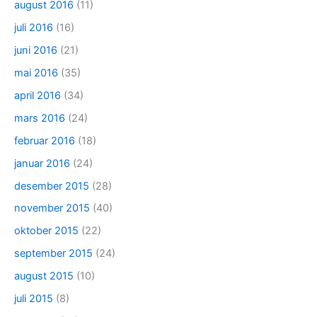
august 2016
(11)
juli 2016
(16)
juni 2016
(21)
mai 2016
(35)
april 2016
(34)
mars 2016
(24)
februar 2016
(18)
januar 2016
(24)
desember 2015
(28)
november 2015
(40)
oktober 2015
(22)
september 2015
(24)
august 2015
(10)
juli 2015
(8)