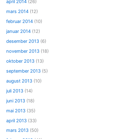
april 2014
(26)
mars 2014
(12)
februar 2014
(10)
januar 2014
(12)
desember 2013
(6)
november 2013
(18)
oktober 2013
(13)
september 2013
(5)
august 2013
(10)
juli 2013
(14)
juni 2013
(18)
mai 2013
(35)
april 2013
(33)
mars 2013
(50)