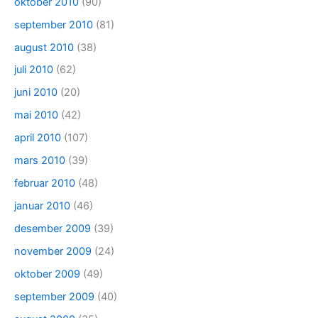
oktober 2010
(90)
september 2010
(81)
august 2010
(38)
juli 2010
(62)
juni 2010
(20)
mai 2010
(42)
april 2010
(107)
mars 2010
(39)
februar 2010
(48)
januar 2010
(46)
desember 2009
(39)
november 2009
(24)
oktober 2009
(49)
september 2009
(40)