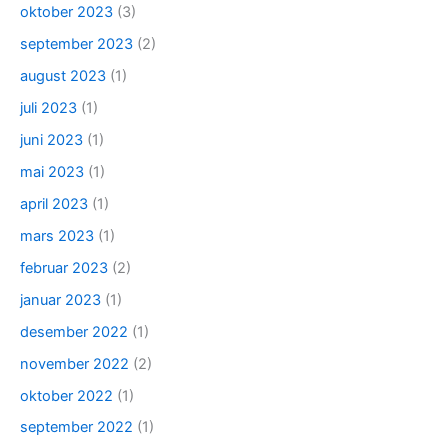
oktober 2023
(3)
september 2023
(2)
august 2023
(1)
juli 2023
(1)
juni 2023
(1)
mai 2023
(1)
april 2023
(1)
mars 2023
(1)
februar 2023
(2)
januar 2023
(1)
desember 2022
(1)
november 2022
(2)
oktober 2022
(1)
september 2022
(1)