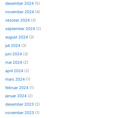
desember 2024
(5)
november 2024
(4)
oktober 2024
(3)
september 2024
(2)
august 2024
(3)
juli 2024
(3)
juni 2024
(3)
mai 2024
(2)
april 2024
(2)
mars 2024
(1)
februar 2024
(1)
januar 2024
(2)
desember 2023
(2)
november 2023
(1)