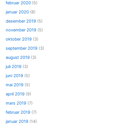
februar 2020
(5)
januar 2020
(8)
desember 2019
(5)
november 2019
(5)
oktober 2019
(3)
september 2019
(3)
august 2019
(3)
juli 2019
(3)
juni 2019
(5)
mai 2019
(5)
april 2019
(9)
mars 2019
(7)
februar 2019
(7)
januar 2019
(14)