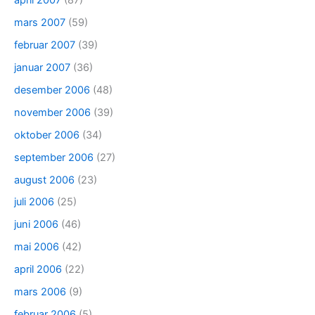
april 2007
(87)
mars 2007
(59)
februar 2007
(39)
januar 2007
(36)
desember 2006
(48)
november 2006
(39)
oktober 2006
(34)
september 2006
(27)
august 2006
(23)
juli 2006
(25)
juni 2006
(46)
mai 2006
(42)
april 2006
(22)
mars 2006
(9)
februar 2006
(5)