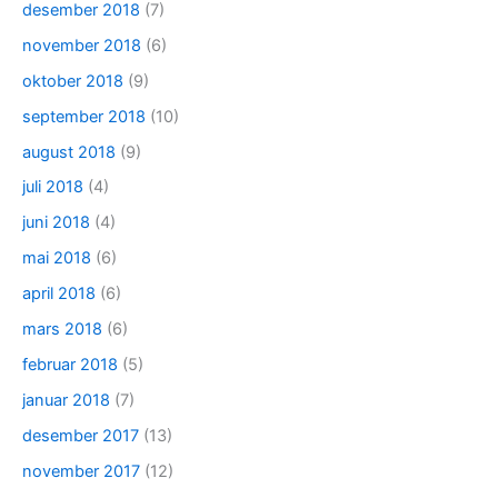
desember 2018
(7)
november 2018
(6)
oktober 2018
(9)
september 2018
(10)
august 2018
(9)
juli 2018
(4)
juni 2018
(4)
mai 2018
(6)
april 2018
(6)
mars 2018
(6)
februar 2018
(5)
januar 2018
(7)
desember 2017
(13)
november 2017
(12)