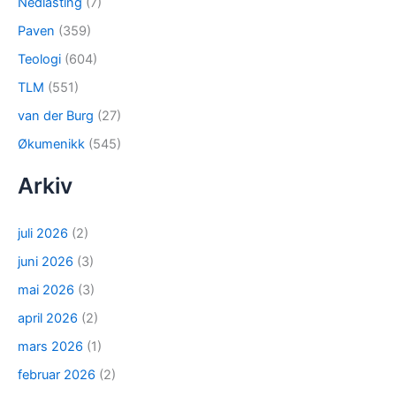
Nedlasting
(7)
Paven
(359)
Teologi
(604)
TLM
(551)
van der Burg
(27)
Økumenikk
(545)
Arkiv
juli 2026
(2)
juni 2026
(3)
mai 2026
(3)
april 2026
(2)
mars 2026
(1)
februar 2026
(2)