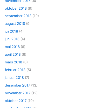
november 2018
(6)
oktober 2018
(9)
september 2018
(10)
august 2018
(9)
juli 2018
(4)
juni 2018
(4)
mai 2018
(6)
april 2018
(6)
mars 2018
(6)
februar 2018
(5)
januar 2018
(7)
desember 2017
(13)
november 2017
(12)
oktober 2017
(10)