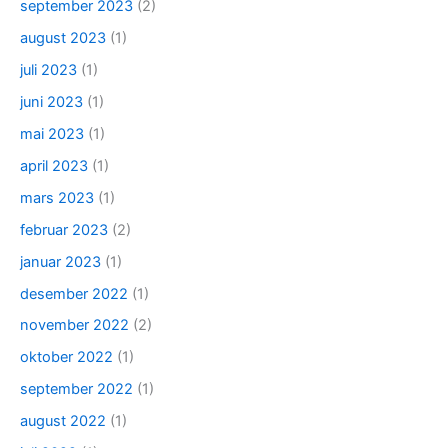
september 2023
(2)
august 2023
(1)
juli 2023
(1)
juni 2023
(1)
mai 2023
(1)
april 2023
(1)
mars 2023
(1)
februar 2023
(2)
januar 2023
(1)
desember 2022
(1)
november 2022
(2)
oktober 2022
(1)
september 2022
(1)
august 2022
(1)