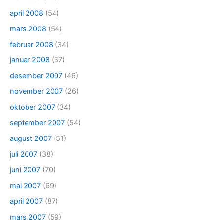
april 2008
(54)
mars 2008
(54)
februar 2008
(34)
januar 2008
(57)
desember 2007
(46)
november 2007
(26)
oktober 2007
(34)
september 2007
(54)
august 2007
(51)
juli 2007
(38)
juni 2007
(70)
mai 2007
(69)
april 2007
(87)
mars 2007
(59)