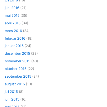
juli 2016
(16)
juni 2016
(21)
mai 2016
(35)
april 2016
(34)
mars 2016
(24)
februar 2016
(18)
januar 2016
(24)
desember 2015
(28)
november 2015
(40)
oktober 2015
(22)
september 2015
(24)
august 2015
(10)
juli 2015
(8)
juni 2015
(16)
mai 2015
(17)