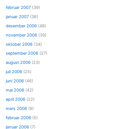
februar 2007
(39)
januar 2007
(36)
desember 2006
(48)
november 2006
(39)
oktober 2006
(34)
september 2006
(27)
august 2006
(23)
juli 2006
(25)
juni 2006
(46)
mai 2006
(42)
april 2006
(22)
mars 2006
(9)
februar 2006
(5)
januar 2006
(7)