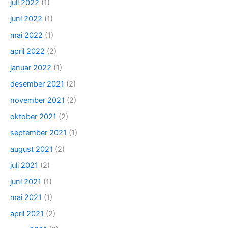
juli 2022
(1)
juni 2022
(1)
mai 2022
(1)
april 2022
(2)
januar 2022
(1)
desember 2021
(2)
november 2021
(2)
oktober 2021
(2)
september 2021
(1)
august 2021
(2)
juli 2021
(2)
juni 2021
(1)
mai 2021
(1)
april 2021
(2)