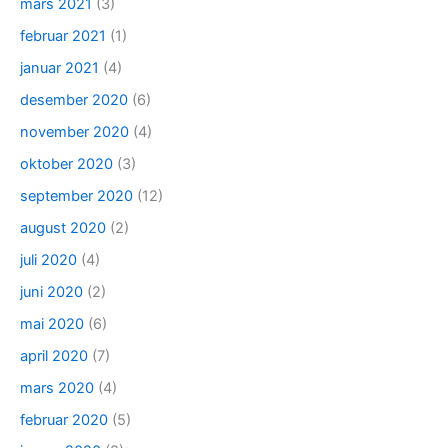
mars 2021
(3)
februar 2021
(1)
januar 2021
(4)
desember 2020
(6)
november 2020
(4)
oktober 2020
(3)
september 2020
(12)
august 2020
(2)
juli 2020
(4)
juni 2020
(2)
mai 2020
(6)
april 2020
(7)
mars 2020
(4)
februar 2020
(5)