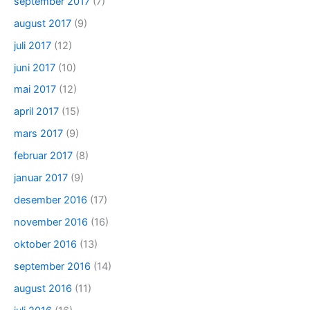
september 2017
(7)
august 2017
(9)
juli 2017
(12)
juni 2017
(10)
mai 2017
(12)
april 2017
(15)
mars 2017
(9)
februar 2017
(8)
januar 2017
(9)
desember 2016
(17)
november 2016
(16)
oktober 2016
(13)
september 2016
(14)
august 2016
(11)