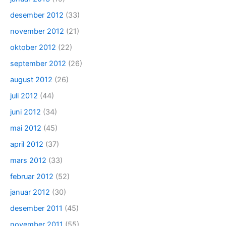
desember 2012
(33)
november 2012
(21)
oktober 2012
(22)
september 2012
(26)
august 2012
(26)
juli 2012
(44)
juni 2012
(34)
mai 2012
(45)
april 2012
(37)
mars 2012
(33)
februar 2012
(52)
januar 2012
(30)
desember 2011
(45)
november 2011
(55)