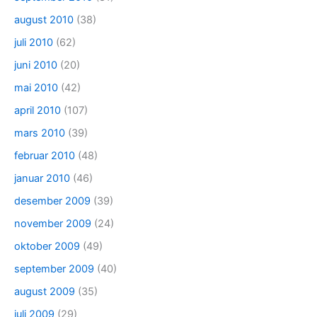
august 2010
(38)
juli 2010
(62)
juni 2010
(20)
mai 2010
(42)
april 2010
(107)
mars 2010
(39)
februar 2010
(48)
januar 2010
(46)
desember 2009
(39)
november 2009
(24)
oktober 2009
(49)
september 2009
(40)
august 2009
(35)
juli 2009
(29)