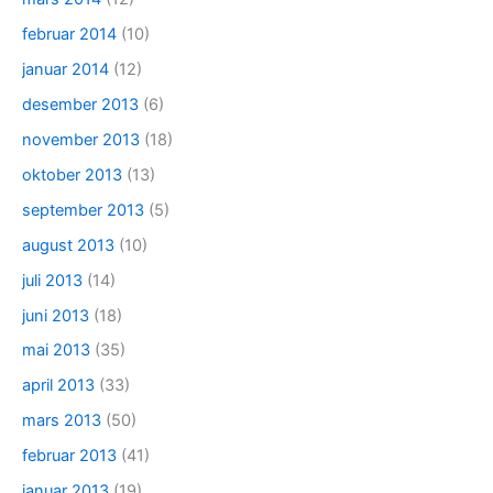
februar 2014
(10)
januar 2014
(12)
desember 2013
(6)
november 2013
(18)
oktober 2013
(13)
september 2013
(5)
august 2013
(10)
juli 2013
(14)
juni 2013
(18)
mai 2013
(35)
april 2013
(33)
mars 2013
(50)
februar 2013
(41)
januar 2013
(19)