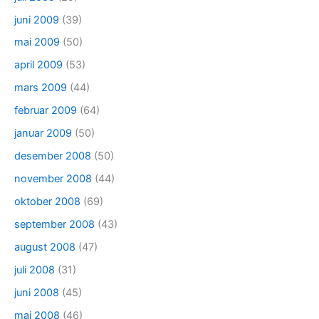
juni 2009
(39)
mai 2009
(50)
april 2009
(53)
mars 2009
(44)
februar 2009
(64)
januar 2009
(50)
desember 2008
(50)
november 2008
(44)
oktober 2008
(69)
september 2008
(43)
august 2008
(47)
juli 2008
(31)
juni 2008
(45)
mai 2008
(46)