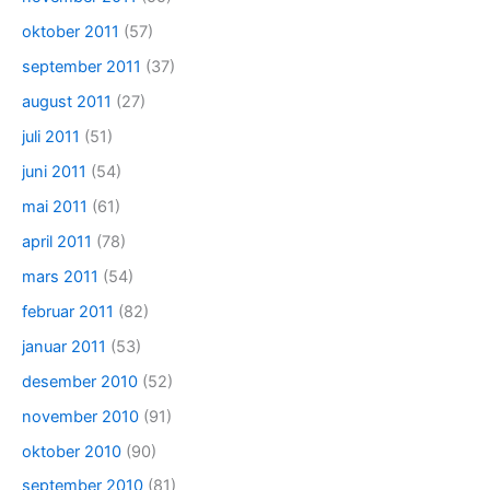
oktober 2011
(57)
september 2011
(37)
august 2011
(27)
juli 2011
(51)
juni 2011
(54)
mai 2011
(61)
april 2011
(78)
mars 2011
(54)
februar 2011
(82)
januar 2011
(53)
desember 2010
(52)
november 2010
(91)
oktober 2010
(90)
september 2010
(81)