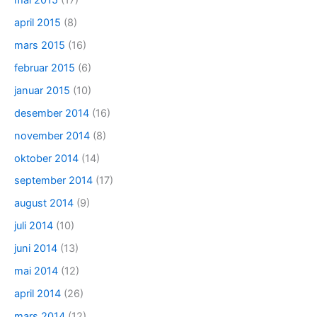
april 2015
(8)
mars 2015
(16)
februar 2015
(6)
januar 2015
(10)
desember 2014
(16)
november 2014
(8)
oktober 2014
(14)
september 2014
(17)
august 2014
(9)
juli 2014
(10)
juni 2014
(13)
mai 2014
(12)
april 2014
(26)
mars 2014
(12)