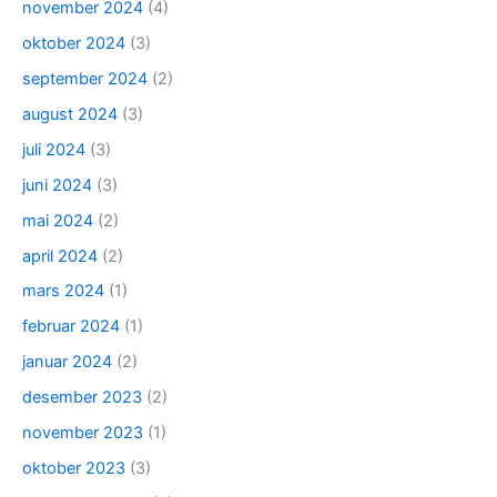
november 2024
(4)
oktober 2024
(3)
september 2024
(2)
august 2024
(3)
juli 2024
(3)
juni 2024
(3)
mai 2024
(2)
april 2024
(2)
mars 2024
(1)
februar 2024
(1)
januar 2024
(2)
desember 2023
(2)
november 2023
(1)
oktober 2023
(3)