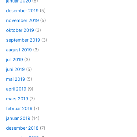
januar 2020
(8)
desember 2019
(5)
november 2019
(5)
oktober 2019
(3)
september 2019
(3)
august 2019
(3)
juli 2019
(3)
juni 2019
(5)
mai 2019
(5)
april 2019
(9)
mars 2019
(7)
februar 2019
(7)
januar 2019
(14)
desember 2018
(7)