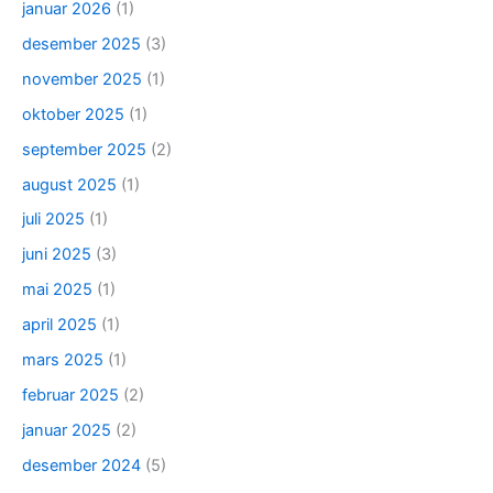
januar 2026
(1)
desember 2025
(3)
november 2025
(1)
oktober 2025
(1)
september 2025
(2)
august 2025
(1)
juli 2025
(1)
juni 2025
(3)
mai 2025
(1)
april 2025
(1)
mars 2025
(1)
februar 2025
(2)
januar 2025
(2)
desember 2024
(5)