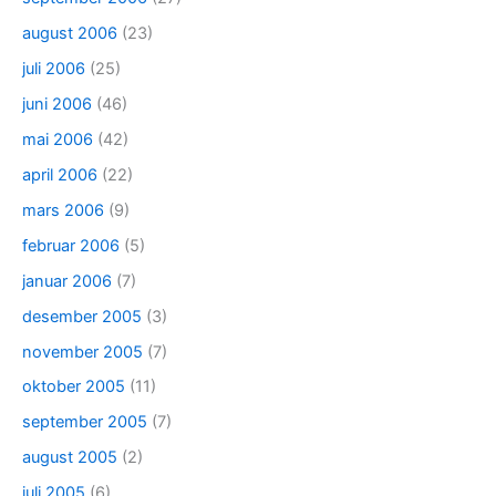
august 2006
(23)
juli 2006
(25)
juni 2006
(46)
mai 2006
(42)
april 2006
(22)
mars 2006
(9)
februar 2006
(5)
januar 2006
(7)
desember 2005
(3)
november 2005
(7)
oktober 2005
(11)
september 2005
(7)
august 2005
(2)
juli 2005
(6)