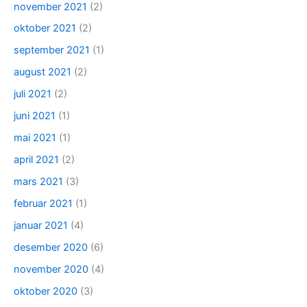
november 2021
(2)
oktober 2021
(2)
september 2021
(1)
august 2021
(2)
juli 2021
(2)
juni 2021
(1)
mai 2021
(1)
april 2021
(2)
mars 2021
(3)
februar 2021
(1)
januar 2021
(4)
desember 2020
(6)
november 2020
(4)
oktober 2020
(3)