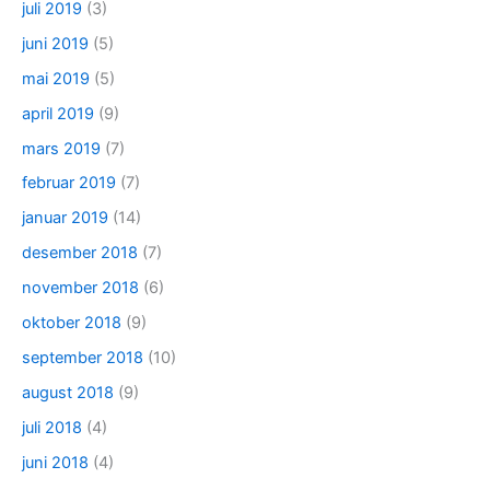
juli 2019
(3)
juni 2019
(5)
mai 2019
(5)
april 2019
(9)
mars 2019
(7)
februar 2019
(7)
januar 2019
(14)
desember 2018
(7)
november 2018
(6)
oktober 2018
(9)
september 2018
(10)
august 2018
(9)
juli 2018
(4)
juni 2018
(4)