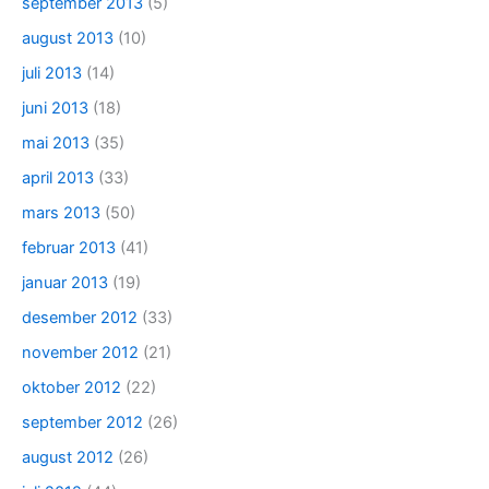
september 2013
(5)
august 2013
(10)
juli 2013
(14)
juni 2013
(18)
mai 2013
(35)
april 2013
(33)
mars 2013
(50)
februar 2013
(41)
januar 2013
(19)
desember 2012
(33)
november 2012
(21)
oktober 2012
(22)
september 2012
(26)
august 2012
(26)