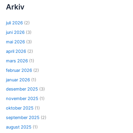
Arkiv
juli 2026
(2)
juni 2026
(3)
mai 2026
(3)
april 2026
(2)
mars 2026
(1)
februar 2026
(2)
januar 2026
(1)
desember 2025
(3)
november 2025
(1)
oktober 2025
(1)
september 2025
(2)
august 2025
(1)