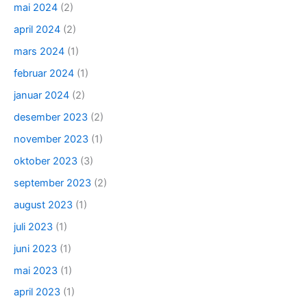
mai 2024
(2)
april 2024
(2)
mars 2024
(1)
februar 2024
(1)
januar 2024
(2)
desember 2023
(2)
november 2023
(1)
oktober 2023
(3)
september 2023
(2)
august 2023
(1)
juli 2023
(1)
juni 2023
(1)
mai 2023
(1)
april 2023
(1)