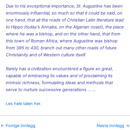
Due to his exceptional importance, St. Augustine has been
enormously influential, so much so that it could be said, on
one hand, that all the roads of Christian Latin literature lead
to Hippo (today’s Annaba, on the Algerian coast), the place
where he was a bishop, and on the other hand, that from
this town of Roman Africa, where Augustine was bishop
from 395 to 430, branch out many other roads of future
Christianity and of Western culture itself.
Rarely has a civilization encountered a figure so great,
capable of embracing its values and of proclaiming its
intrinsic richness, formulating ideas and methods that
serve to nurture successive generations … …
Les hele talen her
.
←
Forrige Innlegg
Neste Innlegg
→