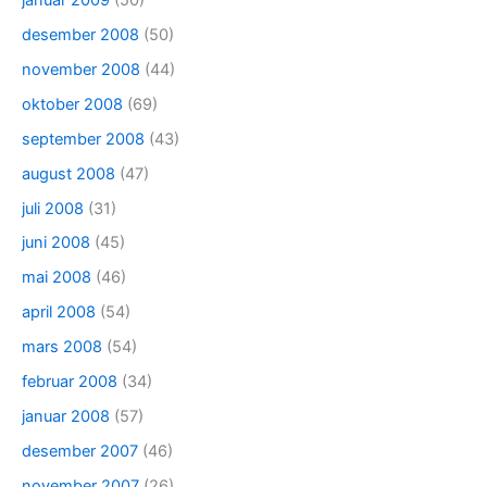
desember 2008
(50)
november 2008
(44)
oktober 2008
(69)
september 2008
(43)
august 2008
(47)
juli 2008
(31)
juni 2008
(45)
mai 2008
(46)
april 2008
(54)
mars 2008
(54)
februar 2008
(34)
januar 2008
(57)
desember 2007
(46)
november 2007
(26)