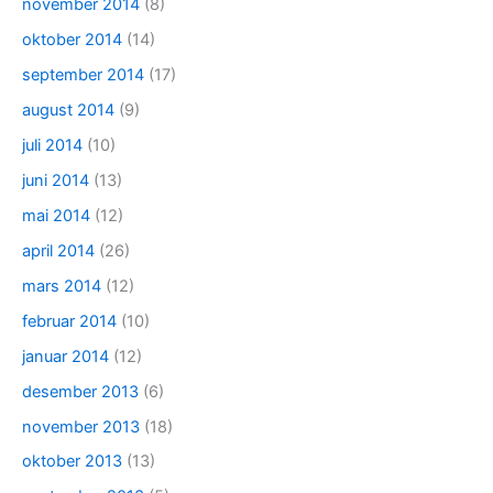
november 2014
(8)
oktober 2014
(14)
september 2014
(17)
august 2014
(9)
juli 2014
(10)
juni 2014
(13)
mai 2014
(12)
april 2014
(26)
mars 2014
(12)
februar 2014
(10)
januar 2014
(12)
desember 2013
(6)
november 2013
(18)
oktober 2013
(13)