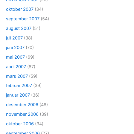
oktober 2007
(34)
september 2007
(54)
august 2007
(51)
juli 2007
(38)
juni 2007
(70)
mai 2007
(69)
april 2007
(87)
mars 2007
(59)
februar 2007
(39)
januar 2007
(36)
desember 2006
(48)
november 2006
(39)
oktober 2006
(34)
september 2006
(27)