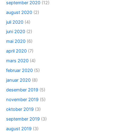
september 2020
(12)
august 2020
(2)
juli 2020
(4)
juni 2020
(2)
mai 2020
(6)
april 2020
(7)
mars 2020
(4)
februar 2020
(5)
januar 2020
(8)
desember 2019
(5)
november 2019
(5)
oktober 2019
(3)
september 2019
(3)
august 2019
(3)