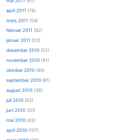
mai 2011
(61)
april 2011
(78)
mars 2011
(54)
februar 2011
(82)
januar 2011
(53)
desember 2010
(52)
november 2010
(91)
oktober 2010
(90)
september 2010
(81)
august 2010
(38)
juli 2010
(62)
juni 2010
(20)
mai 2010
(42)
april 2010
(107)