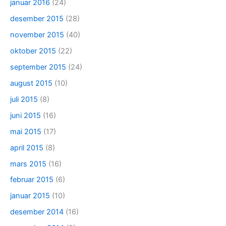
januar 2016
(24)
desember 2015
(28)
november 2015
(40)
oktober 2015
(22)
september 2015
(24)
august 2015
(10)
juli 2015
(8)
juni 2015
(16)
mai 2015
(17)
april 2015
(8)
mars 2015
(16)
februar 2015
(6)
januar 2015
(10)
desember 2014
(16)