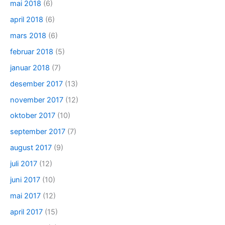
mai 2018
(6)
april 2018
(6)
mars 2018
(6)
februar 2018
(5)
januar 2018
(7)
desember 2017
(13)
november 2017
(12)
oktober 2017
(10)
september 2017
(7)
august 2017
(9)
juli 2017
(12)
juni 2017
(10)
mai 2017
(12)
april 2017
(15)