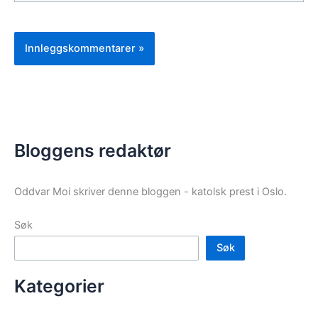
Bloggens redaktør
Oddvar Moi skriver denne bloggen - katolsk prest i Oslo.
Søk
Søk
Kategorier