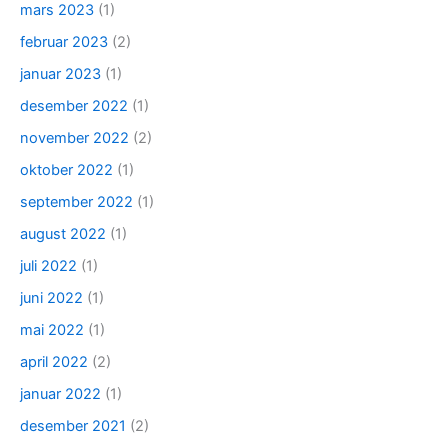
mars 2023
(1)
februar 2023
(2)
januar 2023
(1)
desember 2022
(1)
november 2022
(2)
oktober 2022
(1)
september 2022
(1)
august 2022
(1)
juli 2022
(1)
juni 2022
(1)
mai 2022
(1)
april 2022
(2)
januar 2022
(1)
desember 2021
(2)