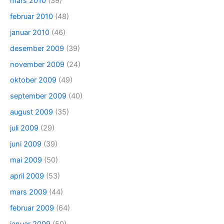
mars 2010
(39)
februar 2010
(48)
januar 2010
(46)
desember 2009
(39)
november 2009
(24)
oktober 2009
(49)
september 2009
(40)
august 2009
(35)
juli 2009
(29)
juni 2009
(39)
mai 2009
(50)
april 2009
(53)
mars 2009
(44)
februar 2009
(64)
januar 2009
(50)