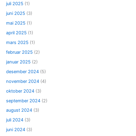
juli 2025
(1)
juni 2025
(3)
mai 2025
(1)
april 2025
(1)
mars 2025
(1)
februar 2025
(2)
januar 2025
(2)
desember 2024
(5)
november 2024
(4)
oktober 2024
(3)
september 2024
(2)
august 2024
(3)
juli 2024
(3)
juni 2024
(3)