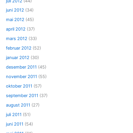
juli 2012
(44)
juni 2012
(34)
mai 2012
(45)
april 2012
(37)
mars 2012
(33)
februar 2012
(52)
januar 2012
(30)
desember 2011
(45)
november 2011
(55)
oktober 2011
(57)
september 2011
(37)
august 2011
(27)
juli 2011
(51)
juni 2011
(54)