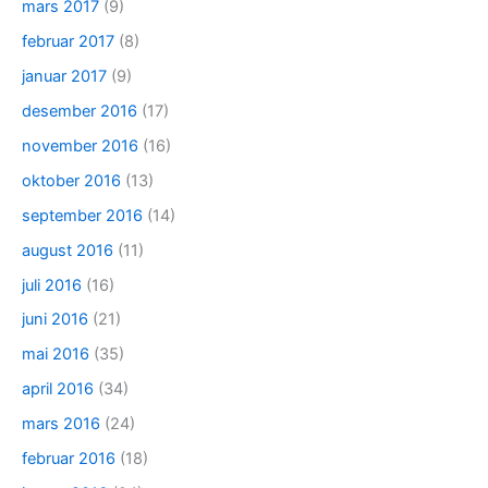
mars 2017
(9)
februar 2017
(8)
januar 2017
(9)
desember 2016
(17)
november 2016
(16)
oktober 2016
(13)
september 2016
(14)
august 2016
(11)
juli 2016
(16)
juni 2016
(21)
mai 2016
(35)
april 2016
(34)
mars 2016
(24)
februar 2016
(18)