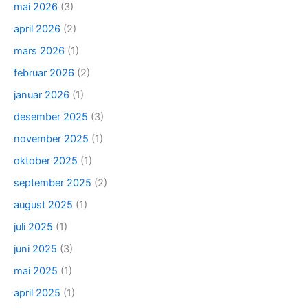
mai 2026
(3)
april 2026
(2)
mars 2026
(1)
februar 2026
(2)
januar 2026
(1)
desember 2025
(3)
november 2025
(1)
oktober 2025
(1)
september 2025
(2)
august 2025
(1)
juli 2025
(1)
juni 2025
(3)
mai 2025
(1)
april 2025
(1)