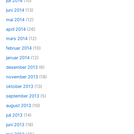
juli 2014
(10)
juni 2014
(13)
mai 2014
(12)
april 2014
(26)
mars 2014
(12)
februar 2014
(10)
januar 2014
(12)
desember 2013
(6)
november 2013
(18)
oktober 2013
(13)
september 2013
(5)
august 2013
(10)
juli 2013
(14)
juni 2013
(18)