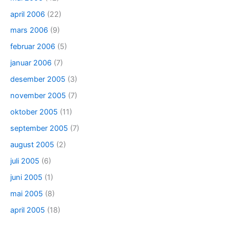
april 2006
(22)
mars 2006
(9)
februar 2006
(5)
januar 2006
(7)
desember 2005
(3)
november 2005
(7)
oktober 2005
(11)
september 2005
(7)
august 2005
(2)
juli 2005
(6)
juni 2005
(1)
mai 2005
(8)
april 2005
(18)