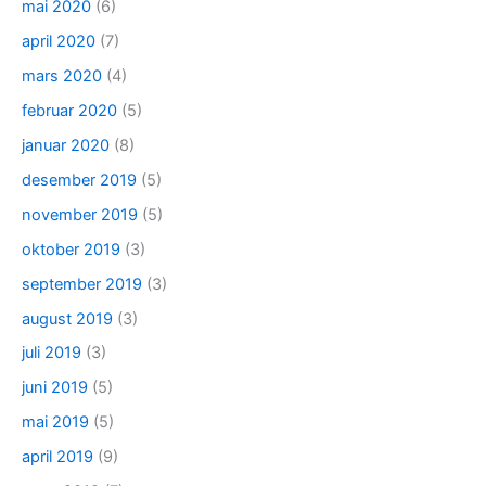
mai 2020
(6)
april 2020
(7)
mars 2020
(4)
februar 2020
(5)
januar 2020
(8)
desember 2019
(5)
november 2019
(5)
oktober 2019
(3)
september 2019
(3)
august 2019
(3)
juli 2019
(3)
juni 2019
(5)
mai 2019
(5)
april 2019
(9)