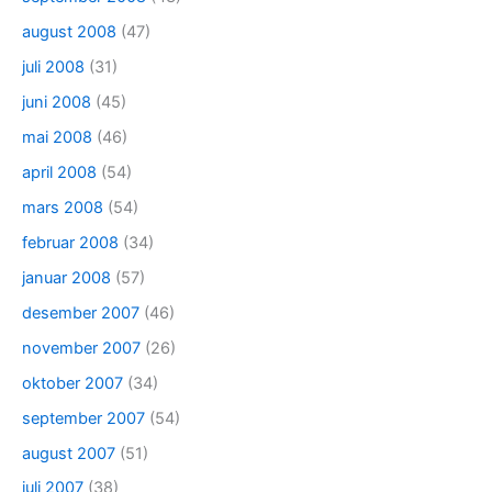
august 2008
(47)
juli 2008
(31)
juni 2008
(45)
mai 2008
(46)
april 2008
(54)
mars 2008
(54)
februar 2008
(34)
januar 2008
(57)
desember 2007
(46)
november 2007
(26)
oktober 2007
(34)
september 2007
(54)
august 2007
(51)
juli 2007
(38)