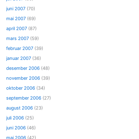
juni 2007
(70)
mai 2007
(69)
april 2007
(87)
mars 2007
(59)
februar 2007
(39)
januar 2007
(36)
desember 2006
(48)
november 2006
(39)
oktober 2006
(34)
september 2006
(27)
august 2006
(23)
juli 2006
(25)
juni 2006
(46)
mai 2006
(42)