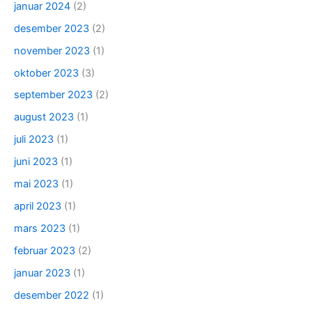
januar 2024
(2)
desember 2023
(2)
november 2023
(1)
oktober 2023
(3)
september 2023
(2)
august 2023
(1)
juli 2023
(1)
juni 2023
(1)
mai 2023
(1)
april 2023
(1)
mars 2023
(1)
februar 2023
(2)
januar 2023
(1)
desember 2022
(1)