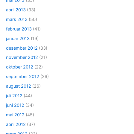
mai 2013
(35)
april 2013
(33)
mars 2013
(50)
februar 2013
(41)
januar 2013
(19)
desember 2012
(33)
november 2012
(21)
oktober 2012
(22)
september 2012
(26)
august 2012
(26)
juli 2012
(44)
juni 2012
(34)
mai 2012
(45)
april 2012
(37)
mars 2012
(33)