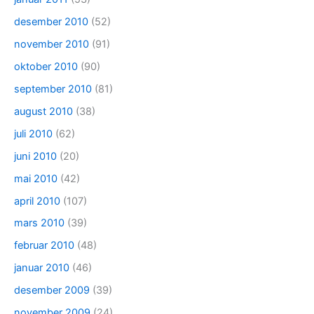
desember 2010
(52)
november 2010
(91)
oktober 2010
(90)
september 2010
(81)
august 2010
(38)
juli 2010
(62)
juni 2010
(20)
mai 2010
(42)
april 2010
(107)
mars 2010
(39)
februar 2010
(48)
januar 2010
(46)
desember 2009
(39)
november 2009
(24)