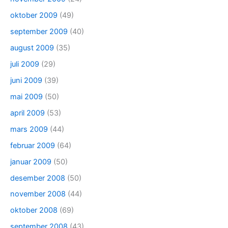
oktober 2009
(49)
september 2009
(40)
august 2009
(35)
juli 2009
(29)
juni 2009
(39)
mai 2009
(50)
april 2009
(53)
mars 2009
(44)
februar 2009
(64)
januar 2009
(50)
desember 2008
(50)
november 2008
(44)
oktober 2008
(69)
september 2008
(43)