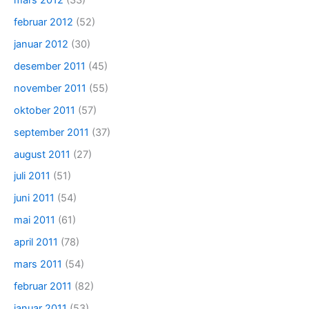
februar 2012
(52)
januar 2012
(30)
desember 2011
(45)
november 2011
(55)
oktober 2011
(57)
september 2011
(37)
august 2011
(27)
juli 2011
(51)
juni 2011
(54)
mai 2011
(61)
april 2011
(78)
mars 2011
(54)
februar 2011
(82)
januar 2011
(53)