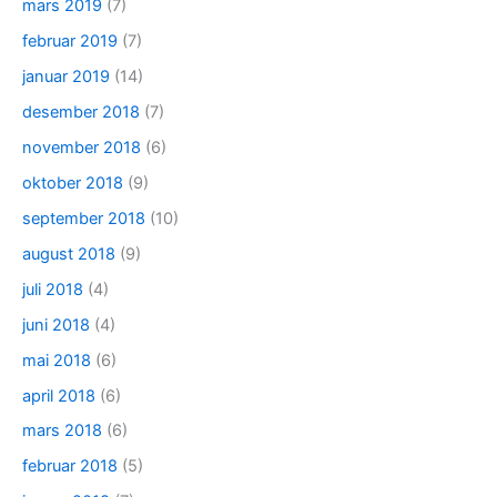
mars 2019
(7)
februar 2019
(7)
januar 2019
(14)
desember 2018
(7)
november 2018
(6)
oktober 2018
(9)
september 2018
(10)
august 2018
(9)
juli 2018
(4)
juni 2018
(4)
mai 2018
(6)
april 2018
(6)
mars 2018
(6)
februar 2018
(5)