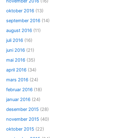
november 2016
(16)
oktober 2016
(13)
september 2016
(14)
august 2016
(11)
juli 2016
(16)
juni 2016
(21)
mai 2016
(35)
april 2016
(34)
mars 2016
(24)
februar 2016
(18)
januar 2016
(24)
desember 2015
(28)
november 2015
(40)
oktober 2015
(22)