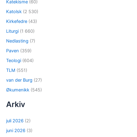
Katekisme
(60)
Katolsk
(2 530)
Kirkefedre
(43)
Liturgi
(1 660)
Nedlasting
(7)
Paven
(359)
Teologi
(604)
TLM
(551)
van der Burg
(27)
Økumenikk
(545)
Arkiv
juli 2026
(2)
juni 2026
(3)