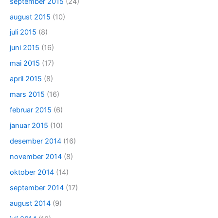
september 2015
(24)
august 2015
(10)
juli 2015
(8)
juni 2015
(16)
mai 2015
(17)
april 2015
(8)
mars 2015
(16)
februar 2015
(6)
januar 2015
(10)
desember 2014
(16)
november 2014
(8)
oktober 2014
(14)
september 2014
(17)
august 2014
(9)