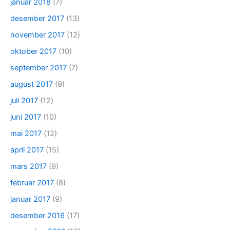
januar 2018
(7)
desember 2017
(13)
november 2017
(12)
oktober 2017
(10)
september 2017
(7)
august 2017
(9)
juli 2017
(12)
juni 2017
(10)
mai 2017
(12)
april 2017
(15)
mars 2017
(9)
februar 2017
(8)
januar 2017
(9)
desember 2016
(17)