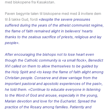
med biskopene fra Kasakstan.
Paven begynte talen til biskopene med med å invitere dem
til å takke Gud, fordi
«despite the severe pressures
suffered during the years of the atheist communist regime,
the flame of faith remained alight in believers’ hearts
thanks to the zealous sacrifice of priests, religious and lay
people».
After encouraging the bishops not to lose heart even
though the Catholic community is «a small flock», Benedict
XVI called on them to allow themselves to be guided by
the Holy Spirit and «to keep the flame of faith alight among
Christian people. Conserve and draw vantage from the
important pastoral and apostolic experiences of the past»,
he told them. «Continue to educate everyone in listening
to the Word of God and arouse, especially in the young,
Marian devotion and love for the Eucharist. Spread the
practice of the Rosary among families. Patiently and