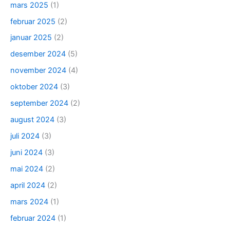
mars 2025
(1)
februar 2025
(2)
januar 2025
(2)
desember 2024
(5)
november 2024
(4)
oktober 2024
(3)
september 2024
(2)
august 2024
(3)
juli 2024
(3)
juni 2024
(3)
mai 2024
(2)
april 2024
(2)
mars 2024
(1)
februar 2024
(1)