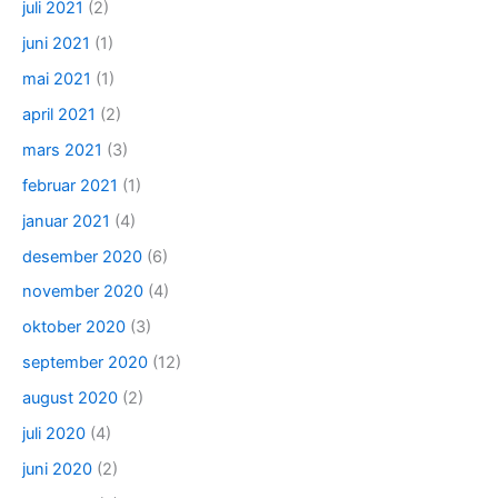
juli 2021
(2)
juni 2021
(1)
mai 2021
(1)
april 2021
(2)
mars 2021
(3)
februar 2021
(1)
januar 2021
(4)
desember 2020
(6)
november 2020
(4)
oktober 2020
(3)
september 2020
(12)
august 2020
(2)
juli 2020
(4)
juni 2020
(2)