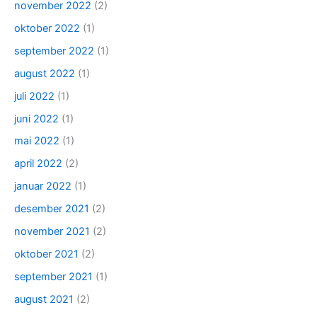
november 2022
(2)
oktober 2022
(1)
september 2022
(1)
august 2022
(1)
juli 2022
(1)
juni 2022
(1)
mai 2022
(1)
april 2022
(2)
januar 2022
(1)
desember 2021
(2)
november 2021
(2)
oktober 2021
(2)
september 2021
(1)
august 2021
(2)