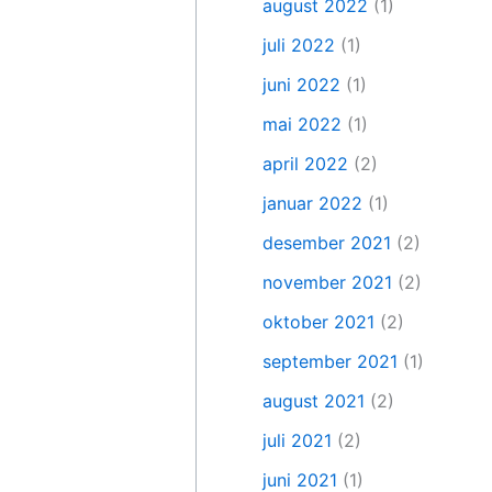
august 2022
(1)
juli 2022
(1)
juni 2022
(1)
mai 2022
(1)
april 2022
(2)
januar 2022
(1)
desember 2021
(2)
november 2021
(2)
oktober 2021
(2)
september 2021
(1)
august 2021
(2)
juli 2021
(2)
juni 2021
(1)