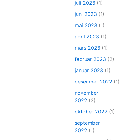
juli 2023
(1)
juni 2023
(1)
mai 2023
(1)
april 2023
(1)
mars 2023
(1)
februar 2023
(2)
januar 2023
(1)
desember 2022
(1)
november
2022
(2)
oktober 2022
(1)
september
2022
(1)