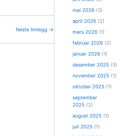
mai 2026
(3)
april 2026
(2)
Neste Innlegg
→
mars 2026
(1)
februar 2026
(2)
januar 2026
(1)
desember 2025
(3)
november 2025
(1)
oktober 2025
(1)
september
2025
(2)
august 2025
(1)
juli 2025
(1)