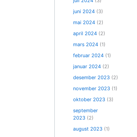
juli 2024
(3)
juni 2024
(3)
mai 2024
(2)
april 2024
(2)
mars 2024
(1)
februar 2024
(1)
januar 2024
(2)
desember 2023
(2)
november 2023
(1)
oktober 2023
(3)
september
2023
(2)
august 2023
(1)