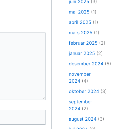
juni 2025
(3)
mai 2025
(1)
april 2025
(1)
mars 2025
(1)
februar 2025
(2)
januar 2025
(2)
desember 2024
(5)
november
2024
(4)
oktober 2024
(3)
september
2024
(2)
august 2024
(3)