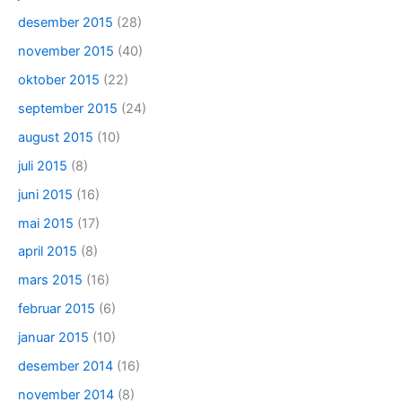
desember 2015
(28)
november 2015
(40)
oktober 2015
(22)
september 2015
(24)
august 2015
(10)
juli 2015
(8)
juni 2015
(16)
mai 2015
(17)
april 2015
(8)
mars 2015
(16)
februar 2015
(6)
januar 2015
(10)
desember 2014
(16)
november 2014
(8)