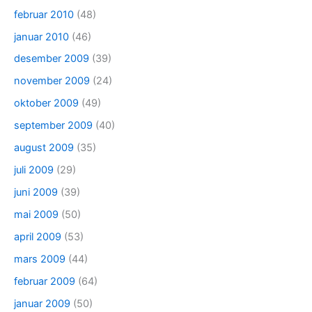
februar 2010
(48)
januar 2010
(46)
desember 2009
(39)
november 2009
(24)
oktober 2009
(49)
september 2009
(40)
august 2009
(35)
juli 2009
(29)
juni 2009
(39)
mai 2009
(50)
april 2009
(53)
mars 2009
(44)
februar 2009
(64)
januar 2009
(50)