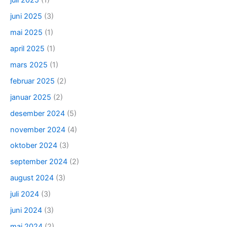
juli 2025
(1)
juni 2025
(3)
mai 2025
(1)
april 2025
(1)
mars 2025
(1)
februar 2025
(2)
januar 2025
(2)
desember 2024
(5)
november 2024
(4)
oktober 2024
(3)
september 2024
(2)
august 2024
(3)
juli 2024
(3)
juni 2024
(3)
mai 2024
(2)