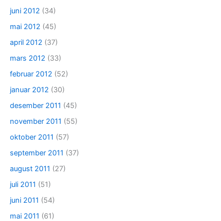
juni 2012
(34)
mai 2012
(45)
april 2012
(37)
mars 2012
(33)
februar 2012
(52)
januar 2012
(30)
desember 2011
(45)
november 2011
(55)
oktober 2011
(57)
september 2011
(37)
august 2011
(27)
juli 2011
(51)
juni 2011
(54)
mai 2011
(61)