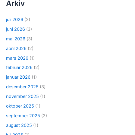
Arkiv
juli 2026
(2)
juni 2026
(3)
mai 2026
(3)
april 2026
(2)
mars 2026
(1)
februar 2026
(2)
januar 2026
(1)
desember 2025
(3)
november 2025
(1)
oktober 2025
(1)
september 2025
(2)
august 2025
(1)