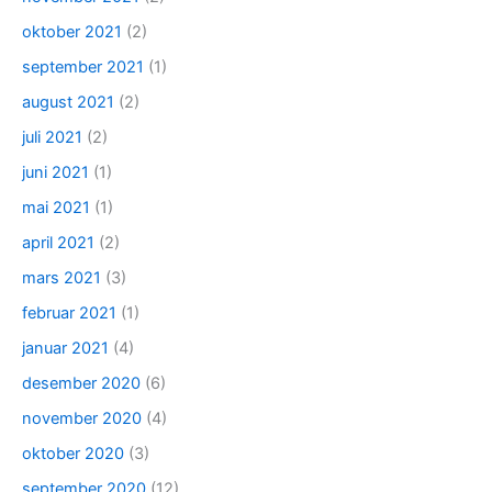
oktober 2021
(2)
september 2021
(1)
august 2021
(2)
juli 2021
(2)
juni 2021
(1)
mai 2021
(1)
april 2021
(2)
mars 2021
(3)
februar 2021
(1)
januar 2021
(4)
desember 2020
(6)
november 2020
(4)
oktober 2020
(3)
september 2020
(12)