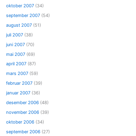
oktober 2007
(34)
september 2007
(54)
august 2007
(51)
juli 2007
(38)
juni 2007
(70)
mai 2007
(69)
april 2007
(87)
mars 2007
(59)
februar 2007
(39)
januar 2007
(36)
desember 2006
(48)
november 2006
(39)
oktober 2006
(34)
september 2006
(27)