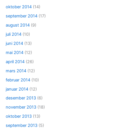
oktober 2014
(14)
september 2014
(17)
august 2014
(9)
juli 2014
(10)
juni 2014
(13)
mai 2014
(12)
april 2014
(26)
mars 2014
(12)
februar 2014
(10)
januar 2014
(12)
desember 2013
(6)
november 2013
(18)
oktober 2013
(13)
september 2013
(5)