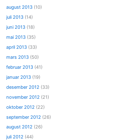
august 2013
(10)
juli 2013
(14)
juni 2013
(18)
mai 2013
(35)
april 2013
(33)
mars 2013
(50)
februar 2013
(41)
januar 2013
(19)
desember 2012
(33)
november 2012
(21)
oktober 2012
(22)
september 2012
(26)
august 2012
(26)
juli 2012
(44)