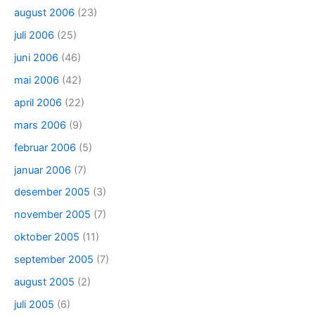
august 2006
(23)
juli 2006
(25)
juni 2006
(46)
mai 2006
(42)
april 2006
(22)
mars 2006
(9)
februar 2006
(5)
januar 2006
(7)
desember 2005
(3)
november 2005
(7)
oktober 2005
(11)
september 2005
(7)
august 2005
(2)
juli 2005
(6)