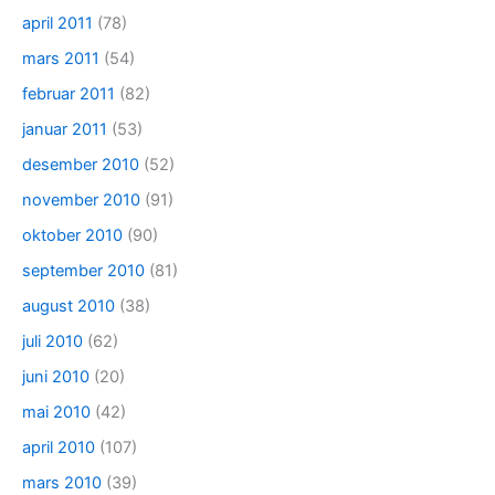
april 2011
(78)
mars 2011
(54)
februar 2011
(82)
januar 2011
(53)
desember 2010
(52)
november 2010
(91)
oktober 2010
(90)
september 2010
(81)
august 2010
(38)
juli 2010
(62)
juni 2010
(20)
mai 2010
(42)
april 2010
(107)
mars 2010
(39)