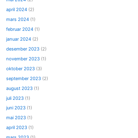
april 2024
(2)
mars 2024
(1)
februar 2024
(1)
januar 2024
(2)
desember 2023
(2)
november 2023
(1)
oktober 2023
(3)
september 2023
(2)
august 2023
(1)
juli 2023
(1)
juni 2023
(1)
mai 2023
(1)
april 2023
(1)
mars 2023
(1)