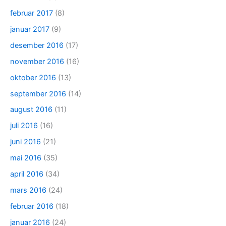
februar 2017
(8)
januar 2017
(9)
desember 2016
(17)
november 2016
(16)
oktober 2016
(13)
september 2016
(14)
august 2016
(11)
juli 2016
(16)
juni 2016
(21)
mai 2016
(35)
april 2016
(34)
mars 2016
(24)
februar 2016
(18)
januar 2016
(24)