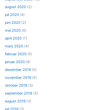
august 2020
(2)
juli 2020
(4)
juni 2020
(2)
mai 2020
(6)
april 2020
(7)
mars 2020
(4)
februar 2020
(5)
januar 2020
(8)
desember 2019
(5)
november 2019
(5)
oktober 2019
(3)
september 2019
(3)
august 2019
(3)
juli 2019
(3)