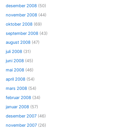
desember 2008
(50)
november 2008
(44)
oktober 2008
(69)
september 2008
(43)
august 2008
(47)
juli 2008
(31)
juni 2008
(45)
mai 2008
(46)
april 2008
(54)
mars 2008
(54)
februar 2008
(34)
januar 2008
(57)
desember 2007
(46)
november 2007
(26)