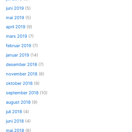
juni 2019
(5)
mai 2019
(5)
april 2019
(9)
mars 2019
(7)
februar 2019
(7)
januar 2019
(14)
desember 2018
(7)
november 2018
(6)
oktober 2018
(9)
september 2018
(10)
august 2018
(9)
juli 2018
(4)
juni 2018
(4)
mai 2018
(6)