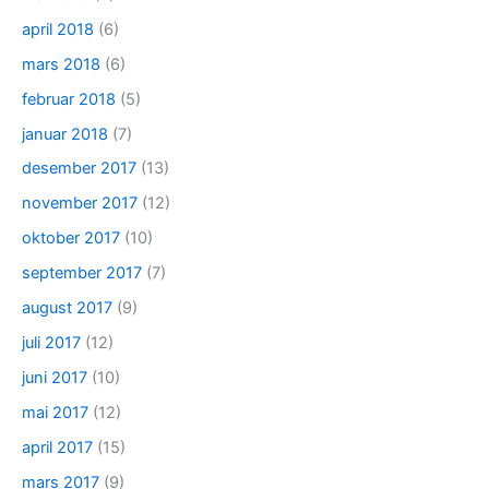
april 2018
(6)
mars 2018
(6)
februar 2018
(5)
januar 2018
(7)
desember 2017
(13)
november 2017
(12)
oktober 2017
(10)
september 2017
(7)
august 2017
(9)
juli 2017
(12)
juni 2017
(10)
mai 2017
(12)
april 2017
(15)
mars 2017
(9)