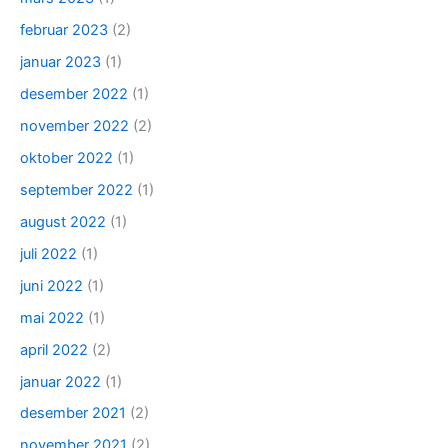
februar 2023
(2)
januar 2023
(1)
desember 2022
(1)
november 2022
(2)
oktober 2022
(1)
september 2022
(1)
august 2022
(1)
juli 2022
(1)
juni 2022
(1)
mai 2022
(1)
april 2022
(2)
januar 2022
(1)
desember 2021
(2)
november 2021
(2)