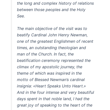
the long and complex history of relations
between those peoples and the Holy
See.
The main objective of the visit was to
beatify Cardinal John Henry Newman,
one of the greatest Englishmen of recent
times, an outstanding theologian and
man of the Church. In fact, the
beatification ceremony represented the
climax of my apostolic journey, the
theme of which was inspired in the
motto of Blessed Newman’s cardinal
insignia: «Heart Speaks Unto Heart.»
And in the four intense and very beautiful
days spent in that noble land, I had the
great joy of speaking to the heart of the