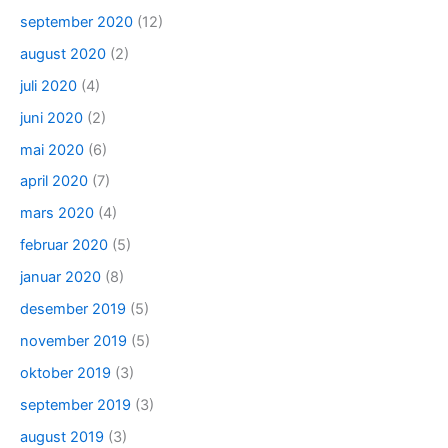
september 2020
(12)
august 2020
(2)
juli 2020
(4)
juni 2020
(2)
mai 2020
(6)
april 2020
(7)
mars 2020
(4)
februar 2020
(5)
januar 2020
(8)
desember 2019
(5)
november 2019
(5)
oktober 2019
(3)
september 2019
(3)
august 2019
(3)