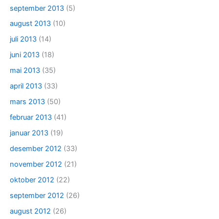
september 2013
(5)
august 2013
(10)
juli 2013
(14)
juni 2013
(18)
mai 2013
(35)
april 2013
(33)
mars 2013
(50)
februar 2013
(41)
januar 2013
(19)
desember 2012
(33)
november 2012
(21)
oktober 2012
(22)
september 2012
(26)
august 2012
(26)