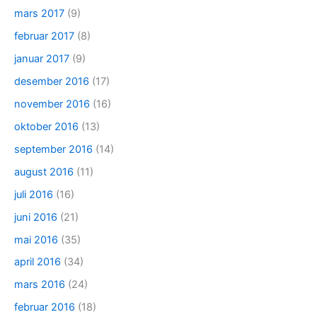
mars 2017
(9)
februar 2017
(8)
januar 2017
(9)
desember 2016
(17)
november 2016
(16)
oktober 2016
(13)
september 2016
(14)
august 2016
(11)
juli 2016
(16)
juni 2016
(21)
mai 2016
(35)
april 2016
(34)
mars 2016
(24)
februar 2016
(18)