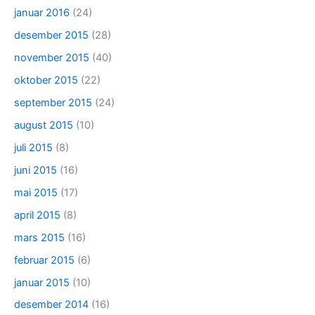
januar 2016
(24)
desember 2015
(28)
november 2015
(40)
oktober 2015
(22)
september 2015
(24)
august 2015
(10)
juli 2015
(8)
juni 2015
(16)
mai 2015
(17)
april 2015
(8)
mars 2015
(16)
februar 2015
(6)
januar 2015
(10)
desember 2014
(16)