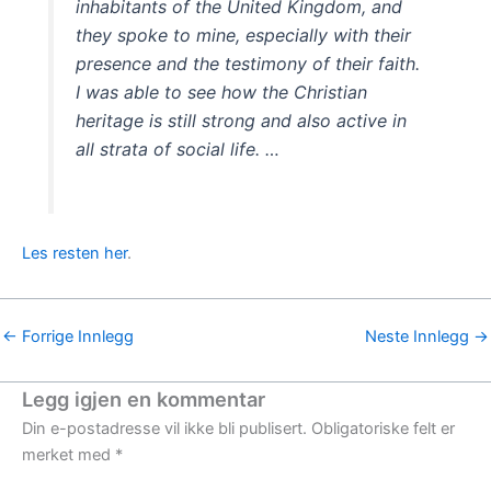
inhabitants of the United Kingdom, and
they spoke to mine, especially with their
presence and the testimony of their faith.
I was able to see how the Christian
heritage is still strong and also active in
all strata of social life. …
Les resten her
.
←
Forrige Innlegg
Neste Innlegg
→
Legg igjen en kommentar
Din e-postadresse vil ikke bli publisert.
Obligatoriske felt er
merket med
*