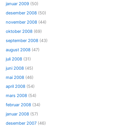
januar 2009
(50)
desember 2008
(50)
november 2008
(44)
oktober 2008
(69)
september 2008
(43)
august 2008
(47)
juli 2008
(31)
juni 2008
(45)
mai 2008
(46)
april 2008
(54)
mars 2008
(54)
februar 2008
(34)
januar 2008
(57)
desember 2007
(46)