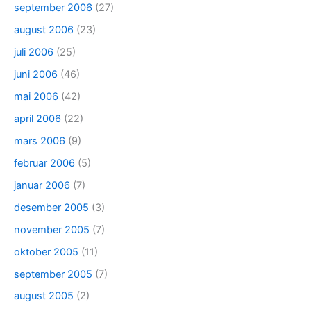
september 2006
(27)
august 2006
(23)
juli 2006
(25)
juni 2006
(46)
mai 2006
(42)
april 2006
(22)
mars 2006
(9)
februar 2006
(5)
januar 2006
(7)
desember 2005
(3)
november 2005
(7)
oktober 2005
(11)
september 2005
(7)
august 2005
(2)