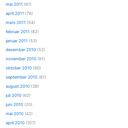
mai 2011
(61)
april 2011
(78)
mars 2011
(54)
februar 2011
(82)
januar 2011
(53)
desember 2010
(52)
november 2010
(91)
oktober 2010
(90)
september 2010
(81)
august 2010
(38)
juli 2010
(62)
juni 2010
(20)
mai 2010
(42)
april 2010
(107)