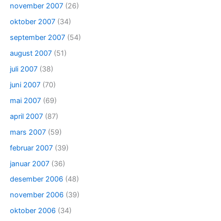
november 2007
(26)
oktober 2007
(34)
september 2007
(54)
august 2007
(51)
juli 2007
(38)
juni 2007
(70)
mai 2007
(69)
april 2007
(87)
mars 2007
(59)
februar 2007
(39)
januar 2007
(36)
desember 2006
(48)
november 2006
(39)
oktober 2006
(34)