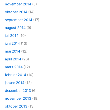
november 2014
(8)
oktober 2014
(14)
september 2014
(17)
august 2014
(9)
juli 2014
(10)
juni 2014
(13)
mai 2014
(12)
april 2014
(26)
mars 2014
(12)
februar 2014
(10)
januar 2014
(12)
desember 2013
(6)
november 2013
(18)
oktober 2013
(13)