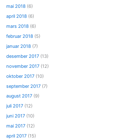
mai 2018
(6)
april 2018
(6)
mars 2018
(6)
februar 2018
(5)
januar 2018
(7)
desember 2017
(13)
november 2017
(12)
oktober 2017
(10)
september 2017
(7)
august 2017
(9)
juli 2017
(12)
juni 2017
(10)
mai 2017
(12)
april 2017
(15)