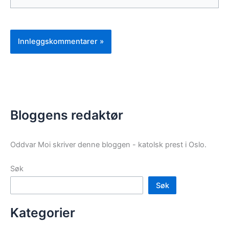
Bloggens redaktør
Oddvar Moi skriver denne bloggen - katolsk prest i Oslo.
Søk
Søk
Kategorier