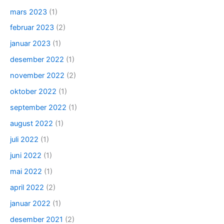
mars 2023
(1)
februar 2023
(2)
januar 2023
(1)
desember 2022
(1)
november 2022
(2)
oktober 2022
(1)
september 2022
(1)
august 2022
(1)
juli 2022
(1)
juni 2022
(1)
mai 2022
(1)
april 2022
(2)
januar 2022
(1)
desember 2021
(2)