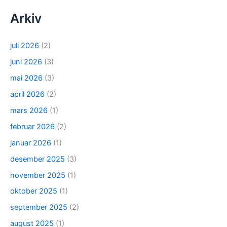
Arkiv
juli 2026
(2)
juni 2026
(3)
mai 2026
(3)
april 2026
(2)
mars 2026
(1)
februar 2026
(2)
januar 2026
(1)
desember 2025
(3)
november 2025
(1)
oktober 2025
(1)
september 2025
(2)
august 2025
(1)