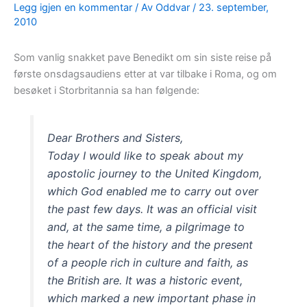
Legg igjen en kommentar
/ Av
Oddvar
/
23. september,
2010
Som vanlig snakket pave Benedikt om sin siste reise på
første onsdagsaudiens etter at var tilbake i Roma, og om
besøket i Storbritannia sa han følgende:
Dear Brothers and Sisters,
Today I would like to speak about my
apostolic journey to the United Kingdom,
which God enabled me to carry out over
the past few days. It was an official visit
and, at the same time, a pilgrimage to
the heart of the history and the present
of a people rich in culture and faith, as
the British are. It was a historic event,
which marked a new important phase in