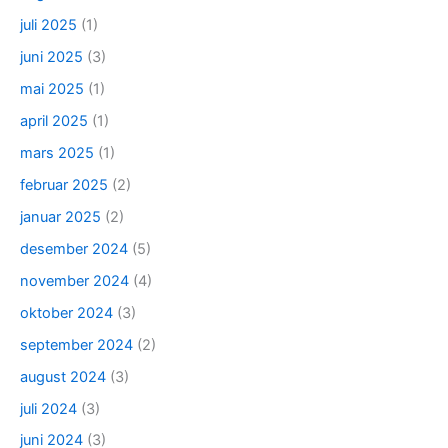
juli 2025
(1)
juni 2025
(3)
mai 2025
(1)
april 2025
(1)
mars 2025
(1)
februar 2025
(2)
januar 2025
(2)
desember 2024
(5)
november 2024
(4)
oktober 2024
(3)
september 2024
(2)
august 2024
(3)
juli 2024
(3)
juni 2024
(3)