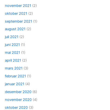
november 2021
(2)
oktober 2021
(2)
september 2021
(1)
august 2021
(2)
juli 2021
(2)
juni 2021
(1)
mai 2021
(1)
april 2021
(2)
mars 2021
(3)
februar 2021
(1)
januar 2021
(4)
desember 2020
(6)
november 2020
(4)
oktober 2020
(3)