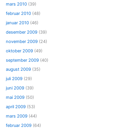
mars 2010
(39)
februar 2010
(48)
januar 2010
(46)
desember 2009
(39)
november 2009
(24)
oktober 2009
(49)
september 2009
(40)
august 2009
(35)
juli 2009
(29)
juni 2009
(39)
mai 2009
(50)
april 2009
(53)
mars 2009
(44)
februar 2009
(64)