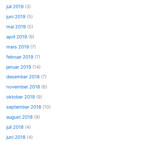
juli 2019
(3)
juni 2019
(5)
mai 2019
(5)
april 2019
(9)
mars 2019
(7)
februar 2019
(7)
januar 2019
(14)
desember 2018
(7)
november 2018
(6)
oktober 2018
(9)
september 2018
(10)
august 2018
(9)
juli 2018
(4)
juni 2018
(4)