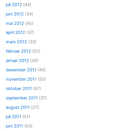
juli 2012
(44)
juni 2012
(34)
mai 2012
(45)
april 2012
(37)
mars 2012
(33)
februar 2012
(52)
januar 2012
(30)
desember 2011
(45)
november 2011
(55)
oktober 2011
(57)
september 2011
(37)
august 2011
(27)
juli 2011
(51)
juni 2011
(54)