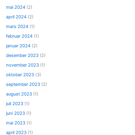
mai 2024
(2)
april 2024
(2)
mars 2024
(1)
februar 2024
(1)
januar 2024
(2)
desember 2023
(2)
november 2023
(1)
oktober 2023
(3)
september 2023
(2)
august 2023
(1)
juli 2023
(1)
juni 2023
(1)
mai 2023
(1)
april 2023
(1)