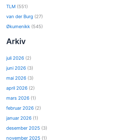
TLM
(551)
van der Burg
(27)
Økumenikk
(545)
Arkiv
juli 2026
(2)
juni 2026
(3)
mai 2026
(3)
april 2026
(2)
mars 2026
(1)
februar 2026
(2)
januar 2026
(1)
desember 2025
(3)
november 2025
(1)