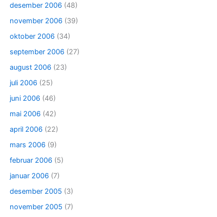
desember 2006
(48)
november 2006
(39)
oktober 2006
(34)
september 2006
(27)
august 2006
(23)
juli 2006
(25)
juni 2006
(46)
mai 2006
(42)
april 2006
(22)
mars 2006
(9)
februar 2006
(5)
januar 2006
(7)
desember 2005
(3)
november 2005
(7)