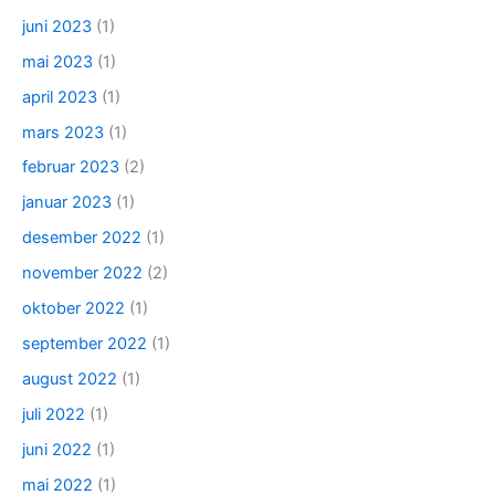
juni 2023
(1)
mai 2023
(1)
april 2023
(1)
mars 2023
(1)
februar 2023
(2)
januar 2023
(1)
desember 2022
(1)
november 2022
(2)
oktober 2022
(1)
september 2022
(1)
august 2022
(1)
juli 2022
(1)
juni 2022
(1)
mai 2022
(1)