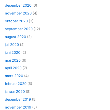
desember 2020
(6)
november 2020
(4)
oktober 2020
(3)
september 2020
(12)
august 2020
(2)
juli 2020
(4)
juni 2020
(2)
mai 2020
(6)
april 2020
(7)
mars 2020
(4)
februar 2020
(5)
januar 2020
(8)
desember 2019
(5)
november 2019
(5)