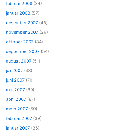
februar 2008
(34)
januar 2008
(57)
desember 2007
(46)
november 2007
(26)
oktober 2007
(34)
september 2007
(54)
august 2007
(51)
juli 2007
(38)
juni 2007
(70)
mai 2007
(69)
april 2007
(87)
mars 2007
(59)
februar 2007
(39)
januar 2007
(36)