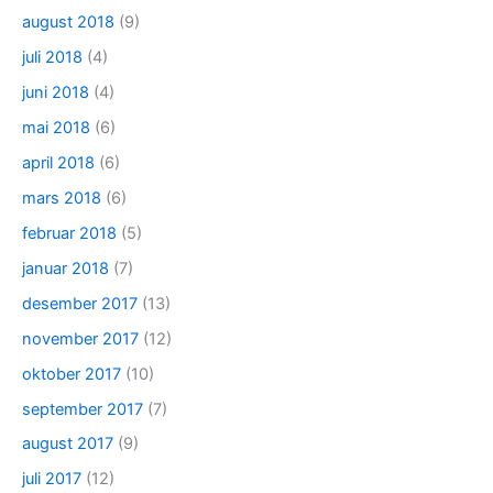
august 2018
(9)
juli 2018
(4)
juni 2018
(4)
mai 2018
(6)
april 2018
(6)
mars 2018
(6)
februar 2018
(5)
januar 2018
(7)
desember 2017
(13)
november 2017
(12)
oktober 2017
(10)
september 2017
(7)
august 2017
(9)
juli 2017
(12)