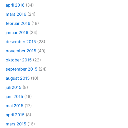
april 2016
(34)
mars 2016
(24)
februar 2016
(18)
januar 2016
(24)
desember 2015
(28)
november 2015
(40)
oktober 2015
(22)
september 2015
(24)
august 2015
(10)
juli 2015
(8)
juni 2015
(16)
mai 2015
(17)
april 2015
(8)
mars 2015
(16)