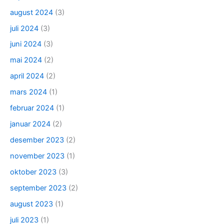
august 2024
(3)
juli 2024
(3)
juni 2024
(3)
mai 2024
(2)
april 2024
(2)
mars 2024
(1)
februar 2024
(1)
januar 2024
(2)
desember 2023
(2)
november 2023
(1)
oktober 2023
(3)
september 2023
(2)
august 2023
(1)
juli 2023
(1)