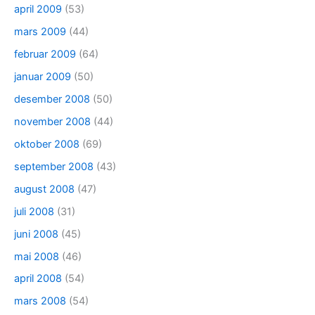
april 2009
(53)
mars 2009
(44)
februar 2009
(64)
januar 2009
(50)
desember 2008
(50)
november 2008
(44)
oktober 2008
(69)
september 2008
(43)
august 2008
(47)
juli 2008
(31)
juni 2008
(45)
mai 2008
(46)
april 2008
(54)
mars 2008
(54)