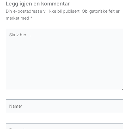
Legg igjen en kommentar
Din e-postadresse vil ikke bli publisert.
Obligatoriske felt er
merket med
*
Skriv
her
...
Name*
E-