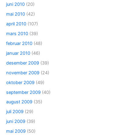
juni 2010
(20)
mai 2010
(42)
april 2010
(107)
mars 2010
(39)
februar 2010
(48)
januar 2010
(46)
desember 2009
(39)
november 2009
(24)
oktober 2009
(49)
september 2009
(40)
august 2009
(35)
juli 2009
(29)
juni 2009
(39)
mai 2009
(50)