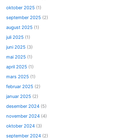
oktober 2025
(1)
september 2025
(2)
august 2025
(1)
juli 2025
(1)
juni 2025
(3)
mai 2025
(1)
april 2025
(1)
mars 2025
(1)
februar 2025
(2)
januar 2025
(2)
desember 2024
(5)
november 2024
(4)
oktober 2024
(3)
september 2024
(2)