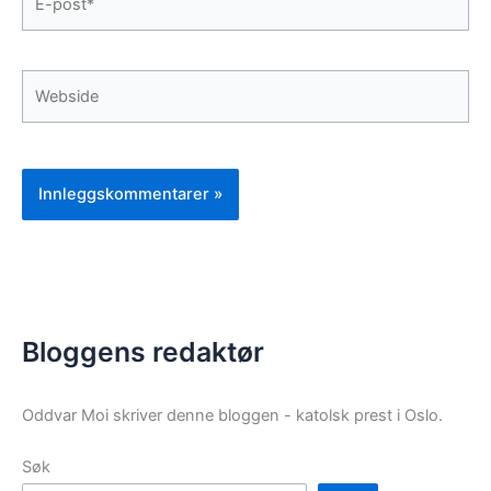
post*
Webside
Bloggens redaktør
Oddvar Moi skriver denne bloggen - katolsk prest i Oslo.
Søk