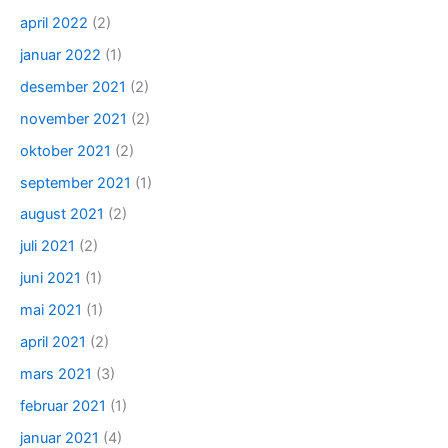
april 2022
(2)
januar 2022
(1)
desember 2021
(2)
november 2021
(2)
oktober 2021
(2)
september 2021
(1)
august 2021
(2)
juli 2021
(2)
juni 2021
(1)
mai 2021
(1)
april 2021
(2)
mars 2021
(3)
februar 2021
(1)
januar 2021
(4)