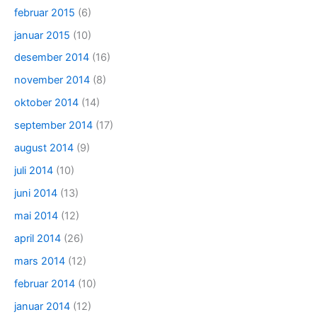
februar 2015
(6)
januar 2015
(10)
desember 2014
(16)
november 2014
(8)
oktober 2014
(14)
september 2014
(17)
august 2014
(9)
juli 2014
(10)
juni 2014
(13)
mai 2014
(12)
april 2014
(26)
mars 2014
(12)
februar 2014
(10)
januar 2014
(12)