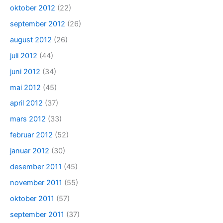
oktober 2012
(22)
september 2012
(26)
august 2012
(26)
juli 2012
(44)
juni 2012
(34)
mai 2012
(45)
april 2012
(37)
mars 2012
(33)
februar 2012
(52)
januar 2012
(30)
desember 2011
(45)
november 2011
(55)
oktober 2011
(57)
september 2011
(37)