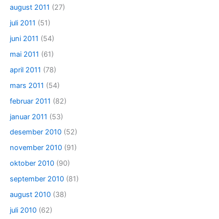
august 2011
(27)
juli 2011
(51)
juni 2011
(54)
mai 2011
(61)
april 2011
(78)
mars 2011
(54)
februar 2011
(82)
januar 2011
(53)
desember 2010
(52)
november 2010
(91)
oktober 2010
(90)
september 2010
(81)
august 2010
(38)
juli 2010
(62)