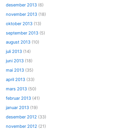
desember 2013
(6)
november 2013
(18)
oktober 2013
(13)
september 2013
(5)
august 2013
(10)
juli 2013
(14)
juni 2013
(18)
mai 2013
(35)
april 2013
(33)
mars 2013
(50)
februar 2013
(41)
januar 2013
(19)
desember 2012
(33)
november 2012
(21)