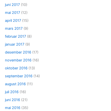
juni 2017
(10)
mai 2017
(12)
april 2017
(15)
mars 2017
(9)
februar 2017
(8)
januar 2017
(9)
desember 2016
(17)
november 2016
(16)
oktober 2016
(13)
september 2016
(14)
august 2016
(11)
juli 2016
(16)
juni 2016
(21)
mai 2016
(35)