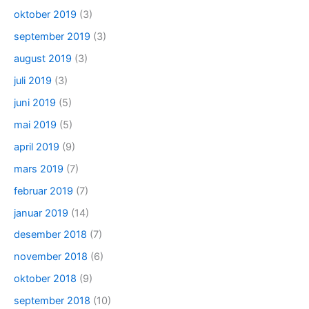
oktober 2019
(3)
september 2019
(3)
august 2019
(3)
juli 2019
(3)
juni 2019
(5)
mai 2019
(5)
april 2019
(9)
mars 2019
(7)
februar 2019
(7)
januar 2019
(14)
desember 2018
(7)
november 2018
(6)
oktober 2018
(9)
september 2018
(10)