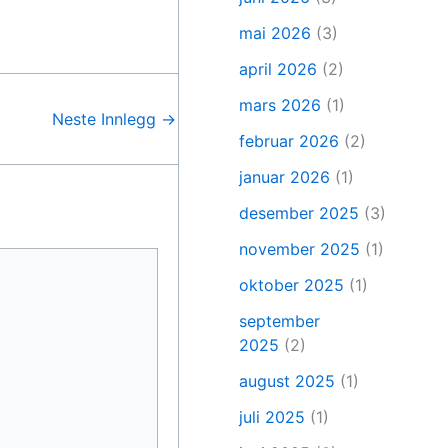
mai 2026
(3)
april 2026
(2)
mars 2026
(1)
Neste Innlegg
→
februar 2026
(2)
januar 2026
(1)
desember 2025
(3)
november 2025
(1)
oktober 2025
(1)
september
2025
(2)
august 2025
(1)
juli 2025
(1)