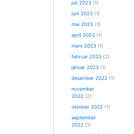
juli 2023
(1)
juni 2023
(1)
mai 2023
(1)
april 2023
(1)
mars 2023
(1)
februar 2023
(2)
januar 2023
(1)
desember 2022
(1)
november
2022
(2)
oktober 2022
(1)
september
2022
(1)