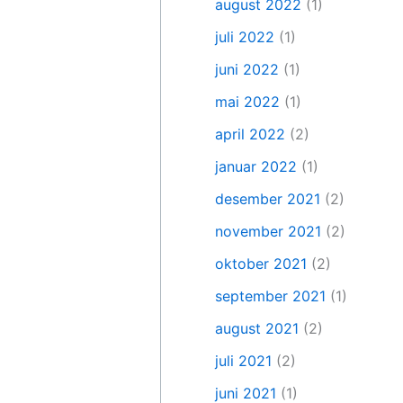
august 2022
(1)
juli 2022
(1)
juni 2022
(1)
mai 2022
(1)
april 2022
(2)
januar 2022
(1)
desember 2021
(2)
november 2021
(2)
oktober 2021
(2)
september 2021
(1)
august 2021
(2)
juli 2021
(2)
juni 2021
(1)