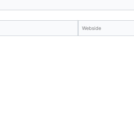
Webside