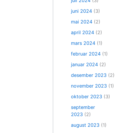
juli 2024
(3)
juni 2024
(3)
mai 2024
(2)
april 2024
(2)
mars 2024
(1)
februar 2024
(1)
januar 2024
(2)
desember 2023
(2)
november 2023
(1)
oktober 2023
(3)
september
2023
(2)
august 2023
(1)