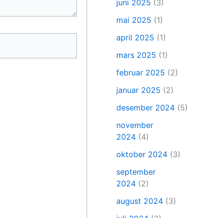
juni 2025
(3)
mai 2025
(1)
april 2025
(1)
mars 2025
(1)
februar 2025
(2)
januar 2025
(2)
desember 2024
(5)
november
2024
(4)
oktober 2024
(3)
september
2024
(2)
august 2024
(3)