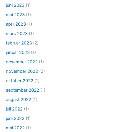
juni 2023
(1)
mai 2023
(1)
april 2023
(1)
mars 2023
(1)
februar 2023
(2)
januar 2023
(1)
desember 2022
(1)
november 2022
(2)
oktober 2022
(1)
september 2022
(1)
august 2022
(1)
juli 2022
(1)
juni 2022
(1)
mai 2022
(1)