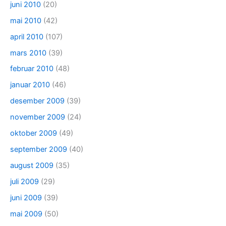
juni 2010
(20)
mai 2010
(42)
april 2010
(107)
mars 2010
(39)
februar 2010
(48)
januar 2010
(46)
desember 2009
(39)
november 2009
(24)
oktober 2009
(49)
september 2009
(40)
august 2009
(35)
juli 2009
(29)
juni 2009
(39)
mai 2009
(50)