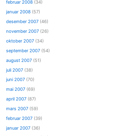
februar 2008
(34)
januar 2008
(57)
desember 2007
(46)
november 2007
(26)
oktober 2007
(34)
september 2007
(54)
august 2007
(51)
juli 2007
(38)
juni 2007
(70)
mai 2007
(69)
april 2007
(87)
mars 2007
(59)
februar 2007
(39)
januar 2007
(36)