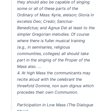
they should also be capable of singing
some or all of these parts of the
Ordinary of Mass: Kyrie, eleison; Gloria in
excelsis Deo; Credo; Sanctus-
Benedictus; and Agnus Dei at least to the
simpler Gregorian melodies. Of course
where there is fuller musical training
(e.g., in seminaries, religious
communities, colleges) all should take
part in the singing of the Proper of the
Mass also. …
4. At high Mass the communicants may
recite aloud with the celebrant the
threefold Domine, non sum dignus which
precedes their own Communion.
Participation in Low Mass (The Dialogue