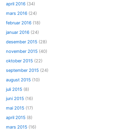
april 2016
(34)
mars 2016
(24)
februar 2016
(18)
januar 2016
(24)
desember 2015
(28)
november 2015
(40)
oktober 2015
(22)
september 2015
(24)
august 2015
(10)
juli 2015
(8)
juni 2015
(16)
mai 2015
(17)
april 2015
(8)
mars 2015
(16)