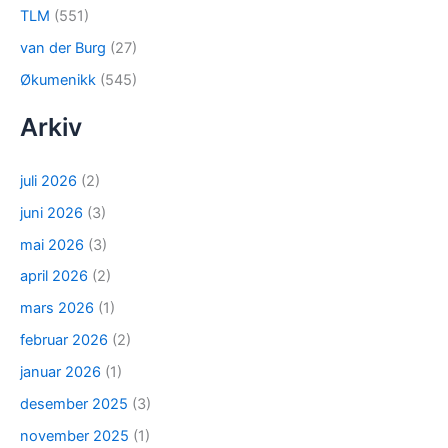
TLM
(551)
van der Burg
(27)
Økumenikk
(545)
Arkiv
juli 2026
(2)
juni 2026
(3)
mai 2026
(3)
april 2026
(2)
mars 2026
(1)
februar 2026
(2)
januar 2026
(1)
desember 2025
(3)
november 2025
(1)