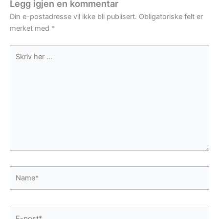
Legg igjen en kommentar
Din e-postadresse vil ikke bli publisert.
Obligatoriske felt er
merket med
*
Skriv
her
...
Name*
E-