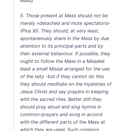
Mass)
5. Those present at Mass should not be
merely «detached and mute spectators»
(Pius XI). They should, at very least,
spontaneously share in the Mass by due
attention to its principal parts and by
their external behaviour. If possible, they
ought to follow the Mass in a Missalet
least a small Missal arranged for the use
of the laity -but if they cannot do this
they should meditate on the mysteries of
Jesus Christ and say prayers in keeping
with the sacred rites. Better still they
should pray aloud and sing hymns in
common-prayers and song in accord
with the different parts of the Mass at
which they are used. Such common