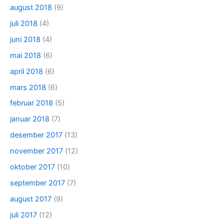
august 2018
(9)
juli 2018
(4)
juni 2018
(4)
mai 2018
(6)
april 2018
(6)
mars 2018
(6)
februar 2018
(5)
januar 2018
(7)
desember 2017
(13)
november 2017
(12)
oktober 2017
(10)
september 2017
(7)
august 2017
(9)
juli 2017
(12)