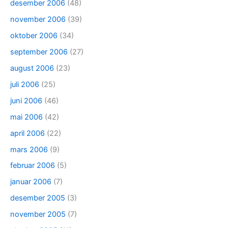
desember 2006
(48)
november 2006
(39)
oktober 2006
(34)
september 2006
(27)
august 2006
(23)
juli 2006
(25)
juni 2006
(46)
mai 2006
(42)
april 2006
(22)
mars 2006
(9)
februar 2006
(5)
januar 2006
(7)
desember 2005
(3)
november 2005
(7)