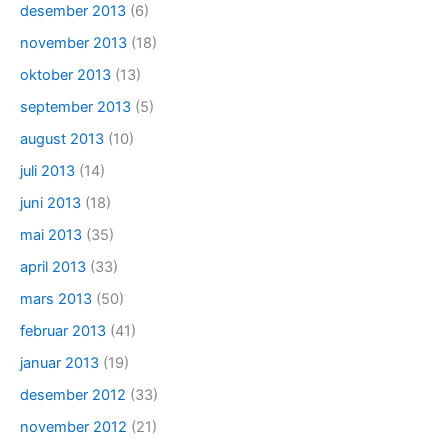
desember 2013
(6)
november 2013
(18)
oktober 2013
(13)
september 2013
(5)
august 2013
(10)
juli 2013
(14)
juni 2013
(18)
mai 2013
(35)
april 2013
(33)
mars 2013
(50)
februar 2013
(41)
januar 2013
(19)
desember 2012
(33)
november 2012
(21)