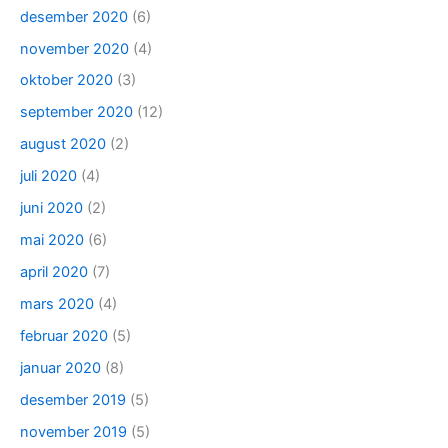
desember 2020
(6)
november 2020
(4)
oktober 2020
(3)
september 2020
(12)
august 2020
(2)
juli 2020
(4)
juni 2020
(2)
mai 2020
(6)
april 2020
(7)
mars 2020
(4)
februar 2020
(5)
januar 2020
(8)
desember 2019
(5)
november 2019
(5)