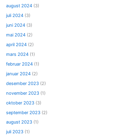
august 2024
(3)
juli 2024
(3)
juni 2024
(3)
mai 2024
(2)
april 2024
(2)
mars 2024
(1)
februar 2024
(1)
januar 2024
(2)
desember 2023
(2)
november 2023
(1)
oktober 2023
(3)
september 2023
(2)
august 2023
(1)
juli 2023
(1)