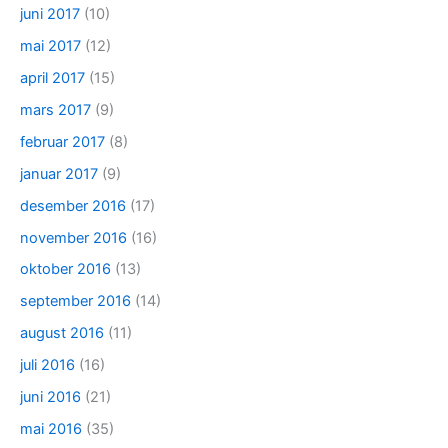
juni 2017
(10)
mai 2017
(12)
april 2017
(15)
mars 2017
(9)
februar 2017
(8)
januar 2017
(9)
desember 2016
(17)
november 2016
(16)
oktober 2016
(13)
september 2016
(14)
august 2016
(11)
juli 2016
(16)
juni 2016
(21)
mai 2016
(35)