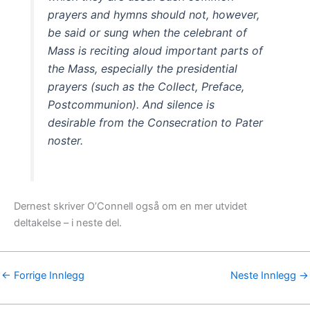
prayers and hymns should not, however,
be said or sung when the celebrant of
Mass is reciting aloud important parts of
the Mass, especially the presidential
prayers (such as the Collect, Preface,
Postcommunion). And silence is
desirable from the Consecration to Pater
noster.
Dernest skriver O’Connell også om en mer utvidet
deltakelse – i neste del.
←
Forrige Innlegg
Neste Innlegg
→