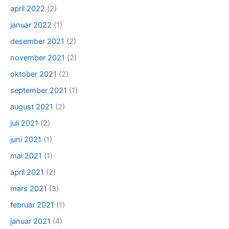
april 2022
(2)
januar 2022
(1)
desember 2021
(2)
november 2021
(2)
oktober 2021
(2)
september 2021
(1)
august 2021
(2)
juli 2021
(2)
juni 2021
(1)
mai 2021
(1)
april 2021
(2)
mars 2021
(3)
februar 2021
(1)
januar 2021
(4)