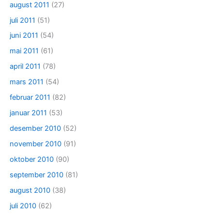
august 2011
(27)
juli 2011
(51)
juni 2011
(54)
mai 2011
(61)
april 2011
(78)
mars 2011
(54)
februar 2011
(82)
januar 2011
(53)
desember 2010
(52)
november 2010
(91)
oktober 2010
(90)
september 2010
(81)
august 2010
(38)
juli 2010
(62)