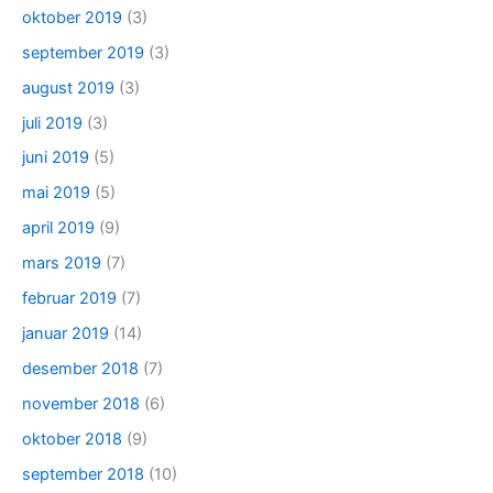
oktober 2019
(3)
september 2019
(3)
august 2019
(3)
juli 2019
(3)
juni 2019
(5)
mai 2019
(5)
april 2019
(9)
mars 2019
(7)
februar 2019
(7)
januar 2019
(14)
desember 2018
(7)
november 2018
(6)
oktober 2018
(9)
september 2018
(10)