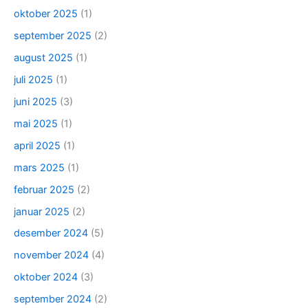
oktober 2025
(1)
september 2025
(2)
august 2025
(1)
juli 2025
(1)
juni 2025
(3)
mai 2025
(1)
april 2025
(1)
mars 2025
(1)
februar 2025
(2)
januar 2025
(2)
desember 2024
(5)
november 2024
(4)
oktober 2024
(3)
september 2024
(2)