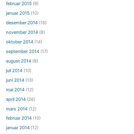
februar 2015
(6)
januar 2015
(10)
desember 2014
(16)
november 2014
(8)
oktober 2014
(14)
september 2014
(17)
august 2014
(9)
juli 2014
(10)
juni 2014
(13)
mai 2014
(12)
april 2014
(26)
mars 2014
(12)
februar 2014
(10)
januar 2014
(12)