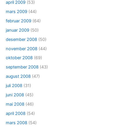
april 2009
(53)
mars 2009
(44)
februar 2009
(64)
januar 2009
(50)
desember 2008
(50)
november 2008
(44)
oktober 2008
(69)
september 2008
(43)
august 2008
(47)
juli 2008
(31)
juni 2008
(45)
mai 2008
(46)
april 2008
(54)
mars 2008
(54)