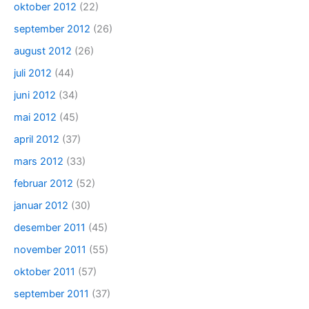
oktober 2012
(22)
september 2012
(26)
august 2012
(26)
juli 2012
(44)
juni 2012
(34)
mai 2012
(45)
april 2012
(37)
mars 2012
(33)
februar 2012
(52)
januar 2012
(30)
desember 2011
(45)
november 2011
(55)
oktober 2011
(57)
september 2011
(37)