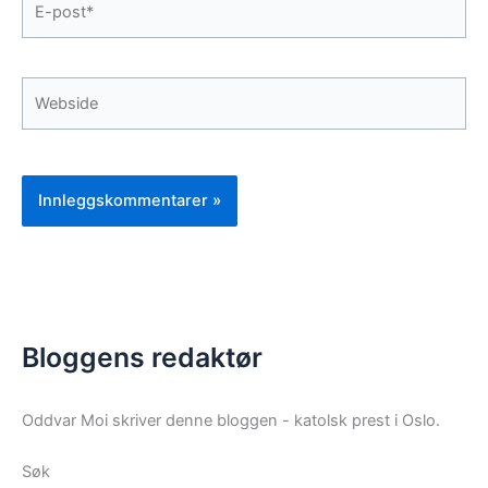
post*
Webside
Bloggens redaktør
Oddvar Moi skriver denne bloggen - katolsk prest i Oslo.
Søk