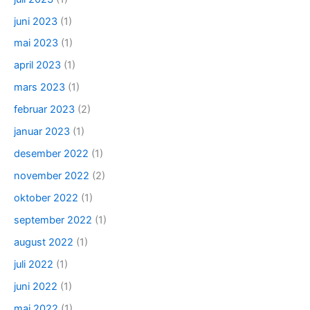
juni 2023
(1)
mai 2023
(1)
april 2023
(1)
mars 2023
(1)
februar 2023
(2)
januar 2023
(1)
desember 2022
(1)
november 2022
(2)
oktober 2022
(1)
september 2022
(1)
august 2022
(1)
juli 2022
(1)
juni 2022
(1)
mai 2022
(1)