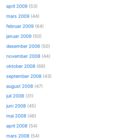
april 2009
(53)
mars 2009
(44)
februar 2009
(64)
januar 2009
(50)
desember 2008
(50)
november 2008
(44)
oktober 2008
(69)
september 2008
(43)
august 2008
(47)
juli 2008
(31)
juni 2008
(45)
mai 2008
(46)
april 2008
(54)
mars 2008
(54)