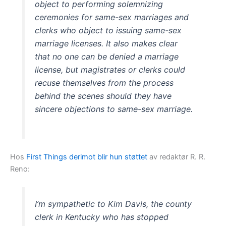
object to performing solemnizing
ceremonies for same-sex marriages and
clerks who object to issuing same-sex
marriage licenses. It also makes clear
that no one can be denied a marriage
license, but magistrates or clerks could
recuse themselves from the process
behind the scenes should they have
sincere objections to same-sex marriage.
Hos
First Things derimot blir hun støttet
av redaktør R. R.
Reno:
I’m sympathetic to Kim Davis, the county
clerk in Kentucky who has stopped