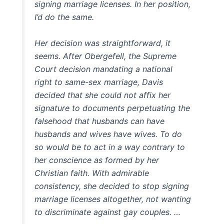
signing marriage licenses. In her position,
I’d do the same.
Her decision was straightforward, it
seems. After Obergefell, the Supreme
Court decision mandating a national
right to same-sex marriage, Davis
decided that she could not affix her
signature to documents perpetuating the
falsehood that husbands can have
husbands and wives have wives. To do
so would be to act in a way contrary to
her conscience as formed by her
Christian faith. With admirable
consistency, she decided to stop signing
marriage licenses altogether, not wanting
to discriminate against gay couples. …