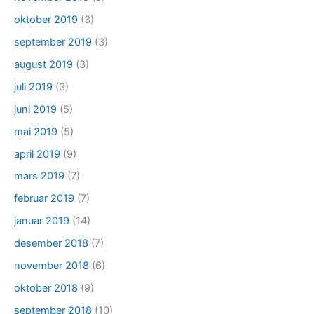
oktober 2019
(3)
september 2019
(3)
august 2019
(3)
juli 2019
(3)
juni 2019
(5)
mai 2019
(5)
april 2019
(9)
mars 2019
(7)
februar 2019
(7)
januar 2019
(14)
desember 2018
(7)
november 2018
(6)
oktober 2018
(9)
september 2018
(10)