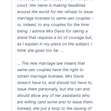
court. Her name is making headlines
around the world for her refusal to issue
marriage licenses to same-sex couples –
or, indeed, to any couples for the time
being. I admire Mrs Davis for taking a
stand that requires a lot of courage but,
as I explain in my piece on the subject, I
think she goes too far. …
… The new marriage law means that
same-sex couples have the right to
obtain marriage licenses. Mrs Davis
doesn’t have to, and should not have to,
issue them personally, but she can and
should allow any of her assistants who
are willing (and some are) to issue them.
Instead, she put a stop to the issuing of