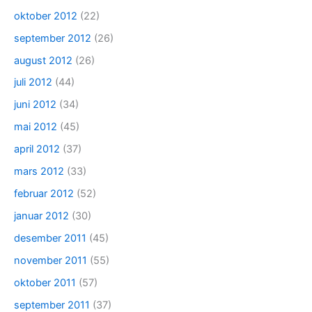
oktober 2012
(22)
september 2012
(26)
august 2012
(26)
juli 2012
(44)
juni 2012
(34)
mai 2012
(45)
april 2012
(37)
mars 2012
(33)
februar 2012
(52)
januar 2012
(30)
desember 2011
(45)
november 2011
(55)
oktober 2011
(57)
september 2011
(37)