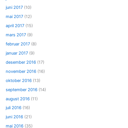
juni 2017
(10)
mai 2017
(12)
april 2017
(15)
mars 2017
(9)
februar 2017
(8)
januar 2017
(9)
desember 2016
(17)
november 2016
(16)
oktober 2016
(13)
september 2016
(14)
august 2016
(11)
juli 2016
(16)
juni 2016
(21)
mai 2016
(35)