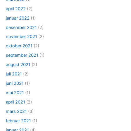
april 2022
(2)
januar 2022
(1)
desember 2021
(2)
november 2021
(2)
oktober 2021
(2)
september 2021
(1)
august 2021
(2)
juli 2021
(2)
juni 2021
(1)
mai 2021
(1)
april 2021
(2)
mars 2021
(3)
februar 2021
(1)
januar 2021
(4)