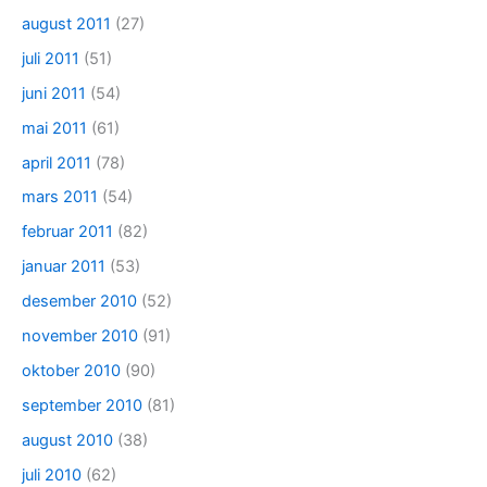
august 2011
(27)
juli 2011
(51)
juni 2011
(54)
mai 2011
(61)
april 2011
(78)
mars 2011
(54)
februar 2011
(82)
januar 2011
(53)
desember 2010
(52)
november 2010
(91)
oktober 2010
(90)
september 2010
(81)
august 2010
(38)
juli 2010
(62)