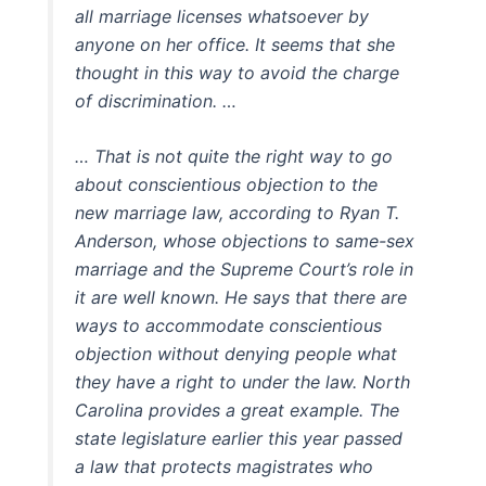
all marriage licenses whatsoever by
anyone on her office. It seems that she
thought in this way to avoid the charge
of discrimination. …
… That is not quite the right way to go
about conscientious objection to the
new marriage law, according to Ryan T.
Anderson, whose objections to same-sex
marriage and the Supreme Court’s role in
it are well known. He says that there are
ways to accommodate conscientious
objection without denying people what
they have a right to under the law. North
Carolina provides a great example. The
state legislature earlier this year passed
a law that protects magistrates who