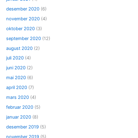
desember 2020
(6)
november 2020
(4)
oktober 2020
(3)
september 2020
(12)
august 2020
(2)
juli 2020
(4)
juni 2020
(2)
mai 2020
(6)
april 2020
(7)
mars 2020
(4)
februar 2020
(5)
januar 2020
(8)
desember 2019
(5)
november 2019
(5)