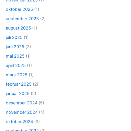
november 2025
(1)
oktober 2025
(1)
september 2025
(2)
august 2025
(1)
juli 2025
(1)
juni 2025
(3)
mai 2025
(1)
april 2025
(1)
mars 2025
(1)
februar 2025
(2)
januar 2025
(2)
desember 2024
(5)
november 2024
(4)
oktober 2024
(3)
september 2024
(2)