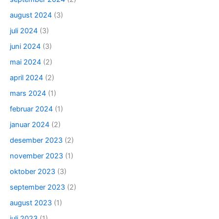
august 2024
(3)
juli 2024
(3)
juni 2024
(3)
mai 2024
(2)
april 2024
(2)
mars 2024
(1)
februar 2024
(1)
januar 2024
(2)
desember 2023
(2)
november 2023
(1)
oktober 2023
(3)
september 2023
(2)
august 2023
(1)
juli 2023
(1)