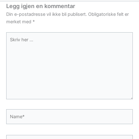
Legg igjen en kommentar
Din e-postadresse vil ikke bli publisert.
Obligatoriske felt er
merket med
*
Skriv
her
...
Name*
E-