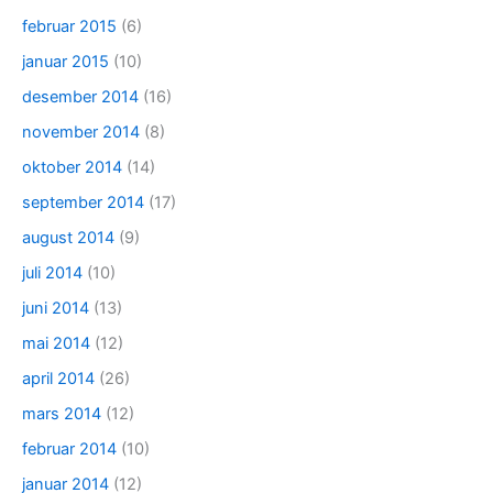
februar 2015
(6)
januar 2015
(10)
desember 2014
(16)
november 2014
(8)
oktober 2014
(14)
september 2014
(17)
august 2014
(9)
juli 2014
(10)
juni 2014
(13)
mai 2014
(12)
april 2014
(26)
mars 2014
(12)
februar 2014
(10)
januar 2014
(12)