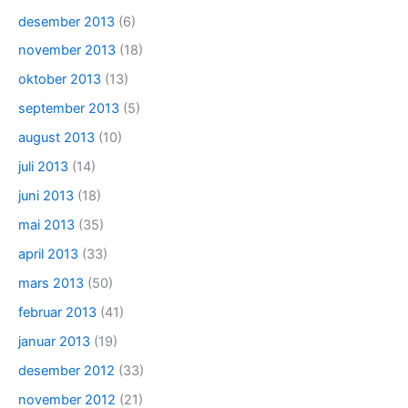
desember 2013
(6)
november 2013
(18)
oktober 2013
(13)
september 2013
(5)
august 2013
(10)
juli 2013
(14)
juni 2013
(18)
mai 2013
(35)
april 2013
(33)
mars 2013
(50)
februar 2013
(41)
januar 2013
(19)
desember 2012
(33)
november 2012
(21)