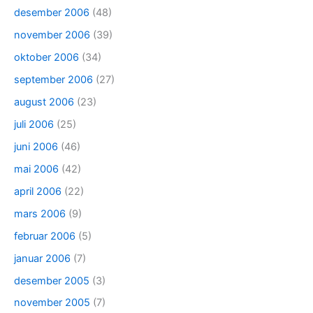
desember 2006
(48)
november 2006
(39)
oktober 2006
(34)
september 2006
(27)
august 2006
(23)
juli 2006
(25)
juni 2006
(46)
mai 2006
(42)
april 2006
(22)
mars 2006
(9)
februar 2006
(5)
januar 2006
(7)
desember 2005
(3)
november 2005
(7)