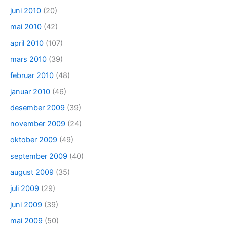
juni 2010
(20)
mai 2010
(42)
april 2010
(107)
mars 2010
(39)
februar 2010
(48)
januar 2010
(46)
desember 2009
(39)
november 2009
(24)
oktober 2009
(49)
september 2009
(40)
august 2009
(35)
juli 2009
(29)
juni 2009
(39)
mai 2009
(50)