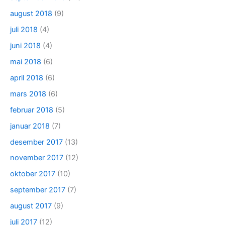
august 2018
(9)
juli 2018
(4)
juni 2018
(4)
mai 2018
(6)
april 2018
(6)
mars 2018
(6)
februar 2018
(5)
januar 2018
(7)
desember 2017
(13)
november 2017
(12)
oktober 2017
(10)
september 2017
(7)
august 2017
(9)
juli 2017
(12)