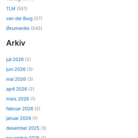
TLM
(551)
van der Burg
(27)
Økumenikk
(545)
Arkiv
juli 2026
(2)
juni 2026
(3)
mai 2026
(3)
april 2026
(2)
mars 2026
(1)
februar 2026
(2)
januar 2026
(1)
desember 2025
(3)