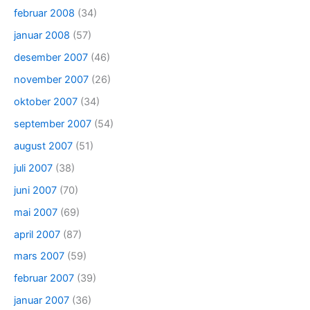
februar 2008
(34)
januar 2008
(57)
desember 2007
(46)
november 2007
(26)
oktober 2007
(34)
september 2007
(54)
august 2007
(51)
juli 2007
(38)
juni 2007
(70)
mai 2007
(69)
april 2007
(87)
mars 2007
(59)
februar 2007
(39)
januar 2007
(36)