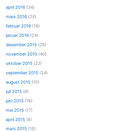
april 2016
(34)
mars 2016
(24)
februar 2016
(18)
januar 2016
(24)
desember 2015
(28)
november 2015
(40)
oktober 2015
(22)
september 2015
(24)
august 2015
(10)
juli 2015
(8)
juni 2015
(16)
mai 2015
(17)
april 2015
(8)
mars 2015
(16)