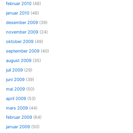
februar 2010
(48)
januar 2010
(46)
desember 2009
(39)
november 2009
(24)
oktober 2009
(49)
september 2009
(40)
august 2009
(35)
juli 2009
(29)
juni 2009
(39)
mai 2009
(50)
april 2009
(53)
mars 2009
(44)
februar 2009
(64)
januar 2009
(50)