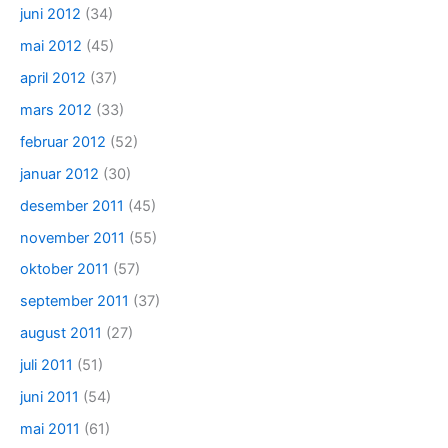
juni 2012
(34)
mai 2012
(45)
april 2012
(37)
mars 2012
(33)
februar 2012
(52)
januar 2012
(30)
desember 2011
(45)
november 2011
(55)
oktober 2011
(57)
september 2011
(37)
august 2011
(27)
juli 2011
(51)
juni 2011
(54)
mai 2011
(61)