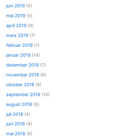
juni 2019
(5)
mai 2019
(5)
april 2019
(9)
mars 2019
(7)
februar 2019
(7)
januar 2019
(14)
desember 2018
(7)
november 2018
(6)
oktober 2018
(9)
september 2018
(10)
august 2018
(9)
juli 2018
(4)
juni 2018
(4)
mai 2018
(6)