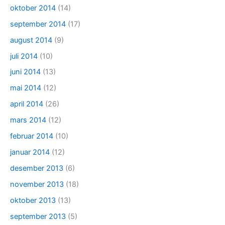
oktober 2014
(14)
september 2014
(17)
august 2014
(9)
juli 2014
(10)
juni 2014
(13)
mai 2014
(12)
april 2014
(26)
mars 2014
(12)
februar 2014
(10)
januar 2014
(12)
desember 2013
(6)
november 2013
(18)
oktober 2013
(13)
september 2013
(5)