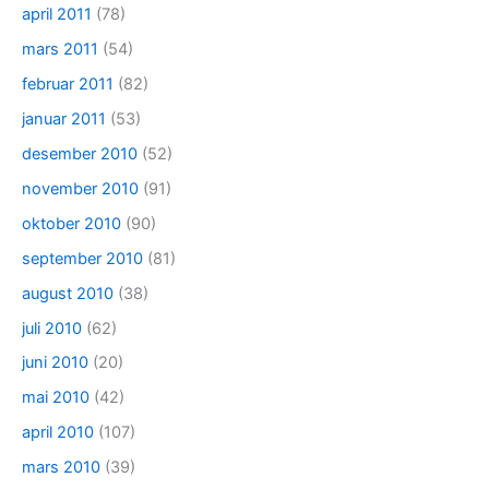
april 2011
(78)
mars 2011
(54)
februar 2011
(82)
januar 2011
(53)
desember 2010
(52)
november 2010
(91)
oktober 2010
(90)
september 2010
(81)
august 2010
(38)
juli 2010
(62)
juni 2010
(20)
mai 2010
(42)
april 2010
(107)
mars 2010
(39)