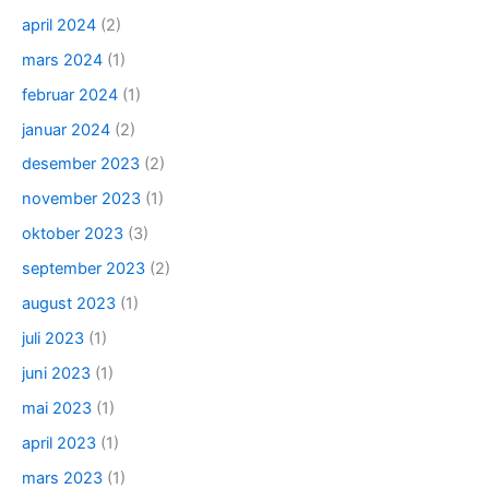
april 2024
(2)
mars 2024
(1)
februar 2024
(1)
januar 2024
(2)
desember 2023
(2)
november 2023
(1)
oktober 2023
(3)
september 2023
(2)
august 2023
(1)
juli 2023
(1)
juni 2023
(1)
mai 2023
(1)
april 2023
(1)
mars 2023
(1)