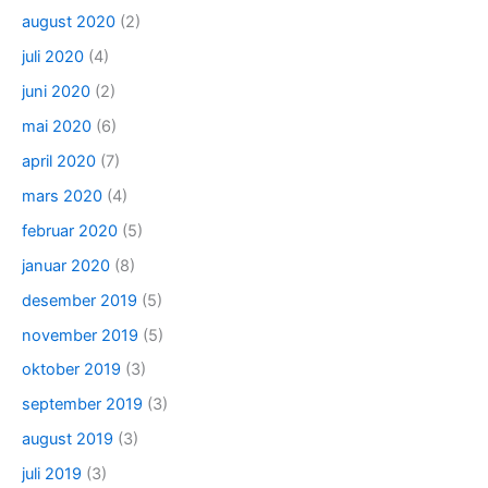
august 2020
(2)
juli 2020
(4)
juni 2020
(2)
mai 2020
(6)
april 2020
(7)
mars 2020
(4)
februar 2020
(5)
januar 2020
(8)
desember 2019
(5)
november 2019
(5)
oktober 2019
(3)
september 2019
(3)
august 2019
(3)
juli 2019
(3)