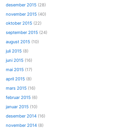
desember 2015
(28)
november 2015
(40)
oktober 2015
(22)
september 2015
(24)
august 2015
(10)
juli 2015
(8)
juni 2015
(16)
mai 2015
(17)
april 2015
(8)
mars 2015
(16)
februar 2015
(6)
januar 2015
(10)
desember 2014
(16)
november 2014
(8)