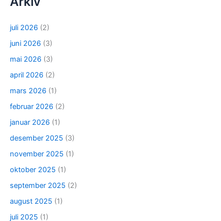
Arkiv
juli 2026
(2)
juni 2026
(3)
mai 2026
(3)
april 2026
(2)
mars 2026
(1)
februar 2026
(2)
januar 2026
(1)
desember 2025
(3)
november 2025
(1)
oktober 2025
(1)
september 2025
(2)
august 2025
(1)
juli 2025
(1)