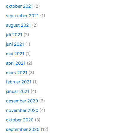
oktober 2021
(2)
september 2021
(1)
august 2021
(2)
juli 2021
(2)
juni 2021
(1)
mai 2021
(1)
april 2021
(2)
mars 2021
(3)
februar 2021
(1)
januar 2021
(4)
desember 2020
(6)
november 2020
(4)
oktober 2020
(3)
september 2020
(12)