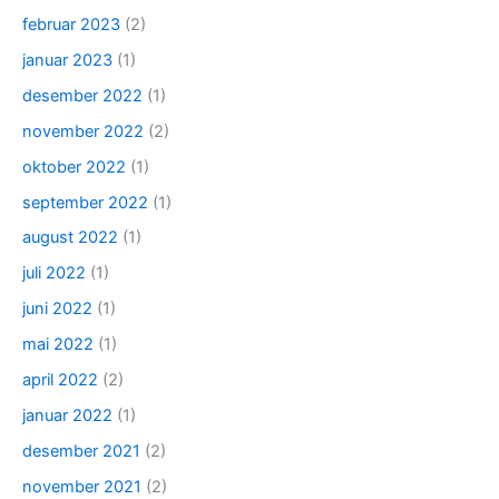
februar 2023
(2)
januar 2023
(1)
desember 2022
(1)
november 2022
(2)
oktober 2022
(1)
september 2022
(1)
august 2022
(1)
juli 2022
(1)
juni 2022
(1)
mai 2022
(1)
april 2022
(2)
januar 2022
(1)
desember 2021
(2)
november 2021
(2)