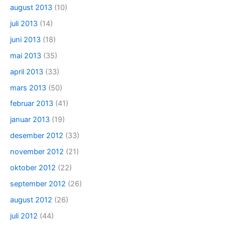
august 2013
(10)
juli 2013
(14)
juni 2013
(18)
mai 2013
(35)
april 2013
(33)
mars 2013
(50)
februar 2013
(41)
januar 2013
(19)
desember 2012
(33)
november 2012
(21)
oktober 2012
(22)
september 2012
(26)
august 2012
(26)
juli 2012
(44)