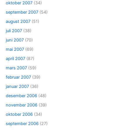
oktober 2007
(34)
september 2007
(54)
august 2007
(51)
juli 2007
(38)
juni 2007
(70)
mai 2007
(69)
april 2007
(87)
mars 2007
(59)
februar 2007
(39)
januar 2007
(36)
desember 2006
(48)
november 2006
(39)
oktober 2006
(34)
september 2006
(27)