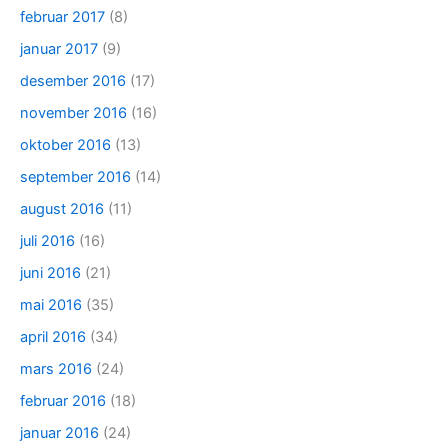
februar 2017
(8)
januar 2017
(9)
desember 2016
(17)
november 2016
(16)
oktober 2016
(13)
september 2016
(14)
august 2016
(11)
juli 2016
(16)
juni 2016
(21)
mai 2016
(35)
april 2016
(34)
mars 2016
(24)
februar 2016
(18)
januar 2016
(24)