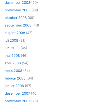
desember 2008
(50)
november 2008
(44)
oktober 2008
(69)
september 2008
(43)
august 2008
(47)
juli 2008
(31)
juni 2008
(45)
mai 2008
(46)
april 2008
(54)
mars 2008
(54)
februar 2008
(34)
januar 2008
(57)
desember 2007
(46)
november 2007
(26)