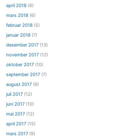
april 2018
(6)
mars 2018
(6)
februar 2018
(5)
januar 2018
(7)
desember 2017
(13)
november 2017
(12)
oktober 2017
(10)
september 2017
(7)
august 2017
(9)
juli 2017
(12)
juni 2017
(10)
mai 2017
(12)
april 2017
(15)
mars 2017
(9)