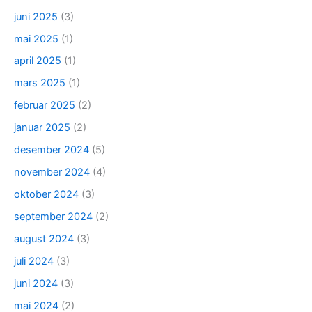
juni 2025
(3)
mai 2025
(1)
april 2025
(1)
mars 2025
(1)
februar 2025
(2)
januar 2025
(2)
desember 2024
(5)
november 2024
(4)
oktober 2024
(3)
september 2024
(2)
august 2024
(3)
juli 2024
(3)
juni 2024
(3)
mai 2024
(2)