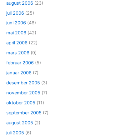
august 2006
(23)
juli 2006
(25)
juni 2006
(46)
mai 2006
(42)
april 2006
(22)
mars 2006
(9)
februar 2006
(5)
januar 2006
(7)
desember 2005
(3)
november 2005
(7)
oktober 2005
(11)
september 2005
(7)
august 2005
(2)
juli 2005
(6)