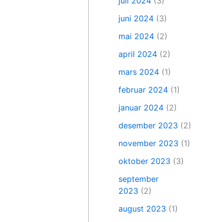
juli 2024
(3)
juni 2024
(3)
mai 2024
(2)
april 2024
(2)
mars 2024
(1)
februar 2024
(1)
januar 2024
(2)
desember 2023
(2)
november 2023
(1)
oktober 2023
(3)
september
2023
(2)
august 2023
(1)