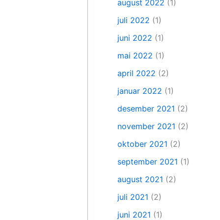
august 2022
(1)
juli 2022
(1)
juni 2022
(1)
mai 2022
(1)
april 2022
(2)
januar 2022
(1)
desember 2021
(2)
november 2021
(2)
oktober 2021
(2)
september 2021
(1)
august 2021
(2)
juli 2021
(2)
juni 2021
(1)