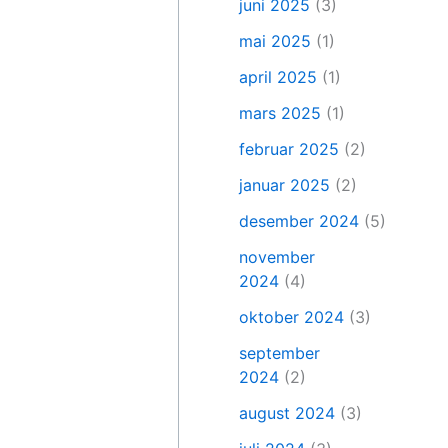
juni 2025
(3)
mai 2025
(1)
april 2025
(1)
mars 2025
(1)
februar 2025
(2)
januar 2025
(2)
desember 2024
(5)
november
2024
(4)
oktober 2024
(3)
september
2024
(2)
august 2024
(3)