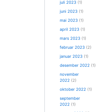
juli 2023
(1)
juni 2023
(1)
mai 2023
(1)
april 2023
(1)
mars 2023
(1)
februar 2023
(2)
januar 2023
(1)
desember 2022
(1)
november
2022
(2)
oktober 2022
(1)
september
2022
(1)