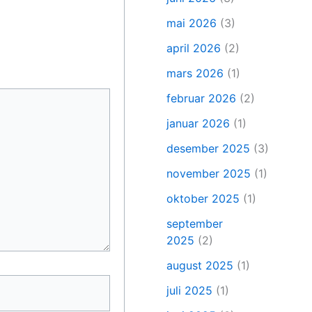
mai 2026
(3)
april 2026
(2)
mars 2026
(1)
februar 2026
(2)
januar 2026
(1)
desember 2025
(3)
november 2025
(1)
oktober 2025
(1)
september
2025
(2)
august 2025
(1)
juli 2025
(1)