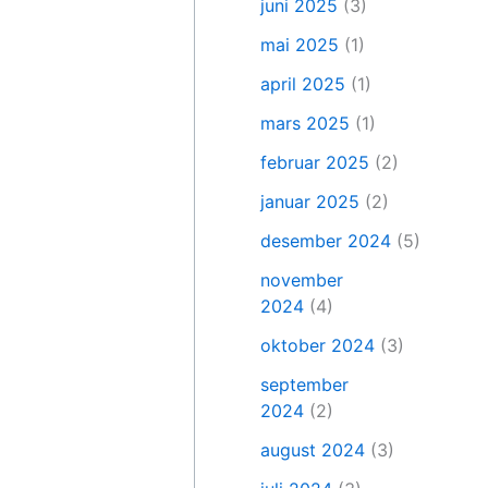
juni 2025
(3)
mai 2025
(1)
april 2025
(1)
mars 2025
(1)
februar 2025
(2)
januar 2025
(2)
desember 2024
(5)
november
2024
(4)
oktober 2024
(3)
september
2024
(2)
august 2024
(3)