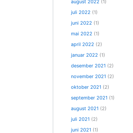
august 2022
(1)
juli 2022
(1)
juni 2022
(1)
mai 2022
(1)
april 2022
(2)
januar 2022
(1)
desember 2021
(2)
november 2021
(2)
oktober 2021
(2)
september 2021
(1)
august 2021
(2)
juli 2021
(2)
juni 2021
(1)