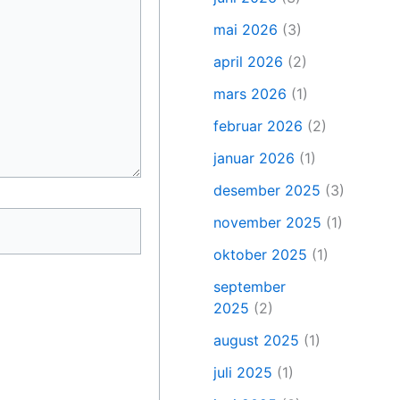
mai 2026
(3)
april 2026
(2)
mars 2026
(1)
februar 2026
(2)
januar 2026
(1)
desember 2025
(3)
november 2025
(1)
oktober 2025
(1)
september
2025
(2)
august 2025
(1)
juli 2025
(1)