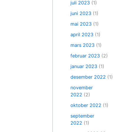
juli 2023
(1)
juni 2023
(1)
mai 2023
(1)
april 2023
(1)
mars 2023
(1)
februar 2023
(2)
januar 2023
(1)
desember 2022
(1)
november
2022
(2)
oktober 2022
(1)
september
2022
(1)