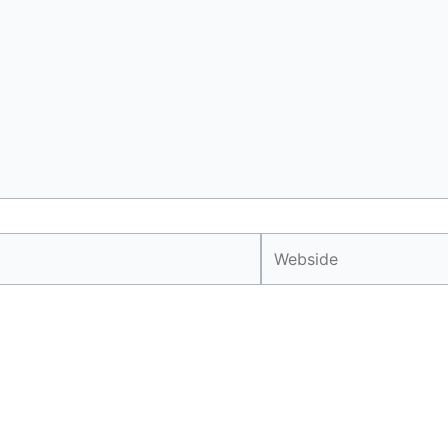
Webside