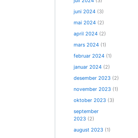
juli 2024
(3)
juni 2024
(3)
mai 2024
(2)
april 2024
(2)
mars 2024
(1)
februar 2024
(1)
januar 2024
(2)
desember 2023
(2)
november 2023
(1)
oktober 2023
(3)
september
2023
(2)
august 2023
(1)