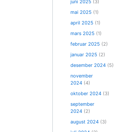
juni 2025
(3)
mai 2025
(1)
april 2025
(1)
mars 2025
(1)
februar 2025
(2)
januar 2025
(2)
desember 2024
(5)
november
2024
(4)
oktober 2024
(3)
september
2024
(2)
august 2024
(3)