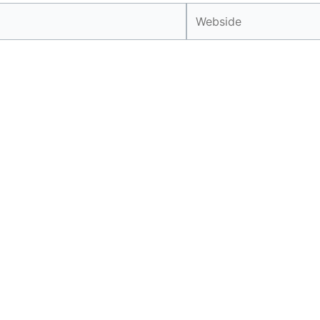
Webside