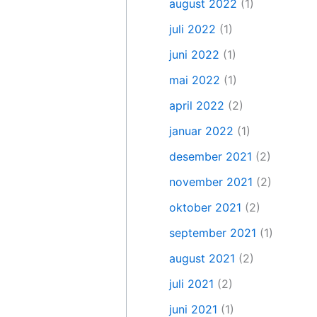
august 2022
(1)
juli 2022
(1)
juni 2022
(1)
mai 2022
(1)
april 2022
(2)
januar 2022
(1)
desember 2021
(2)
november 2021
(2)
oktober 2021
(2)
september 2021
(1)
august 2021
(2)
juli 2021
(2)
juni 2021
(1)