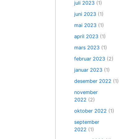
juli 2023
(1)
juni 2023
(1)
mai 2023
(1)
april 2023
(1)
mars 2023
(1)
februar 2023
(2)
januar 2023
(1)
desember 2022
(1)
november
2022
(2)
oktober 2022
(1)
september
2022
(1)