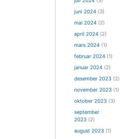
juli 2024
(3)
juni 2024
(3)
mai 2024
(2)
april 2024
(2)
mars 2024
(1)
februar 2024
(1)
januar 2024
(2)
desember 2023
(2)
november 2023
(1)
oktober 2023
(3)
september
2023
(2)
august 2023
(1)