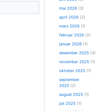
mai 2026
(3)
april 2026
(2)
mars 2026
(1)
februar 2026
(2)
januar 2026
(1)
desember 2025
(3)
november 2025
(1)
oktober 2025
(1)
september
2025
(2)
august 2025
(1)
juli 2025
(1)