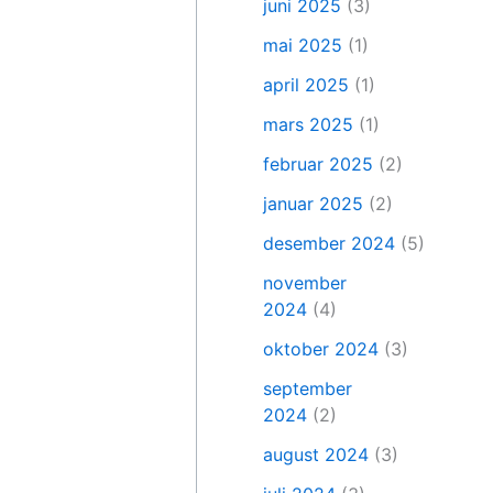
juni 2025
(3)
mai 2025
(1)
april 2025
(1)
mars 2025
(1)
februar 2025
(2)
januar 2025
(2)
desember 2024
(5)
november
2024
(4)
oktober 2024
(3)
september
2024
(2)
august 2024
(3)