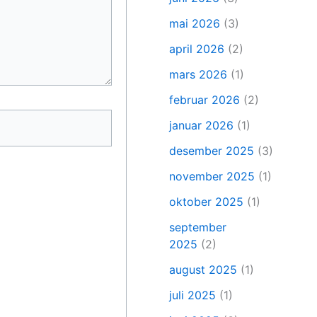
mai 2026
(3)
april 2026
(2)
mars 2026
(1)
februar 2026
(2)
januar 2026
(1)
desember 2025
(3)
november 2025
(1)
oktober 2025
(1)
september
2025
(2)
august 2025
(1)
juli 2025
(1)