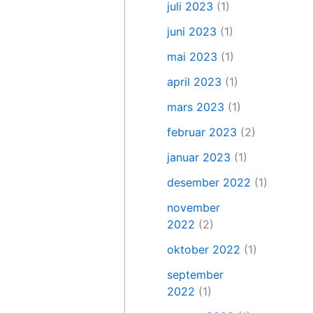
juli 2023
(1)
juni 2023
(1)
mai 2023
(1)
april 2023
(1)
mars 2023
(1)
februar 2023
(2)
januar 2023
(1)
desember 2022
(1)
november
2022
(2)
oktober 2022
(1)
september
2022
(1)