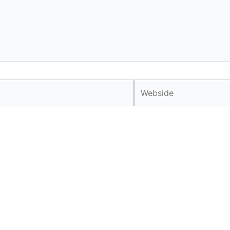
Webside