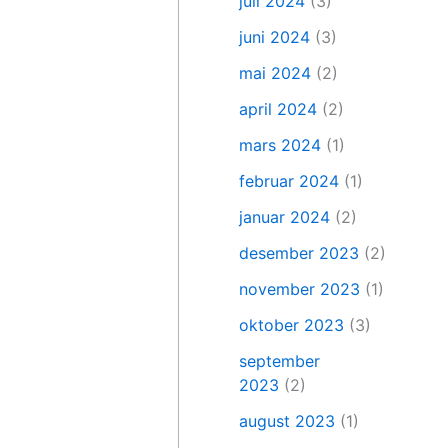
juli 2024
(3)
juni 2024
(3)
mai 2024
(2)
april 2024
(2)
mars 2024
(1)
februar 2024
(1)
januar 2024
(2)
desember 2023
(2)
november 2023
(1)
oktober 2023
(3)
september
2023
(2)
august 2023
(1)