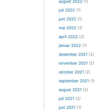
august 2022
(1)
juli 2022
(1)
juni 2022
(1)
mai 2022
(1)
april 2022
(2)
januar 2022
(1)
desember 2021
(2)
november 2021
(2)
oktober 2021
(2)
september 2021
(1)
august 2021
(2)
juli 2021
(2)
juni 2021
(1)