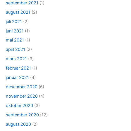
september 2021
(1)
august 2021
(2)
juli 2021
(2)
juni 2021
(1)
mai 2021
(1)
april 2021
(2)
mars 2021
(3)
februar 2021
(1)
januar 2021
(4)
desember 2020
(6)
november 2020
(4)
oktober 2020
(3)
september 2020
(12)
august 2020
(2)