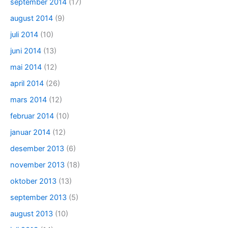
september 2014
(17)
august 2014
(9)
juli 2014
(10)
juni 2014
(13)
mai 2014
(12)
april 2014
(26)
mars 2014
(12)
februar 2014
(10)
januar 2014
(12)
desember 2013
(6)
november 2013
(18)
oktober 2013
(13)
september 2013
(5)
august 2013
(10)