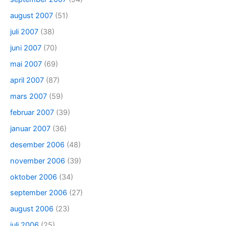
august 2007
(51)
juli 2007
(38)
juni 2007
(70)
mai 2007
(69)
april 2007
(87)
mars 2007
(59)
februar 2007
(39)
januar 2007
(36)
desember 2006
(48)
november 2006
(39)
oktober 2006
(34)
september 2006
(27)
august 2006
(23)
juli 2006
(25)