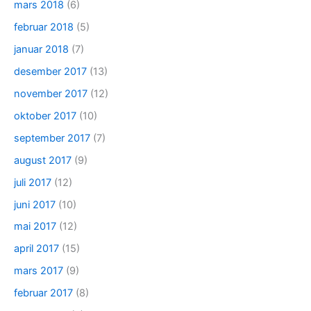
mars 2018
(6)
februar 2018
(5)
januar 2018
(7)
desember 2017
(13)
november 2017
(12)
oktober 2017
(10)
september 2017
(7)
august 2017
(9)
juli 2017
(12)
juni 2017
(10)
mai 2017
(12)
april 2017
(15)
mars 2017
(9)
februar 2017
(8)