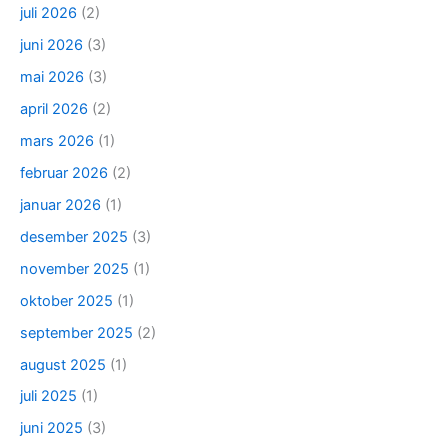
juli 2026
(2)
juni 2026
(3)
mai 2026
(3)
april 2026
(2)
mars 2026
(1)
februar 2026
(2)
januar 2026
(1)
desember 2025
(3)
november 2025
(1)
oktober 2025
(1)
september 2025
(2)
august 2025
(1)
juli 2025
(1)
juni 2025
(3)