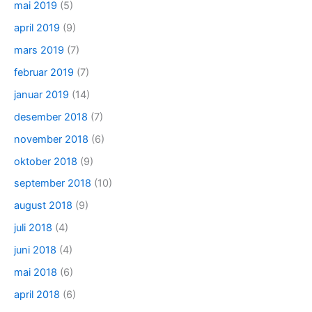
mai 2019
(5)
april 2019
(9)
mars 2019
(7)
februar 2019
(7)
januar 2019
(14)
desember 2018
(7)
november 2018
(6)
oktober 2018
(9)
september 2018
(10)
august 2018
(9)
juli 2018
(4)
juni 2018
(4)
mai 2018
(6)
april 2018
(6)