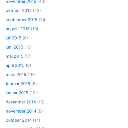
november 2015
(40)
oktober 2015
(22)
september 2015
(24)
august 2015
(10)
juli 2015
(8)
juni 2015
(16)
mai 2015
(17)
april 2015
(8)
mars 2015
(16)
februar 2015
(6)
januar 2015
(10)
desember 2014
(16)
november 2014
(8)
oktober 2014
(14)