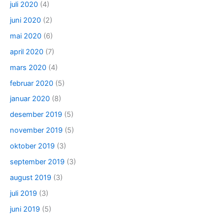
juli 2020
(4)
juni 2020
(2)
mai 2020
(6)
april 2020
(7)
mars 2020
(4)
februar 2020
(5)
januar 2020
(8)
desember 2019
(5)
november 2019
(5)
oktober 2019
(3)
september 2019
(3)
august 2019
(3)
juli 2019
(3)
juni 2019
(5)