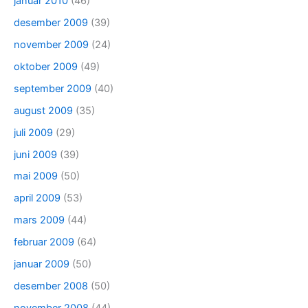
januar 2010
(46)
desember 2009
(39)
november 2009
(24)
oktober 2009
(49)
september 2009
(40)
august 2009
(35)
juli 2009
(29)
juni 2009
(39)
mai 2009
(50)
april 2009
(53)
mars 2009
(44)
februar 2009
(64)
januar 2009
(50)
desember 2008
(50)