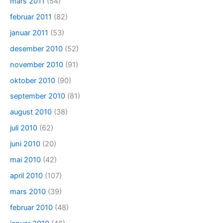
mars 2011
(54)
februar 2011
(82)
januar 2011
(53)
desember 2010
(52)
november 2010
(91)
oktober 2010
(90)
september 2010
(81)
august 2010
(38)
juli 2010
(62)
juni 2010
(20)
mai 2010
(42)
april 2010
(107)
mars 2010
(39)
februar 2010
(48)