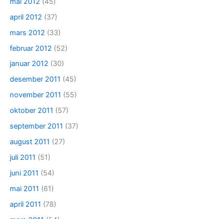
mai 2012
(45)
april 2012
(37)
mars 2012
(33)
februar 2012
(52)
januar 2012
(30)
desember 2011
(45)
november 2011
(55)
oktober 2011
(57)
september 2011
(37)
august 2011
(27)
juli 2011
(51)
juni 2011
(54)
mai 2011
(61)
april 2011
(78)