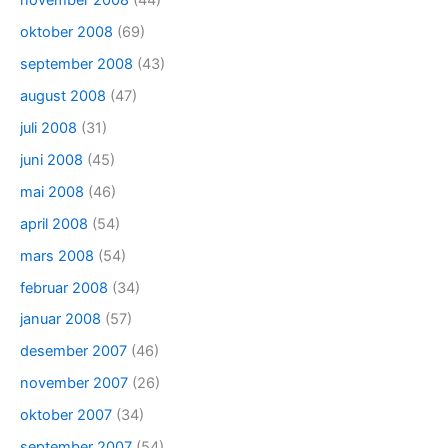
november 2008
(44)
oktober 2008
(69)
september 2008
(43)
august 2008
(47)
juli 2008
(31)
juni 2008
(45)
mai 2008
(46)
april 2008
(54)
mars 2008
(54)
februar 2008
(34)
januar 2008
(57)
desember 2007
(46)
november 2007
(26)
oktober 2007
(34)
september 2007
(54)