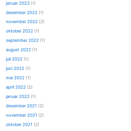
januar 2023
(1)
desember 2022
(1)
november 2022
(2)
oktober 2022
(1)
september 2022
(1)
august 2022
(1)
juli 2022
(1)
juni 2022
(1)
mai 2022
(1)
april 2022
(2)
januar 2022
(1)
desember 2021
(2)
november 2021
(2)
oktober 2021
(2)