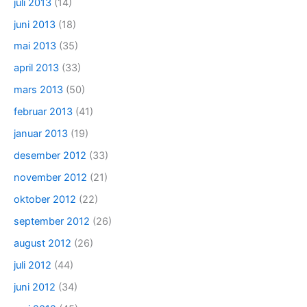
juli 2013
(14)
juni 2013
(18)
mai 2013
(35)
april 2013
(33)
mars 2013
(50)
februar 2013
(41)
januar 2013
(19)
desember 2012
(33)
november 2012
(21)
oktober 2012
(22)
september 2012
(26)
august 2012
(26)
juli 2012
(44)
juni 2012
(34)