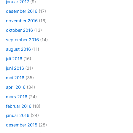
januar 2017
(9)
desember 2016
(17)
november 2016
(16)
oktober 2016
(13)
september 2016
(14)
august 2016
(11)
juli 2016
(16)
juni 2016
(21)
mai 2016
(35)
april 2016
(34)
mars 2016
(24)
februar 2016
(18)
januar 2016
(24)
desember 2015
(28)