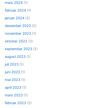
mars 2024
(1)
februar 2024
(1)
januar 2024
(2)
desember 2023
(2)
november 2023
(1)
oktober 2023
(3)
september 2023
(2)
august 2023
(1)
juli 2023
(1)
juni 2023
(1)
mai 2023
(1)
april 2023
(1)
mars 2023
(1)
februar 2023
(2)