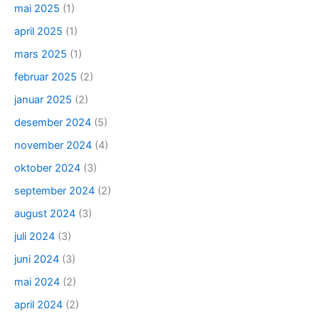
mai 2025
(1)
april 2025
(1)
mars 2025
(1)
februar 2025
(2)
januar 2025
(2)
desember 2024
(5)
november 2024
(4)
oktober 2024
(3)
september 2024
(2)
august 2024
(3)
juli 2024
(3)
juni 2024
(3)
mai 2024
(2)
april 2024
(2)