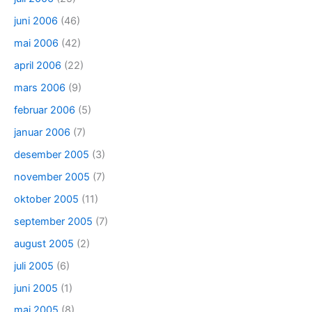
juni 2006
(46)
mai 2006
(42)
april 2006
(22)
mars 2006
(9)
februar 2006
(5)
januar 2006
(7)
desember 2005
(3)
november 2005
(7)
oktober 2005
(11)
september 2005
(7)
august 2005
(2)
juli 2005
(6)
juni 2005
(1)
mai 2005
(8)