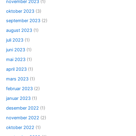
november 2023
(1)
oktober 2023
(3)
september 2023
(2)
august 2023
(1)
juli 2023
(1)
juni 2023
(1)
mai 2023
(1)
april 2023
(1)
mars 2023
(1)
februar 2023
(2)
januar 2023
(1)
desember 2022
(1)
november 2022
(2)
oktober 2022
(1)