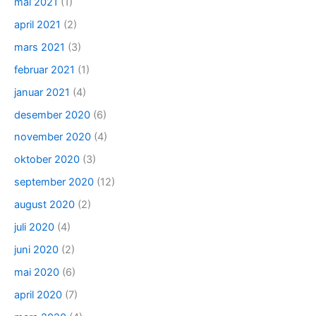
mai 2021
(1)
april 2021
(2)
mars 2021
(3)
februar 2021
(1)
januar 2021
(4)
desember 2020
(6)
november 2020
(4)
oktober 2020
(3)
september 2020
(12)
august 2020
(2)
juli 2020
(4)
juni 2020
(2)
mai 2020
(6)
april 2020
(7)