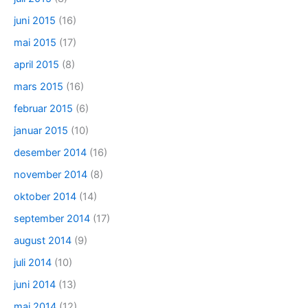
juni 2015
(16)
mai 2015
(17)
april 2015
(8)
mars 2015
(16)
februar 2015
(6)
januar 2015
(10)
desember 2014
(16)
november 2014
(8)
oktober 2014
(14)
september 2014
(17)
august 2014
(9)
juli 2014
(10)
juni 2014
(13)
mai 2014
(12)