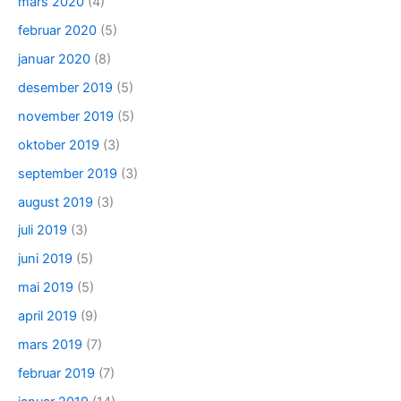
mars 2020
(4)
februar 2020
(5)
januar 2020
(8)
desember 2019
(5)
november 2019
(5)
oktober 2019
(3)
september 2019
(3)
august 2019
(3)
juli 2019
(3)
juni 2019
(5)
mai 2019
(5)
april 2019
(9)
mars 2019
(7)
februar 2019
(7)