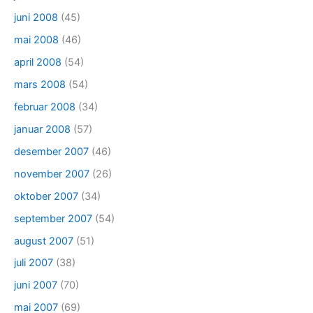
juni 2008
(45)
mai 2008
(46)
april 2008
(54)
mars 2008
(54)
februar 2008
(34)
januar 2008
(57)
desember 2007
(46)
november 2007
(26)
oktober 2007
(34)
september 2007
(54)
august 2007
(51)
juli 2007
(38)
juni 2007
(70)
mai 2007
(69)