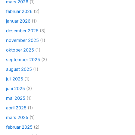
mars 2026
(1)
februar 2026
(2)
januar 2026
(1)
desember 2025
(3)
november 2025
(1)
oktober 2025
(1)
september 2025
(2)
august 2025
(1)
juli 2025
(1)
juni 2025
(3)
mai 2025
(1)
april 2025
(1)
mars 2025
(1)
februar 2025
(2)