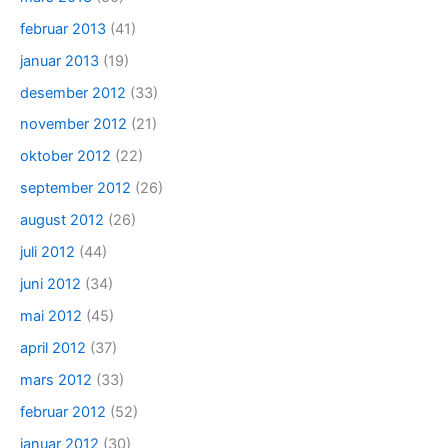
februar 2013
(41)
januar 2013
(19)
desember 2012
(33)
november 2012
(21)
oktober 2012
(22)
september 2012
(26)
august 2012
(26)
juli 2012
(44)
juni 2012
(34)
mai 2012
(45)
april 2012
(37)
mars 2012
(33)
februar 2012
(52)
januar 2012
(30)