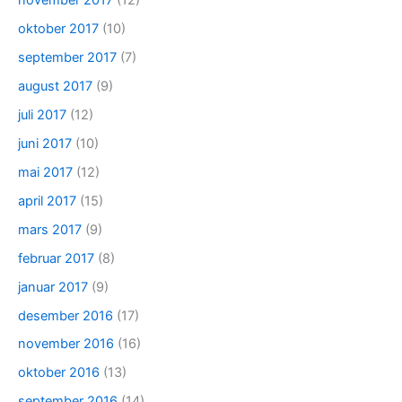
november 2017
(12)
oktober 2017
(10)
september 2017
(7)
august 2017
(9)
juli 2017
(12)
juni 2017
(10)
mai 2017
(12)
april 2017
(15)
mars 2017
(9)
februar 2017
(8)
januar 2017
(9)
desember 2016
(17)
november 2016
(16)
oktober 2016
(13)
september 2016
(14)