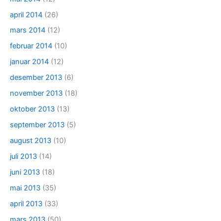
april 2014
(26)
mars 2014
(12)
februar 2014
(10)
januar 2014
(12)
desember 2013
(6)
november 2013
(18)
oktober 2013
(13)
september 2013
(5)
august 2013
(10)
juli 2013
(14)
juni 2013
(18)
mai 2013
(35)
april 2013
(33)
mars 2013
(50)