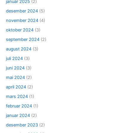
januar 2025
(2)
desember 2024
(5)
november 2024
(4)
oktober 2024
(3)
september 2024
(2)
august 2024
(3)
juli 2024
(3)
juni 2024
(3)
mai 2024
(2)
april 2024
(2)
mars 2024
(1)
februar 2024
(1)
januar 2024
(2)
desember 2023
(2)