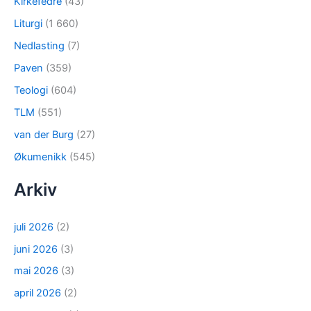
Kirkefedre
(43)
Liturgi
(1 660)
Nedlasting
(7)
Paven
(359)
Teologi
(604)
TLM
(551)
van der Burg
(27)
Økumenikk
(545)
Arkiv
juli 2026
(2)
juni 2026
(3)
mai 2026
(3)
april 2026
(2)