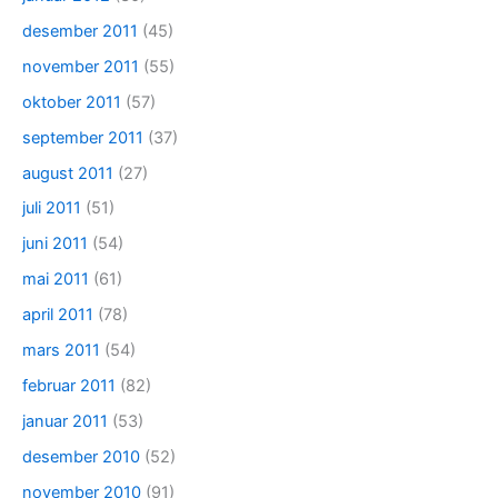
desember 2011
(45)
november 2011
(55)
oktober 2011
(57)
september 2011
(37)
august 2011
(27)
juli 2011
(51)
juni 2011
(54)
mai 2011
(61)
april 2011
(78)
mars 2011
(54)
februar 2011
(82)
januar 2011
(53)
desember 2010
(52)
november 2010
(91)