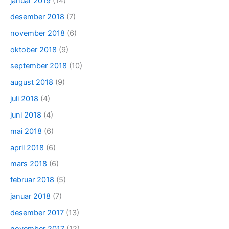
januar 2019
(14)
desember 2018
(7)
november 2018
(6)
oktober 2018
(9)
september 2018
(10)
august 2018
(9)
juli 2018
(4)
juni 2018
(4)
mai 2018
(6)
april 2018
(6)
mars 2018
(6)
februar 2018
(5)
januar 2018
(7)
desember 2017
(13)