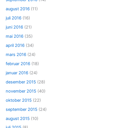
august 2016
(11)
juli 2016
(16)
juni 2016
(21)
mai 2016
(35)
april 2016
(34)
mars 2016
(24)
februar 2016
(18)
januar 2016
(24)
desember 2015
(28)
november 2015
(40)
oktober 2015
(22)
september 2015
(24)
august 2015
(10)
juli 2015
(8)