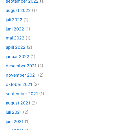
september 2022
(1)
august 2022
(1)
juli 2022
(1)
juni 2022
(1)
mai 2022
(1)
april 2022
(2)
januar 2022
(1)
desember 2021
(2)
november 2021
(2)
oktober 2021
(2)
september 2021
(1)
august 2021
(2)
juli 2021
(2)
juni 2021
(1)