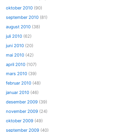
oktober 2010
(90)
september 2010
(81)
august 2010
(38)
juli 2010
(62)
juni 2010
(20)
mai 2010
(42)
april 2010
(107)
mars 2010
(39)
februar 2010
(48)
januar 2010
(46)
desember 2009
(39)
november 2009
(24)
oktober 2009
(49)
september 2009
(40)