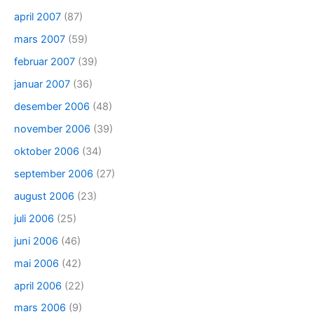
april 2007
(87)
mars 2007
(59)
februar 2007
(39)
januar 2007
(36)
desember 2006
(48)
november 2006
(39)
oktober 2006
(34)
september 2006
(27)
august 2006
(23)
juli 2006
(25)
juni 2006
(46)
mai 2006
(42)
april 2006
(22)
mars 2006
(9)