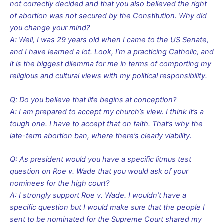
not correctly decided and that you also believed the right
of abortion was not secured by the Constitution. Why did
you change your mind?
A: Well, I was 29 years old when I came to the US Senate,
and I have learned a lot. Look, I’m a practicing Catholic, and
it is the biggest dilemma for me in terms of comporting my
religious and cultural views with my political responsibility.
Q: Do you believe that life begins at conception?
A: I am prepared to accept my church’s view. I think it’s a
tough one. I have to accept that on faith. That’s why the
late-term abortion ban, where there’s clearly viability.
Q: As president would you have a specific litmus test
question on Roe v. Wade that you would ask of your
nominees for the high court?
A: I strongly support Roe v. Wade. I wouldn’t have a
specific question but I would make sure that the people I
sent to be nominated for the Supreme Court shared my