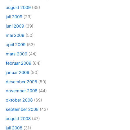
august 2009
(35)
juli 2009
(29)
juni 2009
(39)
mai 2009
(50)
april 2009
(53)
mars 2009
(44)
februar 2009
(64)
januar 2009
(50)
desember 2008
(50)
november 2008
(44)
oktober 2008
(69)
september 2008
(43)
august 2008
(47)
juli 2008
(31)