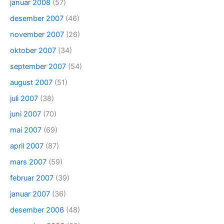
januar 2008
(57)
desember 2007
(46)
november 2007
(26)
oktober 2007
(34)
september 2007
(54)
august 2007
(51)
juli 2007
(38)
juni 2007
(70)
mai 2007
(69)
april 2007
(87)
mars 2007
(59)
februar 2007
(39)
januar 2007
(36)
desember 2006
(48)