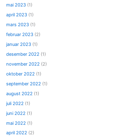
mai 2023
(1)
april 2023
(1)
mars 2023
(1)
februar 2023
(2)
januar 2023
(1)
desember 2022
(1)
november 2022
(2)
oktober 2022
(1)
september 2022
(1)
august 2022
(1)
juli 2022
(1)
juni 2022
(1)
mai 2022
(1)
april 2022
(2)