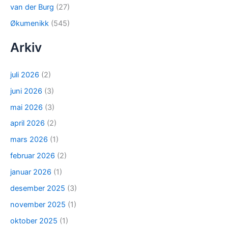
van der Burg
(27)
Økumenikk
(545)
Arkiv
juli 2026
(2)
juni 2026
(3)
mai 2026
(3)
april 2026
(2)
mars 2026
(1)
februar 2026
(2)
januar 2026
(1)
desember 2025
(3)
november 2025
(1)
oktober 2025
(1)