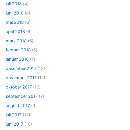
juli 2018
(4)
juni 2018
(4)
mai 2018
(6)
april 2018
(6)
mars 2018
(6)
februar 2018
(5)
januar 2018
(7)
desember 2017
(13)
november 2017
(12)
oktober 2017
(10)
september 2017
(7)
august 2017
(9)
juli 2017
(12)
juni 2017
(10)