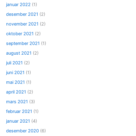
januar 2022
(1)
desember 2021
(2)
november 2021
(2)
oktober 2021
(2)
september 2021
(1)
august 2021
(2)
juli 2021
(2)
juni 2021
(1)
mai 2021
(1)
april 2021
(2)
mars 2021
(3)
februar 2021
(1)
januar 2021
(4)
desember 2020
(6)