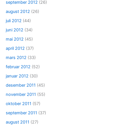
september 2012
(26)
august 2012
(26)
juli 2012
(44)
juni 2012
(34)
mai 2012
(45)
april 2012
(37)
mars 2012
(33)
februar 2012
(52)
januar 2012
(30)
desember 2011
(45)
november 2011
(55)
oktober 2011
(57)
september 2011
(37)
august 2011
(27)