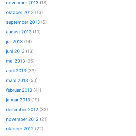
november 2013
(18)
oktober 2013
(13)
september 2013
(5)
august 2013
(10)
juli 2013
(14)
juni 2013
(18)
mai 2013
(35)
april 2013
(33)
mars 2013
(50)
februar 2013
(41)
januar 2013
(19)
desember 2012
(33)
november 2012
(21)
oktober 2012
(22)