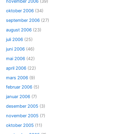
november 2006
(39)
oktober 2006
(34)
september 2006
(27)
august 2006
(23)
juli 2006
(25)
juni 2006
(46)
mai 2006
(42)
april 2006
(22)
mars 2006
(9)
februar 2006
(5)
januar 2006
(7)
desember 2005
(3)
november 2005
(7)
oktober 2005
(11)