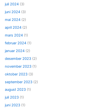
juli 2024
(3)
juni 2024
(3)
mai 2024
(2)
april 2024
(2)
mars 2024
(1)
februar 2024
(1)
januar 2024
(2)
desember 2023
(2)
november 2023
(1)
oktober 2023
(3)
september 2023
(2)
august 2023
(1)
juli 2023
(1)
juni 2023
(1)