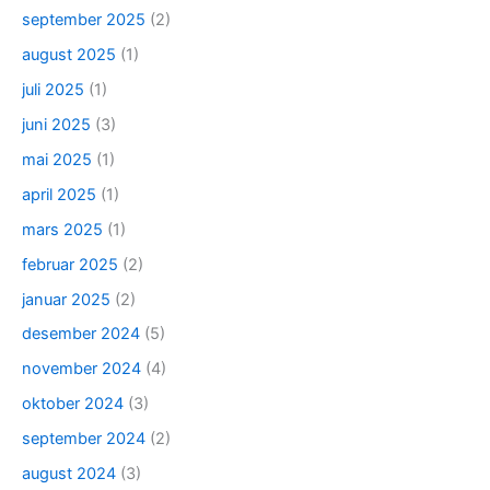
september 2025
(2)
august 2025
(1)
juli 2025
(1)
juni 2025
(3)
mai 2025
(1)
april 2025
(1)
mars 2025
(1)
februar 2025
(2)
januar 2025
(2)
desember 2024
(5)
november 2024
(4)
oktober 2024
(3)
september 2024
(2)
august 2024
(3)