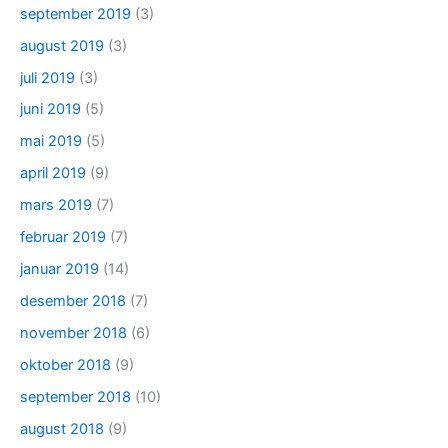
september 2019
(3)
august 2019
(3)
juli 2019
(3)
juni 2019
(5)
mai 2019
(5)
april 2019
(9)
mars 2019
(7)
februar 2019
(7)
januar 2019
(14)
desember 2018
(7)
november 2018
(6)
oktober 2018
(9)
september 2018
(10)
august 2018
(9)