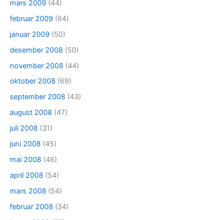
mars 2009
(44)
februar 2009
(64)
januar 2009
(50)
desember 2008
(50)
november 2008
(44)
oktober 2008
(69)
september 2008
(43)
august 2008
(47)
juli 2008
(31)
juni 2008
(45)
mai 2008
(46)
april 2008
(54)
mars 2008
(54)
februar 2008
(34)