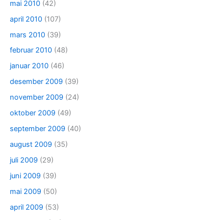
mai 2010
(42)
april 2010
(107)
mars 2010
(39)
februar 2010
(48)
januar 2010
(46)
desember 2009
(39)
november 2009
(24)
oktober 2009
(49)
september 2009
(40)
august 2009
(35)
juli 2009
(29)
juni 2009
(39)
mai 2009
(50)
april 2009
(53)