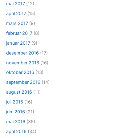
mai 2017
(12)
april 2017
(15)
mars 2017
(9)
februar 2017
(8)
januar 2017
(9)
desember 2016
(17)
november 2016
(16)
oktober 2016
(13)
september 2016
(14)
august 2016
(11)
juli 2016
(16)
juni 2016
(21)
mai 2016
(35)
april 2016
(34)