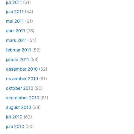
juli 2011
(51)
juni 2011
(54)
mai 2011
(61)
april 2011
(78)
mars 2011
(54)
februar 2011
(82)
januar 2011
(53)
desember 2010
(52)
november 2010
(91)
oktober 2010
(90)
september 2010
(81)
august 2010
(38)
juli 2010
(62)
juni 2010
(20)