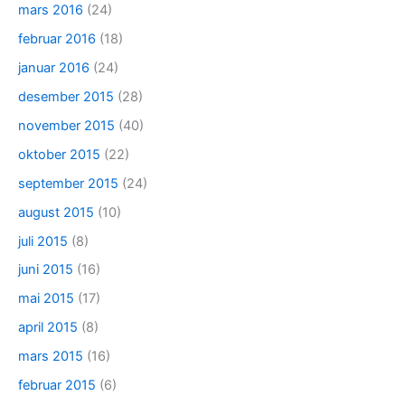
mars 2016
(24)
februar 2016
(18)
januar 2016
(24)
desember 2015
(28)
november 2015
(40)
oktober 2015
(22)
september 2015
(24)
august 2015
(10)
juli 2015
(8)
juni 2015
(16)
mai 2015
(17)
april 2015
(8)
mars 2015
(16)
februar 2015
(6)