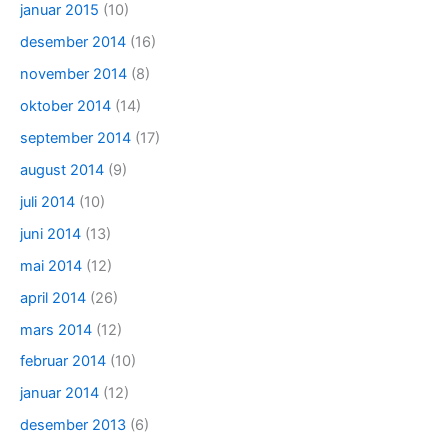
januar 2015
(10)
desember 2014
(16)
november 2014
(8)
oktober 2014
(14)
september 2014
(17)
august 2014
(9)
juli 2014
(10)
juni 2014
(13)
mai 2014
(12)
april 2014
(26)
mars 2014
(12)
februar 2014
(10)
januar 2014
(12)
desember 2013
(6)