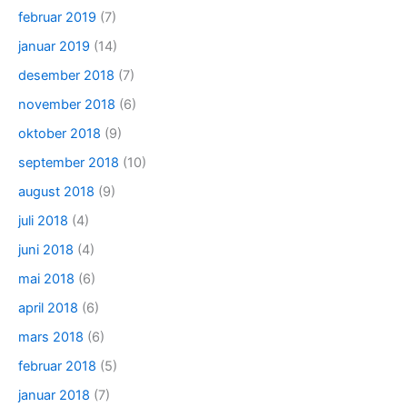
februar 2019
(7)
januar 2019
(14)
desember 2018
(7)
november 2018
(6)
oktober 2018
(9)
september 2018
(10)
august 2018
(9)
juli 2018
(4)
juni 2018
(4)
mai 2018
(6)
april 2018
(6)
mars 2018
(6)
februar 2018
(5)
januar 2018
(7)