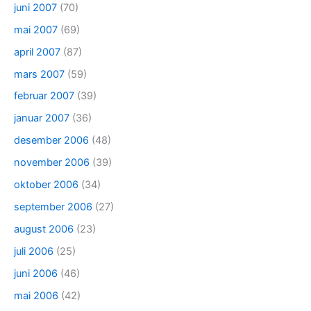
juni 2007
(70)
mai 2007
(69)
april 2007
(87)
mars 2007
(59)
februar 2007
(39)
januar 2007
(36)
desember 2006
(48)
november 2006
(39)
oktober 2006
(34)
september 2006
(27)
august 2006
(23)
juli 2006
(25)
juni 2006
(46)
mai 2006
(42)