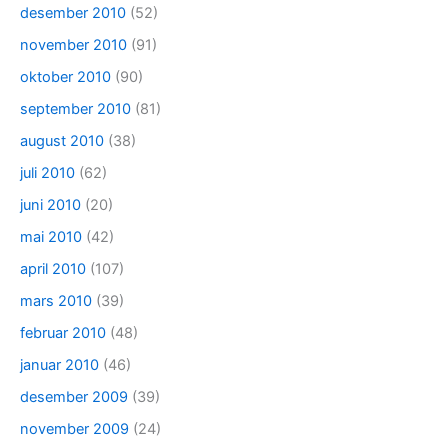
desember 2010
(52)
november 2010
(91)
oktober 2010
(90)
september 2010
(81)
august 2010
(38)
juli 2010
(62)
juni 2010
(20)
mai 2010
(42)
april 2010
(107)
mars 2010
(39)
februar 2010
(48)
januar 2010
(46)
desember 2009
(39)
november 2009
(24)