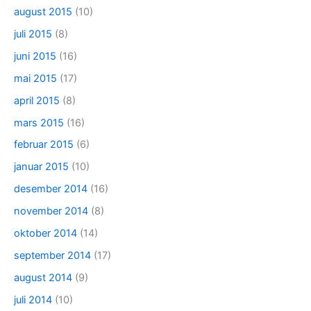
august 2015
(10)
juli 2015
(8)
juni 2015
(16)
mai 2015
(17)
april 2015
(8)
mars 2015
(16)
februar 2015
(6)
januar 2015
(10)
desember 2014
(16)
november 2014
(8)
oktober 2014
(14)
september 2014
(17)
august 2014
(9)
juli 2014
(10)