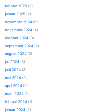
februar 2025
(2)
januar 2025
(2)
desember 2024
(5)
november 2024
(4)
oktober 2024
(3)
september 2024
(2)
august 2024
(3)
juli 2024
(3)
juni 2024
(3)
mai 2024
(2)
april 2024
(2)
mars 2024
(1)
februar 2024
(1)
januar 2024
(2)