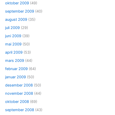
oktober 2009
(49)
september 2009
(40)
august 2009
(35)
juli 2009
(29)
juni 2009
(39)
mai 2009
(50)
april 2009
(53)
mars 2009
(44)
februar 2009
(64)
januar 2009
(50)
desember 2008
(50)
november 2008
(44)
oktober 2008
(69)
september 2008
(43)