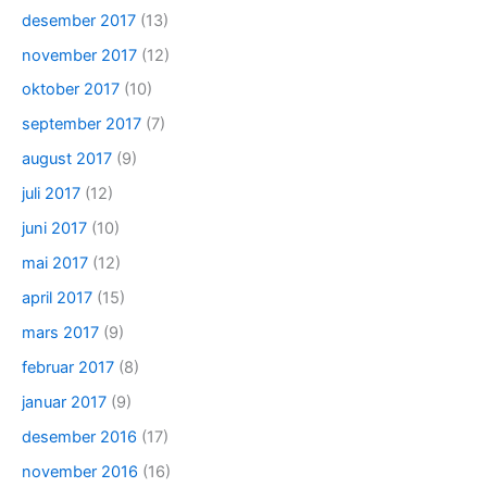
desember 2017
(13)
november 2017
(12)
oktober 2017
(10)
september 2017
(7)
august 2017
(9)
juli 2017
(12)
juni 2017
(10)
mai 2017
(12)
april 2017
(15)
mars 2017
(9)
februar 2017
(8)
januar 2017
(9)
desember 2016
(17)
november 2016
(16)