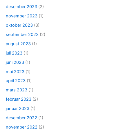
desember 2023
(2)
november 2023
(1)
oktober 2023
(3)
september 2023
(2)
august 2023
(1)
juli 2023
(1)
juni 2023
(1)
mai 2023
(1)
april 2023
(1)
mars 2023
(1)
februar 2023
(2)
januar 2023
(1)
desember 2022
(1)
november 2022
(2)