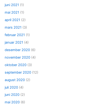
juni 2021
(1)
mai 2021
(1)
april 2021
(2)
mars 2021
(3)
februar 2021
(1)
januar 2021
(4)
desember 2020
(6)
november 2020
(4)
oktober 2020
(3)
september 2020
(12)
august 2020
(2)
juli 2020
(4)
juni 2020
(2)
mai 2020
(6)