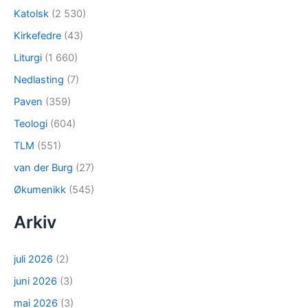
Katolsk
(2 530)
Kirkefedre
(43)
Liturgi
(1 660)
Nedlasting
(7)
Paven
(359)
Teologi
(604)
TLM
(551)
van der Burg
(27)
Økumenikk
(545)
Arkiv
juli 2026
(2)
juni 2026
(3)
mai 2026
(3)