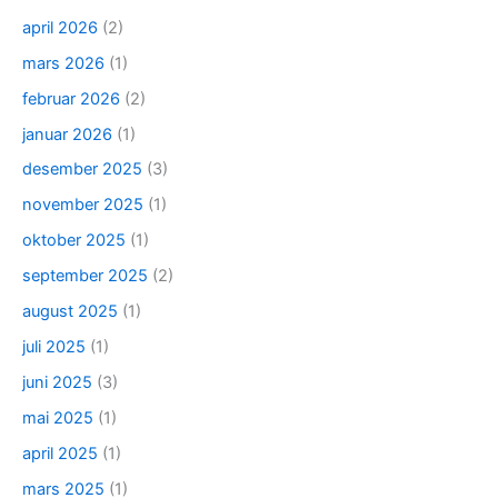
april 2026
(2)
mars 2026
(1)
februar 2026
(2)
januar 2026
(1)
desember 2025
(3)
november 2025
(1)
oktober 2025
(1)
september 2025
(2)
august 2025
(1)
juli 2025
(1)
juni 2025
(3)
mai 2025
(1)
april 2025
(1)
mars 2025
(1)