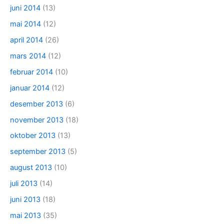
juni 2014
(13)
mai 2014
(12)
april 2014
(26)
mars 2014
(12)
februar 2014
(10)
januar 2014
(12)
desember 2013
(6)
november 2013
(18)
oktober 2013
(13)
september 2013
(5)
august 2013
(10)
juli 2013
(14)
juni 2013
(18)
mai 2013
(35)