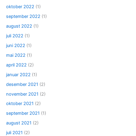
oktober 2022
(1)
september 2022
(1)
august 2022
(1)
juli 2022
(1)
juni 2022
(1)
mai 2022
(1)
april 2022
(2)
januar 2022
(1)
desember 2021
(2)
november 2021
(2)
oktober 2021
(2)
september 2021
(1)
august 2021
(2)
juli 2021
(2)