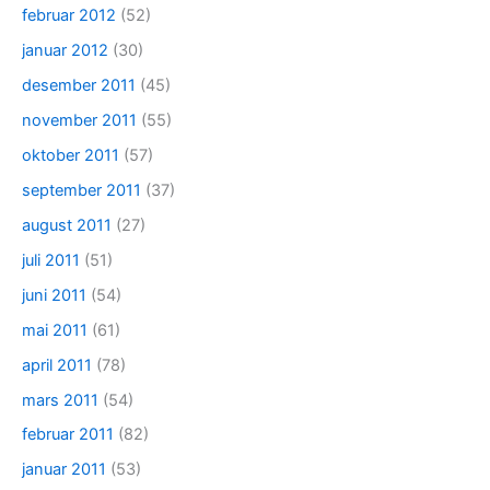
februar 2012
(52)
januar 2012
(30)
desember 2011
(45)
november 2011
(55)
oktober 2011
(57)
september 2011
(37)
august 2011
(27)
juli 2011
(51)
juni 2011
(54)
mai 2011
(61)
april 2011
(78)
mars 2011
(54)
februar 2011
(82)
januar 2011
(53)