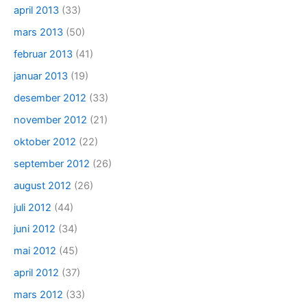
april 2013
(33)
mars 2013
(50)
februar 2013
(41)
januar 2013
(19)
desember 2012
(33)
november 2012
(21)
oktober 2012
(22)
september 2012
(26)
august 2012
(26)
juli 2012
(44)
juni 2012
(34)
mai 2012
(45)
april 2012
(37)
mars 2012
(33)