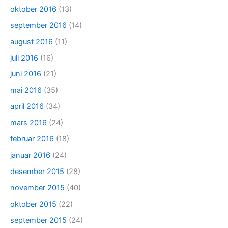
oktober 2016
(13)
september 2016
(14)
august 2016
(11)
juli 2016
(16)
juni 2016
(21)
mai 2016
(35)
april 2016
(34)
mars 2016
(24)
februar 2016
(18)
januar 2016
(24)
desember 2015
(28)
november 2015
(40)
oktober 2015
(22)
september 2015
(24)