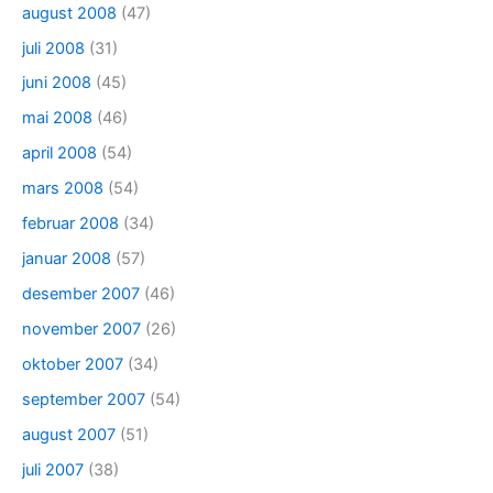
august 2008
(47)
juli 2008
(31)
juni 2008
(45)
mai 2008
(46)
april 2008
(54)
mars 2008
(54)
februar 2008
(34)
januar 2008
(57)
desember 2007
(46)
november 2007
(26)
oktober 2007
(34)
september 2007
(54)
august 2007
(51)
juli 2007
(38)