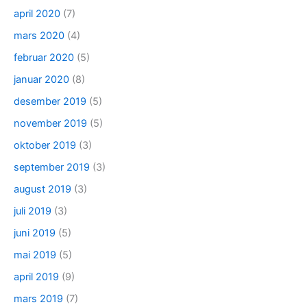
april 2020
(7)
mars 2020
(4)
februar 2020
(5)
januar 2020
(8)
desember 2019
(5)
november 2019
(5)
oktober 2019
(3)
september 2019
(3)
august 2019
(3)
juli 2019
(3)
juni 2019
(5)
mai 2019
(5)
april 2019
(9)
mars 2019
(7)