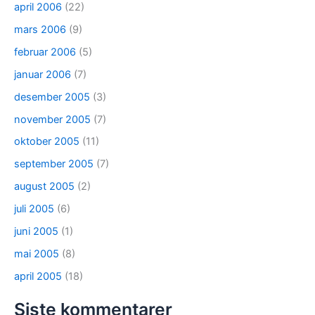
april 2006
(22)
mars 2006
(9)
februar 2006
(5)
januar 2006
(7)
desember 2005
(3)
november 2005
(7)
oktober 2005
(11)
september 2005
(7)
august 2005
(2)
juli 2005
(6)
juni 2005
(1)
mai 2005
(8)
april 2005
(18)
Siste kommentarer