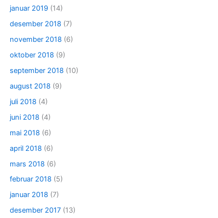
januar 2019
(14)
desember 2018
(7)
november 2018
(6)
oktober 2018
(9)
september 2018
(10)
august 2018
(9)
juli 2018
(4)
juni 2018
(4)
mai 2018
(6)
april 2018
(6)
mars 2018
(6)
februar 2018
(5)
januar 2018
(7)
desember 2017
(13)