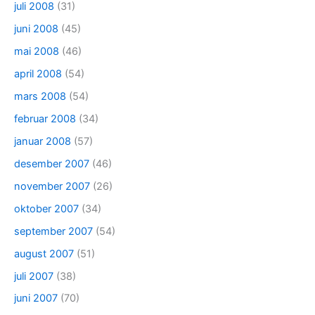
juli 2008
(31)
juni 2008
(45)
mai 2008
(46)
april 2008
(54)
mars 2008
(54)
februar 2008
(34)
januar 2008
(57)
desember 2007
(46)
november 2007
(26)
oktober 2007
(34)
september 2007
(54)
august 2007
(51)
juli 2007
(38)
juni 2007
(70)