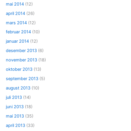
mai 2014
(12)
april 2014
(26)
mars 2014
(12)
februar 2014
(10)
januar 2014
(12)
desember 2013
(6)
november 2013
(18)
oktober 2013
(13)
september 2013
(5)
august 2013
(10)
juli 2013
(14)
juni 2013
(18)
mai 2013
(35)
april 2013
(33)