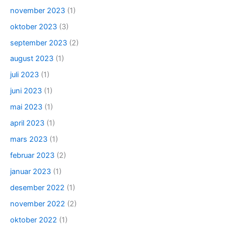
november 2023
(1)
oktober 2023
(3)
september 2023
(2)
august 2023
(1)
juli 2023
(1)
juni 2023
(1)
mai 2023
(1)
april 2023
(1)
mars 2023
(1)
februar 2023
(2)
januar 2023
(1)
desember 2022
(1)
november 2022
(2)
oktober 2022
(1)