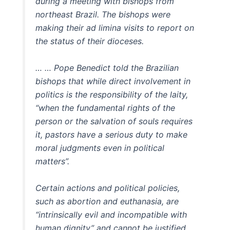
during a meeting with bishops from
northeast Brazil. The bishops were
making their ad limina visits to report on
the status of their dioceses.
… … Pope Benedict told the Brazilian
bishops that while direct involvement in
politics is the responsibility of the laity,
“when the fundamental rights of the
person or the salvation of souls requires
it, pastors have a serious duty to make
moral judgments even in political
matters”.
Certain actions and political policies,
such as abortion and euthanasia, are
“intrinsically evil and incompatible with
human dignity” and cannot be justified