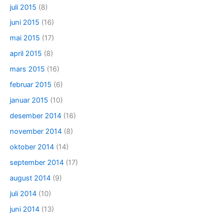
juli 2015
(8)
juni 2015
(16)
mai 2015
(17)
april 2015
(8)
mars 2015
(16)
februar 2015
(6)
januar 2015
(10)
desember 2014
(16)
november 2014
(8)
oktober 2014
(14)
september 2014
(17)
august 2014
(9)
juli 2014
(10)
juni 2014
(13)