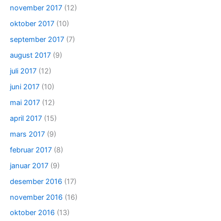
november 2017
(12)
oktober 2017
(10)
september 2017
(7)
august 2017
(9)
juli 2017
(12)
juni 2017
(10)
mai 2017
(12)
april 2017
(15)
mars 2017
(9)
februar 2017
(8)
januar 2017
(9)
desember 2016
(17)
november 2016
(16)
oktober 2016
(13)