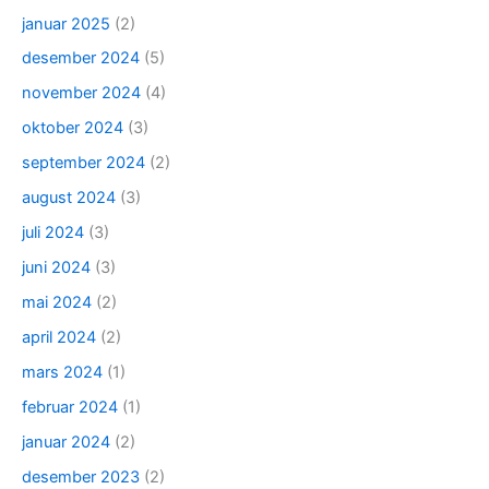
januar 2025
(2)
desember 2024
(5)
november 2024
(4)
oktober 2024
(3)
september 2024
(2)
august 2024
(3)
juli 2024
(3)
juni 2024
(3)
mai 2024
(2)
april 2024
(2)
mars 2024
(1)
februar 2024
(1)
januar 2024
(2)
desember 2023
(2)