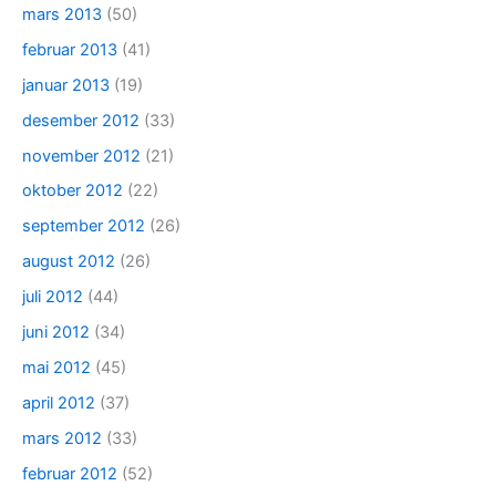
mars 2013
(50)
februar 2013
(41)
januar 2013
(19)
desember 2012
(33)
november 2012
(21)
oktober 2012
(22)
september 2012
(26)
august 2012
(26)
juli 2012
(44)
juni 2012
(34)
mai 2012
(45)
april 2012
(37)
mars 2012
(33)
februar 2012
(52)