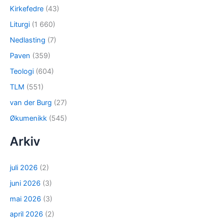
Kirkefedre
(43)
Liturgi
(1 660)
Nedlasting
(7)
Paven
(359)
Teologi
(604)
TLM
(551)
van der Burg
(27)
Økumenikk
(545)
Arkiv
juli 2026
(2)
juni 2026
(3)
mai 2026
(3)
april 2026
(2)