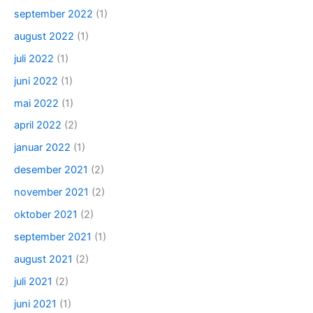
september 2022
(1)
august 2022
(1)
juli 2022
(1)
juni 2022
(1)
mai 2022
(1)
april 2022
(2)
januar 2022
(1)
desember 2021
(2)
november 2021
(2)
oktober 2021
(2)
september 2021
(1)
august 2021
(2)
juli 2021
(2)
juni 2021
(1)