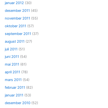
januar 2012
(30)
desember 2011
(45)
november 2011
(55)
oktober 2011
(57)
september 2011
(37)
august 2011
(27)
juli 2011
(51)
juni 2011
(54)
mai 2011
(61)
april 2011
(78)
mars 2011
(54)
februar 2011
(82)
januar 2011
(53)
desember 2010
(52)