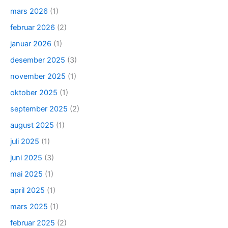
mars 2026
(1)
februar 2026
(2)
januar 2026
(1)
desember 2025
(3)
november 2025
(1)
oktober 2025
(1)
september 2025
(2)
august 2025
(1)
juli 2025
(1)
juni 2025
(3)
mai 2025
(1)
april 2025
(1)
mars 2025
(1)
februar 2025
(2)