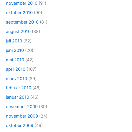
november 2010
(91)
oktober 2010
(90)
september 2010
(81)
august 2010
(38)
juli 2010
(62)
juni 2010
(20)
mai 2010
(42)
april 2010
(107)
mars 2010
(39)
februar 2010
(48)
januar 2010
(46)
desember 2009
(39)
november 2009
(24)
oktober 2009
(49)