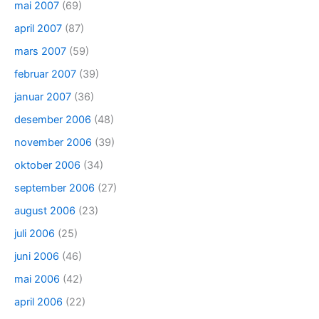
mai 2007
(69)
april 2007
(87)
mars 2007
(59)
februar 2007
(39)
januar 2007
(36)
desember 2006
(48)
november 2006
(39)
oktober 2006
(34)
september 2006
(27)
august 2006
(23)
juli 2006
(25)
juni 2006
(46)
mai 2006
(42)
april 2006
(22)