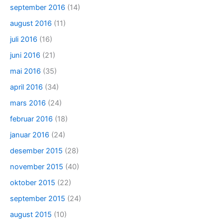
september 2016
(14)
august 2016
(11)
juli 2016
(16)
juni 2016
(21)
mai 2016
(35)
april 2016
(34)
mars 2016
(24)
februar 2016
(18)
januar 2016
(24)
desember 2015
(28)
november 2015
(40)
oktober 2015
(22)
september 2015
(24)
august 2015
(10)