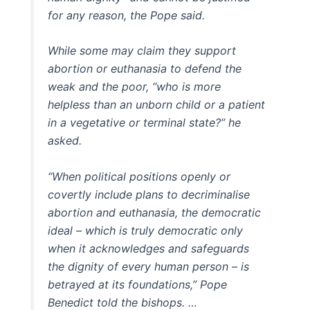
for any reason, the Pope said.
While some may claim they support
abortion or euthanasia to defend the
weak and the poor, “who is more
helpless than an unborn child or a patient
in a vegetative or terminal state?” he
asked.
“When political positions openly or
covertly include plans to decriminalise
abortion and euthanasia, the democratic
ideal – which is truly democratic only
when it acknowledges and safeguards
the dignity of every human person – is
betrayed at its foundations,” Pope
Benedict told the bishops. …