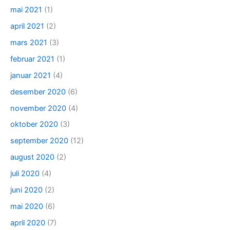
mai 2021
(1)
april 2021
(2)
mars 2021
(3)
februar 2021
(1)
januar 2021
(4)
desember 2020
(6)
november 2020
(4)
oktober 2020
(3)
september 2020
(12)
august 2020
(2)
juli 2020
(4)
juni 2020
(2)
mai 2020
(6)
april 2020
(7)