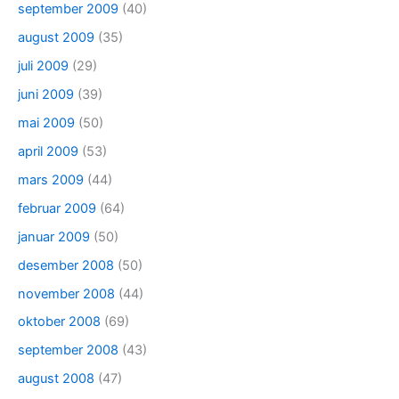
september 2009
(40)
august 2009
(35)
juli 2009
(29)
juni 2009
(39)
mai 2009
(50)
april 2009
(53)
mars 2009
(44)
februar 2009
(64)
januar 2009
(50)
desember 2008
(50)
november 2008
(44)
oktober 2008
(69)
september 2008
(43)
august 2008
(47)