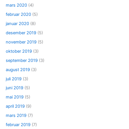
mars 2020
(4)
februar 2020
(5)
januar 2020
(8)
desember 2019
(5)
november 2019
(5)
oktober 2019
(3)
september 2019
(3)
august 2019
(3)
juli 2019
(3)
juni 2019
(5)
mai 2019
(5)
april 2019
(9)
mars 2019
(7)
februar 2019
(7)