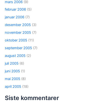
mars 2006
(9)
februar 2006
(5)
januar 2006
(7)
desember 2005
(3)
november 2005
(7)
oktober 2005
(11)
september 2005
(7)
august 2005
(2)
juli 2005
(6)
juni 2005
(1)
mai 2005
(8)
april 2005
(18)
Siste kommentarer