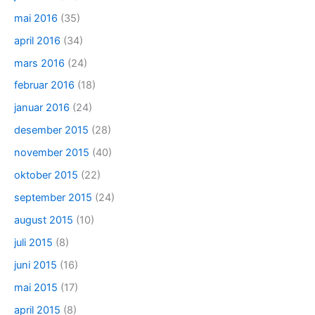
mai 2016
(35)
april 2016
(34)
mars 2016
(24)
februar 2016
(18)
januar 2016
(24)
desember 2015
(28)
november 2015
(40)
oktober 2015
(22)
september 2015
(24)
august 2015
(10)
juli 2015
(8)
juni 2015
(16)
mai 2015
(17)
april 2015
(8)