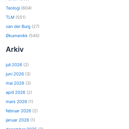
Teologi
(604)
TLM
(551)
van der Burg
(27)
Økumenikk
(545)
Arkiv
juli 2026
(2)
juni 2026
(3)
mai 2026
(3)
april 2026
(2)
mars 2026
(1)
februar 2026
(2)
januar 2026
(1)