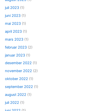
juli 2023
(1)
juni 2023
(1)
mai 2023
(1)
april 2023
(1)
mars 2023
(1)
februar 2023
(2)
januar 2023
(1)
desember 2022
(1)
november 2022
(2)
oktober 2022
(1)
september 2022
(1)
august 2022
(1)
juli 2022
(1)
juni 2022
(1)