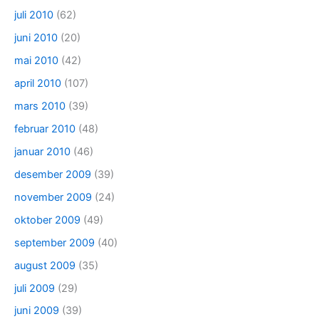
juli 2010
(62)
juni 2010
(20)
mai 2010
(42)
april 2010
(107)
mars 2010
(39)
februar 2010
(48)
januar 2010
(46)
desember 2009
(39)
november 2009
(24)
oktober 2009
(49)
september 2009
(40)
august 2009
(35)
juli 2009
(29)
juni 2009
(39)