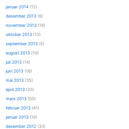
januar 2014
(12)
desember 2013
(6)
november 2013
(18)
oktober 2013
(13)
september 2013
(5)
august 2013
(10)
juli 2013
(14)
juni 2013
(18)
mai 2013
(35)
april 2013
(33)
mars 2013
(50)
februar 2013
(41)
januar 2013
(19)
desember 2012
(33)