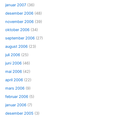
januar 2007
(36)
desember 2006
(48)
november 2006
(39)
oktober 2006
(34)
september 2006
(27)
august 2006
(23)
juli 2006
(25)
juni 2006
(46)
mai 2006
(42)
april 2006
(22)
mars 2006
(9)
februar 2006
(5)
januar 2006
(7)
desember 2005
(3)