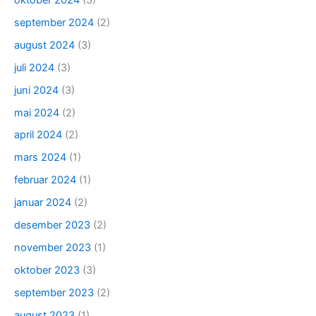
september 2024
(2)
august 2024
(3)
juli 2024
(3)
juni 2024
(3)
mai 2024
(2)
april 2024
(2)
mars 2024
(1)
februar 2024
(1)
januar 2024
(2)
desember 2023
(2)
november 2023
(1)
oktober 2023
(3)
september 2023
(2)
august 2023
(1)