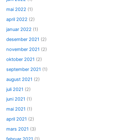
mai 2022
(1)
april 2022
(2)
januar 2022
(1)
desember 2021
(2)
november 2021
(2)
oktober 2021
(2)
september 2021
(1)
august 2021
(2)
juli 2021
(2)
juni 2021
(1)
mai 2021
(1)
april 2021
(2)
mars 2021
(3)
februar 2021
(1)