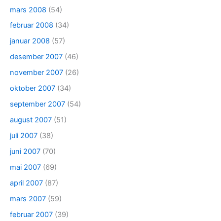
mars 2008
(54)
februar 2008
(34)
januar 2008
(57)
desember 2007
(46)
november 2007
(26)
oktober 2007
(34)
september 2007
(54)
august 2007
(51)
juli 2007
(38)
juni 2007
(70)
mai 2007
(69)
april 2007
(87)
mars 2007
(59)
februar 2007
(39)