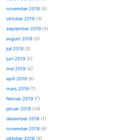
november 2019
(5)
oktober 2019
(3)
september 2019
(3)
august 2019
(3)
juli 2019
(3)
juni 2019
(5)
mai 2019
(5)
april 2019
(9)
mars 2019
(7)
februar 2019
(7)
januar 2019
(14)
desember 2018
(7)
november 2018
(6)
oktober 2018
(9)