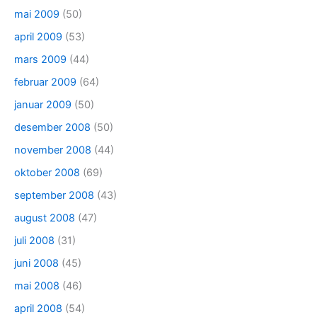
mai 2009
(50)
april 2009
(53)
mars 2009
(44)
februar 2009
(64)
januar 2009
(50)
desember 2008
(50)
november 2008
(44)
oktober 2008
(69)
september 2008
(43)
august 2008
(47)
juli 2008
(31)
juni 2008
(45)
mai 2008
(46)
april 2008
(54)