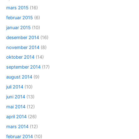
mars 2015
(16)
februar 2015
(6)
januar 2015
(10)
desember 2014
(16)
november 2014
(8)
oktober 2014
(14)
september 2014
(17)
august 2014
(9)
juli 2014
(10)
juni 2014
(13)
mai 2014
(12)
april 2014
(26)
mars 2014
(12)
februar 2014
(10)