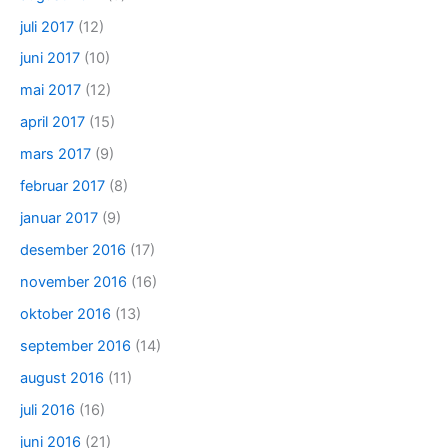
juli 2017
(12)
juni 2017
(10)
mai 2017
(12)
april 2017
(15)
mars 2017
(9)
februar 2017
(8)
januar 2017
(9)
desember 2016
(17)
november 2016
(16)
oktober 2016
(13)
september 2016
(14)
august 2016
(11)
juli 2016
(16)
juni 2016
(21)