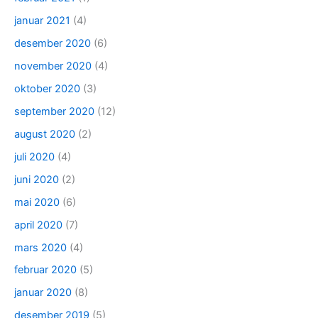
januar 2021
(4)
desember 2020
(6)
november 2020
(4)
oktober 2020
(3)
september 2020
(12)
august 2020
(2)
juli 2020
(4)
juni 2020
(2)
mai 2020
(6)
april 2020
(7)
mars 2020
(4)
februar 2020
(5)
januar 2020
(8)
desember 2019
(5)