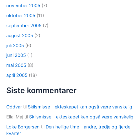
november 2005
(7)
oktober 2005
(11)
september 2005
(7)
august 2005
(2)
juli 2005
(6)
juni 2005
(1)
mai 2005
(8)
april 2005
(18)
Siste kommentarer
Oddvar
til
Skilsmisse – ekteskapet kan også være vanskelig
Ella-Maj
til
Skilsmisse – ekteskapet kan også være vanskelig
Loke Borgersen
til
Den hellige time – andre, tredje og fjerde
kvarter