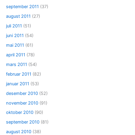
september 2011
(37)
august 2011
(27)
juli 2011
(51)
juni 2011
(54)
mai 2011
(61)
april 2011
(78)
mars 2011
(54)
februar 2011
(82)
januar 2011
(53)
desember 2010
(52)
november 2010
(91)
oktober 2010
(90)
september 2010
(81)
august 2010
(38)