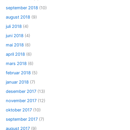
september 2018
(10)
august 2018
(9)
juli 2018
(4)
juni 2018
(4)
mai 2018
(6)
april 2018
(6)
mars 2018
(6)
februar 2018
(5)
januar 2018
(7)
desember 2017
(13)
november 2017
(12)
oktober 2017
(10)
september 2017
(7)
august 2017
(9)