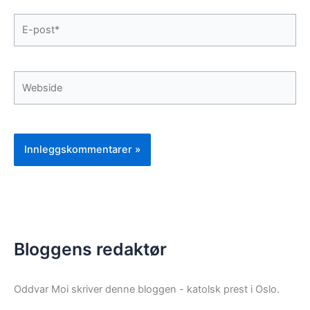
E-
post*
Webside
Bloggens redaktør
Oddvar Moi skriver denne bloggen - katolsk prest i Oslo.