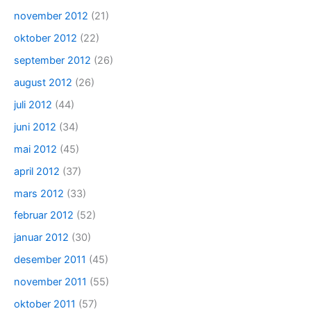
november 2012
(21)
oktober 2012
(22)
september 2012
(26)
august 2012
(26)
juli 2012
(44)
juni 2012
(34)
mai 2012
(45)
april 2012
(37)
mars 2012
(33)
februar 2012
(52)
januar 2012
(30)
desember 2011
(45)
november 2011
(55)
oktober 2011
(57)