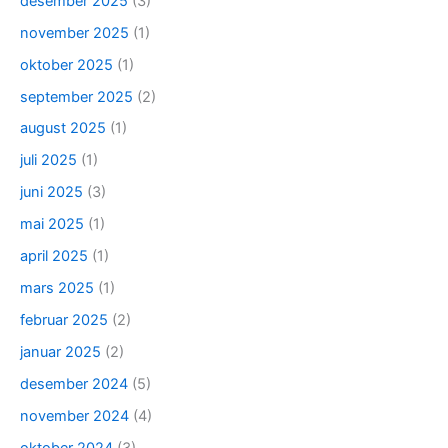
desember 2025
(3)
november 2025
(1)
oktober 2025
(1)
september 2025
(2)
august 2025
(1)
juli 2025
(1)
juni 2025
(3)
mai 2025
(1)
april 2025
(1)
mars 2025
(1)
februar 2025
(2)
januar 2025
(2)
desember 2024
(5)
november 2024
(4)
oktober 2024
(3)