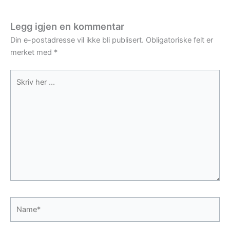
Legg igjen en kommentar
Din e-postadresse vil ikke bli publisert.
Obligatoriske felt er
merket med
*
Skriv
her
...
Name*